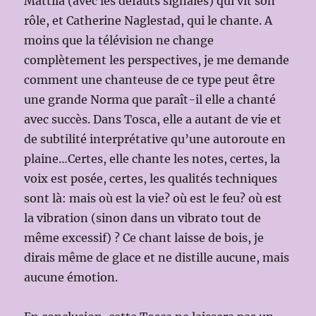
Mattila (avec les défauts signalés) qui vit son
rôle, et Catherine Naglestad, qui le chante. A
moins que la télévision ne change
complètement les perspectives, je me demande
comment une chanteuse de ce type peut être
une grande Norma que paraît-il elle a chanté
avec succès. Dans Tosca, elle a autant de vie et
de subtilité interprétative qu’une autoroute en
plaine…Certes, elle chante les notes, certes, la
voix est posée, certes, les qualités techniques
sont là: mais où est la vie? où est le feu? où est
la vibration (sinon dans un vibrato tout de
même excessif) ? Ce chant laisse de bois, je
dirais même de glace et ne distille aucune, mais
aucune émotion.