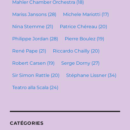
Mahler Chamber Orchestra
(18)
Mariss Jansons
(28)
Michele Mariotti
(17)
Nina Stemme
(21)
Patrice Chéreau
(20)
Philippe Jordan
(28)
Pierre Boulez
(19)
René Pape
(21)
Riccardo Chailly
(20)
Robert Carsen
(19)
Serge Dorny
(27)
Sir Simon Rattle
(20)
Stéphane Lissner
(34)
Teatro alla Scala
(24)
CATÉGORIES