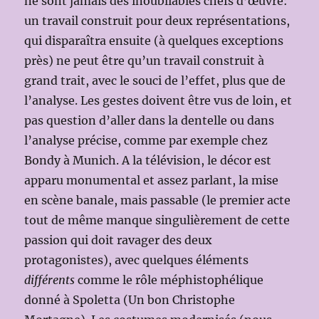
ne sont jamais des inoubliables chefs d’œuvre:
un travail construit pour deux représentations,
qui disparaîtra ensuite (à quelques exceptions
près) ne peut être qu’un travail construit à
grand trait, avec le souci de l’effet, plus que de
l’analyse. Les gestes doivent être vus de loin, et
pas question d’aller dans la dentelle ou dans
l’analyse précise, comme par exemple chez
Bondy à Munich. A la télévision, le décor est
apparu monumental et assez parlant, la mise
en scène banale, mais passable (le premier acte
tout de même manque singulièrement de cette
passion qui doit ravager des deux
protagonistes), avec quelques éléments
différents
comme le rôle méphistophélique
donné à Spoletta (Un bon Christophe