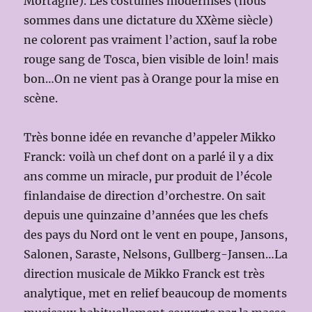
Mortagne). Les costumes modernisés (nous
sommes dans une dictature du XXème siècle)
ne colorent pas vraiment l’action, sauf la robe
rouge sang de Tosca, bien visible de loin! mais
bon…On ne vient pas à Orange pour la mise en
scène.
Très bonne idée en revanche d’appeler Mikko
Franck: voilà un chef dont on a parlé il y a dix
ans comme un miracle, pur produit de l’école
finlandaise de direction d’orchestre. On sait
depuis une quinzaine d’années que les chefs
des pays du Nord ont le vent en poupe, Jansons,
Salonen, Saraste, Nelsons, Gullberg-Jansen…La
direction musicale de Mikko Franck est très
analytique, met en relief beaucoup de moments