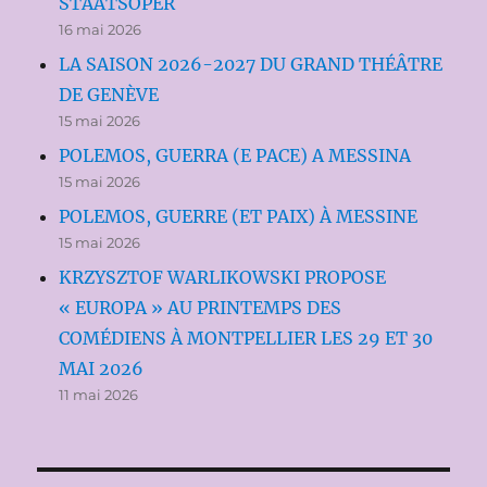
STAATSOPER
16 mai 2026
LA SAISON 2026-2027 DU GRAND THÉÂTRE
DE GENÈVE
15 mai 2026
POLEMOS, GUERRA (E PACE) A MESSINA
15 mai 2026
POLEMOS, GUERRE (ET PAIX) À MESSINE
15 mai 2026
KRZYSZTOF WARLIKOWSKI PROPOSE
« EUROPA » AU PRINTEMPS DES
COMÉDIENS À MONTPELLIER LES 29 ET 30
MAI 2026
11 mai 2026