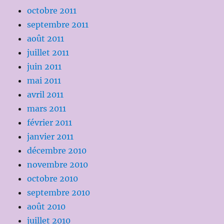
octobre 2011
septembre 2011
août 2011
juillet 2011
juin 2011
mai 2011
avril 2011
mars 2011
février 2011
janvier 2011
décembre 2010
novembre 2010
octobre 2010
septembre 2010
août 2010
juillet 2010