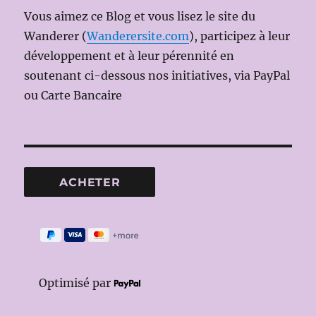
Vous aimez ce Blog et vous lisez le site du
Wanderer (
Wanderersite.com
), participez à leur
développement et à leur pérennité en
soutenant ci-dessous nos initiatives, via PayPal
ou Carte Bancaire
Optimisé par