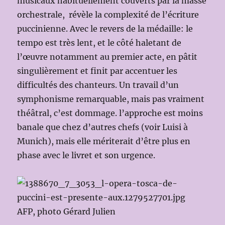
musicaux habituellement couverts par la masse
orchestrale, révèle la complexité de l’écriture
puccinienne. Avec le revers de la médaille: le
tempo est très lent, et le côté haletant de
l’œuvre notamment au premier acte, en pâtit
singulièrement et finit par accentuer les
difficultés des chanteurs. Un travail d’un
symphonisme remarquable, mais pas vraiment
théâtral, c’est dommage. l’approche est moins
banale que chez d’autres chefs (voir Luisi à
Munich), mais elle mériterait d’être plus en
phase avec le livret et son urgence.
AFP, photo Gérard Julien