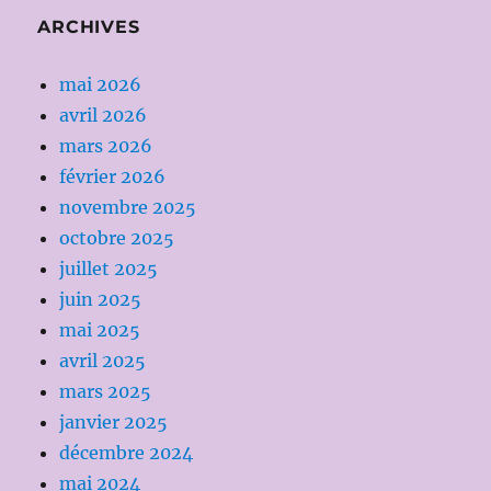
ARCHIVES
mai 2026
avril 2026
mars 2026
février 2026
novembre 2025
octobre 2025
juillet 2025
juin 2025
mai 2025
avril 2025
mars 2025
janvier 2025
décembre 2024
mai 2024