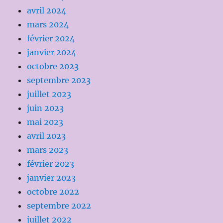
avril 2024
mars 2024
février 2024
janvier 2024
octobre 2023
septembre 2023
juillet 2023
juin 2023
mai 2023
avril 2023
mars 2023
février 2023
janvier 2023
octobre 2022
septembre 2022
juillet 2022