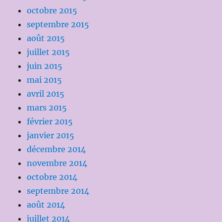
octobre 2015
septembre 2015
août 2015
juillet 2015
juin 2015
mai 2015
avril 2015
mars 2015
février 2015
janvier 2015
décembre 2014
novembre 2014
octobre 2014
septembre 2014
août 2014
juillet 2014