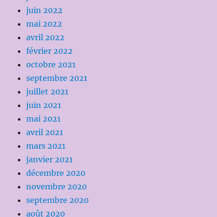
juin 2022
mai 2022
avril 2022
février 2022
octobre 2021
septembre 2021
juillet 2021
juin 2021
mai 2021
avril 2021
mars 2021
janvier 2021
décembre 2020
novembre 2020
septembre 2020
août 2020