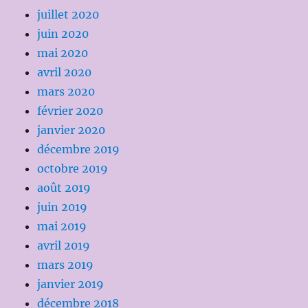
juillet 2020
juin 2020
mai 2020
avril 2020
mars 2020
février 2020
janvier 2020
décembre 2019
octobre 2019
août 2019
juin 2019
mai 2019
avril 2019
mars 2019
janvier 2019
décembre 2018