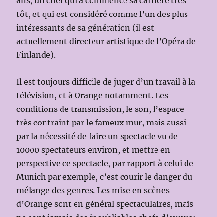
ans, un chef qui a commencé sa carrière très
tôt, et qui est considéré comme l’un des plus
intéressants de sa génération (il est
actuellement directeur artistique de l’Opéra de
Finlande).
Il est toujours difficile de juger d’un travail à la
télévision, et à Orange notamment. Les
conditions de transmission, le son, l’espace
très contraint par le fameux mur, mais aussi
par la nécessité de faire un spectacle vu de
10000 spectateurs environ, et mettre en
perspective ce spectacle, par rapport à celui de
Munich par exemple, c’est courir le danger du
mélange des genres. Les mise en scènes
d’Orange sont en général spectaculaires, mais