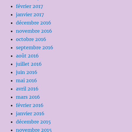
février 2017
janvier 2017
décembre 2016
novembre 2016
octobre 2016
septembre 2016
août 2016
juillet 2016
juin 2016
mai 2016
avril 2016
mars 2016
février 2016
janvier 2016
décembre 2015
novembre 2015