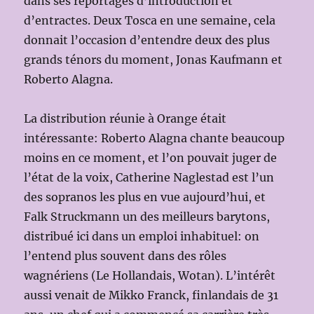
dans ses reportages d’introduction et
d’entractes. Deux Tosca en une semaine, cela
donnait l’occasion d’entendre deux des plus
grands ténors du moment, Jonas Kaufmann et
Roberto Alagna.
La distribution réunie à Orange était
intéressante: Roberto Alagna chante beaucoup
moins en ce moment, et l’on pouvait juger de
l’état de la voix, Catherine Naglestad est l’un
des sopranos les plus en vue aujourd’hui, et
Falk Struckmann un des meilleurs barytons,
distribué ici dans un emploi inhabituel: on
l’entend plus souvent dans des rôles
wagnériens (Le Hollandais, Wotan). L’intérêt
aussi venait de Mikko Franck, finlandais de 31