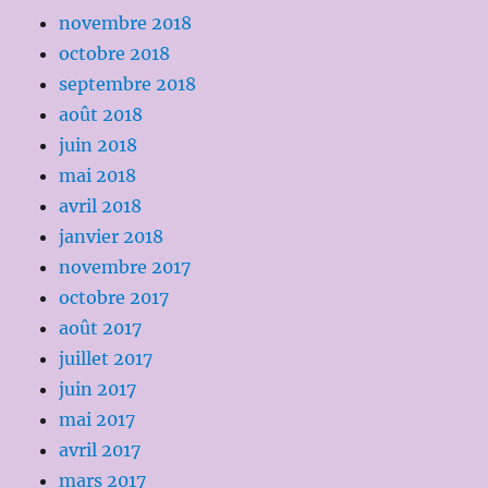
novembre 2018
octobre 2018
septembre 2018
août 2018
juin 2018
mai 2018
avril 2018
janvier 2018
novembre 2017
octobre 2017
août 2017
juillet 2017
juin 2017
mai 2017
avril 2017
mars 2017