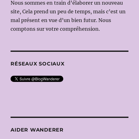
Nous sommes en train d’élaborer un nouveau
site, Cela prend un peu de temps, mais c’est un
mal présent en vue d’un bien futur. Nous
comptons sur votre compréhension.
RÉSEAUX SOCIAUX
AIDER WANDERER