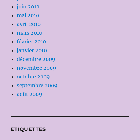
juin 2010
mai 2010
avril 2010
mars 2010
février 2010
janvier 2010
décembre 2009
novembre 2009
octobre 2009
septembre 2009
août 2009
ÉTIQUETTES