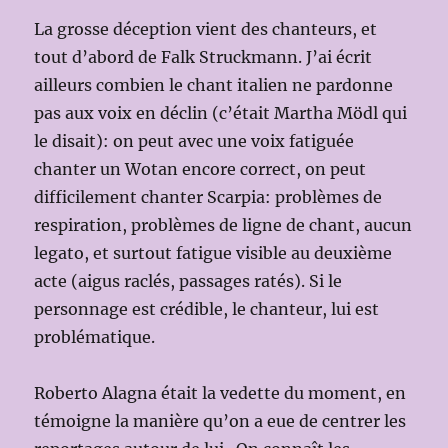
La grosse déception vient des chanteurs, et
tout d’abord de Falk Struckmann. J’ai écrit
ailleurs combien le chant italien ne pardonne
pas aux voix en déclin (c’était Martha Mödl qui
le disait): on peut avec une voix fatiguée
chanter un Wotan encore correct, on peut
difficilement chanter Scarpia: problèmes de
respiration, problèmes de ligne de chant, aucun
legato, et surtout fatigue visible au deuxième
acte (aigus raclés, passages ratés). Si le
personnage est crédible, le chanteur, lui est
problématique.
Roberto Alagna était la vedette du moment, en
témoigne la manière qu’on a eue de centrer les