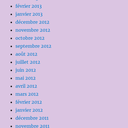
février 2013
janvier 2013
décembre 2012
novembre 2012
octobre 2012
septembre 2012
août 2012
juillet 2012
juin 2012
mai 2012
avril 2012
mars 2012
février 2012
janvier 2012
décembre 2011
novembre 2011