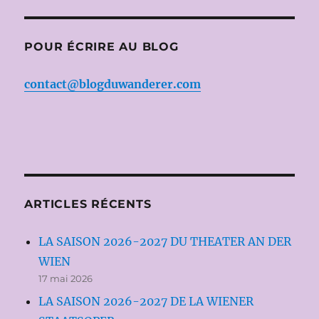
POUR ÉCRIRE AU BLOG
contact@blogduwanderer.com
ARTICLES RÉCENTS
LA SAISON 2026-2027 DU THEATER AN DER
WIEN
17 mai 2026
LA SAISON 2026-2027 DE LA WIENER