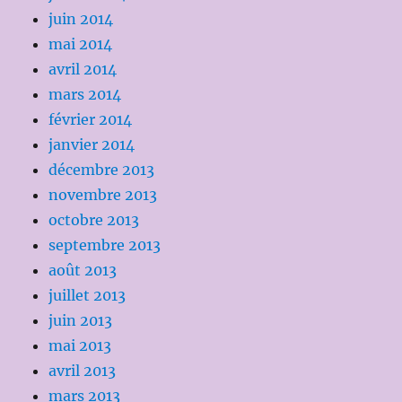
juin 2014
mai 2014
avril 2014
mars 2014
février 2014
janvier 2014
décembre 2013
novembre 2013
octobre 2013
septembre 2013
août 2013
juillet 2013
juin 2013
mai 2013
avril 2013
mars 2013