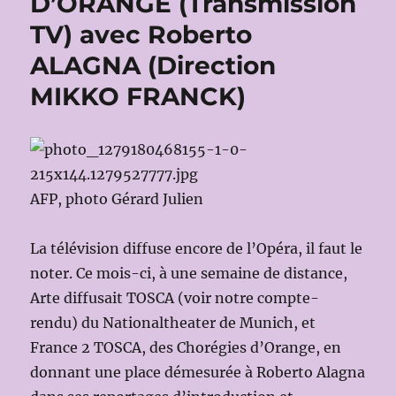
D’ORANGE (Transmission
TV) avec Roberto
ALAGNA (Direction
MIKKO FRANCK)
AFP, photo Gérard Julien
La télévision diffuse encore de l’Opéra, il faut le
noter. Ce mois-ci, à une semaine de distance,
Arte diffusait TOSCA (voir notre compte-
rendu) du Nationaltheater de Munich, et
France 2 TOSCA, des Chorégies d’Orange, en
donnant une place démesurée à Roberto Alagna