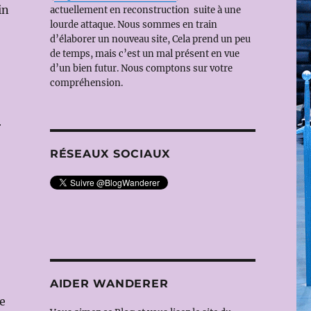
in
actuellement en reconstruction suite à une
lourde attaque. Nous sommes en train
d’élaborer un nouveau site, Cela prend un peu
de temps, mais c’est un mal présent en vue
d’un bien futur. Nous comptons sur votre
compréhension.
r
RÉSEAUX SOCIAUX
AIDER WANDERER
le