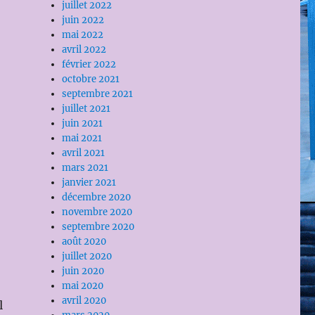
juillet 2022
juin 2022
mai 2022
avril 2022
février 2022
octobre 2021
septembre 2021
juillet 2021
juin 2021
mai 2021
avril 2021
mars 2021
janvier 2021
décembre 2020
novembre 2020
septembre 2020
août 2020
juillet 2020
juin 2020
mai 2020
avril 2020
l