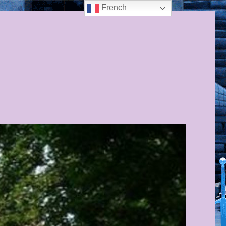
French