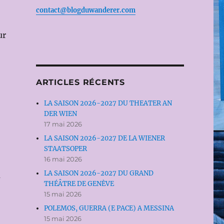
contact@blogduwanderer.com
ur
ARTICLES RÉCENTS
LA SAISON 2026-2027 DU THEATER AN
DER WIEN
17 mai 2026
LA SAISON 2026-2027 DE LA WIENER
STAATSOPER
16 mai 2026
LA SAISON 2026-2027 DU GRAND
u
THÉÂTRE DE GENÈVE
15 mai 2026
POLEMOS, GUERRA (E PACE) A MESSINA
15 mai 2026