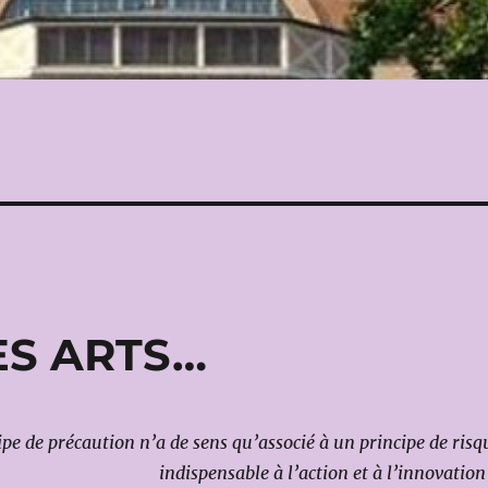
ES ARTS…
ipe de précaution n’a de sens qu’associé à un principe de risq
indispensable à l’action et à l’innovation