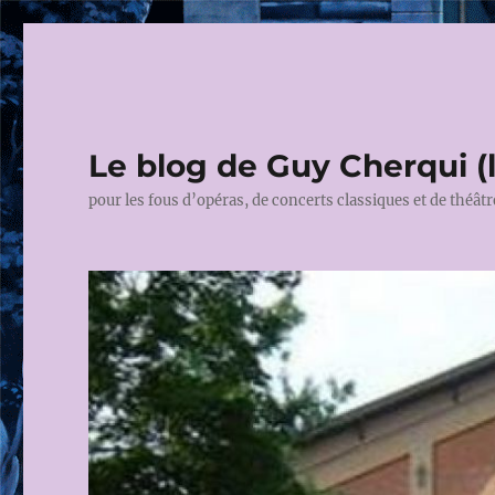
Le blog de Guy Cherqui (
pour les fous d’opéras, de concerts classiques et de théâtr