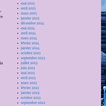
mai 2025
avril 2025
,
mars 2025
re
janvier 2025
décembre 2024
mai 2024
avril 2024
mars 2024
février 2024
janvier 2024
octobre 2023
septembre 2023
la
juillet 2023
juin 2023
mai 2023
avril 2023
mars 2023
février 2023
janvier 2023
octobre 2022
septembre 2022