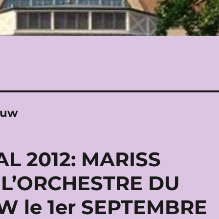
ouw
L 2012: MARISS
 L’ORCHESTRE DU
 le 1er SEPTEMBRE