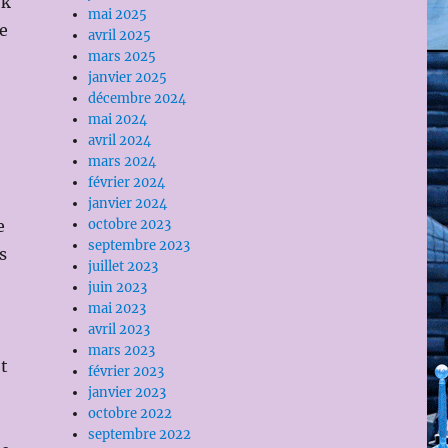
ok
mai 2025
le
avril 2025
mars 2025
janvier 2025
décembre 2024
mai 2024
avril 2024
mars 2024
février 2024
janvier 2024
e
octobre 2023
septembre 2023
s
juillet 2023
juin 2023
mai 2023
avril 2023
mars 2023
et
février 2023
janvier 2023
octobre 2022
septembre 2022