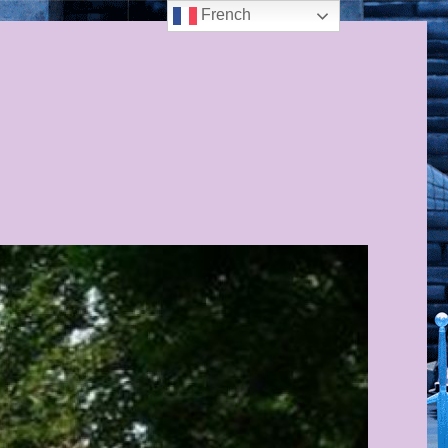
French