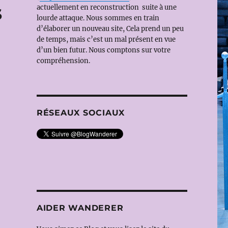
s
actuellement en reconstruction suite à une
lourde attaque. Nous sommes en train
d’élaborer un nouveau site, Cela prend un peu
de temps, mais c’est un mal présent en vue
d’un bien futur. Nous comptons sur votre
compréhension.
RÉSEAUX SOCIAUX
AIDER WANDERER