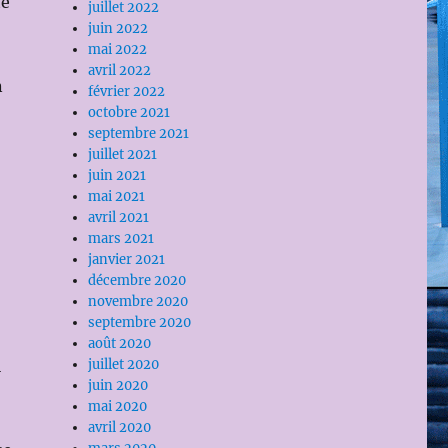
te
juillet 2022
juin 2022
mai 2022
avril 2022
n
février 2022
octobre 2021
septembre 2021
juillet 2021
juin 2021
mai 2021
avril 2021
mars 2021
janvier 2021
décembre 2020
novembre 2020
septembre 2020
août 2020
i
juillet 2020
juin 2020
mai 2020
avril 2020