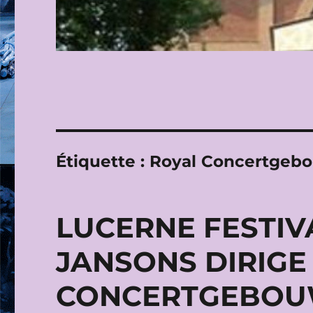
Étiquette :
Royal Concertgeb
LUCERNE FESTIVA
JANSONS DIRIGE
CONCERTGEBOUW