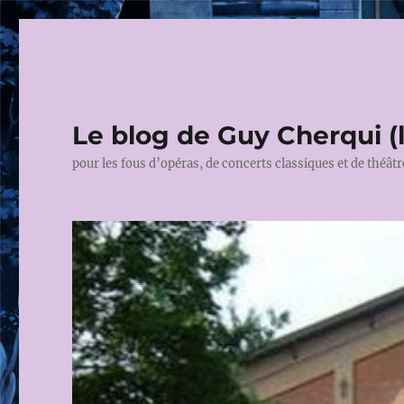
Le blog de Guy Cherqui (
pour les fous d’opéras, de concerts classiques et de théâtr