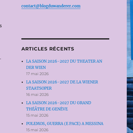
contact@blogduwanderer.com
s
ARTICLES RÉCENTS
-
LA SAISON 2026-2027 DU THEATER AN
DER WIEN
17 mai 2026
LA SAISON 2026-2027 DE LA WIENER
STAATSOPER
16 mai 2026
LA SAISON 2026-2027 DU GRAND
THÉÂTRE DE GENÈVE
15 mai 2026
POLEMOS, GUERRA (E PACE) A MESSINA
15 mai 2026