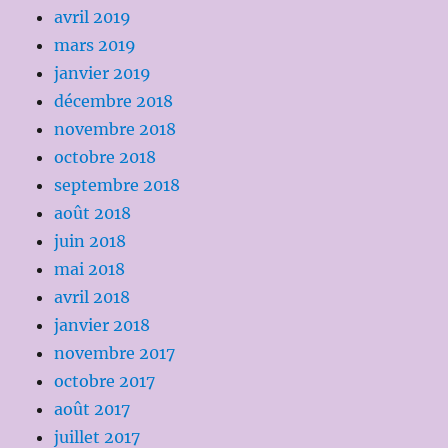
avril 2019
mars 2019
janvier 2019
décembre 2018
novembre 2018
octobre 2018
septembre 2018
août 2018
juin 2018
mai 2018
avril 2018
janvier 2018
novembre 2017
octobre 2017
août 2017
juillet 2017