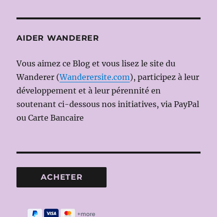
AIDER WANDERER
Vous aimez ce Blog et vous lisez le site du
Wanderer (
Wanderersite.com
), participez à leur
développement et à leur pérennité en
soutenant ci-dessous nos initiatives, via PayPal
ou Carte Bancaire