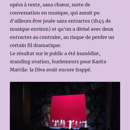
opéra à texte, sans chœur, sorte de
conversation en musique, qui aurait pu
d’ailleurs être jouée sans entractes (1h45 de
musique environ) et qu’on a divisé avec deux
entractes au contraire, au risque de perdre un
certain fil dramatique.
Le résultat sur le public a été immédiat,
standing ovation, hurlements pour Karita
Mattila: la Diva avait encore frappé.