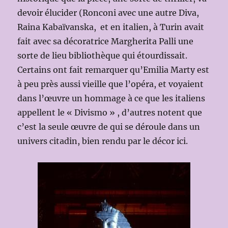
devoir élucider (Ronconi avec une autre Diva,
Raina Kabaïvanska, et en italien, à Turin avait
fait avec sa décoratrice Margherita Palli une
sorte de lieu bibliothèque qui étourdissait.
Certains ont fait remarquer qu’Emilia Marty est
à peu près aussi vieille que l’opéra, et voyaient
dans l’œuvre un hommage à ce que les italiens
appellent le « Divismo » , d’autres notent que
c’est la seule œuvre de qui se déroule dans un
univers citadin, bien rendu par le décor ici.