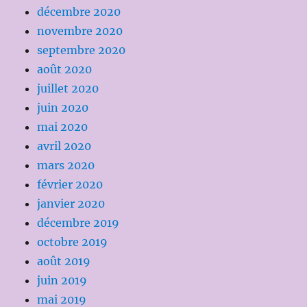
décembre 2020
novembre 2020
septembre 2020
août 2020
juillet 2020
juin 2020
mai 2020
avril 2020
mars 2020
février 2020
janvier 2020
décembre 2019
octobre 2019
août 2019
juin 2019
mai 2019