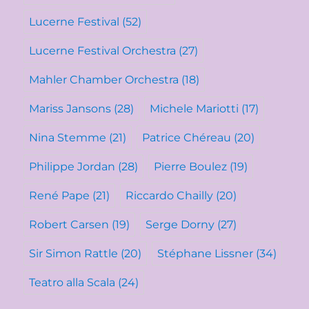
Lucerne Festival
(52)
Lucerne Festival Orchestra
(27)
Mahler Chamber Orchestra
(18)
Mariss Jansons
(28)
Michele Mariotti
(17)
Nina Stemme
(21)
Patrice Chéreau
(20)
Philippe Jordan
(28)
Pierre Boulez
(19)
René Pape
(21)
Riccardo Chailly
(20)
Robert Carsen
(19)
Serge Dorny
(27)
Sir Simon Rattle
(20)
Stéphane Lissner
(34)
Teatro alla Scala
(24)