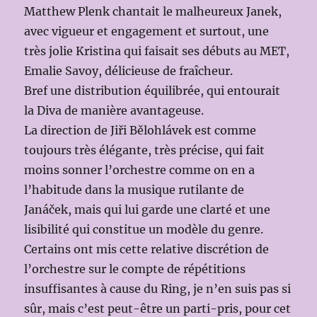
Matthew Plenk chantait le malheureux Janek,
avec vigueur et engagement et surtout, une
très jolie Kristina qui faisait ses débuts au MET,
Emalie Savoy, délicieuse de fraîcheur.
Bref une distribution équilibrée, qui entourait
la Diva de manière avantageuse.
La direction de Jiři Bělohlávek est comme
toujours très élégante, très précise, qui fait
moins sonner l’orchestre comme on en a
l’habitude dans la musique rutilante de
Janáček, mais qui lui garde une clarté et une
lisibilité qui constitue un modèle du genre.
Certains ont mis cette relative discrétion de
l’orchestre sur le compte de répétitions
insuffisantes à cause du Ring, je n’en suis pas si
sûr, mais c’est peut-être un parti-pris, pour cet