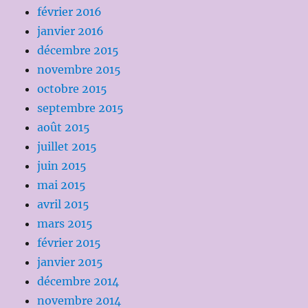
février 2016
janvier 2016
décembre 2015
novembre 2015
octobre 2015
septembre 2015
août 2015
juillet 2015
juin 2015
mai 2015
avril 2015
mars 2015
février 2015
janvier 2015
décembre 2014
novembre 2014