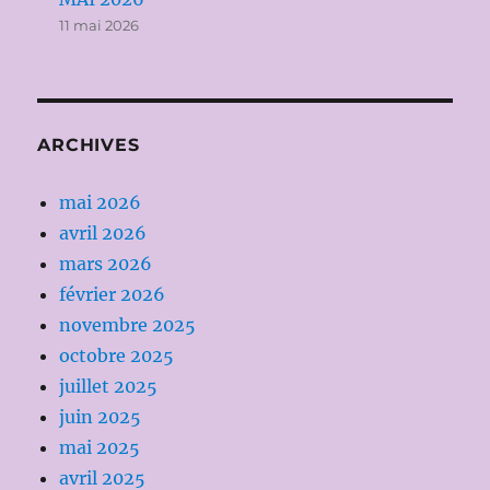
11 mai 2026
ARCHIVES
mai 2026
avril 2026
mars 2026
février 2026
novembre 2025
octobre 2025
juillet 2025
juin 2025
mai 2025
avril 2025