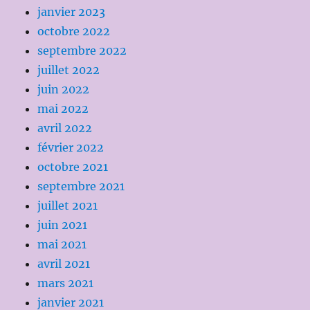
janvier 2023
octobre 2022
septembre 2022
juillet 2022
juin 2022
mai 2022
avril 2022
février 2022
octobre 2021
septembre 2021
juillet 2021
juin 2021
mai 2021
avril 2021
mars 2021
janvier 2021