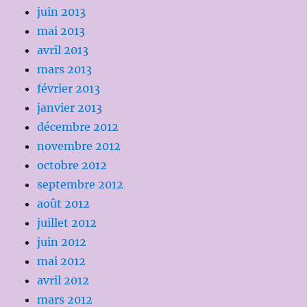
juin 2013
mai 2013
avril 2013
mars 2013
février 2013
janvier 2013
décembre 2012
novembre 2012
octobre 2012
septembre 2012
août 2012
juillet 2012
juin 2012
mai 2012
avril 2012
mars 2012