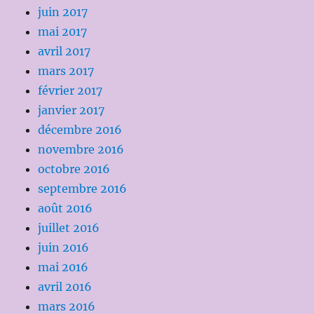
juin 2017
mai 2017
avril 2017
mars 2017
février 2017
janvier 2017
décembre 2016
novembre 2016
octobre 2016
septembre 2016
août 2016
juillet 2016
juin 2016
mai 2016
avril 2016
mars 2016