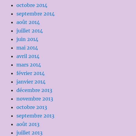
octobre 2014
septembre 2014
août 2014
juillet 2014
juin 2014
mai 2014
avril 2014
mars 2014
février 2014
janvier 2014
décembre 2013
novembre 2013
octobre 2013
septembre 2013
août 2013
juillet 2013