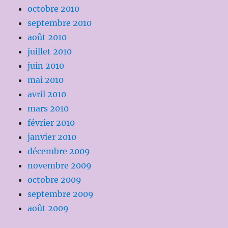
octobre 2010
septembre 2010
août 2010
juillet 2010
juin 2010
mai 2010
avril 2010
mars 2010
février 2010
janvier 2010
décembre 2009
novembre 2009
octobre 2009
septembre 2009
août 2009