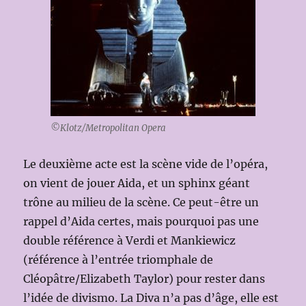
©Klotz/Metropolitan Opera
Le deuxième acte est la scène vide de l’opéra,
on vient de jouer Aida, et un sphinx géant
trône au milieu de la scène. Ce peut-être un
rappel d’Aida certes, mais pourquoi pas une
double référence à Verdi et Mankiewicz
(référence à l’entrée triomphale de
Cléopâtre/Elizabeth Taylor) pour rester dans
l’idée de divismo. La Diva n’a pas d’âge, elle est