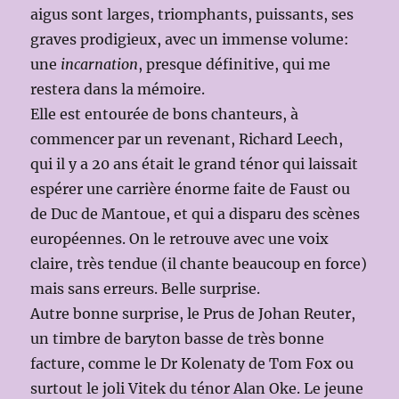
aigus sont larges, triomphants, puissants, ses
graves prodigieux, avec un immense volume:
une
incarnation
, presque définitive, qui me
restera dans la mémoire.
Elle est entourée de bons chanteurs, à
commencer par un revenant, Richard Leech,
qui il y a 20 ans était le grand ténor qui laissait
espérer une carrière énorme faite de Faust ou
de Duc de Mantoue, et qui a disparu des scènes
européennes. On le retrouve avec une voix
claire, très tendue (il chante beaucoup en force)
mais sans erreurs. Belle surprise.
Autre bonne surprise, le Prus de Johan Reuter,
un timbre de baryton basse de très bonne
facture, comme le Dr Kolenaty de Tom Fox ou
surtout le joli Vitek du ténor Alan Oke. Le jeune