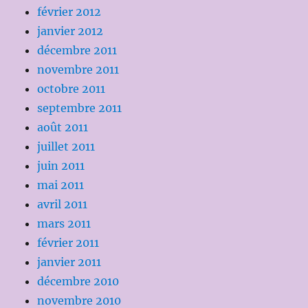
février 2012
janvier 2012
décembre 2011
novembre 2011
octobre 2011
septembre 2011
août 2011
juillet 2011
juin 2011
mai 2011
avril 2011
mars 2011
février 2011
janvier 2011
décembre 2010
novembre 2010