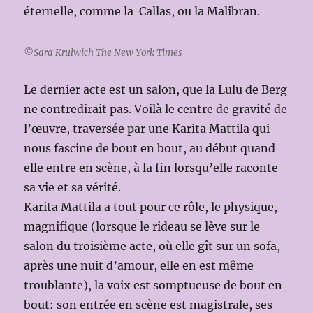
éternelle, comme la Callas, ou la Malibran.
©Sara Krulwich The New York Times
Le dernier acte est un salon, que la Lulu de Berg
ne contredirait pas. Voilà le centre de gravité de
l’œuvre, traversée par une Karita Mattila qui
nous fascine de bout en bout, au début quand
elle entre en scène, à la fin lorsqu’elle raconte
sa vie et sa vérité.
Karita Mattila a tout pour ce rôle, le physique,
magnifique (lorsque le rideau se lève sur le
salon du troisième acte, où elle gît sur un sofa,
après une nuit d’amour, elle en est même
troublante), la voix est somptueuse de bout en
bout: son entrée en scène est magistrale, ses