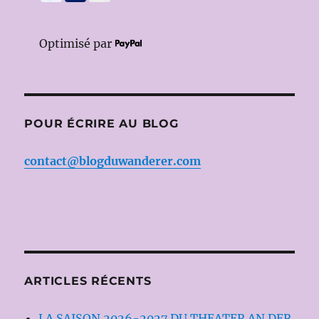
Optimisé par
POUR ÉCRIRE AU BLOG
contact@blogduwanderer.com
ARTICLES RÉCENTS
LA SAISON 2026-2027 DU THEATER AN DER