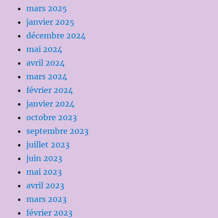
mars 2025
janvier 2025
décembre 2024
mai 2024
avril 2024
mars 2024
février 2024
janvier 2024
octobre 2023
septembre 2023
juillet 2023
juin 2023
mai 2023
avril 2023
mars 2023
février 2023