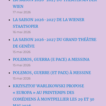
WIEN
17 mai 2026
LA SAISON 2026-2027 DE LA WIENER
STAATSOPER
16 mai 2026
LA SAISON 2026-2027 DU GRAND THÉÂTRE
DE GENÈVE
15 mai 2026
POLEMOS, GUERRA (E PACE) A MESSINA
15 mai 2026
POLEMOS, GUERRE (ET PAIX) À MESSINE
15 mai 2026
KRZYSZTOF WARLIKOWSKI PROPOSE
« EUROPA » AU PRINTEMPS DES
COMÉDIENS À MONTPELLIER LES 29 ET 30
MAI 2026