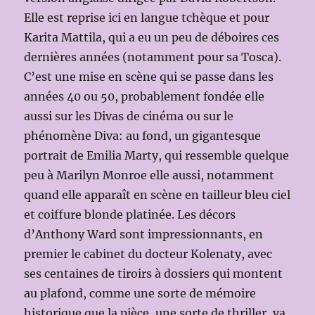
Elle est reprise ici en langue tchèque et pour
Karita Mattila, qui a eu un peu de déboires ces
dernières années (notamment pour sa Tosca).
C’est une mise en scène qui se passe dans les
années 40 ou 50, probablement fondée elle
aussi sur les Divas de cinéma ou sur le
phénomène Diva: au fond, un gigantesque
portrait de Emilia Marty, qui ressemble quelque
peu à Marilyn Monroe elle aussi, notamment
quand elle apparaît en scène en tailleur bleu ciel
et coiffure blonde platinée. Les décors
d’Anthony Ward sont impressionnants, en
premier le cabinet du docteur Kolenaty, avec
ses centaines de tiroirs à dossiers qui montent
au plafond, comme une sorte de mémoire
historique que la pièce, une sorte de thriller, va