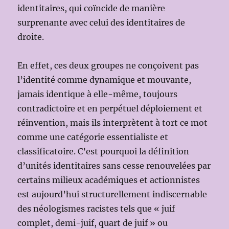
identitaires, qui coïncide de manière
surprenante avec celui des identitaires de
droite.
En effet, ces deux groupes ne conçoivent pas
l’identité comme dynamique et mouvante,
jamais identique à elle-même, toujours
contradictoire et en perpétuel déploiement et
réinvention, mais ils interprètent à tort ce mot
comme une catégorie essentialiste et
classificatoire. C’est pourquoi la définition
d’unités identitaires sans cesse renouvelées par
certains milieux académiques et actionnistes
est aujourd’hui structurellement indiscernable
des néologismes racistes tels que « juif
complet, demi-juif, quart de juif » ou