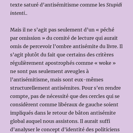
texte saturé d’antisémitisme comme les
Stupidi
intenti
..
Mais il ne s’agit pas seulement d’un « péché
par omission » du comité de lecture qui aurait
omis de percevoir l’ombre antisémite du livre. Il
s’agit plutôt du fait que certains des critères
régulièrement apostrophés comme « woke »
ne sont pas seulement aveugles à
l’antisémitisme, mais sont eux-mêmes
structurellement antisémites. Pour s’en rendre
compte, pas de nécessité que des cercles qui se
considèrent comme libéraux de gauche soient
impliqués dans le retour de bâton antisémite
global auquel nous assistons. Il aurait suffi
d’analyser le concept d’identité des politiciens