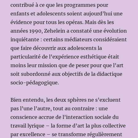
contribué à ce que les programmes pour
enfants et adolescents soient aujourd’hui une
évidence pour tous les opéras. Mais dès les
années 1990, Zehelein a constaté une évolution
inquiétante : certains médiateurs considéraient
que faire découvrir aux adolescents la
particularité de l’expérience esthétique était
moins leur mission que de peser pour que l’art
soit subordonné aux objectifs de la didactique
socio-pédagogique.
Bien entendu, les deux sphères ne s’excluent
pas l’une l’autre, tout au contraire : une
conscience accrue de l’interaction sociale du
travail lyrique – la forme d’art la plus collective
par excellence – se transforme régulièrement