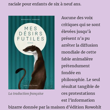
raciale pour enfants de six à neuf ans.
Aucune des voix
critiques qui se sont
élevées jusqu’à
présent n’a pu
arrêter la diffusion
mondiale de cette
fable animalière
prétendument
fondée en
philosophie. Le seul
résultat tangible de
ces protestations
La traduction française
est l’information
bizarre donnée par la maison d’édition Rowohlt