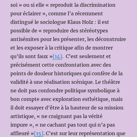
soi » ou si elle « reproduit la discrimination
pour éclairer », comme l’a récemment
distingué le sociologue Klaus Holz : il est
possible de « reproduire des stéréotypes
antisémites pour les présenter, les déconstruire
et les exposer à la critique afin de montrer
qu’ils sont faux »
[14]
. C’est seulement et
précisément cette confrontation avec des
points de douleur historiques qui confère de la
validité à une réalisation scénique. Le théâtre
ne doit pas confondre politique symbolique à
bon compte avec exploration esthétique, mais
il doit essayer d’être à la hauteur de sa mission
artistique, « ne craignant pas la vérité
impure », « ne cachant pas tout qui n’a pas
affleuré »
[15]
. C’est sur leur représentation que