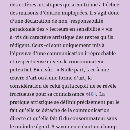
des critères artistiques qui a contribué à l’échec
des maisons d’édition impliquées. Il s’agit donc
d’une déclaration de non-responsabilité
paradoxale des « lecteurs en sensibilité » vis-
à-vis du caractère artistique des textes qu’ils
rédigent. Ceux-ci sont uniquement mis à
l’épreuve d’une communication irréprochable
et respectueuse envers le consommateur
potentiel. Bien sûr : « Nulle part, face à une
œuvre d’art ou à une forme d’art, la
considération de celui qui la reçoit ne se révèle
fructueuse pour sa connaissance »
[8]
. La
pratique artistique se définit précisément par le
fait qu’elle se détache de la communication
directe et qu’elle fait fi du consommateur sans
le moindre égard. À savoir en créant un champ