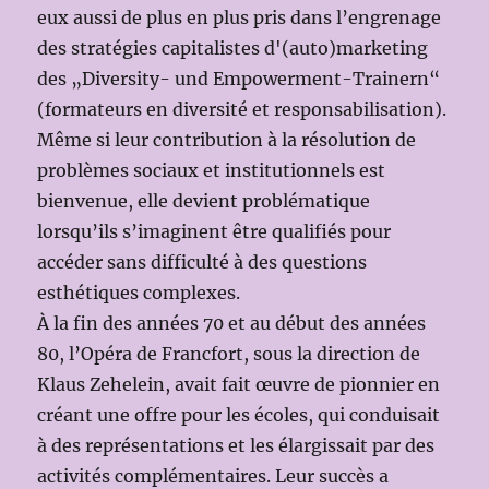
eux aussi de plus en plus pris dans l’engrenage
des stratégies capitalistes d'(auto)marketing
des „Diversity- und Empowerment-Trainern“
(formateurs en diversité et responsabilisation).
Même si leur contribution à la résolution de
problèmes sociaux et institutionnels est
bienvenue, elle devient problématique
lorsqu’ils s’imaginent être qualifiés pour
accéder sans difficulté à des questions
esthétiques complexes.
À la fin des années 70 et au début des années
80, l’Opéra de Francfort, sous la direction de
Klaus Zehelein, avait fait œuvre de pionnier en
créant une offre pour les écoles, qui conduisait
à des représentations et les élargissait par des
activités complémentaires. Leur succès a