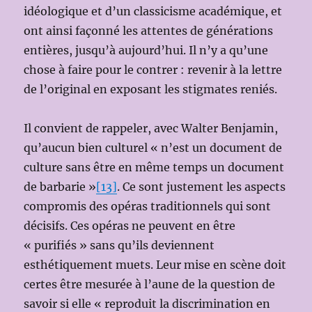
idéologique et d’un classicisme académique, et
ont ainsi façonné les attentes de générations
entières, jusqu’à aujourd’hui. Il n’y a qu’une
chose à faire pour le contrer : revenir à la lettre
de l’original en exposant les stigmates reniés.
Il convient de rappeler, avec Walter Benjamin,
qu’aucun bien culturel « n’est un document de
culture sans être en même temps un document
de barbarie »
[13]
. Ce sont justement les aspects
compromis des opéras traditionnels qui sont
décisifs. Ces opéras ne peuvent en être
« purifiés » sans qu’ils deviennent
esthétiquement muets. Leur mise en scène doit
certes être mesurée à l’aune de la question de
savoir si elle « reproduit la discrimination en