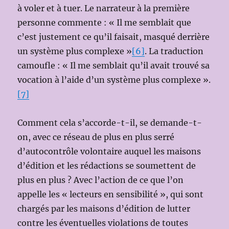
à voler et à tuer. Le narrateur à la première
personne commente : « Il me semblait que
c’est justement ce qu’il faisait, masqué derrière
un système plus complexe »
[6]
. La traduction
camoufle : « Il me semblait qu’il avait trouvé sa
vocation à l’aide d’un système plus complexe ».
[7]
Comment cela s’accorde-t-il, se demande-t-
on, avec ce réseau de plus en plus serré
d’autocontrôle volontaire auquel les maisons
d’édition et les rédactions se soumettent de
plus en plus ? Avec l’action de ce que l’on
appelle les « lecteurs en sensibilité », qui sont
chargés par les maisons d’édition de lutter
contre les éventuelles violations de toutes