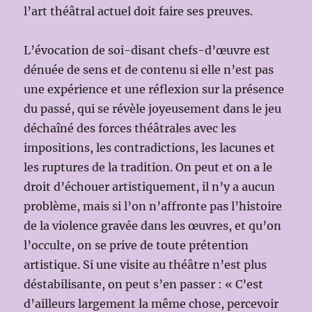
l’art théâtral actuel doit faire ses preuves.
L’évocation de soi-disant chefs-d’œuvre est
dénuée de sens et de contenu si elle n’est pas
une expérience et une réflexion sur la présence
du passé, qui se révèle joyeusement dans le jeu
déchaîné des forces théâtrales avec les
impositions, les contradictions, les lacunes et
les ruptures de la tradition. On peut et on a le
droit d’échouer artistiquement, il n’y a aucun
problème, mais si l’on n’affronte pas l’histoire
de la violence gravée dans les œuvres, et qu’on
l’occulte, on se prive de toute prétention
artistique. Si une visite au théâtre n’est plus
déstabilisante, on peut s’en passer : « C’est
d’ailleurs largement la même chose, percevoir