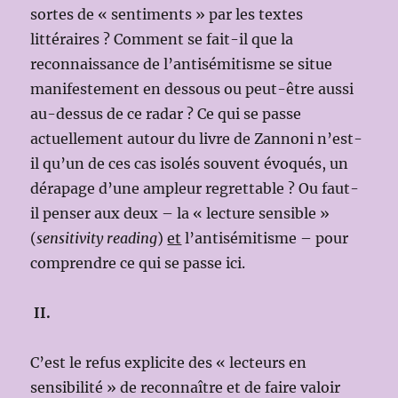
sortes de « sentiments » par les textes
littéraires ? Comment se fait-il que la
reconnaissance de l’antisémitisme se situe
manifestement en dessous ou peut-être aussi
au-dessus de ce radar ? Ce qui se passe
actuellement autour du livre de Zannoni n’est-
il qu’un de ces cas isolés souvent évoqués, un
dérapage d’une ampleur regrettable ? Ou faut-
il penser aux deux – la « lecture sensible »
(
sensitivity reading
)
et
l’antisémitisme – pour
comprendre ce qui se passe ici.
II.
C’est le refus explicite des « lecteurs en
sensibilité » de reconnaître et de faire valoir