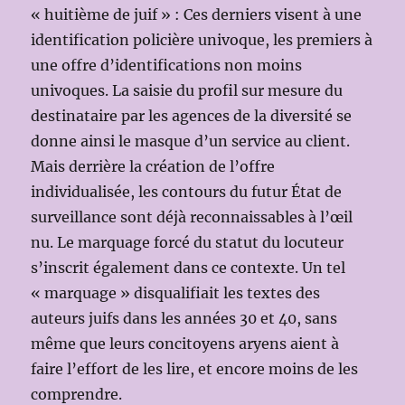
« huitième de juif » : Ces derniers visent à une
identification policière univoque, les premiers à
une offre d’identifications non moins
univoques. La saisie du profil sur mesure du
destinataire par les agences de la diversité se
donne ainsi le masque d’un service au client.
Mais derrière la création de l’offre
individualisée, les contours du futur État de
surveillance sont déjà reconnaissables à l’œil
nu. Le marquage forcé du statut du locuteur
s’inscrit également dans ce contexte. Un tel
« marquage » disqualifiait les textes des
auteurs juifs dans les années 30 et 40, sans
même que leurs concitoyens aryens aient à
faire l’effort de les lire, et encore moins de les
comprendre.