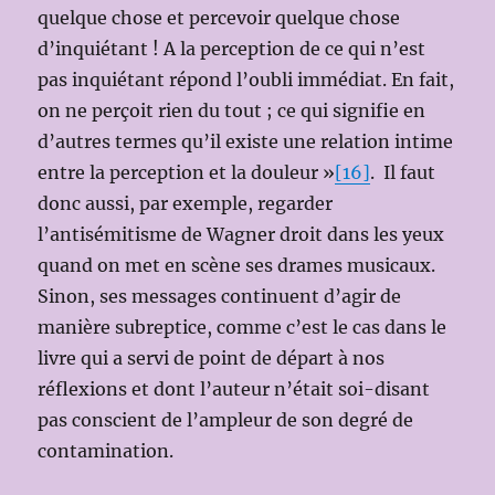
quelque chose et percevoir quelque chose
d’inquiétant ! A la perception de ce qui n’est
pas inquiétant répond l’oubli immédiat. En fait,
on ne perçoit rien du tout ; ce qui signifie en
d’autres termes qu’il existe une relation intime
entre la perception et la douleur »
[16]
. Il faut
donc aussi, par exemple, regarder
l’antisémitisme de Wagner droit dans les yeux
quand on met en scène ses drames musicaux.
Sinon, ses messages continuent d’agir de
manière subreptice, comme c’est le cas dans le
livre qui a servi de point de départ à nos
réflexions et dont l’auteur n’était soi-disant
pas conscient de l’ampleur de son degré de
contamination.