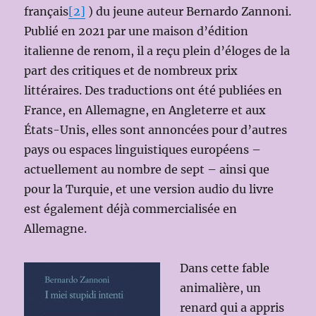
français
[2]
) du jeune auteur Bernardo Zannoni.
Publié en 2021 par une maison d’édition
italienne de renom, il a reçu plein d’éloges de la
part des critiques et de nombreux prix
littéraires. Des traductions ont été publiées en
France, en Allemagne, en Angleterre et aux
États-Unis, elles sont annoncées pour d’autres
pays ou espaces linguistiques européens –
actuellement au nombre de sept – ainsi que
pour la Turquie, et une version audio du livre
est également déjà commercialisée en
Allemagne.
Dans cette fable
animalière, un
renard qui a appris