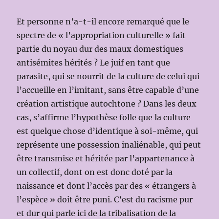
Et personne n’a-t-il encore remarqué que le
spectre de « l’appropriation culturelle » fait
partie du noyau dur des maux domestiques
antisémites hérités ? Le juif en tant que
parasite, qui se nourrit de la culture de celui qui
l’accueille en l’imitant, sans être capable d’une
création artistique autochtone ? Dans les deux
cas, s’affirme l’hypothèse folle que la culture
est quelque chose d’identique à soi-même, qui
représente une possession inaliénable, qui peut
être transmise et héritée par l’appartenance à
un collectif, dont on est donc doté par la
naissance et dont l’accès par des « étrangers à
l’espèce » doit être puni. C’est du racisme pur
et dur qui parle ici de la tribalisation de la