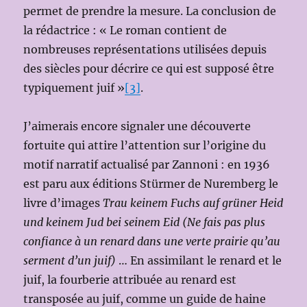
permet de prendre la mesure. La conclusion de
la rédactrice : « Le roman contient de
nombreuses représentations utilisées depuis
des siècles pour décrire ce qui est supposé être
typiquement juif »
[3]
.
J’aimerais encore signaler une découverte
fortuite qui attire l’attention sur l’origine du
motif narratif actualisé par Zannoni : en 1936
est paru aux éditions Stürmer de Nuremberg le
livre d’images
Trau keinem Fuchs auf grüner Heid
und keinem Jud bei seinem Eid (Ne fais pas plus
confiance à un renard dans une verte prairie qu’au
serment d’un juif)
… En assimilant le renard et le
juif, la fourberie attribuée au renard est
transposée au juif, comme un guide de haine