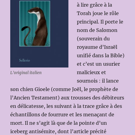
à lire grâce à la
Torah joue le rôle
principal. Il porte le
nom de Salomon
(souverain du
royaume d’Israël
unifié dans la Bible)
et c’est un usurier
malicieux et
L’original italien
sournois : il lance
son chien Gioele (comme Joël, le prophète de
l’Ancien Testament) aux trousses des débiteurs
en délicatesse, les suivant à la trace grâce à des
échantillons de fourrure et les menaçant de
mort. Il ne s’agit là que de la pointe d’un
iceberg antisémite, dont l’article précité