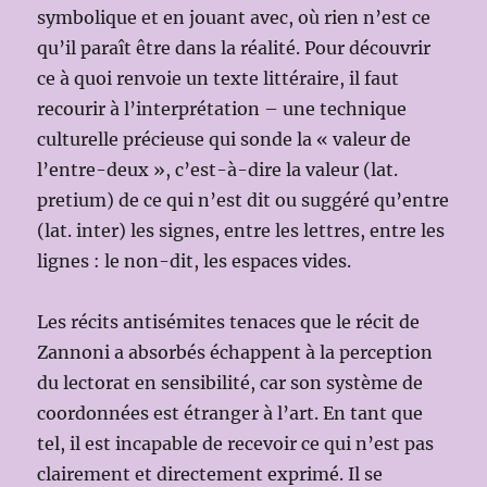
symbolique et en jouant avec, où rien n’est ce
qu’il paraît être dans la réalité. Pour découvrir
ce à quoi renvoie un texte littéraire, il faut
recourir à l’interprétation – une technique
culturelle précieuse qui sonde la « valeur de
l’entre-deux », c’est-à-dire la valeur (lat.
pretium) de ce qui n’est dit ou suggéré qu’entre
(lat. inter) les signes, entre les lettres, entre les
lignes : le non-dit, les espaces vides.
Les récits antisémites tenaces que le récit de
Zannoni a absorbés échappent à la perception
du lectorat en sensibilité, car son système de
coordonnées est étranger à l’art. En tant que
tel, il est incapable de recevoir ce qui n’est pas
clairement et directement exprimé. Il se