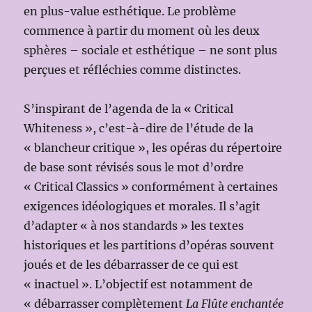
en plus-value esthétique. Le problème
commence à partir du moment où les deux
sphères – sociale et esthétique – ne sont plus
perçues et réfléchies comme distinctes.
S’inspirant de l’agenda de la « Critical
Whiteness », c’est-à-dire de l’étude de la
« blancheur critique », les opéras du répertoire
de base sont révisés sous le mot d’ordre
« Critical Classics » conformément à certaines
exigences idéologiques et morales. Il s’agit
d’adapter « à nos standards » les textes
historiques et les partitions d’opéras souvent
joués et de les débarrasser de ce qui est
« inactuel ». L’objectif est notamment de
« débarrasser complètement
La Flûte enchantée