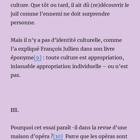
culture. Que tôt ou tard, il ait dû (re)découvrir le
juif comme l’ennemi ne doit surprendre
personne.
Mais il n’y a pas d’identité culturelle, comme
l’a expliqué François Jullien dans son livre
éponyme
[9]
: toute culture est appropriation,
inlassable appropriation individuelle – ou n’est
pas.
III.
Pourquoi cet essai paraît-il dans la revue d’une
maison d’opéra ?
[10]
Parce que les opéras sont