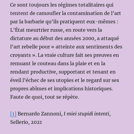
Ce sont toujours les régimes totalitaires qui
tentent de camoufler la contamination de l’art
par la barbarie qu’ils pratiquent eux-mêmes :
L’État meurtrier russe, en route vers la
dictature au début des années 2000, a attaqué
l’art rebelle pour « atteinte aux sentiments des
croyants ». La vraie culture fait ses preuves en
remuant le couteau dans la plaie et en la
rendant productive, supportant et tenant en
éveil l’échec de ses utopies et le regard sur ses
propres abîmes et implications historiques.
Faute de quoi, tout se répète.
[1]
Bernardo Zannoni,
I miei stupidi intenti
,
Sellerio, 2021