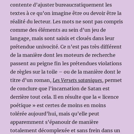
contente d’ajuster bureaucratiquement les
textes à ce qu’on imagine être ou devoir être la
réalité du lecteur. Les mots ne sont pas compris
comme des éléments au sein d’un jeu de
langage, mais sont saisis et cloués dans leur
prétendue univocité. Ce n’est pas très différent
de la manière dont les moteurs de recherche
passent au peigne fin les prétendues violations
de règles sur la toile – ou de la manière dont le
titre d’un roman,
Les Versets sataniques
, permet
de conclure que l’incarnation de Satan est
derrière tout cela. Il en résulte que la « licence
poétique » est certes de moins en moins
tolérée aujourd’hui, mais qu’elle peut
apparemment s’épanouir de manière
totalement décomplexée et sans frein dans un