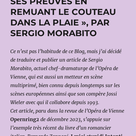
SES PREUVES EN
REMUANT LE COUTEAU
DANS LA PLAIE », PAR
SERGIO MORABITO
Ce n’est pas l’habitude de ce Blog, mais j’ai décidé
de traduire et publier un article de Sergio
Morabito, actuel chef-dramaturge de l’Opéra de
Vienne, qui est aussi un metteur en scène
multiprimé, bien connu depuis longtemps sur les
scènes européennes ainsi que son compère Jossi
Wieler avec qui il collabore depuis 1993.
Cet article, paru dans la revue de l’Opéra de Vienne
Opernring2
de décembre 2023, s’appuie sur
l’exemple très récent du livre d’un romancier