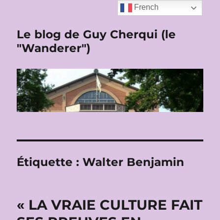
French
Le blog de Guy Cherqui (le
"Wanderer")
Étiquette :
Walter Benjamin
« LA VRAIE CULTURE FAIT