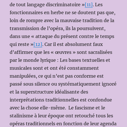
de tout langage discriminatoire »
[11]
. Les
fonctionnaires en herbe ne se doutent pas que,
loin de rompre avec la mauvaise tradition de la
transmission de l’opéra, ils la poursuivent,
dans une « attaque du présent contre le temps
qui reste »
[12]
. Car il est absolument faux
d’affirmer que les « œuvres » sont sacralisées
par le monde lyrique : Les bases textuelles et
musicales sont et ont été constamment
manipulées, ce qui n’est pas conforme est
passé sous silence ou systématiquement ignoré
et la superstructure idéalisante des
interprétations traditionnelles est confondue
avec la chose elle-même. Le fascisme et le
stalinisme à leur époque ont retouché tous les
opéras traditionnels en fonction de leur agenda