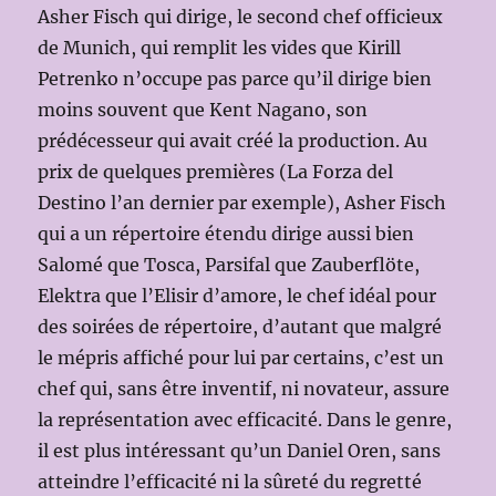
Asher Fisch qui dirige, le second chef officieux
de Munich, qui remplit les vides que Kirill
Petrenko n’occupe pas parce qu’il dirige bien
moins souvent que Kent Nagano, son
prédécesseur qui avait créé la production. Au
prix de quelques premières (La Forza del
Destino l’an dernier par exemple), Asher Fisch
qui a un répertoire étendu dirige aussi bien
Salomé que Tosca, Parsifal que Zauberflöte,
Elektra que l’Elisir d’amore, le chef idéal pour
des soirées de répertoire, d’autant que malgré
le mépris affiché pour lui par certains, c’est un
chef qui, sans être inventif, ni novateur, assure
la représentation avec efficacité. Dans le genre,
il est plus intéressant qu’un Daniel Oren, sans
atteindre l’efficacité ni la sûreté du regretté