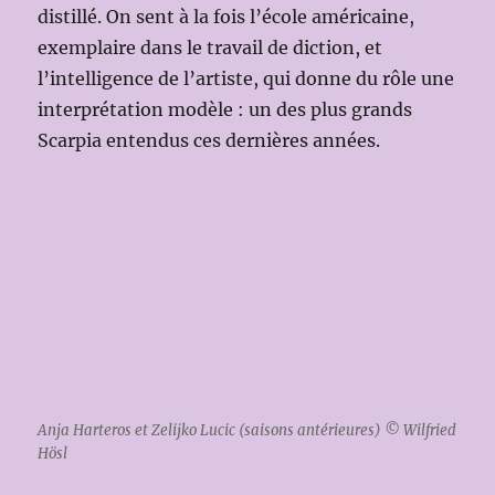
distillé. On sent à la fois l’école américaine,
exemplaire dans le travail de diction, et
l’intelligence de l’artiste, qui donne du rôle une
interprétation modèle : un des plus grands
Scarpia entendus ces dernières années.
Anja Harteros et Zelijko Lucic (saisons antérieures) © Wilfried
Hösl