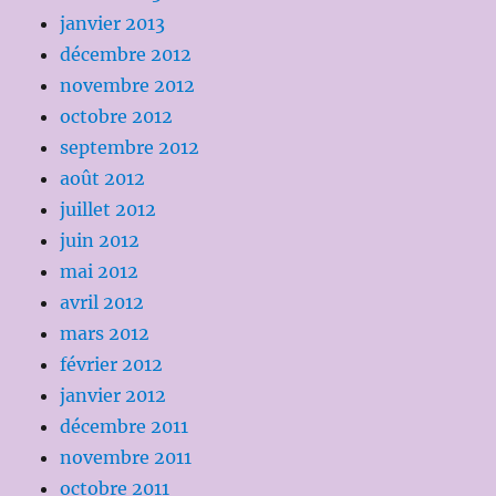
janvier 2013
décembre 2012
novembre 2012
octobre 2012
septembre 2012
août 2012
juillet 2012
juin 2012
mai 2012
avril 2012
mars 2012
février 2012
janvier 2012
décembre 2011
novembre 2011
octobre 2011