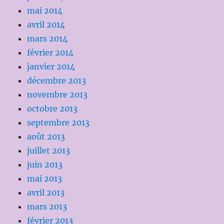
mai 2014
avril 2014
mars 2014
février 2014
janvier 2014
décembre 2013
novembre 2013
octobre 2013
septembre 2013
août 2013
juillet 2013
juin 2013
mai 2013
avril 2013
mars 2013
février 2013