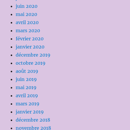
juin 2020
mai 2020
avril 2020
mars 2020
février 2020
janvier 2020
décembre 2019
octobre 2019
août 2019
juin 2019
mai 2019
avril 2019
mars 2019
janvier 2019
décembre 2018
novembre 2018