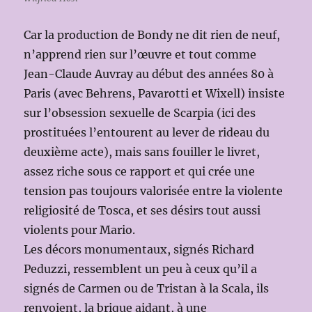
Car la production de Bondy ne dit rien de neuf,
n’apprend rien sur l’œuvre et tout comme
Jean-Claude Auvray au début des années 80 à
Paris (avec Behrens, Pavarotti et Wixell) insiste
sur l’obsession sexuelle de Scarpia (ici des
prostituées l’entourent au lever de rideau du
deuxième acte), mais sans fouiller le livret,
assez riche sous ce rapport et qui crée une
tension pas toujours valorisée entre la violente
religiosité de Tosca, et ses désirs tout aussi
violents pour Mario.
Les décors monumentaux, signés Richard
Peduzzi, ressemblent un peu à ceux qu’il a
signés de Carmen ou de Tristan à la Scala, ils
renvoient, la brique aidant, à une