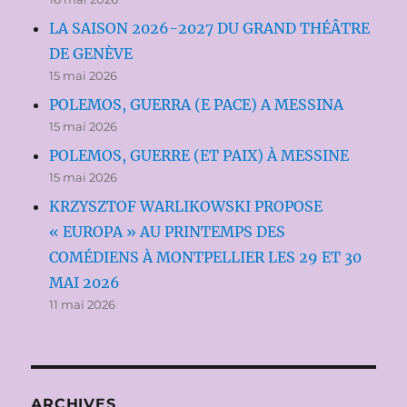
LA SAISON 2026-2027 DU GRAND THÉÂTRE
DE GENÈVE
15 mai 2026
POLEMOS, GUERRA (E PACE) A MESSINA
15 mai 2026
POLEMOS, GUERRE (ET PAIX) À MESSINE
15 mai 2026
KRZYSZTOF WARLIKOWSKI PROPOSE
« EUROPA » AU PRINTEMPS DES
COMÉDIENS À MONTPELLIER LES 29 ET 30
MAI 2026
11 mai 2026
ARCHIVES