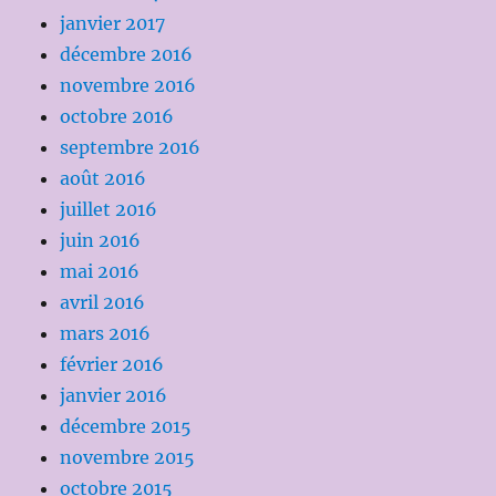
janvier 2017
décembre 2016
novembre 2016
octobre 2016
septembre 2016
août 2016
juillet 2016
juin 2016
mai 2016
avril 2016
mars 2016
février 2016
janvier 2016
décembre 2015
novembre 2015
octobre 2015