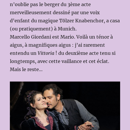
n’oublie pas le berger du 3ème acte
merveilleusement dessiné par une voix
d’enfant du magique Tölzer Knabenchor, a casa
(ou pratiquement) à Munich.
Marcello Giordani est Mario. Voilà un ténor à
aigus, à magnifiques aigus : j’ai rarement
entendu un
Vittoria
! du deuxième acte tenu si
longtemps, avec cette vaillance et cet éclat.
Mais le reste…