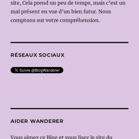
site, Cela prend un peu de temps, mais c’est un
mal présent en vue d’un bien futur. Nous
comptons sur votre compréhension.
RÉSEAUX SOCIAUX
AIDER WANDERER
Vous aimez ce Blog et vous lisez le site du