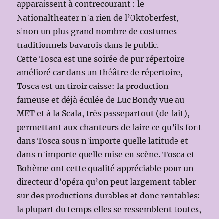
apparaissent à contrecourant : le
Nationaltheater n’a rien de l’Oktoberfest,
sinon un plus grand nombre de costumes
traditionnels bavarois dans le public.
Cette Tosca est une soirée de pur répertoire
amélioré car dans un théâtre de répertoire,
Tosca est un tiroir caisse: la production
fameuse et déjà éculée de Luc Bondy vue au
MET et à la Scala, très passepartout (de fait),
permettant aux chanteurs de faire ce qu’ils font
dans Tosca sous n’importe quelle latitude et
dans n’importe quelle mise en scène. Tosca et
Bohème ont cette qualité appréciable pour un
directeur d’opéra qu’on peut largement tabler
sur des productions durables et donc rentables:
la plupart du temps elles se ressemblent toutes,