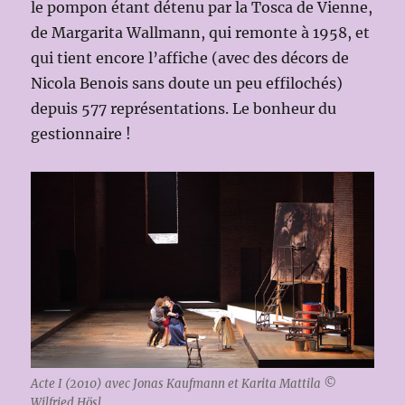
le pompon étant détenu par la Tosca de Vienne,
de Margarita Wallmann, qui remonte à 1958, et
qui tient encore l’affiche (avec des décors de
Nicola Benois sans doute un peu effilochés)
depuis 577 représentations. Le bonheur du
gestionnaire !
Acte I (2010) avec Jonas Kaufmann et Karita Mattila ©
Wilfried Hösl