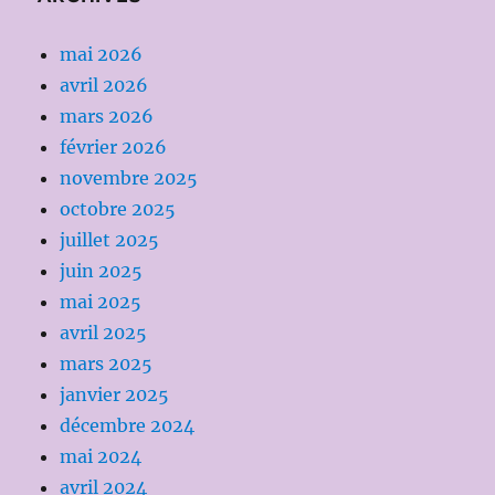
mai 2026
avril 2026
mars 2026
février 2026
novembre 2025
octobre 2025
juillet 2025
juin 2025
mai 2025
avril 2025
mars 2025
janvier 2025
décembre 2024
mai 2024
avril 2024