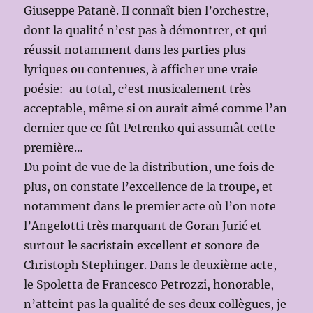
Giuseppe Patanè. Il connaît bien l’orchestre,
dont la qualité n’est pas à démontrer, et qui
réussit notamment dans les parties plus
lyriques ou contenues, à afficher une vraie
poésie: au total, c’est musicalement très
acceptable, même si on aurait aimé comme l’an
dernier que ce fût Petrenko qui assumât cette
première…
Du point de vue de la distribution, une fois de
plus, on constate l’excellence de la troupe, et
notamment dans le premier acte où l’on note
l’Angelotti très marquant de Goran Jurić et
surtout le sacristain excellent et sonore de
Christoph Stephinger. Dans le deuxième acte,
le Spoletta de Francesco Petrozzi, honorable,
n’atteint pas la qualité de ses deux collègues, je