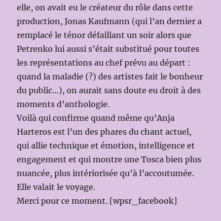
elle, on avait eu le créateur du rôle dans cette
production, Jonas Kaufmann (qui l’an dernier a
remplacé le ténor défaillant un soir alors que
Petrenko lui aussi s’était substitué pour toutes
les représentations au chef prévu au départ :
quand la maladie (?) des artistes fait le bonheur
du public…), on aurait sans doute eu droit à des
moments d’anthologie.
Voilà qui confirme quand même qu’Anja
Harteros est l’un des phares du chant actuel,
qui allie technique et émotion, intelligence et
engagement et qui montre une Tosca bien plus
nuancée, plus intériorisée qu’à l’accoutumée.
Elle valait le voyage.
Merci pour ce moment. [wpsr_facebook]