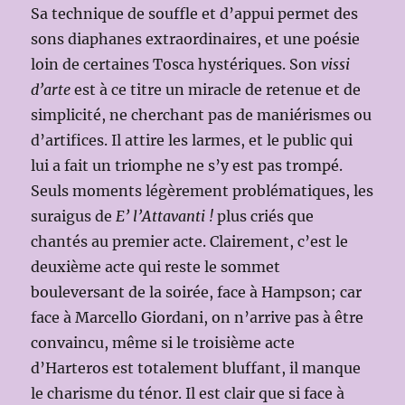
Sa technique de souffle et d’appui permet des
sons diaphanes extraordinaires, et une poésie
loin de certaines Tosca hystériques. Son
vissi
d’arte
est à ce titre un miracle de retenue et de
simplicité, ne cherchant pas de maniérismes ou
d’artifices. Il attire les larmes, et le public qui
lui a fait un triomphe ne s’y est pas trompé.
Seuls moments légèrement problématiques, les
suraigus de
E’ l’Attavanti !
plus criés que
chantés au premier acte. Clairement, c’est le
deuxième acte qui reste le sommet
bouleversant de la soirée, face à Hampson; car
face à Marcello Giordani, on n’arrive pas à être
convaincu, même si le troisième acte
d’Harteros est totalement bluffant, il manque
le charisme du ténor. Il est clair que si face à