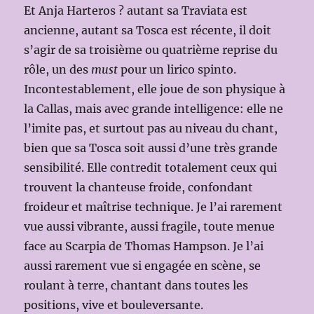
Et Anja Harteros ? autant sa Traviata est
ancienne, autant sa Tosca est récente, il doit
s’agir de sa troisième ou quatrième reprise du
rôle, un des
must
pour un lirico spinto.
Incontestablement, elle joue de son physique à
la Callas, mais avec grande intelligence: elle ne
l’imite pas, et surtout pas au niveau du chant,
bien que sa Tosca soit aussi d’une très grande
sensibilité. Elle contredit totalement ceux qui
trouvent la chanteuse froide, confondant
froideur et maîtrise technique. Je l’ai rarement
vue aussi vibrante, aussi fragile, toute menue
face au Scarpia de Thomas Hampson. Je l’ai
aussi rarement vue si engagée en scène, se
roulant à terre, chantant dans toutes les
positions, vive et bouleversante.