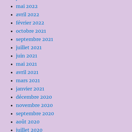
mai 2022
avril 2022
février 2022
octobre 2021
septembre 2021
juillet 2021
juin 2021
mai 2021
avril 2021
mars 2021
janvier 2021
décembre 2020
novembre 2020
septembre 2020
août 2020
juillet 2020