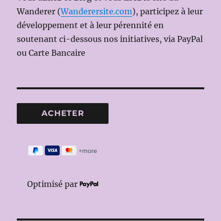
Wanderer (
Wanderersite.com
), participez à leur
développement et à leur pérennité en
soutenant ci-dessous nos initiatives, via PayPal
ou Carte Bancaire
Optimisé par