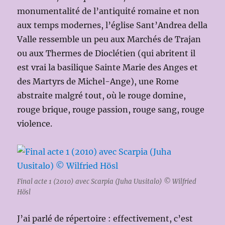
monumentalité de l’antiquité romaine et non
aux temps modernes, l’église Sant’Andrea della
Valle ressemble un peu aux Marchés de Trajan
ou aux Thermes de Dioclétien (qui abritent il
est vrai la basilique Sainte Marie des Anges et
des Martyrs de Michel-Ange), une Rome
abstraite malgré tout, où le rouge domine,
rouge brique, rouge passion, rouge sang, rouge
violence.
Final acte 1 (2010) avec Scarpia (Juha Uusitalo) © Wilfried
Hösl
J’ai parlé de répertoire : effectivement, c’est