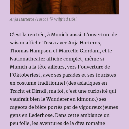
Anja Harteros (Tosca) © Wilfried Hösl
C’est la rentrée, à Munich aussi. L’ouverture de
saison affiche Tosca avec Anja Harteros,
Thomas Hampson et Marcello Giordani, et le
Nationatheater affiche complet, même si
Munich a la tête ailleurs, vers l’ouverture de
l’Oktoberfest, avec ses parades et ses touristes
en costume traditionnel (des asiatiques en
Tracht et Dirndl, ma foi, c’est une curiosité qui
vaudrait bien le Wanderer en kimono.) ses
cageots de bière portés par de vigoureux jeunes
gens en Lederhose. Dans cette ambiance un
peu folle, les aventures de la diva romaine