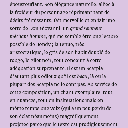
époustouflant. Son élégance naturelle, alliée à
la froideur du personnage réprimant tant de
désirs frémissants, fait merveille et en fait une
sorte de Don Giovanni, un
grand seigneur
méchant homme
, qui me semble être une lecture
possible de Bondy ; la tenue, très
aristocratique, le gris de son habit doublé de
rouge, le gilet noir, tout concourt à cette
adéquation surprenante. Il est un Scarpia
d’autant plus odieux qu’il est
beau
, là où la
plupart des Scarpia ne le sont pas. Au service de
cette composition, un chant exemplaire, tout
en nuances, tout en insinuations mais en
même temps une voix (qui a un peu perdu de
son éclat néanmoins) magnifiquement
projetée parce que le texte est prodigieusement