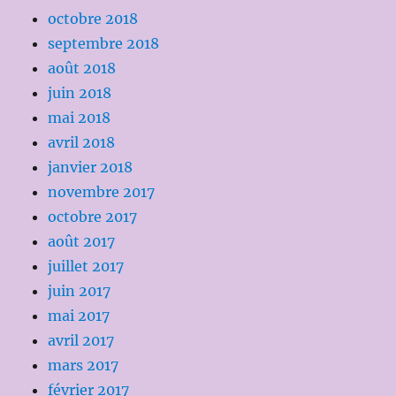
octobre 2018
septembre 2018
août 2018
juin 2018
mai 2018
avril 2018
janvier 2018
novembre 2017
octobre 2017
août 2017
juillet 2017
juin 2017
mai 2017
avril 2017
mars 2017
février 2017