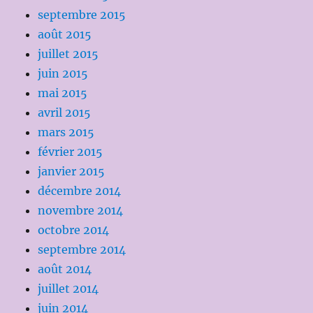
septembre 2015
août 2015
juillet 2015
juin 2015
mai 2015
avril 2015
mars 2015
février 2015
janvier 2015
décembre 2014
novembre 2014
octobre 2014
septembre 2014
août 2014
juillet 2014
juin 2014