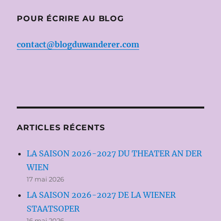
POUR ÉCRIRE AU BLOG
contact@blogduwanderer.com
ARTICLES RÉCENTS
LA SAISON 2026-2027 DU THEATER AN DER
WIEN
17 mai 2026
LA SAISON 2026-2027 DE LA WIENER
STAATSOPER
16 mai 2026