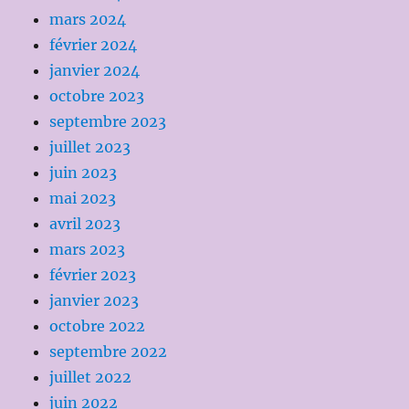
mars 2024
février 2024
janvier 2024
octobre 2023
septembre 2023
juillet 2023
juin 2023
mai 2023
avril 2023
mars 2023
février 2023
janvier 2023
octobre 2022
septembre 2022
juillet 2022
juin 2022