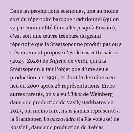
Dans les productions scéniques, une au moins
sort du répertoire baroque traditionnel (qu’on
va par commodité faire aller jusqu’à Rossini),
c’est soit une œuvre très rare du grand
répertoire que la Staatsoper ne produit pas ou a
très rarement proposé c’est le cas cette saison
(2025-Z026) de
Stiffelio
de Verdi, qui à la
Staatsoper n’a fait l’objet que d’une seule
production, en 1996, et dont la dernière a eu
lieu en 2009 après 26 représentations. Entre
autres raretés, on y a vu
L’Idiot
de Weinberg
dans une production de Vasily Barkhatov en
2023, ou, moins rare, mais jamais représenté à
la Staatsoper,
La gazza ladra
(la Pie voleuse) de
Rossini , dans une production de Tobias