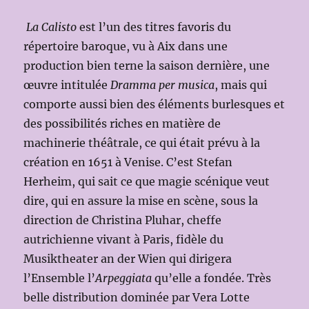
La Calisto
est l’un des titres favoris du
répertoire baroque, vu à Aix dans une
production bien terne la saison dernière, une
œuvre intitulée
Dramma per musica
, mais qui
comporte aussi bien des éléments burlesques et
des possibilités riches en matière de
machinerie théâtrale, ce qui était prévu à la
création en 1651 à Venise. C’est Stefan
Herheim, qui sait ce que magie scénique veut
dire, qui en assure la mise en scène, sous la
direction de Christina Pluhar, cheffe
autrichienne vivant à Paris, fidèle du
Musiktheater an der Wien qui dirigera
l’Ensemble l’
Arpeggiata
qu’elle a fondée. Très
belle distribution dominée par Vera Lotte