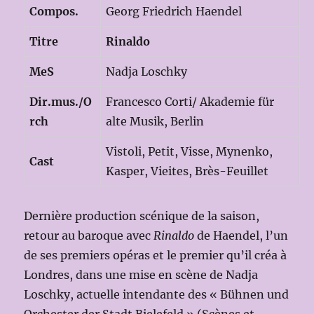
Compos.
Georg Friedrich Haendel
Titre
Rinaldo
MeS
Nadja Loschky
Dir.mus./O
Francesco Corti/ Akademie für
rch
alte Musik, Berlin
Vistoli, Petit, Visse, Mynenko,
Cast
Kasper, Vieites, Brès-Feuillet
Dernière production scénique de la saison,
retour au baroque avec
Rinaldo
de Haendel, l’un
de ses premiers opéras et le premier qu’il créa à
Londres, dans une mise en scène de Nadja
Loschky, actuelle intendante des « Bühnen und