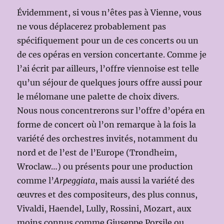
Évidemment, si vous n’êtes pas à Vienne, vous
ne vous déplacerez probablement pas
spécifiquement pour un de ces concerts ou un
de ces opéras en version concertante. Comme je
l’ai écrit par ailleurs, l’offre viennoise est telle
qu’un séjour de quelques jours offre aussi pour
le mélomane une palette de choix divers.
Nous nous concentrerons sur l’offre d’opéra en
forme de concert où l’on remarque à la fois la
variété des orchestres invités, notamment du
nord et de l’est de l’Europe (Trondheim,
Wroclaw…) ou présents pour une production
comme l’
Arpeggiata
, mais aussi la variété des
œuvres et des compositeurs, des plus connus,
Vivaldi, Haendel, Lully, Rossini, Mozart, aux
moins connus comme Giuseppe Porsile ou