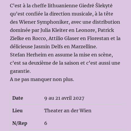
C’est à la cheffe lithuanienne Giedrė Šlekytė
qu’est confiée la direction musicale, à la tête
des Wiener Symphoniker, avec une distribution
dominée par Julia Kleiter en Leonore, Patrick
Zielke en Rocco, Attilio Glaser en Florestan et la
délicieuse Jasmin Delfs en Marzelline.
Stefan Herheim en assume la mise en scène,
c’est sa deuxième de la saison et c’est aussi une
garantie.
A ne pas manquer non plus.
Date
9 au 21 avril 2027
Lieu
Theater an der Wien
N/Rep
6