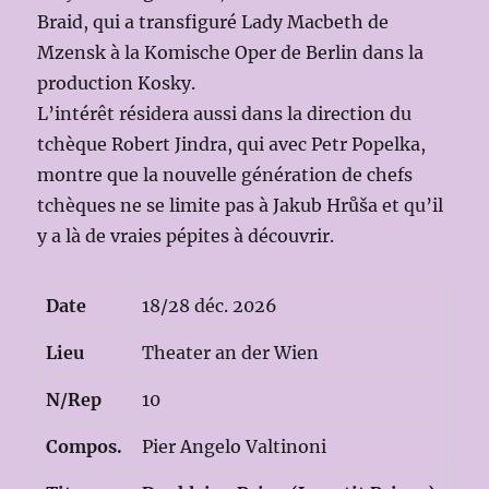
Braid, qui a transfiguré Lady Macbeth de
Mzensk à la Komische Oper de Berlin dans la
production Kosky.
L’intérêt résidera aussi dans la direction du
tchèque Robert Jindra, qui avec Petr Popelka,
montre que la nouvelle génération de chefs
tchèques ne se limite pas à Jakub Hrůša et qu’il
y a là de vraies pépites à découvrir.
Date
18/28 déc. 2026
Lieu
Theater an der Wien
N/Rep
10
Compos.
Pier Angelo Valtinoni