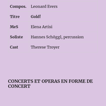
Compos.
Leonard Evers
Titre
Gold!
MeS
Elena Artisi
Soliste
Hannes Schöggl, percussion
Cast
Therese Troyer
CONCERTS ET OPERAS EN FORME DE
CONCERT