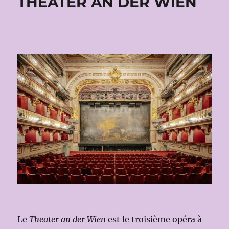
THEATER AN DER WIEN
Le
Theater an der Wien
est le troisième opéra à