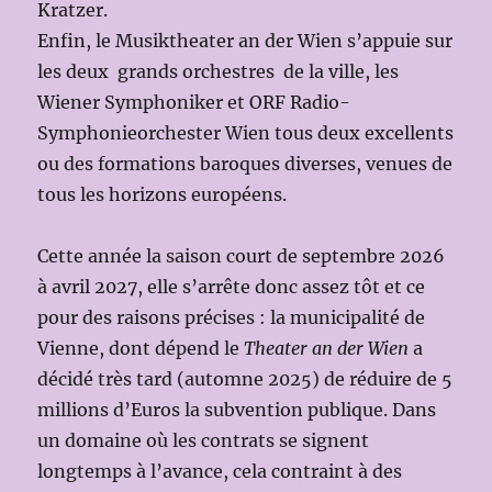
Kratzer.
Enfin, le Musiktheater an der Wien s’appuie sur
les deux grands orchestres de la ville, les
Wiener Symphoniker et ORF Radio-
Symphonieorchester Wien tous deux excellents
ou des formations baroques diverses, venues de
tous les horizons européens.
Cette année la saison court de septembre 2026
à avril 2027, elle s’arrête donc assez tôt et ce
pour des raisons précises : la municipalité de
Vienne, dont dépend le
Theater an der Wien
a
décidé très tard (automne 2025) de réduire de 5
millions d’Euros la subvention publique. Dans
un domaine où les contrats se signent
longtemps à l’avance, cela contraint à des