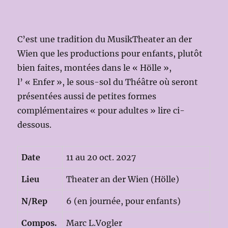
C’est une tradition du MusikTheater an der
Wien que les productions pour enfants, plutôt
bien faites, montées dans le « Hölle »,
l’ « Enfer », le sous-sol du Théâtre où seront
présentées aussi de petites formes
complémentaires « pour adultes » lire ci-
dessous.
Date
11 au 20 oct. 2027
Lieu
Theater an der Wien (Hölle)
N/Rep
6 (en journée, pour enfants)
Compos.
Marc L.Vogler