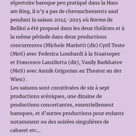
répertoire baroque peu pratiqué dans la
Haus
am Ring
, il n’y a pas de chevauchements sauf
pendant la saison 2024-2025 où
Norma
de
Bellini a été proposé dans les deux théâtres et à
la même période dans deux productions
concurrentes (Michele Mariotti (dir) Cyril Teste
(MeS) avec Federica Lombardi à la Staatsoper
et Francesco Lanzilotta (dir), Vasily Barkhatov
(MeS) avec Asmik Grigorian au Theater an der
Wien) .
Les saisons sont constituées de six à sept
productions scéniques, une dizaine de
productions concertantes, essentiellement
baroques, et d’autres productions pour enfants
notamment ou des soirées singulières de
cabaret etc…