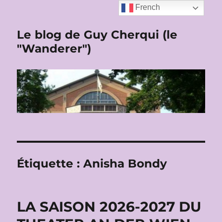
French
Le blog de Guy Cherqui (le
"Wanderer")
Étiquette :
Anisha Bondy
LA SAISON 2026-2027 DU