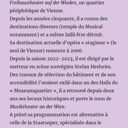
Freihaustheater auf der Wieden
, un quartier
périphérique de Vienne.
Depuis les années cinquante, il a connu des
destinations diverses (temple du Musical
notamment) et a même failli être détruit.
Sa destination actuelle d’opéra « stagione » (le
seul de Vienne) remonte à 2006.
Depuis la saison 2022-2023, il est dirigé par le
metteur en scène norvégien Stefan Herheim.
Des travaux de réfection du bâtiment et de son
accessibilité l’avaient exilé dans un des Halls du
« Museumquartier », il a retrouvé depuis deux
ans ses locaux historiques et porte le nom de
Musiktheater an der Wien
.
A priori sa programmation est alternative à
celle de la Staatsoper, spécialisée dans le