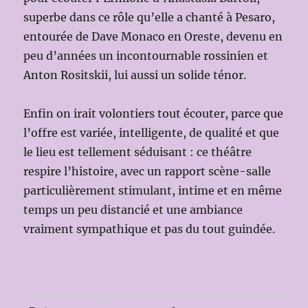
superbe dans ce rôle qu’elle a chanté à Pesaro,
entourée de Dave Monaco en Oreste, devenu en
peu d’années un incontournable rossinien et
Anton Rositskii, lui aussi un solide ténor.
Enfin on irait volontiers tout écouter, parce que
l’offre est variée, intelligente, de qualité et que
le lieu est tellement séduisant : ce théâtre
respire l’histoire, avec un rapport scène-salle
particulièrement stimulant, intime et en même
temps un peu distancié et une ambiance
vraiment sympathique et pas du tout guindée.