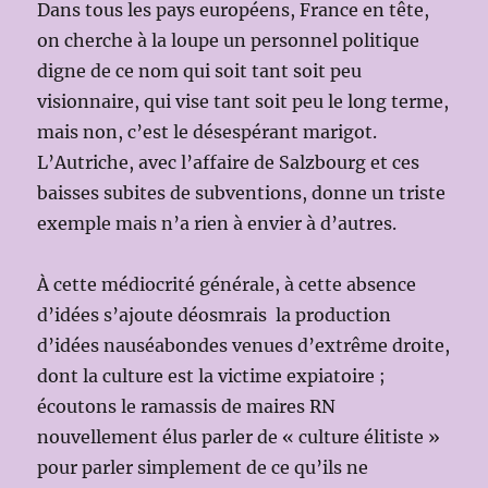
Dans tous les pays européens, France en tête,
on cherche à la loupe un personnel politique
digne de ce nom qui soit tant soit peu
visionnaire, qui vise tant soit peu le long terme,
mais non, c’est le désespérant marigot.
L’Autriche, avec l’affaire de Salzbourg et ces
baisses subites de subventions, donne un triste
exemple mais n’a rien à envier à d’autres.
À cette médiocrité générale, à cette absence
d’idées s’ajoute déosmrais la production
d’idées nauséabondes venues d’extrême droite,
dont la culture est la victime expiatoire ;
écoutons le ramassis de maires RN
nouvellement élus parler de « culture élitiste »
pour parler simplement de ce qu’ils ne