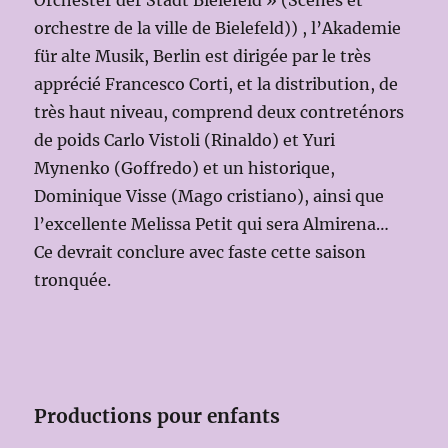
Orchester der Stadt Bielefeld » (Scènes et
orchestre de la ville de Bielefeld)) , l’Akademie
für alte Musik, Berlin est dirigée par le très
apprécié Francesco Corti, et la distribution, de
très haut niveau, comprend deux contreténors
de poids Carlo Vistoli (Rinaldo) et Yuri
Mynenko (Goffredo) et un historique,
Dominique Visse (Mago cristiano), ainsi que
l’excellente Melissa Petit qui sera Almirena…
Ce devrait conclure avec faste cette saison
tronquée.
Productions pour enfants