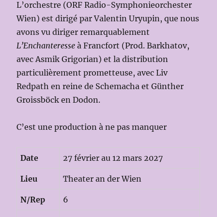
L’orchestre (ORF Radio-Symphonieorchester
Wien) est dirigé par Valentin Uryupin, que nous
avons vu diriger remarquablement
L’Enchanteresse
à Francfort (Prod. Barkhatov,
avec Asmik Grigorian) et la distribution
particulièrement prometteuse, avec Liv
Redpath en reine de Schemacha et Günther
Groissböck en Dodon.
C’est une production à ne pas manquer
Date
27 février au 12 mars 2027
Lieu
Theater an der Wien
N/Rep
6