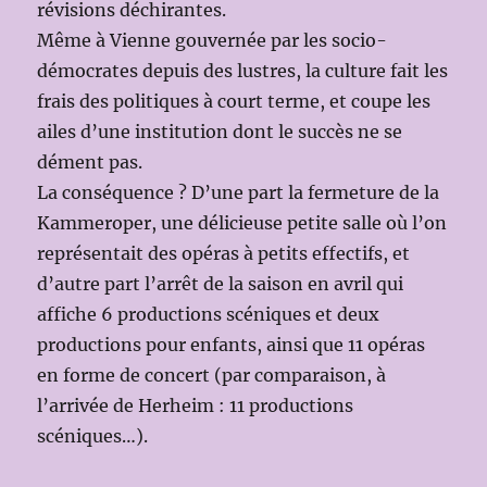
révisions déchirantes.
Même à Vienne gouvernée par les socio-
démocrates depuis des lustres, la culture fait les
frais des politiques à court terme, et coupe les
ailes d’une institution dont le succès ne se
dément pas.
La conséquence ? D’une part la fermeture de la
Kammeroper, une délicieuse petite salle où l’on
représentait des opéras à petits effectifs, et
d’autre part l’arrêt de la saison en avril qui
affiche 6 productions scéniques et deux
productions pour enfants, ainsi que 11 opéras
en forme de concert (par comparaison, à
l’arrivée de Herheim : 11 productions
scéniques…).