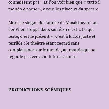
connaissent pas… Et l’on voit bien que « tutto il
mondo è paese », à tous les niveaux du spectre.
Alors, le slogan de l’année du Musiktheater an
der Wien stoppé dans son élan c’est « Ce qui
reste, c’est le présent », c’est à la fois juste et
terrible : le théâtre étant regard sans
complaisance sur le monde, un monde qui ne
regarde pas vers son futur est foutu.
PRODUCTIONS SCÉNIQUES