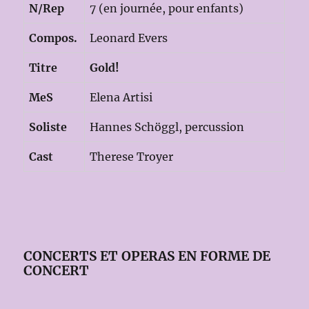
N/Rep
7 (en journée, pour enfants)
Compos.
Leonard Evers
Titre
Gold!
MeS
Elena Artisi
Soliste
Hannes Schöggl, percussion
Cast
Therese Troyer
CONCERTS ET OPERAS EN FORME DE
CONCERT