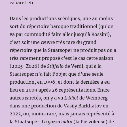
cabaret etc…
Dans les productions scéniques, une au moins
sort du répertoire baroque traditionnel (qu’on
va par commodité faire aller jusqu’à Rossini),
c’est soit une œuvre très rare du grand
répertoire que la Staatsoper ne produit pas ou a
très rarement proposé c’est le cas cette saison
(2025-Z026) de
Stiffelio
de Verdi, qui à la
Staatsoper n’a fait l’objet que d’une seule
production, en 1996, et dont la dernière a eu
lieu en 2009 après 26 représentations. Entre
autres raretés, on y a vu
L’Idiot
de Weinberg
dans une production de Vasily Barkhatov en
2023, ou, moins rare, mais jamais représenté à
la Staatsoper,
La gazza ladra
(la Pie voleuse) de