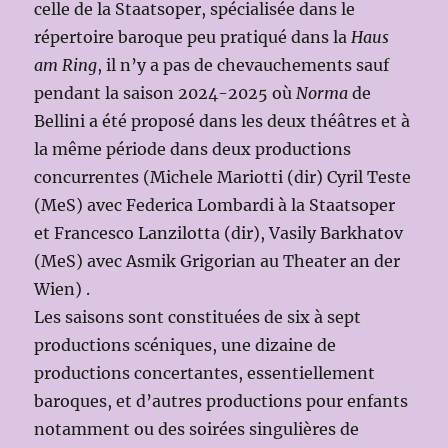
celle de la Staatsoper, spécialisée dans le
répertoire baroque peu pratiqué dans la
Haus
am Ring
, il n’y a pas de chevauchements sauf
pendant la saison 2024-2025 où
Norma
de
Bellini a été proposé dans les deux théâtres et à
la même période dans deux productions
concurrentes (Michele Mariotti (dir) Cyril Teste
(MeS) avec Federica Lombardi à la Staatsoper
et Francesco Lanzilotta (dir), Vasily Barkhatov
(MeS) avec Asmik Grigorian au Theater an der
Wien) .
Les saisons sont constituées de six à sept
productions scéniques, une dizaine de
productions concertantes, essentiellement
baroques, et d’autres productions pour enfants
notamment ou des soirées singulières de