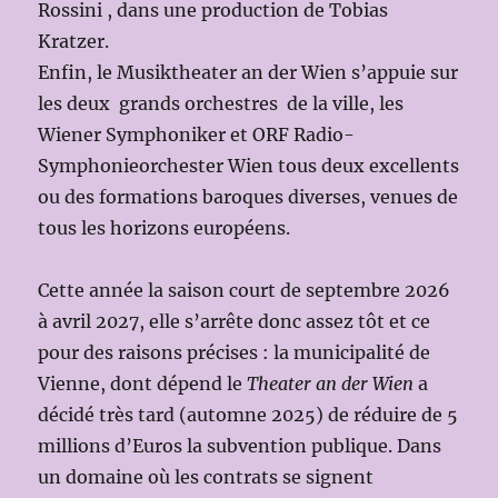
Rossini , dans une production de Tobias
Kratzer.
Enfin, le Musiktheater an der Wien s’appuie sur
les deux grands orchestres de la ville, les
Wiener Symphoniker et ORF Radio-
Symphonieorchester Wien tous deux excellents
ou des formations baroques diverses, venues de
tous les horizons européens.
Cette année la saison court de septembre 2026
à avril 2027, elle s’arrête donc assez tôt et ce
pour des raisons précises : la municipalité de
Vienne, dont dépend le
Theater an der Wien
a
décidé très tard (automne 2025) de réduire de 5
millions d’Euros la subvention publique. Dans
un domaine où les contrats se signent