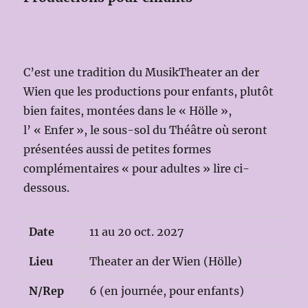
C’est une tradition du MusikTheater an der
Wien que les productions pour enfants, plutôt
bien faites, montées dans le « Hölle »,
l’ « Enfer », le sous-sol du Théâtre où seront
présentées aussi de petites formes
complémentaires « pour adultes » lire ci-
dessous.
Date
11 au 20 oct. 2027
Lieu
Theater an der Wien (Hölle)
N/Rep
6 (en journée, pour enfants)