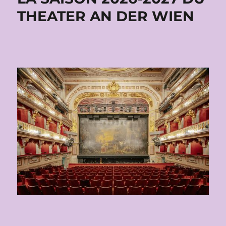
THEATER AN DER WIEN