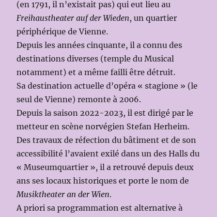
(en 1791, il n’existait pas) qui eut lieu au
Freihaustheater auf der Wieden
, un quartier
périphérique de Vienne.
Depuis les années cinquante, il a connu des
destinations diverses (temple du Musical
notamment) et a même failli être détruit.
Sa destination actuelle d’opéra « stagione » (le
seul de Vienne) remonte à 2006.
Depuis la saison 2022-2023, il est dirigé par le
metteur en scène norvégien Stefan Herheim.
Des travaux de réfection du bâtiment et de son
accessibilité l’avaient exilé dans un des Halls du
« Museumquartier », il a retrouvé depuis deux
ans ses locaux historiques et porte le nom de
Musiktheater an der Wien
.
A priori sa programmation est alternative à