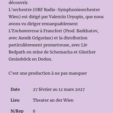
découvrir.
L’orchestre (ORF Radio-Symphonieorchester
Wien) est dirigé par Valentin Uryupin, que nous
avons vu diriger remarquablement
L’Enchanteresse
à Francfort (Prod. Barkhatov,
avec Asmik Grigorian) et la distribution
particulièrement prometteuse, avec Liv
Redpath en reine de Schemacha et Günther
Groissböck en Dodon.
C’est une production à ne pas manquer
Date
27 février au 12 mars 2027
Lieu
Theater an der Wien
N/Rep
6