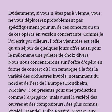
Évidemment, si vous n’êtes pas à Vienne, vous
ne vous déplacerez probablement pas
spécifiquement pour un de ces concerts ou un
de ces opéras en version concertante. Comme je
l’ai écrit par ailleurs, l’offre viennoise est telle
qu’un séjour de quelques jours offre aussi pour
le mélomane une palette de choix divers.
Nous nous concentrerons sur l’offre d’opéra en
forme de concert où l’on remarque à la fois la
variété des orchestres invités, notamment du
nord et de l’est de l’Europe (Trondheim,
Wroclaw…) ou présents pour une production
comme l’
Arpeggiata
, mais aussi la variété des
œuvres et des compositeurs, des plus connus,
Vivaldi, Haendel, Lully, Rossini, Mozart, aux