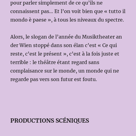
pour parler simplement de ce qu’ils ne
connaissent pas… Et l’on voit bien que « tutto il
mondo è paese », à tous les niveaux du spectre.
Alors, le slogan de l’année du Musiktheater an
der Wien stoppé dans son élan c’est « Ce qui
reste, c’est le présent », c’est à la fois juste et
terrible : le théâtre étant regard sans
complaisance sur le monde, un monde qui ne
regarde pas vers son futur est foutu.
PRODUCTIONS SCÉNIQUES