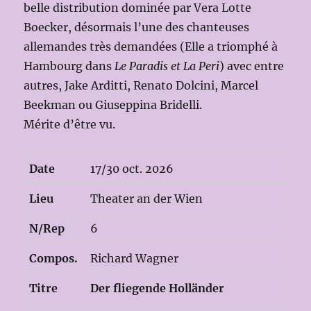
belle distribution dominée par Vera Lotte
Boecker, désormais l’une des chanteuses
allemandes très demandées (Elle a triomphé à
Hambourg dans
Le Paradis et La Peri
) avec entre
autres, Jake Arditti, Renato Dolcini, Marcel
Beekman ou Giuseppina Bridelli.
Mérite d’être vu.
Date
17/30 oct. 2026
Lieu
Theater an der Wien
N/Rep
6
Compos.
Richard Wagner
Titre
Der fliegende Holländer