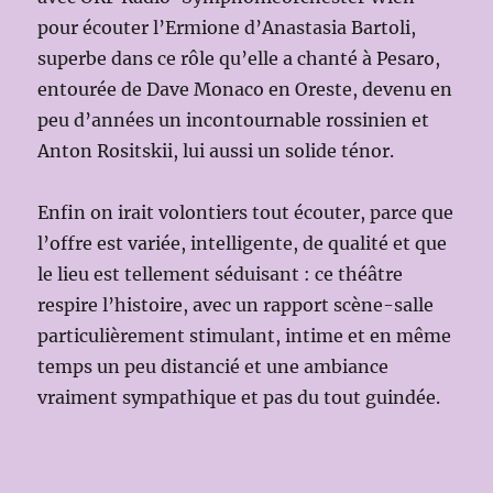
pour écouter l’Ermione d’Anastasia Bartoli,
superbe dans ce rôle qu’elle a chanté à Pesaro,
entourée de Dave Monaco en Oreste, devenu en
peu d’années un incontournable rossinien et
Anton Rositskii, lui aussi un solide ténor.
Enfin on irait volontiers tout écouter, parce que
l’offre est variée, intelligente, de qualité et que
le lieu est tellement séduisant : ce théâtre
respire l’histoire, avec un rapport scène-salle
particulièrement stimulant, intime et en même
temps un peu distancié et une ambiance
vraiment sympathique et pas du tout guindée.