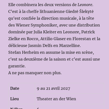
Elle combinera les deux versions de
Leonore
.
C’est à la cheffe lithuanienne Giedrė Šlekytė
qu’est confiée la direction musicale, à la tête
des Wiener Symphoniker, avec une distribution
dominée par Julia Kleiter en Leonore, Patrick
Zielke en Rocco, Attilio Glaser en Florestan et la
délicieuse Jasmin Delfs en Marzelline.
Stefan Herheim en assume la mise en scène,
c’est sa deuxième de la saison et c’est aussi une
garantie.
A ne pas manquer non plus.
Date
9 au 21 avril 2027
Lieu
Theater an der Wien