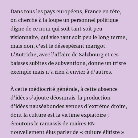
Dans tous les pays européens, France en tête,
on cherche à la loupe un personnel politique
digne de ce nom qui soit tant soit peu
visionnaire, qui vise tant soit peu le long terme,
mais non, c’est le désespérant marigot.
L’Autriche, avec l’affaire de Salzbourg et ces
baisses subites de subventions, donne un triste
exemple mais n’a rien à envier à d’autres.
À cette médiocrité générale, à cette absence
d’idées s’ajoute déosmrais la production
d’idées nauséabondes venues d’extrême droite,
dont la culture est la victime expiatoire ;
écoutons le ramassis de maires RN
nouvellement élus parler de « culture élitiste »