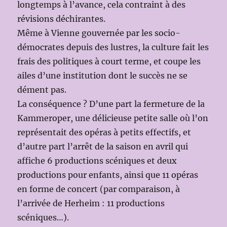
longtemps à l’avance, cela contraint à des
révisions déchirantes.
Même à Vienne gouvernée par les socio-
démocrates depuis des lustres, la culture fait les
frais des politiques à court terme, et coupe les
ailes d’une institution dont le succès ne se
dément pas.
La conséquence ? D’une part la fermeture de la
Kammeroper, une délicieuse petite salle où l’on
représentait des opéras à petits effectifs, et
d’autre part l’arrêt de la saison en avril qui
affiche 6 productions scéniques et deux
productions pour enfants, ainsi que 11 opéras
en forme de concert (par comparaison, à
l’arrivée de Herheim : 11 productions
scéniques…).