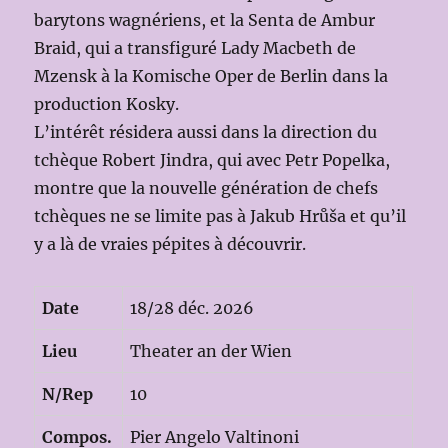
barytons wagnériens, et la Senta de Ambur
Braid, qui a transfiguré Lady Macbeth de
Mzensk à la Komische Oper de Berlin dans la
production Kosky.
L’intérêt résidera aussi dans la direction du
tchèque Robert Jindra, qui avec Petr Popelka,
montre que la nouvelle génération de chefs
tchèques ne se limite pas à Jakub Hrůša et qu’il
y a là de vraies pépites à découvrir.
Date
18/28 déc. 2026
Lieu
Theater an der Wien
N/Rep
10
Compos.
Pier Angelo Valtinoni