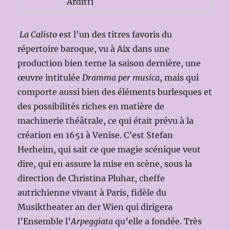
Arditti
La Calisto
est l’un des titres favoris du
répertoire baroque, vu à Aix dans une
production bien terne la saison dernière, une
œuvre intitulée
Dramma per musica
, mais qui
comporte aussi bien des éléments burlesques et
des possibilités riches en matière de
machinerie théâtrale, ce qui était prévu à la
création en 1651 à Venise. C’est Stefan
Herheim, qui sait ce que magie scénique veut
dire, qui en assure la mise en scène, sous la
direction de Christina Pluhar, cheffe
autrichienne vivant à Paris, fidèle du
Musiktheater an der Wien qui dirigera
l’Ensemble l’
Arpeggiata
qu’elle a fondée. Très