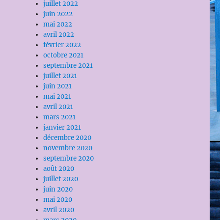
juillet 2022
juin 2022
mai 2022
avril 2022
février 2022
octobre 2021
septembre 2021
juillet 2021
juin 2021
mai 2021
avril 2021
mars 2021
janvier 2021
décembre 2020
novembre 2020
septembre 2020
août 2020
juillet 2020
juin 2020
mai 2020
avril 2020