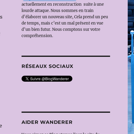
actuellement en reconstruction suite à une
lourde attaque. Nous sommes en train
s
d’élaborer un nouveau site, Cela prend un peu
de temps, mais c’est un mal présent en vue
d’un bien futur. Nous comptons sur votre
c
compréhension.
RÉSEAUX SOCIAUX
AIDER WANDERER
e