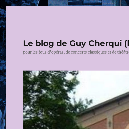
Le blog de Guy Cherqui (
pour les fous d’opéras, de concerts classiques et de théâtr