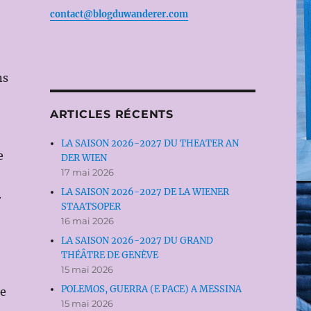
contact@blogduwanderer.com
ns
ARTICLES RÉCENTS
LA SAISON 2026-2027 DU THEATER AN
e
DER WIEN
17 mai 2026
LA SAISON 2026-2027 DE LA WIENER
.
STAATSOPER
16 mai 2026
LA SAISON 2026-2027 DU GRAND
THÉÂTRE DE GENÈVE
15 mai 2026
POLEMOS, GUERRA (E PACE) A MESSINA
re
15 mai 2026