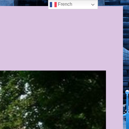
French