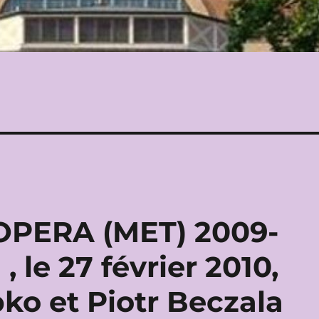
PERA (MET) 2009-
 le 27 février 2010,
ko et Piotr Beczala