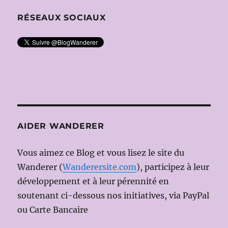
RÉSEAUX SOCIAUX
AIDER WANDERER
Vous aimez ce Blog et vous lisez le site du
Wanderer (
Wanderersite.com
), participez à leur
développement et à leur pérennité en
soutenant ci-dessous nos initiatives, via PayPal
ou Carte Bancaire