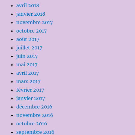
avril 2018
janvier 2018
novembre 2017
octobre 2017
août 2017
juillet 2017
juin 2017
mai 2017
avril 2017
mars 2017
février 2017
janvier 2017
décembre 2016
novembre 2016
octobre 2016
septembre 2016