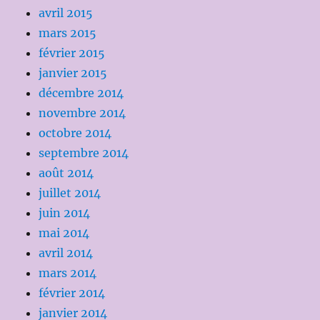
avril 2015
mars 2015
février 2015
janvier 2015
décembre 2014
novembre 2014
octobre 2014
septembre 2014
août 2014
juillet 2014
juin 2014
mai 2014
avril 2014
mars 2014
février 2014
janvier 2014