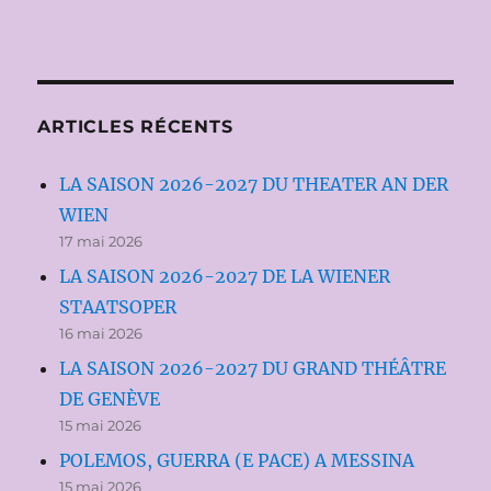
ARTICLES RÉCENTS
LA SAISON 2026-2027 DU THEATER AN DER
WIEN
17 mai 2026
LA SAISON 2026-2027 DE LA WIENER
STAATSOPER
16 mai 2026
LA SAISON 2026-2027 DU GRAND THÉÂTRE
DE GENÈVE
15 mai 2026
POLEMOS, GUERRA (E PACE) A MESSINA
15 mai 2026