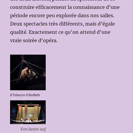
construire efficacement la connaissance d’une
période encore peu explorée dans nos salles.
Deux spectacles très différents, mais d’égale
qualité. Exactement ce qu’on attend d’une
vraie soirée d’opéra.
Il Tabarro ©Stofleth
Von heute auf