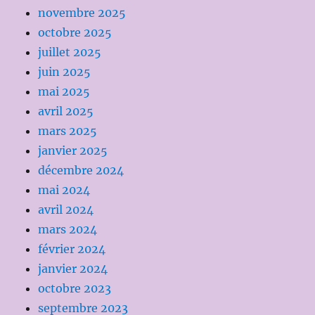
novembre 2025
octobre 2025
juillet 2025
juin 2025
mai 2025
avril 2025
mars 2025
janvier 2025
décembre 2024
mai 2024
avril 2024
mars 2024
février 2024
janvier 2024
octobre 2023
septembre 2023