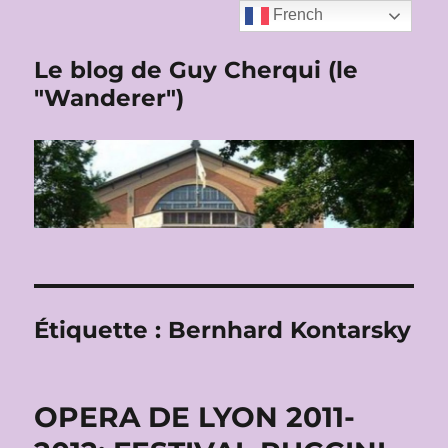
French
Le blog de Guy Cherqui (le
"Wanderer")
Étiquette :
Bernhard Kontarsky
OPERA DE LYON 2011-