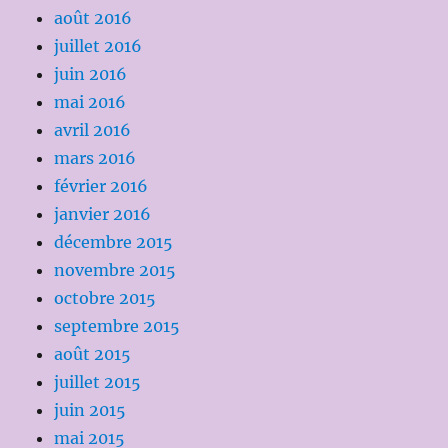
août 2016
juillet 2016
juin 2016
mai 2016
avril 2016
mars 2016
février 2016
janvier 2016
décembre 2015
novembre 2015
octobre 2015
septembre 2015
août 2015
juillet 2015
juin 2015
mai 2015