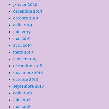
janvier 2020
décembre 2019
octobre 2019
août 2019
juin 2019
mai 2019
avril 2019
mars 2019
janvier 2019
décembre 2018
novembre 2018
octobre 2018
septembre 2018
août 2018
juin 2018
mai 2018