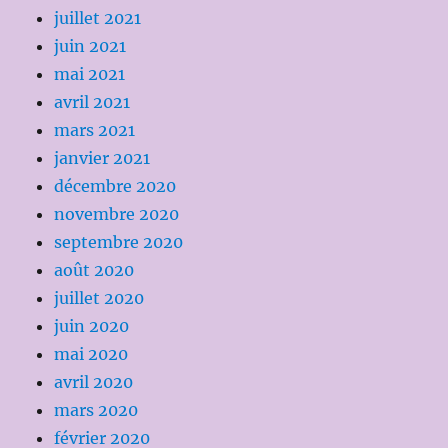
juillet 2021
juin 2021
mai 2021
avril 2021
mars 2021
janvier 2021
décembre 2020
novembre 2020
septembre 2020
août 2020
juillet 2020
juin 2020
mai 2020
avril 2020
mars 2020
février 2020