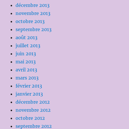
décembre 2013
novembre 2013
octobre 2013
septembre 2013
août 2013
juillet 2013
juin 2013
mai 2013
avril 2013
mars 2013
février 2013
janvier 2013
décembre 2012
novembre 2012
octobre 2012
septembre 2012