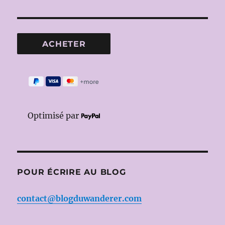
Optimisé par
POUR ÉCRIRE AU BLOG
contact@blogduwanderer.com