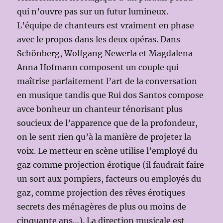
qui n’ouvre pas sur un futur lumineux.
L’équipe de chanteurs est vraiment en phase
avec le propos dans les deux opéras. Dans
Schönberg, Wolfgang Newerla et Magdalena
Anna Hofmann composent un couple qui
maîtrise parfaitement l’art de la conversation
en musique tandis que Rui dos Santos compose
avce bonheur un chanteur ténorisant plus
soucieux de l’apparence que de la profondeur,
on le sent rien qu’à la manière de projeter la
voix. Le metteur en scène utilise l’employé du
gaz comme projection érotique (il faudrait faire
un sort aux pompiers, facteurs ou employés du
gaz, comme projection des rêves érotiques
secrets des ménagères de plus ou moins de
cinquante ans…)
.
La direction musicale est