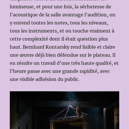
lumineuse, et pour une fois, la sécheresse de
l’acoustique de la salle avantage l’audition, on
y entend toutes les notes, tous les niveaux,
tous les instruments, et on touche vraiment à
cette complexité dont il était question plus
haut. Bernhard Kontarsky rend lisible et claire
une œuvre déjà bien défendue sur le plateau. Il
en résulte un travail d’une très haute qualité, et
l’heure passe avec une grande rapidité, avec
une visible adhésion du public.