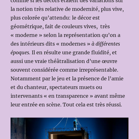
comme si les décors étaient des variations sur
la notion très relative de modernité, plus vive,
plus colorée qu’attendu: le décor est
géométrique, fait de couleurs vives, très
« moderne » selon la représentation qu’on a
des intérieurs dits « modernes »
à différentes
époques.
Il en résulte une grande fluidité, et
aussi une vraie théâtralisation d’une œuvre
souvent considérée comme irreprésentable.
Notamment par le jeu et la présence de l’amie
et du chanteur, spectateurs muets ou
intervenants « en transparence » avant même
leur entrée en scène. Tout cela est très réussi.