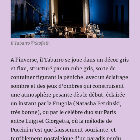
Il Tabarro ©Stofleth
A l’inverse, il Tabarro se joue dans un décor gris
et fixe, structuré par un cube gris, sorte de
container figurant la péniche, avec un éclairage
sombre et des jeux d’ombres qui construisent
une atmosphère pesante dès le début, éclairée
un instant par la Frugola (Natasha Petrinski,
très bonne), ou par le célèbre duo sur Paris
entre Luigi et Giorgetta
,
où la mélodie de
Puccini n’est que faussement souriante, et
terriblement nostalgique d’un paradis perdu