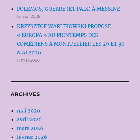
POLEMOS, GUERRE (ET PAIX) À MESSINE
15 mai 2026
KRZYSZTOF WARLIKOWSKI PROPOSE
« EUROPA » AU PRINTEMPS DES
COMÉDIENS À MONTPELLIER LES 29 ET 30
MAI 2026
11 mai 2026
ARCHIVES
mai 2026
avril 2026
mars 2026
février 2026