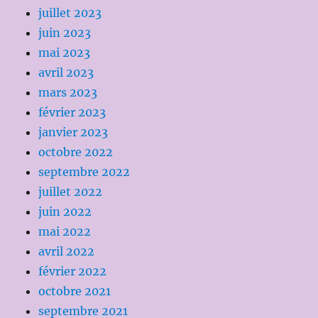
juillet 2023
juin 2023
mai 2023
avril 2023
mars 2023
février 2023
janvier 2023
octobre 2022
septembre 2022
juillet 2022
juin 2022
mai 2022
avril 2022
février 2022
octobre 2021
septembre 2021