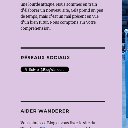
une lourde attaque. Nous sommes en train
d’élaborer un nouveau site, Cela prend un peu
de temps, mais c’est un mal présent en vue
d’un bien futur. Nous comptons sur votre
compréhension.
RÉSEAUX SOCIAUX
AIDER WANDERER
Vous aimez ce Blog et vous lisez le site du