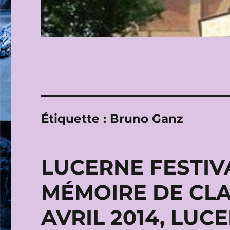
Étiquette :
Bruno Ganz
LUCERNE FESTIV
MÉMOIRE DE CLA
AVRIL 2014, LUC