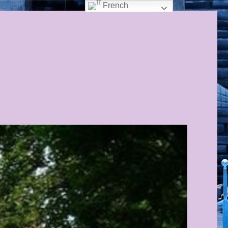
French