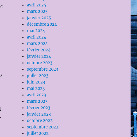
avril 2025
ec
mars 2025
janvier 2025
décembre 2024
mai 2024
avril 2024
mars 2024
février 2024
janvier 2024
octobre 2023
septembre 2023
s
juillet 2023
juin 2023
mai 2023
avril 2023
mars 2023
février 2023
t
janvier 2023
e
octobre 2022
septembre 2022
juillet 2022