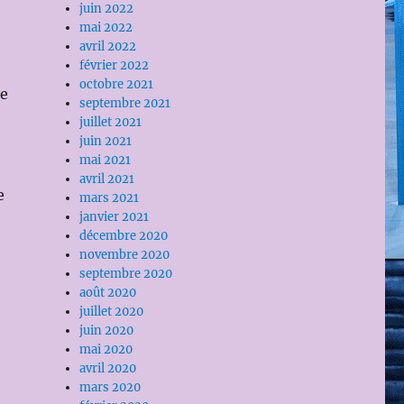
juin 2022
mai 2022
avril 2022
février 2022
octobre 2021
le
septembre 2021
juillet 2021
juin 2021
mai 2021
avril 2021
e
mars 2021
janvier 2021
décembre 2020
novembre 2020
septembre 2020
août 2020
juillet 2020
juin 2020
mai 2020
avril 2020
mars 2020