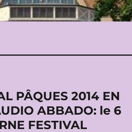
AL PÂQUES 2014 EN
UDIO ABBADO: le 6
ERNE FESTIVAL