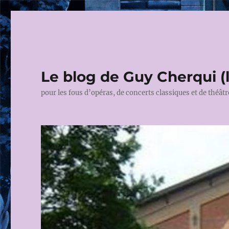
Le blog de Guy Cherqui (
pour les fous d’opéras, de concerts classiques et de théâtr