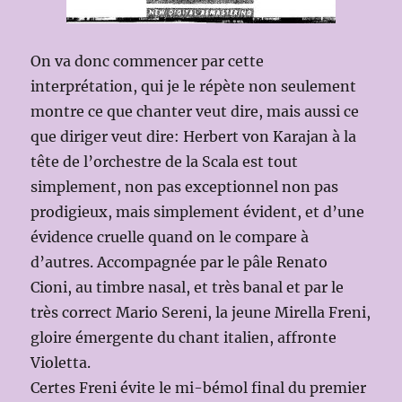
On va donc commencer par cette
interprétation, qui je le répète non seulement
montre ce que chanter veut dire, mais aussi ce
que diriger veut dire: Herbert von Karajan à la
tête de l’orchestre de la Scala est tout
simplement, non pas exceptionnel non pas
prodigieux, mais simplement évident, et d’une
évidence cruelle quand on le compare à
d’autres. Accompagnée par le pâle Renato
Cioni, au timbre nasal, et très banal et par le
très correct Mario Sereni, la jeune Mirella Freni,
gloire émergente du chant italien, affronte
Violetta.
Certes Freni évite le mi-bémol final du premier