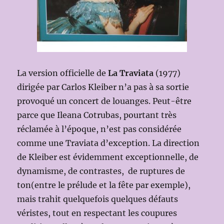
La version officielle de
La Traviata
(1977)
dirigée par Carlos Kleiber n’a pas à sa sortie
provoqué un concert de louanges. Peut-être
parce que Ileana Cotrubas, pourtant très
réclamée à l’époque, n’est pas considérée
comme une Traviata d’exception. La direction
de Kleiber est évidemment exceptionnelle, de
dynamisme, de contrastes, de ruptures de
ton(entre le prélude et la fête par exemple),
mais trahit quelquefois quelques défauts
véristes, tout en respectant les coupures