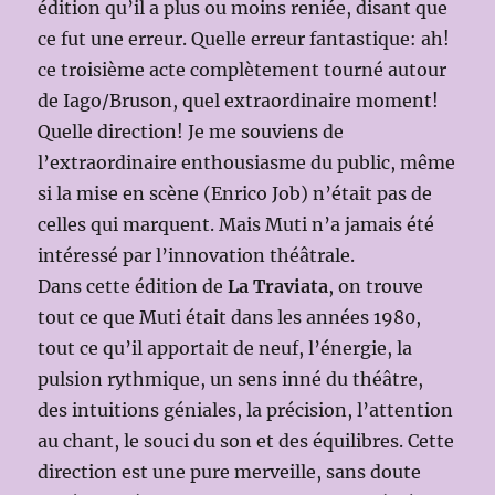
édition qu’il a plus ou moins reniée, disant que
ce fut une erreur. Quelle erreur fantastique: ah!
ce troisième acte complètement tourné autour
de Iago/Bruson, quel extraordinaire moment!
Quelle direction! Je me souviens de
l’extraordinaire enthousiasme du public, même
si la mise en scène (Enrico Job) n’était pas de
celles qui marquent. Mais Muti n’a jamais été
intéressé par l’innovation théâtrale.
Dans cette édition de
La Traviata
, on trouve
tout ce que Muti était dans les années 1980,
tout ce qu’il apportait de neuf, l’énergie, la
pulsion rythmique, un sens inné du théâtre,
des intuitions géniales, la précision, l’attention
au chant, le souci du son et des équilibres. Cette
direction est une pure merveille, sans doute