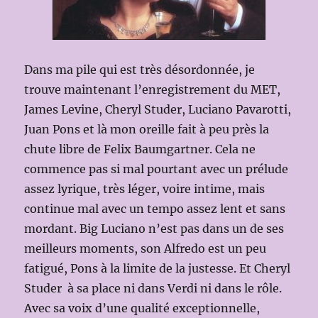
Dans ma pile qui est très désordonnée, je
trouve maintenant l’enregistrement du MET,
James Levine, Cheryl Studer, Luciano Pavarotti,
Juan Pons et là mon oreille fait à peu près la
chute libre de Felix Baumgartner. Cela ne
commence pas si mal pourtant avec un prélude
assez lyrique, très léger, voire intime, mais
continue mal avec un tempo assez lent et sans
mordant. Big Luciano n’est pas dans un de ses
meilleurs moments, son Alfredo est un peu
fatigué, Pons à la limite de la justesse. Et Cheryl
Studer à sa place ni dans Verdi ni dans le rôle.
Avec sa voix d’une qualité exceptionnelle,