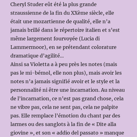
Cheryl Studer eût été la plus grande
straussienne de la fin du XXème siècle, elle
était une mozartienne de qualité, elle n’a
jamais brillé dans le répertoire italien et s’est
même largement fourvoyée (Lucia di
Lammermoor), en se prétendant colorature
dramatique d’agilité…
Ainsi sa Violetta a à peu près les notes (mais
pas le mi-bémol, elle non plus), mais avoir les
notes n’a jamais signifié avoir et le style et la
personnalité ni être une incarnation. Au niveau
de l’incarnation, ce n’est pas grand chose, cela
ne vibre pas, cela ne sent pas, cela ne palpite
pas. Elle remplace l’émotion du chant par des
larmes ou des sanglots à la fin de « Dite alla
giovine », et son « addio del passato » manque