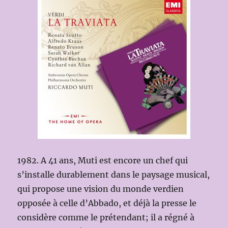
1982. A 41 ans, Muti est encore un chef qui
s’installe durablement dans le paysage musical,
qui propose une vision du monde verdien
opposée à celle d’Abbado, et déjà la presse le
considère comme le prétendant; il a régné à