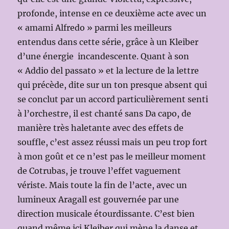
profonde, intense en ce deuxième acte avec un
« amami Alfredo » parmi les meilleurs
entendus dans cette série, grâce à un Kleiber
d’une énergie incandescente. Quant à son
« Addio del passato » et la lecture de la lettre
qui précède, dite sur un ton presque absent qui
se conclut par un accord particulièrement senti
à l’orchestre, il est chanté sans Da capo, de
manière très haletante avec des effets de
souffle, c’est assez réussi mais un peu trop fort
à mon goût et ce n’est pas le meilleur moment
de Cotrubas, je trouve l’effet vaguement
vériste. Mais toute la fin de l’acte, avec un
lumineux Aragall est gouvernée par une
direction musicale étourdissante. C’est bien
quand même ici Kleiber qui mène la danse et