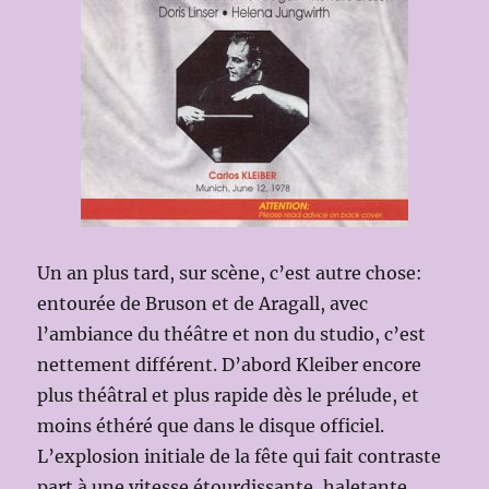
Un an plus tard, sur scène, c’est autre chose:
entourée de Bruson et de Aragall, avec
l’ambiance du théâtre et non du studio, c’est
nettement différent. D’abord Kleiber encore
plus théâtral et plus rapide dès le prélude, et
moins éthéré que dans le disque officiel.
L’explosion initiale de la fête qui fait contraste
part à une vitesse étourdissante, haletante,