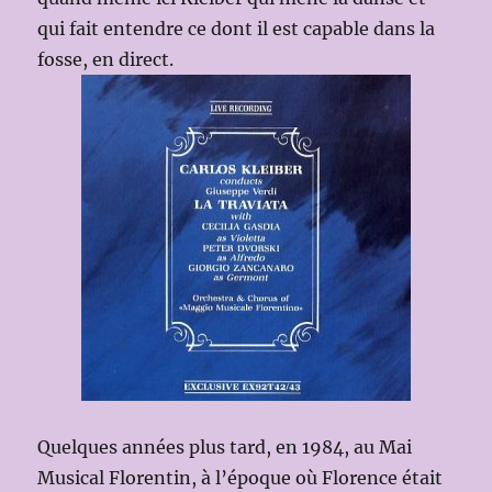
qui fait entendre ce dont il est capable dans la
fosse, en direct.
Quelques années plus tard, en 1984, au Mai
Musical Florentin, à l’époque où Florence était