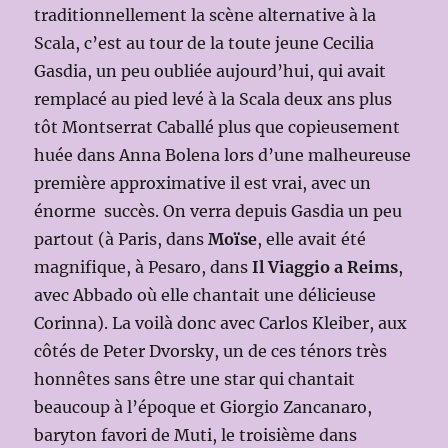
traditionnellement la scène alternative à la
Scala, c’est au tour de la toute jeune Cecilia
Gasdia, un peu oubliée aujourd’hui, qui avait
remplacé au pied levé à la Scala deux ans plus
tôt Montserrat Caballé plus que copieusement
huée dans Anna Bolena lors d’une malheureuse
première approximative il est vrai, avec un
énorme succès. On verra depuis Gasdia un peu
partout (à Paris, dans
Moïse
, elle avait été
magnifique, à Pesaro, dans
Il Viaggio a Reims
,
avec Abbado où elle chantait une délicieuse
Corinna). La voilà donc avec Carlos Kleiber, aux
côtés de Peter Dvorsky, un de ces ténors très
honnêtes sans être une star qui chantait
beaucoup à l’époque et Giorgio Zancanaro,
baryton favori de Muti, le troisième dans