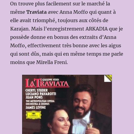
On trouve plus facilement sur le marché la
même
Traviata
avec Anna Moffo qui quant à
elle avait triomphé, toujours aux côtés de
Karajan. Mais l’enregistrement ARKADIA que je
possède donne en bonus des extraits d’Anna
Moffo, effectivement très bonne avec les aigus
qui sont dûs, mais qui en même temps me parle
moins que Mirella Freni.