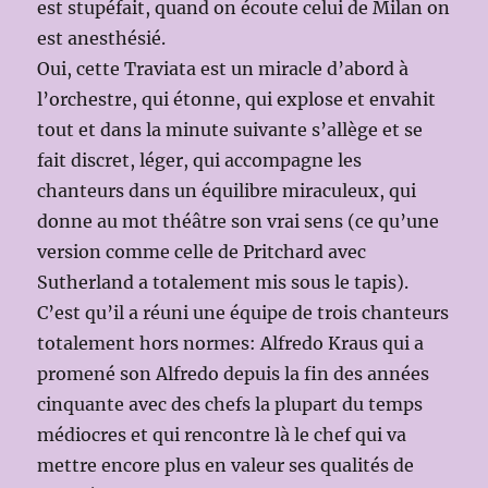
est stupéfait, quand on écoute celui de Milan on
est anesthésié.
Oui, cette Traviata est un miracle d’abord à
l’orchestre, qui étonne, qui explose et envahit
tout et dans la minute suivante s’allège et se
fait discret, léger, qui accompagne les
chanteurs dans un équilibre miraculeux, qui
donne au mot théâtre son vrai sens (ce qu’une
version comme celle de Pritchard avec
Sutherland a totalement mis sous le tapis).
C’est qu’il a réuni une équipe de trois chanteurs
totalement hors normes: Alfredo Kraus qui a
promené son Alfredo depuis la fin des années
cinquante avec des chefs la plupart du temps
médiocres et qui rencontre là le chef qui va
mettre encore plus en valeur ses qualités de