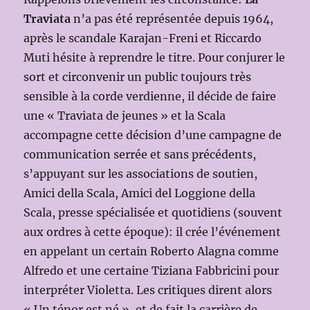
Traviata
n’a pas été représentée depuis 1964,
après le scandale Karajan-Freni et Riccardo
Muti hésite à reprendre le titre. Pour conjurer le
sort et circonvenir un public toujours très
sensible à la corde verdienne, il décide de faire
une « Traviata de jeunes » et la Scala
accompagne cette décision d’une campagne de
communication serrée et sans précédents,
s’appuyant sur les associations de soutien,
Amici della Scala, Amici del Loggione della
Scala, presse spécialisée et quotidiens (souvent
aux ordres à cette époque): il crée l’événement
en appelant un certain Roberto Alagna comme
Alfredo et une certaine Tiziana Fabbricini pour
interpréter Violetta. Les critiques dirent alors
« Un ténor est né », et de fait la carrière de