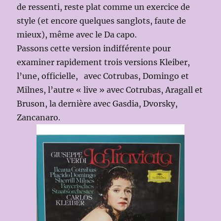
de ressenti, reste plat comme un exercice de
style (et encore quelques sanglots, faute de
mieux), même avec le Da capo.
Passons cette version indifférente pour
examiner rapidement trois versions Kleiber,
l’une, officielle, avec Cotrubas, Domingo et
Milnes, l’autre « live » avec Cotrubas, Aragall et
Bruson, la dernière avec Gasdia, Dvorsky,
Zancanaro.