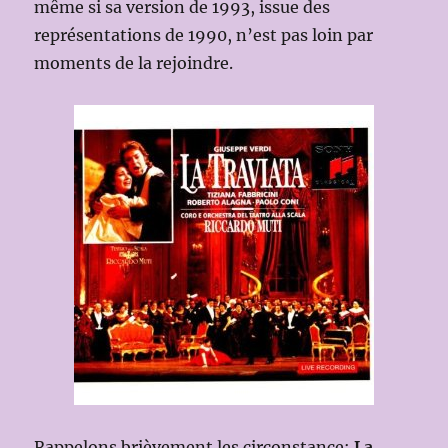
même si sa version de 1993, issue des
représentations de 1990, n’est pas loin par
moments de la rejoindre.
Rappelons brièvement les circonstance:
La