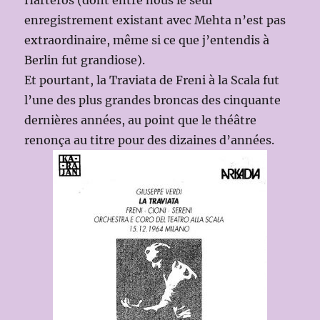
enregistrement existant avec Mehta n’est pas
extraordinaire, même si ce que j’entendis à
Berlin fut grandiose).
Et pourtant, la Traviata de Freni à la Scala fut
l’une des plus grandes broncas des cinquante
dernières années, au point que le théâtre
renonça au titre pour des dizaines d’années.