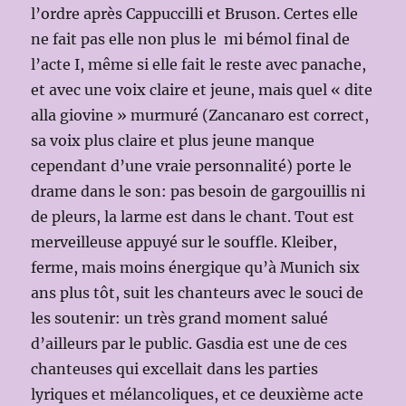
l’ordre après Cappuccilli et Bruson. Certes elle
ne fait pas elle non plus le mi bémol final de
l’acte I, même si elle fait le reste avec panache,
et avec une voix claire et jeune, mais quel « dite
alla giovine » murmuré (Zancanaro est correct,
sa voix plus claire et plus jeune manque
cependant d’une vraie personnalité) porte le
drame dans le son: pas besoin de gargouillis ni
de pleurs, la larme est dans le chant. Tout est
merveilleuse appuyé sur le souffle. Kleiber,
ferme, mais moins énergique qu’à Munich six
ans plus tôt, suit les chanteurs avec le souci de
les soutenir: un très grand moment salué
d’ailleurs par le public. Gasdia est une de ces
chanteuses qui excellait dans les parties
lyriques et mélancoliques, et ce deuxième acte