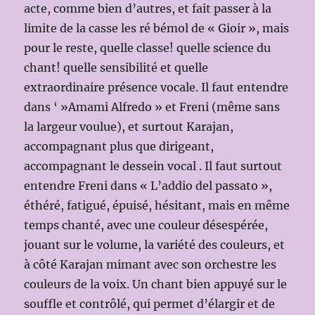
acte, comme bien d’autres, et fait passer à la
limite de la casse les ré bémol de « Gioir », mais
pour le reste, quelle classe! quelle science du
chant! quelle sensibilité et quelle
extraordinaire présence vocale. Il faut entendre
dans ‘ »Amami Alfredo » et Freni (même sans
la largeur voulue), et surtout Karajan,
accompagnant plus que dirigeant,
accompagnant le dessein vocal . Il faut surtout
entendre Freni dans « L’addio del passato »,
éthéré, fatigué, épuisé, hésitant, mais en même
temps chanté, avec une couleur désespérée,
jouant sur le volume, la variété des couleurs, et
à côté Karajan mimant avec son orchestre les
couleurs de la voix. Un chant bien appuyé sur le
souffle et contrôlé, qui permet d’élargir et de