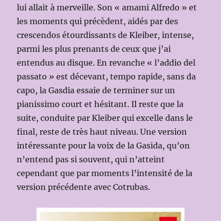
lui allait à merveille. Son « amami Alfredo » et
les moments qui précèdent, aidés par des
crescendos étourdissants de Kleiber, intense,
parmi les plus prenants de ceux que j’ai
entendus au disque. En revanche « l’addio del
passato » est décevant, tempo rapide, sans da
capo, la Gasdia essaie de terminer sur un
pianissimo court et hésitant. Il reste que la
suite, conduite par Kleiber qui excelle dans le
final, reste de très haut niveau. Une version
intéressante pour la voix de la Gasida, qu’on
n’entend pas si souvent, qui n’atteint
cependant que par moments l’intensité de la
version précédente avec Cotrubas.