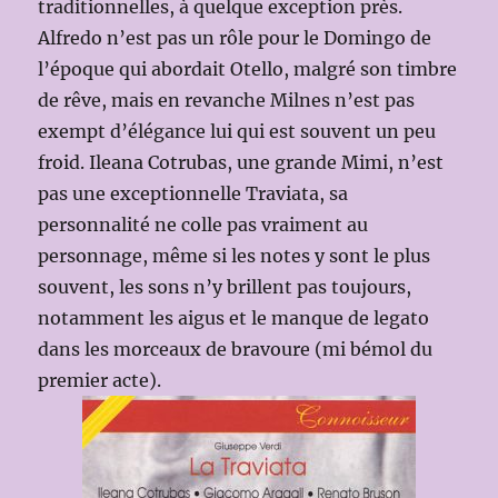
traditionnelles, à quelque exception près.
Alfredo n’est pas un rôle pour le Domingo de
l’époque qui abordait Otello, malgré son timbre
de rêve, mais en revanche Milnes n’est pas
exempt d’élégance lui qui est souvent un peu
froid. Ileana Cotrubas, une grande Mimi, n’est
pas une exceptionnelle Traviata, sa
personnalité ne colle pas vraiment au
personnage, même si les notes y sont le plus
souvent, les sons n’y brillent pas toujours,
notamment les aigus et le manque de legato
dans les morceaux de bravoure (mi bémol du
premier acte).