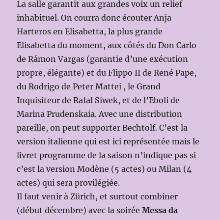
La salle garantit aux grandes voix un relief
inhabituel. On courra donc écouter Anja
Harteros en Elisabetta, la plus grande
Elisabetta du moment, aux côtés du Don Carlo
de Rámon Vargas (garantie d’une exécution
propre, élégante) et du Flippo II de René Pape,
du Rodrigo de Peter Mattei , le Grand
Inquisiteur de Rafal Siwek, et de l’Eboli de
Marina Prudenskaia. Avec une distribution
pareille, on peut supporter Bechtolf. C’est la
version italienne qui est ici représentée mais le
livret programme de la saison n’indique pas si
c’est la version Modène (5 actes) ou Milan (4
actes) qui sera provilégiée.
Il faut venir à Zürich, et surtout combiner
(début décembre) avec la soirée
Messa da