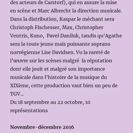
des acteurs de Carstorf), qui en assure la mise
en scène et Marc Albrecht la direction musicale.
Dans la distribution, Kaspar le méchant sera
Christoph Fischesser, Max, Christopher
Ventris, Kuno, Pavel Daniluk, tandis qu’Agathe
sera la toute jeune mais puissante soprano
norvégienne Lise Davidsen. Vu la rareté de
l’œuvre sur les scènes malgré la réputation
dont elle jouit et malgré son importance
musicale dans l’histoire de la musique du
XIXème, cette production vaut bien un peu de
TGV…
Du 18 septembre au 22 octobre, 10
représentations
Novembre-décembre 2016