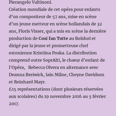
Pierangelo Valtinoni.
Création mondiale de cet opéra pour enfants
d’un compositeur de 57 ans, mise en scène
d’un jeune metteur en scène hollandais de 32
ans, Floris Visser, qui a mis en scène la dernière
production de
Cosi fan Tutte
au Bolshoï et
dirigé par la jeune et prometteuse chef
estonienne Kristiina Poska. La distribution
comprend outre SoprAlti, le chœur d’enfant de
l’Opéra, Rebecca Olvera en alternance avec
Deanna Breiwick, Iain Milne, Cheyne Davidson
et Reinhard Mayr.
£15 représentations (dont plusieurs réservées
aux scolaires) du 19 novembre 2016 au 5 février
2017.