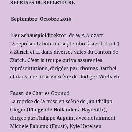
REPRISES DE RÉPERTOIRE
Septembre-Octobre 2016
Der Schauspieldirektor
, de W.A.Mozart
14 représentations de septembre à avril, dont 3
à Zürich et 11 dans diverses villes du Canton de
Zürich. C’est la troupe qui va assurer les
représentations, dirigées par Thomas Barthel
et dans une mise en scène de Rüdiger Murbach
Faust
, de Charles Gounod
La reprise de la mise en scène de Jan Philipp
Gloger (
Fliegende Holländer
à Bayreuth),
dirigée par Philippe Auguin, avec notamment
Michele Fabiano (Faust), Kyle Ketelsen