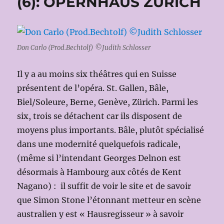
(6): OPERNHAUS ZÜRICH
Don Carlo (Prod.Bechtolf) ©Judith Schlosser
Il y a au moins six théâtres qui en Suisse
présentent de l’opéra. St. Gallen, Bâle,
Biel/Soleure, Berne, Genève, Zürich. Parmi les
six, trois se détachent car ils disposent de
moyens plus importants. Bâle, plutôt spécialisé
dans une modernité quelquefois radicale,
(même si l’intendant Georges Delnon est
désormais à Hambourg aux côtés de Kent
Nagano) : il suffit de voir le site et de savoir
que Simon Stone l’étonnant metteur en scène
australien y est « Hausregisseur » à savoir