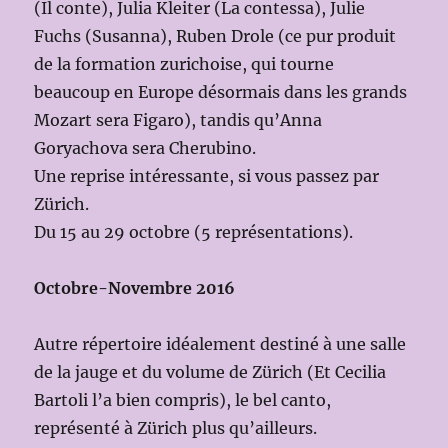
(Il conte), Julia Kleiter (La contessa), Julie
Fuchs (Susanna), Ruben Drole (ce pur produit
de la formation zurichoise, qui tourne
beaucoup en Europe désormais dans les grands
Mozart sera Figaro), tandis qu’Anna
Goryachova sera Cherubino.
Une reprise intéressante, si vous passez par
Zürich.
Du 15 au 29 octobre (5 représentations).
Octobre-Novembre 2016
Autre répertoire idéalement destiné à une salle
de la jauge et du volume de Zürich (Et Cecilia
Bartoli l’a bien compris), le bel canto,
représenté à Zürich plus qu’ailleurs.