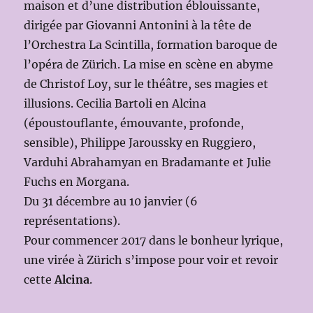
maison et d’une distribution éblouissante,
dirigée par Giovanni Antonini à la tête de
l’Orchestra La Scintilla, formation baroque de
l’opéra de Zürich. La mise en scène en abyme
de Christof Loy, sur le théâtre, ses magies et
illusions. Cecilia Bartoli en Alcina
(époustouflante, émouvante, profonde,
sensible), Philippe Jaroussky en Ruggiero,
Varduhi Abrahamyan en Bradamante et Julie
Fuchs en Morgana.
Du 31 décembre au 10 janvier (6
représentations).
Pour commencer 2017 dans le bonheur lyrique,
une virée à Zürich s’impose pour voir et revoir
cette
Alcina
.