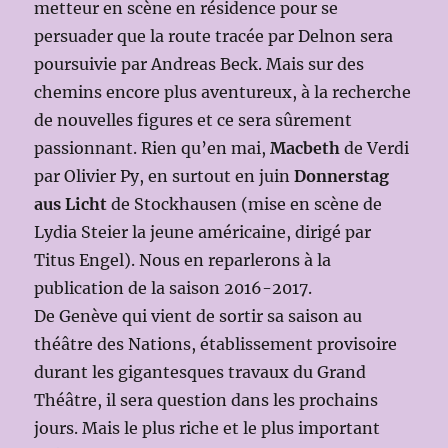
metteur en scène en résidence pour se
persuader que la route tracée par Delnon sera
poursuivie par Andreas Beck. Mais sur des
chemins encore plus aventureux, à la recherche
de nouvelles figures et ce sera sûrement
passionnant. Rien qu’en mai,
Macbeth
de Verdi
par Olivier Py, en surtout en juin
Donnerstag
aus Licht
de Stockhausen (mise en scène de
Lydia Steier la jeune américaine, dirigé par
Titus Engel). Nous en reparlerons à la
publication de la saison 2016-2017.
De Genève qui vient de sortir sa saison au
théâtre des Nations, établissement provisoire
durant les gigantesques travaux du Grand
Théâtre, il sera question dans les prochains
jours. Mais le plus riche et le plus important