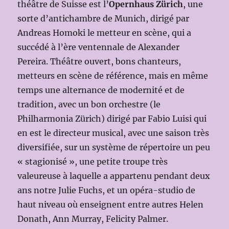
théâtre de Suisse est l’
Opernhaus Zürich
, une
sorte d’antichambre de Munich, dirigé par
Andreas Homoki le metteur en scène, qui a
succédé à l’ère ventennale de Alexander
Pereira. Théâtre ouvert, bons chanteurs,
metteurs en scène de référence, mais en même
temps une alternance de modernité et de
tradition, avec un bon orchestre (le
Philharmonia Zürich) dirigé par Fabio Luisi qui
en est le directeur musical, avec une saison très
diversifiée, sur un système de répertoire un peu
« stagionisé », une petite troupe très
valeureuse à laquelle a appartenu pendant deux
ans notre Julie Fuchs, et un opéra-studio de
haut niveau où enseignent entre autres Helen
Donath, Ann Murray, Felicity Palmer.