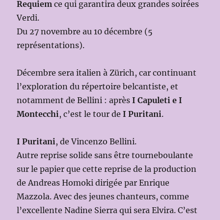
Requiem
ce qui garantira deux grandes soirées
Verdi.
Du 27 novembre au 10 décembre (5
représentations).
Décembre sera italien à Zürich, car continuant
l’exploration du répertoire belcantiste, et
notamment de Bellini : après
I Capuleti e I
Montecchi
, c’est le tour de
I Puritani
.
I Puritani
, de Vincenzo Bellini.
Autre reprise solide sans être tourneboulante
sur le papier que cette reprise de la production
de Andreas Homoki dirigée par Enrique
Mazzola. Avec des jeunes chanteurs, comme
l’excellente Nadine Sierra qui sera Elvira. C’est