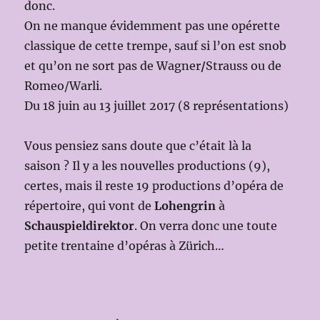
donc.
On ne manque évidemment pas une opérette
classique de cette trempe, sauf si l’on est snob
et qu’on ne sort pas de Wagner
/
Strauss
ou de
Romeo/Warli.
Du 18 juin au 13 juillet 2017 (8 représentations)
Vous pensiez sans doute que c’était là la
saison ? Il y a les nouvelles productions (9),
certes, mais il reste 19 productions d’opéra de
répertoire, qui vont de
Lohengrin
à
Schauspieldirektor
. On verra donc une toute
petite trentaine d’opéras à Zürich…