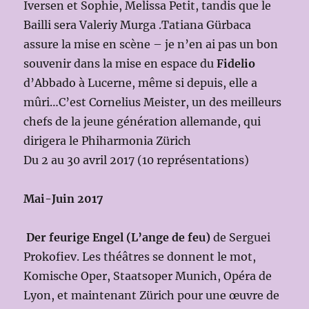
Iversen et Sophie, Melissa Petit, tandis que le
Bailli sera Valeriy Murga .Tatiana Gürbaca
assure la mise en scène – je n’en ai pas un bon
souvenir dans la mise en espace du
Fidelio
d’Abbado à Lucerne, même si depuis, elle a
mûri…C’est Cornelius Meister, un des meilleurs
chefs de la jeune génération allemande, qui
dirigera le Phiharmonia Zürich
Du 2 au 30 avril 2017 (10 représentations)
Mai-Juin 2017
Der feurige Engel (L’ange de feu)
de Serguei
Prokofiev. Les théâtres se donnent le mot,
Komische Oper, Staatsoper Munich, Opéra de
Lyon, et maintenant Zürich pour une œuvre de