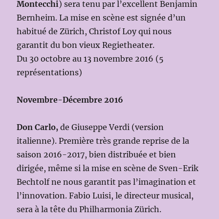
Montecchi
) sera tenu par l’excellent Benjamin
Bernheim. La mise en scène est signée d’un
habitué de Zürich, Christof Loy qui nous
garantit du bon vieux Regietheater.
Du 30 octobre au 13 novembre 2016 (5
représentations)
Novembre-Décembre 2016
Don Carlo,
de Giuseppe Verdi (version
italienne). Première très grande reprise de la
saison 2016-2017, bien distribuée et bien
dirigée, même si la mise en scène de Sven-Erik
Bechtolf ne nous garantit pas l’imagination et
l’innovation. Fabio Luisi, le directeur musical,
sera à la tête du Philharmonia Zürich.