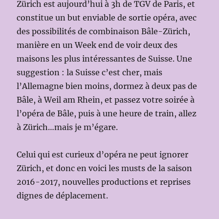
Zürich est aujourd’hui à 3h de TGV de Paris, et
constitue un but enviable de sortie opéra, avec
des possibilités de combinaison Bâle-Zürich,
manière en un Week end de voir deux des
maisons les plus intéressantes de Suisse. Une
suggestion : la Suisse c’est cher, mais
l’Allemagne bien moins, dormez à deux pas de
Bâle, à Weil am Rhein, et passez votre soirée à
l’opéra de Bâle, puis à une heure de train, allez
à Zürich…mais je m’égare.
Celui qui est curieux d’opéra ne peut ignorer
Zürich, et donc en voici les musts de la saison
2016-2017, nouvelles productions et reprises
dignes de déplacement.