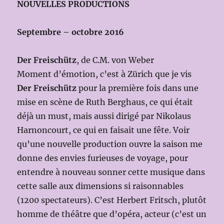
NOUVELLES PRODUCTIONS
Septembre – octobre 2016
Der Freischütz
, de C.M. von Weber
Moment d’émotion, c’est à Zürich que je vis
Der Freischütz
pour la première fois dans une
mise en scène de Ruth Berghaus, ce qui était
déjà un must, mais aussi dirigé par Nikolaus
Harnoncourt, ce qui en faisait une fête. Voir
qu’une nouvelle production ouvre la saison me
donne des envies furieuses de voyage, pour
entendre à nouveau sonner cette musique dans
cette salle aux dimensions si raisonnables
(1200 spectateurs). C’est Herbert Fritsch, plutôt
homme de théâtre que d’opéra, acteur (c’est un