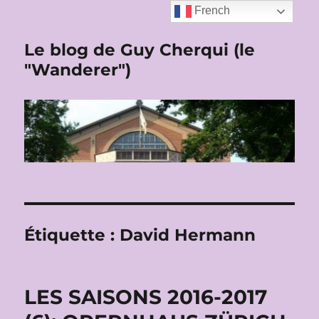
French
Le blog de Guy Cherqui (le
"Wanderer")
Étiquette :
David Hermann
LES SAISONS 2016-2017