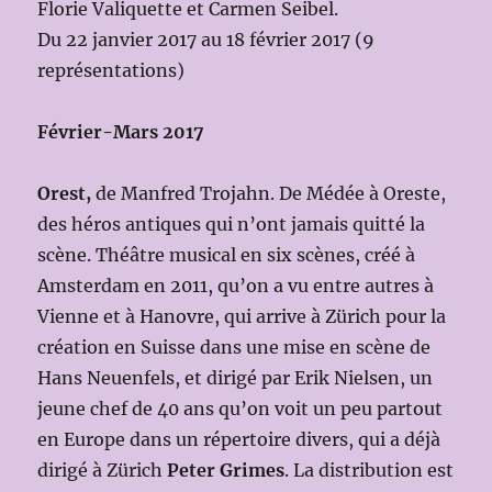
Florie Valiquette et Carmen Seibel.
Du 22 janvier 2017 au 18 février 2017 (9
représentations)
Février-Mars 2017
Orest,
de Manfred Trojahn. De Médée à Oreste,
des héros antiques qui n’ont jamais quitté la
scène. Théâtre musical en six scènes, créé à
Amsterdam en 2011, qu’on a vu entre autres à
Vienne et à Hanovre, qui arrive à Zürich pour la
création en Suisse dans une mise en scène de
Hans Neuenfels, et dirigé par Erik Nielsen, un
jeune chef de 40 ans qu’on voit un peu partout
en Europe dans un répertoire divers, qui a déjà
dirigé à Zürich
Peter Grimes
. La distribution est