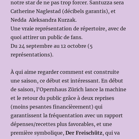
notre star de ne pas trop forcer. Santuzza sera
Catherine Naglestad (décibels garantis), et
Nedda Aleksandra Kurzak.
Une vraie représentation de répertoire, avec de
quoi attirer un public de fans.
Du 24 septembre au 12 octobre (5
représentations).
À qui aime regarder comment est construite
une saison, ce début est intéressant. En début
de saison, l’Opernhaus Zürich lance la machine
et le retour du public grâce à deux reprises
(moins pesantes financièrement) qui
garantissent la fréquentation avec un rapport
dépenses/recettes plus favorables, et une
première symbolique,
Der Freischütz
, qui va