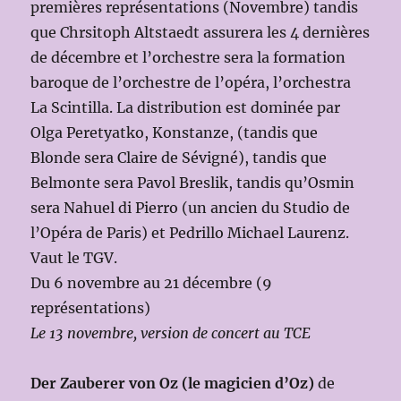
premières représentations (Novembre) tandis
que Chrsitoph Altstaedt assurera les 4 dernières
de décembre et l’orchestre sera la formation
baroque de l’orchestre de l’opéra, l’orchestra
La Scintilla. La distribution est dominée par
Olga Peretyatko, Konstanze, (tandis que
Blonde sera Claire de Sévigné), tandis que
Belmonte sera Pavol Breslik, tandis qu’Osmin
sera Nahuel di Pierro (un ancien du Studio de
l’Opéra de Paris) et Pedrillo Michael Laurenz.
Vaut le TGV.
Du 6 novembre au 21 décembre (9
représentations)
Le 13 novembre, version de concert au TCE
Der Zauberer von Oz (le magicien d’Oz)
de