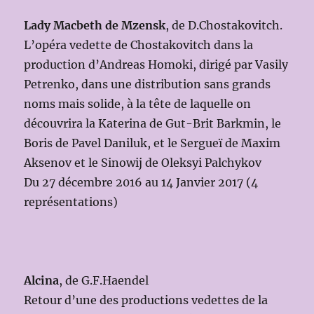
Lady Macbeth de Mzensk
, de D.Chostakovitch.
L’opéra vedette de Chostakovitch dans la
production d’Andreas Homoki, dirigé par Vasily
Petrenko, dans une distribution sans grands
noms mais solide, à la tête de laquelle on
découvrira la Katerina de Gut-Brit Barkmin, le
Boris de Pavel Daniluk, et le Sergueï de Maxim
Aksenov et le Sinowij de Oleksyi Palchykov
Du 27 décembre 2016 au 14 Janvier 2017 (4
représentations)
Alcina
, de G.F.Haendel
Retour d’une des productions vedettes de la