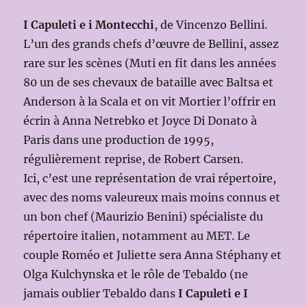
I Capuleti e i Montecchi
, de Vincenzo Bellini.
L’un des grands chefs d’œuvre de Bellini, assez
rare sur les scènes (Muti en fit dans les années
80 un de ses chevaux de bataille avec Baltsa et
Anderson à la Scala et on vit Mortier l’offrir en
écrin à Anna Netrebko et Joyce Di Donato à
Paris dans une production de 1995,
régulièrement reprise, de Robert Carsen.
Ici, c’est une représentation de vrai répertoire,
avec des noms valeureux mais moins connus et
un bon chef (Maurizio Benini) spécialiste du
répertoire italien, notamment au MET. Le
couple Roméo et Juliette sera Anna Stéphany et
Olga Kulchynska et le rôle de Tebaldo (ne
jamais oublier Tebaldo dans
I Capuleti e I