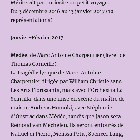
Mériterait par curiosité un petit voyage.
Du 3 décembre 2016 au 13 janvier 2017 (10
représentations)
Janvier-Février 2017
Médée
, de Marc Antoine Charpentier (livret de
Thomas Corneille).
La tragédie lyrique de Marc-Antoine
Charpentier dirigée par William Christie sans
Les Arts Florissants, mais avec l’Orchestra La
Scintilla, dans une mise en scène du maître de
maison Andreas Homoki, avec Stéphanie
d’Oustrac dans Médée, tandis que Jason sera
Reinoud van Mechelen. Ils seront entourés de
Nahuel di Pierro, Melissa Petit, Spencer Lang,