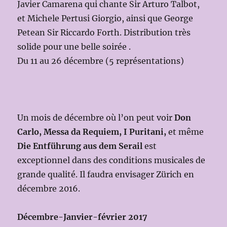
Javier Camarena qui chante Sir Arturo Talbot,
et Michele Pertusi Giorgio, ainsi que George
Petean Sir Riccardo Forth. Distribution très
solide pour une belle soirée .
Du 11 au 26 décembre (5 représentations)
Un mois de décembre où l’on peut voir
Don
Carlo, Messa da Requiem, I Puritani,
et même
Die Entführung aus dem Serail
est
exceptionnel dans des conditions musicales de
grande qualité. Il faudra envisager Zürich en
décembre 2016.
Décembre-Janvier-février 2017