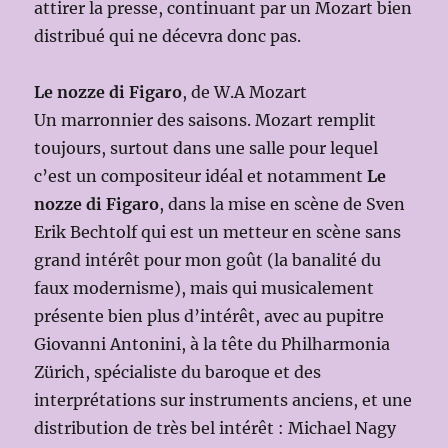
attirer la presse, continuant par un Mozart bien
distribué qui ne décevra donc pas.
Le nozze di Figaro
, de W.A Mozart
Un marronnier des saisons. Mozart remplit
toujours, surtout dans une salle pour lequel
c’est un compositeur idéal et notamment
Le
nozze di Figaro
, dans la mise en scène de Sven
Erik Bechtolf qui est un metteur en scène sans
grand intérêt pour mon goût (la banalité du
faux modernisme), mais qui musicalement
présente bien plus d’intérêt, avec au pupitre
Giovanni Antonini, à la tête du Philharmonia
Zürich, spécialiste du baroque et des
interprétations sur instruments anciens, et une
distribution de très bel intérêt : Michael Nagy