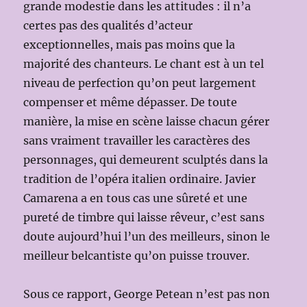
grande modestie dans les attitudes : il n’a
certes pas des qualités d’acteur
exceptionnelles, mais pas moins que la
majorité des chanteurs. Le chant est à un tel
niveau de perfection qu’on peut largement
compenser et même dépasser. De toute
manière, la mise en scène laisse chacun gérer
sans vraiment travailler les caractères des
personnages, qui demeurent sculptés dans la
tradition de l’opéra italien ordinaire. Javier
Camarena a en tous cas une sûreté et une
pureté de timbre qui laisse rêveur, c’est sans
doute aujourd’hui l’un des meilleurs, sinon le
meilleur belcantiste qu’on puisse trouver.
Sous ce rapport, George Petean n’est pas non