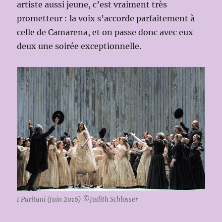
artiste aussi jeune, c’est vraiment très
prometteur : la voix s’accorde parfaitement à
celle de Camarena, et on passe donc avec eux
deux une soirée exceptionnelle.
I Puritani (Juin 2016) ©Judith Schlosser