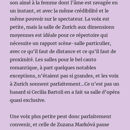
son aimé à la femme dont l’âme est ravagée en
un instant, et avec la même crédibilité et le
même pouvoir sur le spectateur. La voix est
petite, mais la salle de Zurich aux dimensions
moyennes est idéale pour ce répertoire qui
nécessite un rapport scène-salle particulier,
avec ce qu’il faut de distance et ce qu’il faut de
proximité. Les salles pour le bel canto
romantique, à part quelques notables
exceptions, n’étaient pas si grandes, et les voix
à Zurich sonnent parfaitement…Ce n’est pas un
hasard si Cecilia Bartoli en a fait sa salle d’opéra
quasi exclusive.
Une voix plus petite peut donc parfaitement
convenir, et celle de Zuzana Markóvá passe