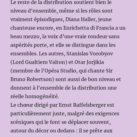
Le reste de la distribution soutient bien le
niveau d’ensemble, même si les rôles sont
vraiment épisodiques, Diana Haller, jeune
chanteuse encore, en Enrichetta di Francia a un
beau mezzo, la voix d’une vraie rondeur sans
aspérités porte, et elle se distingue dans les
ensembles. Les autres, Stanislas Vorobyov
(Lord Gualtiero Valton) et Otar Jorjikia
(membre de l’Opéra Studio, qui chante Sir
Bruno Robertson) sont aussi de bon niveau et
donnent à l’ensemble de la distribution une
réelle homogénéité.
Le chœur dirigé par Ernst Raffelsberger est
particulièrement juste, malgré des exigences
scéniques qui le font se déplacer souvent,
autour du décor ou dedans : il se prête aux