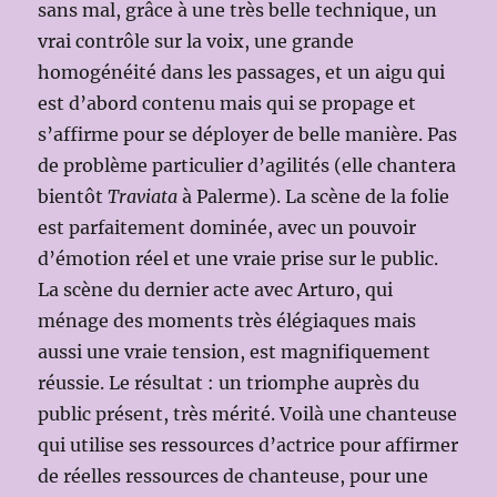
sans mal, grâce à une très belle technique, un
vrai contrôle sur la voix, une grande
homogénéité dans les passages, et un aigu qui
est d’abord contenu mais qui se propage et
s’affirme pour se déployer de belle manière. Pas
de problème particulier d’agilités (elle chantera
bientôt
Traviata
à Palerme). La scène de la folie
est parfaitement dominée, avec un pouvoir
d’émotion réel et une vraie prise sur le public.
La scène du dernier acte avec Arturo, qui
ménage des moments très élégiaques mais
aussi une vraie tension, est magnifiquement
réussie. Le résultat : un triomphe auprès du
public présent, très mérité. Voilà une chanteuse
qui utilise ses ressources d’actrice pour affirmer
de réelles ressources de chanteuse, pour une