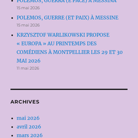
POLEMOS, GUERRA (E PACE) A MESSINA
15 mai 2026
POLEMOS, GUERRE (ET PAIX) À MESSINE
15 mai 2026
KRZYSZTOF WARLIKOWSKI PROPOSE
« EUROPA » AU PRINTEMPS DES
COMÉDIENS À MONTPELLIER LES 29 ET 30
MAI 2026
11 mai 2026
ARCHIVES
mai 2026
avril 2026
mars 2026