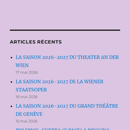
ARTICLES RÉCENTS
LA SAISON 2026-2027 DU THEATER AN DER
WIEN
17 mai 2026
LA SAISON 2026-2027 DE LA WIENER
STAATSOPER
16 mai 2026
LA SAISON 2026-2027 DU GRAND THÉÂTRE
DE GENÈVE
15 mai 2026