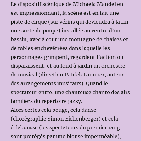
Le dispositif scénique de Michaela Mandel en
est impressionnant, la scène est en fait une
piste de cirque (sur vérins qui deviendra à la fin
une sorte de poupe) installée au centre d’un
bassin, avec à cour une montagne de chaises et
de tables enchevêtrées dans laquelle les
personnages grimpent, regardent l’action ou
disparaissent, et au fond à jardin un orchestre
de musical (direction Patrick Lammer, auteur
des arrangements musicaux). Quand le
spectateur entre, une chanteuse chante des airs
familiers du répertoire jazzy.
Alors certes cela bouge, cela danse
(chorégraphie Simon Eichenberger) et cela
éclabousse (les spectateurs du premier rang
sont protégés par une blouse imperméable),