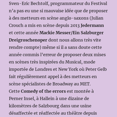
Sven-Eric Bechtolf, programmateur du Festival
n’a pas eu une si mauvaise idée que de proposer
à des metteurs en scène anglo-saxons (Julian
Crouch a mis en scène depuis 2013
Jedermann
et cette année
Mackie Messer/Ein Salzburger
Dreigroschenoper
dont nous allons très vite
rendre compte) même si il a sans doute cette
année commis l’erreur de proposer deux mises
en scènes très inspirées du Musical, mode
importée de Londres et New York où Peter Gelb
fait régulièrement appel à des metteurs en
scène spécialistes de Broadway au MET.
Cette
Comedy of the errors
est montée à
Perner Insel, à Hallein à une dizaine de
kilomètres de Salzbourg dans une usine
désaffectée et réaffectée au théâtre depuis