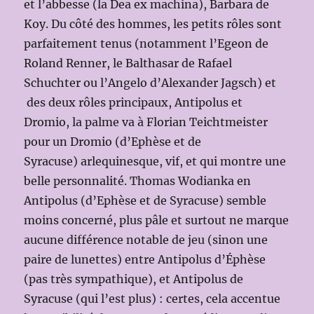
et l’abbesse (la Dea ex machina), Barbara de
Koy. Du côté des hommes, les petits rôles sont
parfaitement tenus (notamment l’Egeon de
Roland Renner, le Balthasar de Rafael
Schuchter ou l’Angelo d’Alexander Jagsch) et
des deux rôles principaux, Antipolus et
Dromio, la palme va à Florian Teichtmeister
pour un Dromio (d’Ephèse et de
Syracuse) arlequinesque, vif, et qui montre une
belle personnalité. Thomas Wodianka en
Antipolus (d’Ephèse et de Syracuse) semble
moins concerné, plus pâle et surtout ne marque
aucune différence notable de jeu (sinon une
paire de lunettes) entre Antipolus d’Éphèse
(pas très sympathique), et Antipolus de
Syracuse (qui l’est plus) : certes, cela accentue