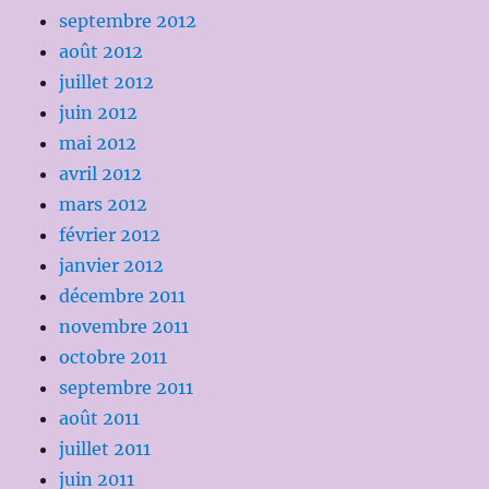
septembre 2012
août 2012
juillet 2012
juin 2012
mai 2012
avril 2012
mars 2012
février 2012
janvier 2012
décembre 2011
novembre 2011
octobre 2011
septembre 2011
août 2011
juillet 2011
juin 2011