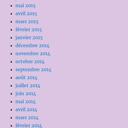
mai 2015
avril 2015
mars 2015
février 2015
janvier 2015
décembre 2014
novembre 2014
octobre 2014
septembre 2014
août 2014
juillet 2014
juin 2014
mai 2014
avril 2014
mars 2014
février 2014