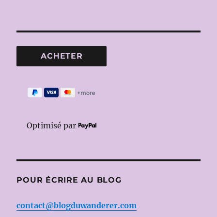
Optimisé par
POUR ÉCRIRE AU BLOG
contact@blogduwanderer.com