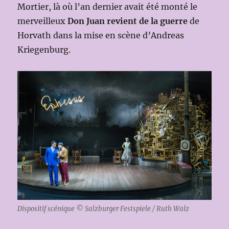
Mortier, là où l’an dernier avait été monté le
merveilleux
Don Juan revient de la guerre
de
Horvath dans la mise en scène d’Andreas
Kriegenburg.
Dispositif scénique © Salzburger Festspiele / Ruth Walz