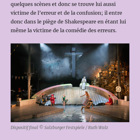
quelques scènes et donc se trouve lui aussi
victime de l’erreur et de la confusion; il entre
donc dans le piège de Shakespeare en étant lui
même la victime de la comédie des erreurs.
Dispositif final © Salzburger Festspiele / Ruth Walz