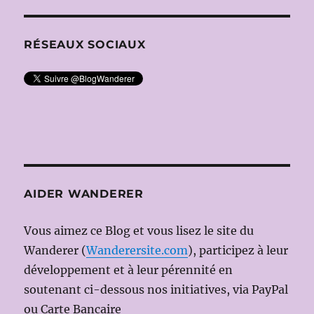
MASON)
RÉSEAUX SOCIAUX
AIDER WANDERER
Vous aimez ce Blog et vous lisez le site du
Wanderer (
Wanderersite.com
), participez à leur
développement et à leur pérennité en
soutenant ci-dessous nos initiatives, via PayPal
ou Carte Bancaire