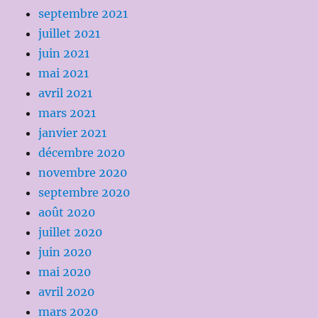
septembre 2021
juillet 2021
juin 2021
mai 2021
avril 2021
mars 2021
janvier 2021
décembre 2020
novembre 2020
septembre 2020
août 2020
juillet 2020
juin 2020
mai 2020
avril 2020
mars 2020