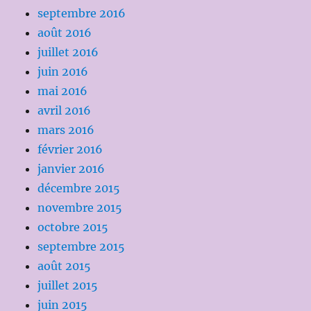
septembre 2016
août 2016
juillet 2016
juin 2016
mai 2016
avril 2016
mars 2016
février 2016
janvier 2016
décembre 2015
novembre 2015
octobre 2015
septembre 2015
août 2015
juillet 2015
juin 2015