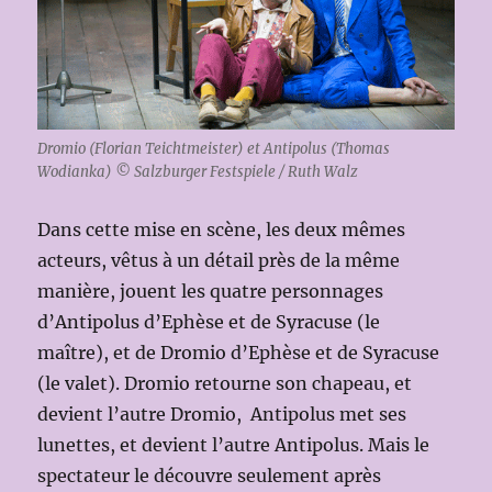
Dromio (Florian Teichtmeister) et Antipolus (Thomas
Wodianka) © Salzburger Festspiele / Ruth Walz
Dans cette mise en scène, les deux mêmes
acteurs, vêtus à un détail près de la même
manière, jouent les quatre personnages
d’Antipolus d’Ephèse et de Syracuse (le
maître), et de Dromio d’Ephèse et de Syracuse
(le valet). Dromio retourne son chapeau, et
devient l’autre Dromio, Antipolus met ses
lunettes, et devient l’autre Antipolus. Mais le
spectateur le découvre seulement après