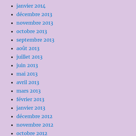
janvier 2014
décembre 2013
novembre 2013
octobre 2013
septembre 2013
août 2013
juillet 2013
juin 2013
mai 2013
avril 2013
mars 2013
février 2013
janvier 2013
décembre 2012
novembre 2012
octobre 2012