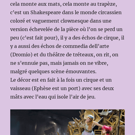
cela monte aux mats, cela monte au trapèze,
c’est un Shakespeare dans le monde circassien
coloré et vaguement clownesque dans une
version échevelée de la pièce où l’on se perd un
peu (c’est fait pour), il y a des échos de cirque, il
y a aussi des échos de commedia dell’arte
(Dromio) et du théâtre de tréteaux, on rit, on
ne s’ennuie pas, mais jamais on ne vibre,
malgré quelques scène émouvantes.
Le décor est en fait à la fois un cirque et un
vaisseau (Ephèse est un port) avec ses deux
mâts avec l’eau qui isole l’air de jeu.