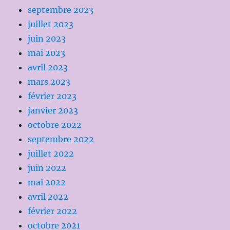
septembre 2023
juillet 2023
juin 2023
mai 2023
avril 2023
mars 2023
février 2023
janvier 2023
octobre 2022
septembre 2022
juillet 2022
juin 2022
mai 2022
avril 2022
février 2022
octobre 2021