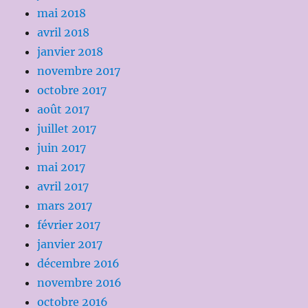
mai 2018
avril 2018
janvier 2018
novembre 2017
octobre 2017
août 2017
juillet 2017
juin 2017
mai 2017
avril 2017
mars 2017
février 2017
janvier 2017
décembre 2016
novembre 2016
octobre 2016