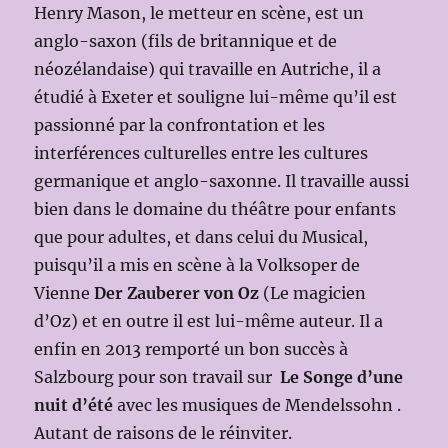
Henry Mason, le metteur en scène, est un
anglo-saxon (fils de britannique et de
néozélandaise) qui travaille en Autriche, il a
étudié à Exeter et souligne lui-même qu’il est
passionné par la confrontation et les
interférences culturelles entre les cultures
germanique et anglo-saxonne. Il travaille aussi
bien dans le domaine du théâtre pour enfants
que pour adultes, et dans celui du Musical,
puisqu’il a mis en scène à la Volksoper de
Vienne
Der Zauberer von Oz
(Le magicien
d’Oz) et en outre il est lui-même auteur. Il a
enfin en 2013 remporté un bon succès à
Salzbourg pour son travail sur
Le Songe d’une
nuit d’été
avec les musiques de Mendelssohn .
Autant de raisons de le réinviter.