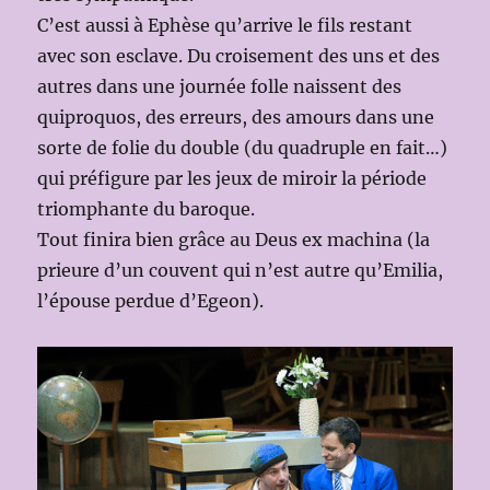
C’est aussi à Ephèse qu’arrive le fils restant
avec son esclave. Du croisement des uns et des
autres dans une journée folle naissent des
quiproquos, des erreurs, des amours dans une
sorte de folie du double (du quadruple en fait…)
qui préfigure par les jeux de miroir la période
triomphante du baroque.
Tout finira bien grâce au Deus ex machina (la
prieure d’un couvent qui n’est autre qu’Emilia,
l’épouse perdue d’Egeon).