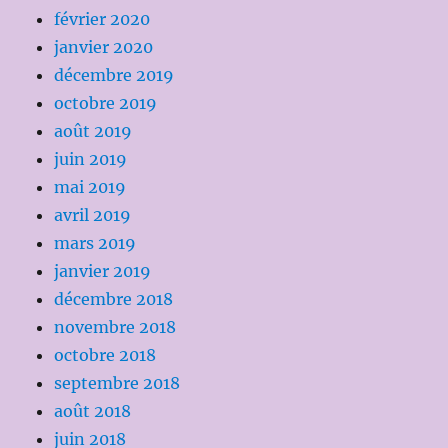
février 2020
janvier 2020
décembre 2019
octobre 2019
août 2019
juin 2019
mai 2019
avril 2019
mars 2019
janvier 2019
décembre 2018
novembre 2018
octobre 2018
septembre 2018
août 2018
juin 2018