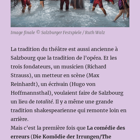
Image finale © Salzburger Festspiele / Ruth Walz
La tradition du théâtre est aussi ancienne à
Salzbourg que la tradition de l’opéra. Et les
trois fondateurs, un musicien (Richard
Strauss), un metteur en scène (Max
Reinhardt), un écrivain (Hugo von
Hoffmannsthal), voulaient faire de Salzbourg
un lieu de
totalité
. Il y a même une grande
tradition shakespearienne qui remonte loin en
arrière.
Mais c’est la première fois que
La comédie des
erreurs
(
Die Komödie der Irrungen/The