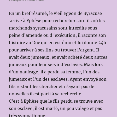
En un bref résumé, le vieil Egeon de Syracuse
arrive à Ephèse pour rechercher son fils où les
marchands syracusains sont interdits sous
peine d’amende ou d ‘exécution, il raconte son
histoire au Duc qui en est ému et lui donne 24h
pour arriver à ses fins ou trouver l’argent. Il
avait deux jumeaux, et avait acheté deux autres
jumeaux pour leur servir d’esclaves. Mais lors
d’un naufrage, il a perdu sa femme, l’un des
jumeaux et l’un des esclaves. Ayant envoyé son
fils restant les chercher et n’ayant pas de
nouvelles il est parti à sa recherche.
C’est à Ephèse que le fils perdu se trouve avec
son esclave, il est marié, un peu volage et pas
très sympathique.