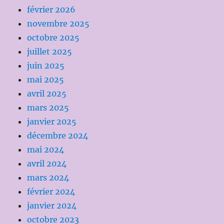
février 2026
novembre 2025
octobre 2025
juillet 2025
juin 2025
mai 2025
avril 2025
mars 2025
janvier 2025
décembre 2024
mai 2024
avril 2024
mars 2024
février 2024
janvier 2024
octobre 2023