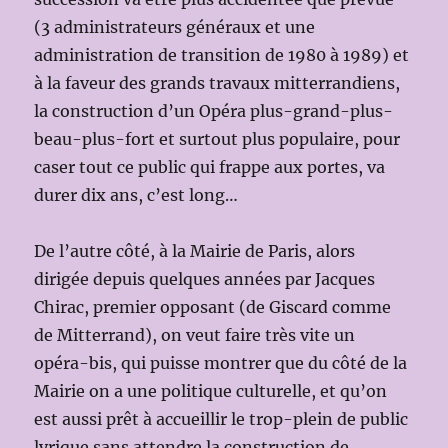
(3 administrateurs généraux et une
administration de transition de 1980 à 1989) et
à la faveur des grands travaux mitterrandiens,
la construction d’un Opéra plus-grand-plus-
beau-plus-fort et surtout plus populaire, pour
caser tout ce public qui frappe aux portes, va
durer dix ans, c’est long…
De l’autre côté, à la Mairie de Paris, alors
dirigée depuis quelques années par Jacques
Chirac, premier opposant (de Giscard comme
de Mitterrand), on veut faire très vite un
opéra-bis, qui puisse montrer que du côté de la
Mairie on a une politique culturelle, et qu’on
est aussi prêt à accueillir le trop-plein de public
lyrique sans attendre la construction de