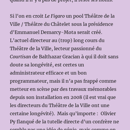
Si l’on en croit
Le Figaro
un pool Théâtre de la
Ville / Théâtre du Châtelet sous la présidence
d’Emmanuel Demarcy-Mota serait créé.
L’actuel directeur au (trop) long cours du
Théâtre de la Ville, lecteur passionné du
Courtisan
de Balthazar Gracian à qui il doit sans
doute sa longévité, est certes un
administrateur efficace et un bon
programmateur, mais il n’a pas frappé comme
metteur en scène par des travaux mémorables
depuis son installation en 2008 (il est vrai que
les directeurs du Théâtre de la Ville ont une
certaine longévité). Mais qu’importe : Olivier
Py flanqué de la tutelle directe d’un confrère ne
semble pas une idée de génie, mais comme on