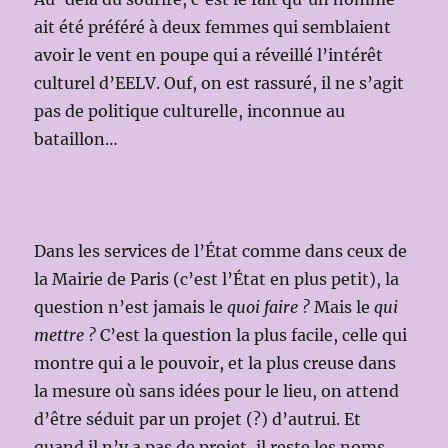
ait été préféré à deux femmes qui semblaient
avoir le vent en poupe qui a réveillé l’intérêt
culturel d’EELV. Ouf, on est rassuré, il ne s’agit
pas de politique culturelle, inconnue au
bataillon…
Dans les services de l’État comme dans ceux de
la Mairie de Paris (c’est l’État en plus petit), la
question n’est jamais le
quoi faire ?
Mais le
qui
mettre ?
C’est la question la plus facile, celle qui
montre qui a le pouvoir, et la plus creuse dans
la mesure où sans idées pour le lieu, on attend
d’être séduit par un projet (?) d’autrui. Et
quand il n’y a pas de projet, il reste les noms.