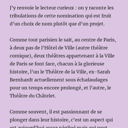
J’y renvoie le lecteur curieux : on y raconte les
tribulations de cette nomination qui est fruit
d’un choix de nom plutôt que d’un projet.
Comme tout parisien le sait, au centre de Paris,
à deux pas de l’Hôtel de Ville (autre théâtre
comique), deux théâtres appartenant à la Ville
de Paris se font face, chacun à la glorieuse
histoire, l’un le Théâtre de la Ville, ex-Sarah
Bernhardt actuellement sous échafaudages
pour un temps encore prolongé, et l’autre, le
Théâtre du Châtelet.
Comme souvent, il est passionnant de se
plonger dans leur histoire, c’est un aspect qui
est aujourd’hui assez négligé mais qui peut