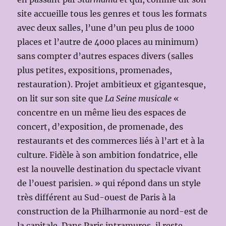
site accueille tous les genres et tous les formats
avec deux salles, l’une d’un peu plus de 1000
places et l’autre de 4000 places au minimum)
sans compter d’autres espaces divers (salles
plus petites, expositions, promenades,
restauration). Projet ambitieux et gigantesque,
on lit sur son site que
La Seine musicale
«
concentre en un même lieu des espaces de
concert, d’exposition, de promenade, des
restaurants et des commerces liés à l’art et à la
culture. Fidèle à son ambition fondatrice, elle
est la nouvelle destination du spectacle vivant
de l’ouest parisien. » qui répond dans un style
très différent au Sud-ouest de Paris à la
construction de la Philharmonie au nord-est de
la capitale. Dans Paris intramuros, il reste