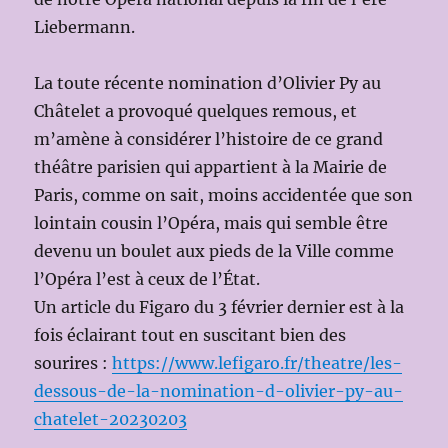
Liebermann.
La toute récente nomination d’Olivier Py au
Châtelet a provoqué quelques remous, et
m’amène à considérer l’histoire de ce grand
théâtre parisien qui appartient à la Mairie de
Paris, comme on sait, moins accidentée que son
lointain cousin l’Opéra, mais qui semble être
devenu un boulet aux pieds de la Ville comme
l’Opéra l’est à ceux de l’État.
Un article du Figaro du 3 février dernier est à la
fois éclairant tout en suscitant bien des
sourires :
https://www.lefigaro.fr/theatre/les-
dessous-de-la-nomination-d-olivier-py-au-
chatelet-20230203