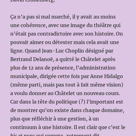
Ça n’a pas si mal marché, il y avait au moins
une cohérence, avec une image du théâtre qui
n’était pas contradictoire avec son histoire. On
pouvait aimer ou détester mais cela avait une
ligne. Quand Jean-Luc Choplin désigné par
Bertrand Delanoë, a quitté le Châtelet après
plus de 12 ans de présence, l’administration
municipale, dirigée cette fois par Anne Hidalgo
(même parti, mais pas tout à fait même vision)
a voulu donner au Châtelet un nouveau cours.
Car dans la tête du politique (?) l’important est
de montrer qu’on existe dans chaque domaine,
plus que réfléchir à une gestion, à un
continuum à une histoire. Il est clair que c’est le
hic et nunc
qui compte, autrement dit