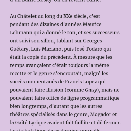
Au Châtelet au long du XXe siècle, c’est
pendant des dizaines d’années Maurice
Lehmann qui a donné le ton, et ses successeurs
ont suivi son sillon, tablant sur Georges
Guétary, Luis Mariano, puis José Todaro qui
était la copie du précédent. À mesure que les
temps avançaient c’était toujours la même
recette et le genre s’encroutait, malgré les
succès momentanés de Francis Lopez qui
pouvaient faire illusion (comme
Gipsy
), mais ne
pouvaient faire office de ligne programmatique
bien longtemps, d’autant que les autres
théâtres spécialisés dans le genre, Mogador et
la Gaîté Lyrique avaient fait faillite et dû fermer.
Les tribulations de ce dernier, une salle