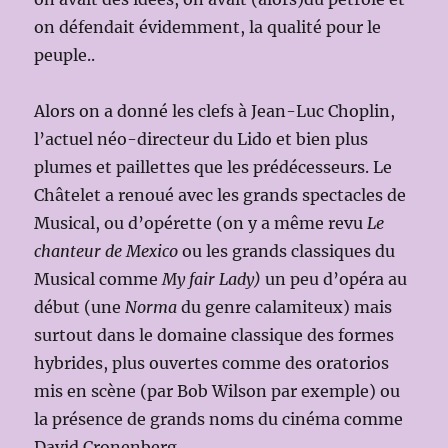
on défendait évidemment, la qualité pour le
peuple..
Alors on a donné les clefs à Jean-Luc Choplin,
l’actuel néo-directeur du Lido et bien plus
plumes et paillettes que les prédécesseurs. Le
Châtelet a renoué avec les grands spectacles de
Musical, ou d’opérette (on y a même revu
Le
chanteur de Mexico
ou les grands classiques du
Musical comme
My fair Lady)
un peu d’opéra au
début (une
Norma
du genre calamiteux) mais
surtout dans le domaine classique des formes
hybrides, plus ouvertes comme des oratorios
mis en scène (par Bob Wilson par exemple) ou
la présence de grands noms du cinéma comme
David Cronenberg.