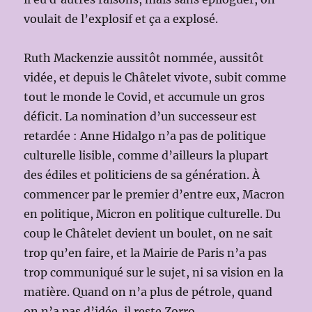
voulait de l’explosif et ça a explosé.
Ruth Mackenzie aussitôt nommée, aussitôt
vidée, et depuis le Châtelet vivote, subit comme
tout le monde le Covid, et accumule un gros
déficit. La nomination d’un successeur est
retardée : Anne Hidalgo n’a pas de politique
culturelle lisible, comme d’ailleurs la plupart
des édiles et politiciens de sa génération. À
commencer par le premier d’entre eux, Macron
en politique, Micron en politique culturelle. Du
coup le Châtelet devient un boulet, on ne sait
trop qu’en faire, et la Mairie de Paris n’a pas
trop communiqué sur le sujet, ni sa vision en la
matière. Quand on n’a plus de pétrole, quand
on n’a pas d’idée, il reste Zorro.