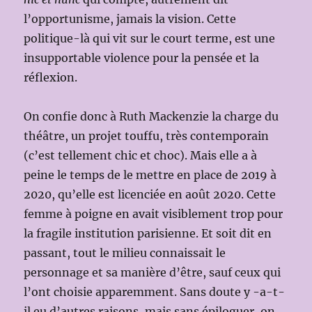
l’opportunisme, jamais la vision. Cette
politique-là qui vit sur le court terme, est une
insupportable violence pour la pensée et la
réflexion.
On confie donc à Ruth Mackenzie la charge du
théâtre, un projet touffu, très contemporain
(c’est tellement chic et choc). Mais elle a à
peine le temps de le mettre en place de 2019 à
2020, qu’elle est licenciée en août 2020. Cette
femme à poigne en avait visiblement trop pour
la fragile institution parisienne. Et soit dit en
passant, tout le milieu connaissait le
personnage et sa manière d’être, sauf ceux qui
l’ont choisie apparemment. Sans doute y -a-t-
il eu d’autres raisons, mais sans épiloguer, on