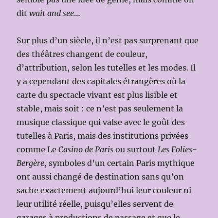
dit
wait and see
…
Sur plus d’un siècle, il n’est pas surprenant que
des théâtres changent de couleur,
d’attribution, selon les tutelles et les modes. Il
y a cependant des capitales étrangères où la
carte du spectacle vivant est plus lisible et
stable, mais soit : ce n’est pas seulement la
musique classique qui valse avec le goût des
tutelles à Paris, mais des institutions privées
comme Le
Casino de Paris
ou surtout
Les Folies-
Bergère
, symboles d’un certain Paris mythique
ont aussi changé de destination sans qu’on
sache exactement aujourd’hui leur couleur ni
leur utilité réelle, puisqu’elles servent de
garages à productions de passage et que le