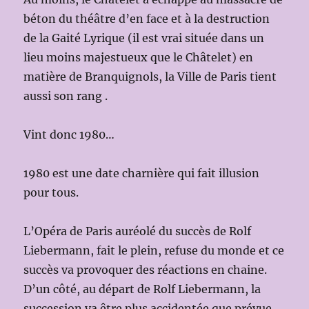
béton du théâtre d’en face et à la destruction
de la Gaité Lyrique (il est vrai située dans un
lieu moins majestueux que le Châtelet) en
matière de Branquignols, la Ville de Paris tient
aussi son rang .
Vint donc 1980…
1980 est une date charnière qui fait illusion
pour tous.
L’Opéra de Paris auréolé du succès de Rolf
Liebermann, fait le plein, refuse du monde et ce
succès va provoquer des réactions en chaine.
D’un côté, au départ de Rolf Liebermann, la
succession va être plus accidentée que prévue