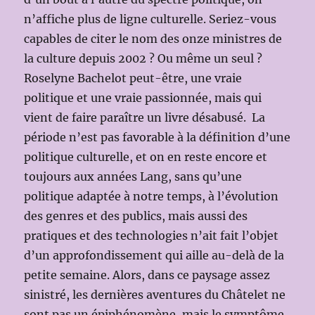
n’affiche plus de ligne culturelle. Seriez-vous
capables de citer le nom des onze ministres de
la culture depuis 2002 ? Ou même un seul ?
Roselyne Bachelot peut-être, une vraie
politique et une vraie passionnée, mais qui
vient de faire paraître un livre désabusé. La
période n’est pas favorable à la définition d’une
politique culturelle, et on en reste encore et
toujours aux années Lang, sans qu’une
politique adaptée à notre temps, à l’évolution
des genres et des publics, mais aussi des
pratiques et des technologies n’ait fait l’objet
d’un approfondissement qui aille au-delà de la
petite semaine. Alors, dans ce paysage assez
sinistré, les dernières aventures du Châtelet ne
sont pas un épiphénomène, mais le symptôme