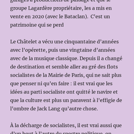
groupe Lagardère propriétaire, les a mis en
vente en 2020 (avec le Bataclan). C’est un
patrimoine qui se perd
Le Châtelet a vécu une cinquantaine d’années
avec l’opérette, puis une vingtaine d’années
avec de la musique classique. Depuis il a changé
de destination et semble aller au gré des flots
socialistes de la Mairie de Paris, qui ne sait plus
que penser ni qu’en faire : il est vrai que les
idées au parti socialiste ont quitté le navire et
que la culture est plus un paravent à l’effigie de
l’ombre de Jack Lang qu’autre chose.
À la décharge de socialistes, il est vrai aussi que
d’un bout à l’autre du spectre politique, on