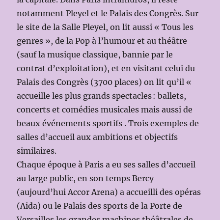
notamment Pleyel et le Palais des Congrès. Sur
le site de la Salle Pleyel, on lit aussi « Tous les
genres », de la Pop à l’humour et au théâtre
(sauf la musique classique, bannie par le
contrat d’exploitation), et en visitant celui du
Palais des Congrès (3700 places) on lit qu’il «
accueille les plus grands spectacles : ballets,
concerts et comédies musicales mais aussi de
beaux événements sportifs . Trois exemples de
salles d’accueil aux ambitions et objectifs
similaires.
Chaque époque à Paris a eu ses salles d’accueil
au large public, en son temps Bercy
(aujourd’hui Accor Arena) a accueilli des opéras
(Aida) ou le Palais des sports de la Porte de
Versailles les grandes machines théâtrales de