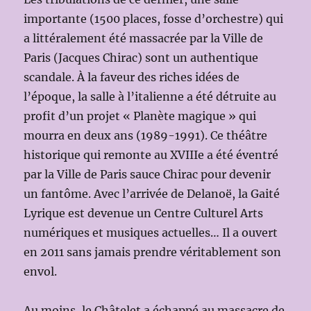
importante (1500 places, fosse d’orchestre) qui
a littéralement été massacrée par la Ville de
Paris (Jacques Chirac) sont un authentique
scandale. À la faveur des riches idées de
l’époque, la salle à l’italienne a été détruite au
profit d’un projet « Planète magique » qui
mourra en deux ans (1989-1991). Ce théâtre
historique qui remonte au XVIIIe a été éventré
par la Ville de Paris sauce Chirac pour devenir
un fantôme. Avec l’arrivée de Delanoë, la Gaité
Lyrique est devenue un Centre Culturel Arts
numériques et musiques actuelles… Il a ouvert
en 2011 sans jamais prendre véritablement son
envol.
Au moins, le Châtelet a échappé au massacre de