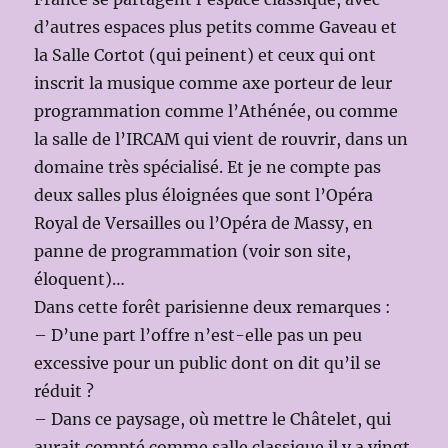
d’autres espaces plus petits comme Gaveau et
la Salle Cortot (qui peinent) et ceux qui ont
inscrit la musique comme axe porteur de leur
programmation comme l’Athénée, ou comme
la salle de l’IRCAM qui vient de rouvrir, dans un
domaine très spécialisé. Et je ne compte pas
deux salles plus éloignées que sont l’Opéra
Royal de Versailles ou l’Opéra de Massy, en
panne de programmation (voir son site,
éloquent)…
Dans cette forêt parisienne deux remarques :
– D’une part l’offre n’est-elle pas un peu
excessive pour un public dont on dit qu’il se
réduit ?
– Dans ce paysage, où mettre le Châtelet, qui
aurait compté comme salle classique il y a vingt