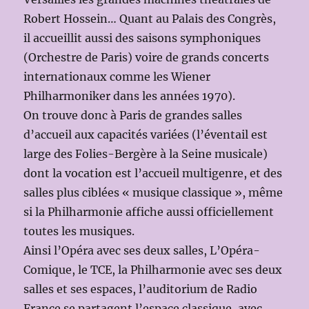
Robert Hossein… Quant au Palais des Congrès,
il accueillit aussi des saisons symphoniques
(Orchestre de Paris) voire de grands concerts
internationaux comme les Wiener
Philharmoniker dans les années 1970).
On trouve donc à Paris de grandes salles
d’accueil aux capacités variées (l’éventail est
large des Folies-Bergère à la Seine musicale)
dont la vocation est l’accueil multigenre, et des
salles plus ciblées « musique classique », même
si la Philharmonie affiche aussi officiellement
toutes les musiques.
Ainsi l’Opéra avec ses deux salles, L’Opéra-
Comique, le TCE, la Philharmonie avec ses deux
salles et ses espaces, l’auditorium de Radio
France se partagent l’espace classique, avec