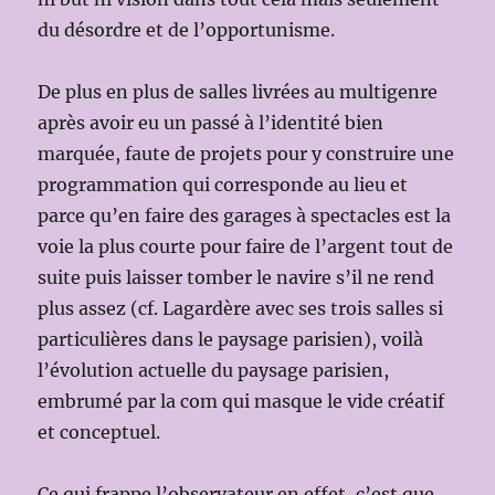
du désordre et de l’opportunisme.
De plus en plus de salles livrées au multigenre
après avoir eu un passé à l’identité bien
marquée, faute de projets pour y construire une
programmation qui corresponde au lieu et
parce qu’en faire des garages à spectacles est la
voie la plus courte pour faire de l’argent tout de
suite puis laisser tomber le navire s’il ne rend
plus assez (cf. Lagardère avec ses trois salles si
particulières dans le paysage parisien), voilà
l’évolution actuelle du paysage parisien,
embrumé par la com qui masque le vide créatif
et conceptuel.
Ce qui frappe l’observateur en effet, c’est que