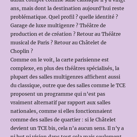
ans, mais dont la destination aujourd’hui reste
problématique. Quel profil ? quelle identité ?
Garage de luxe multigenre ? Théâtre de
production et de création ? Retour au Théâtre
musical de Paris ? Retour au Châtelet de
Choplin ?
Comme on le voit, la carte parisienne est
complexe, en plus des théâtres spécialisés, la
plupart des salles multigenres affichent aussi
du classique, outre que des salles comme le TCE
proposent un programme qui n’est pas
vraiment alternatif par rapport aux salles
nationales, comme si elles fonctionnaient
comme des salles de quartier : si le Châtelet
devient un TCE bis, cela n’a aucun sens. Il n’y a
ni but ni vision dans tout cela mais seulement