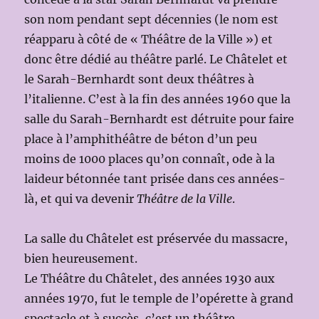
son nom pendant sept décennies (le nom est
réapparu à côté de « Théâtre de la Ville ») et
donc être dédié au théâtre parlé. Le Châtelet et
le Sarah-Bernhardt sont deux théâtres à
l’italienne. C’est à la fin des années 1960 que la
salle du Sarah-Bernhardt est détruite pour faire
place à l’amphithéâtre de béton d’un peu
moins de 1000 places qu’on connaît, ode à la
laideur bétonnée tant prisée dans ces années-
là, et qui va devenir
Théâtre de la Ville
.
La salle du Châtelet est préservée du massacre,
bien heureusement.
Le Théâtre du Châtelet, des années 1930 aux
années 1970, fut le temple de l’opérette à grand
spectacle et à succès, c’est un théâtre