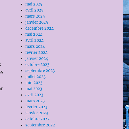
mai 2025
avril 2025
mars 2025
janvier 2025
décembre 2024
mai 2024
avril 2024
mars 2024
février 2024
u
janvier 2024
s
octobre 2023
septembre 2023
de
juillet 2023
juin 2023
r
mai 2023
avril 2023
mars 2023
février 2023
janvier 2023
octobre 2022
septembre 2022