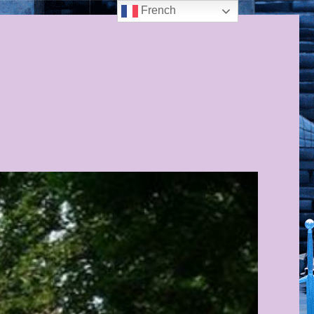
French