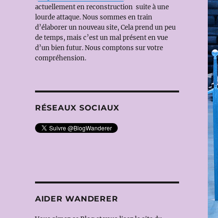
actuellement en reconstruction suite à une
lourde attaque. Nous sommes en train
d’élaborer un nouveau site, Cela prend un peu
de temps, mais c’est un mal présent en vue
d’un bien futur. Nous comptons sur votre
compréhension.
RÉSEAUX SOCIAUX
AIDER WANDERER