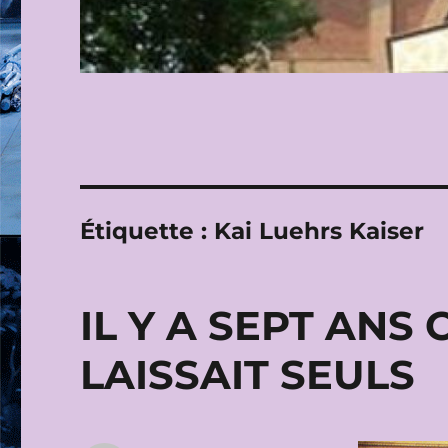
Étiquette :
Kai Luehrs Kaiser
IL Y A SEPT ANS
LAISSAIT SEULS