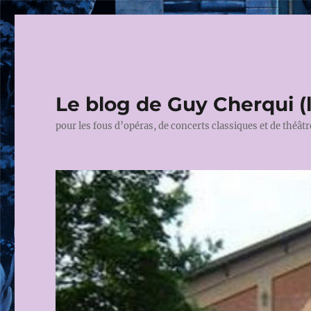
Le blog de Guy Cherqui (
pour les fous d’opéras, de concerts classiques et de théâtr