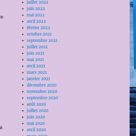
juillet 2022
juin 2022
mai 2022
re
avril 2022
février 2022
octobre 2021
septembre 2021
juillet 2021
juin 2021
mai 2021
avril 2021
mars 2021
janvier 2021
décembre 2020
novembre 2020
septembre 2020
août 2020
juillet 2020
juin 2020
mai 2020
la
avril 2020