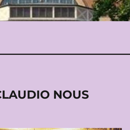
 CLAUDIO NOUS