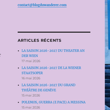
contact@blogduwanderer.com
ARTICLES RÉCENTS
LA SAISON 2026-2027 DU THEATER AN
r
DER WIEN
17 mai 2026
LA SAISON 2026-2027 DE LA WIENER
STAATSOPER
16 mai 2026
LA SAISON 2026-2027 DU GRAND
THÉÂTRE DE GENÈVE
15 mai 2026
POLEMOS, GUERRA (E PACE) A MESSINA
15 mai 2026