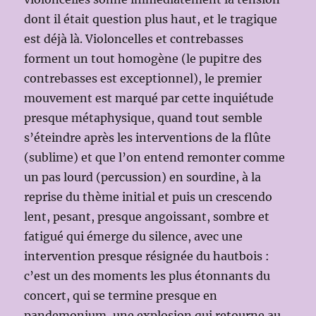
dont il était question plus haut, et le tragique
est déjà là. Violoncelles et contrebasses
forment un tout homogène (le pupitre des
contrebasses est exceptionnel), le premier
mouvement est marqué par cette inquiétude
presque métaphysique, quand tout semble
s’éteindre après les interventions de la flûte
(sublime) et que l’on entend remonter comme
un pas lourd (percussion) en sourdine, à la
reprise du thème initial et puis un crescendo
lent, pesant, presque angoissant, sombre et
fatigué qui émerge du silence, avec une
intervention presque résignée du hautbois :
c’est un des moments les plus étonnants du
concert, qui se termine presque en
pandemonium, une explosion qui retourne au