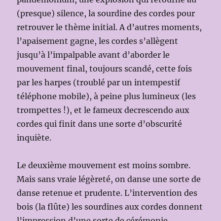
(presque) silence, la sourdine des cordes pour
retrouver le thème initial. A d’autres moments,
l’apaisement gagne, les cordes s’allègent
jusqu’à l’impalpable avant d’aborder le
mouvement final, toujours scandé, cette fois
par les harpes (troublé par un intempestif
téléphone mobile), à peine plus lumineux (les
trompettes !), et le fameux decrescendo aux
cordes qui finit dans une sorte d’obscurité
inquiète.
Le deuxième mouvement est moins sombre.
Mais sans vraie légèreté, on danse une sorte de
danse retenue et prudente. L’intervention des
bois (la flûte) les sourdines aux cordes donnent
l’impression d’une sorte de cérémonie