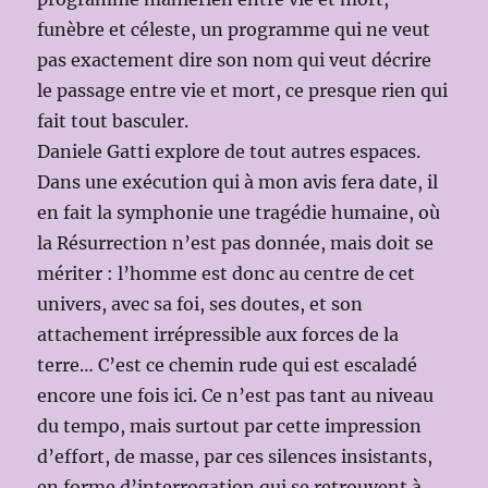
funèbre et céleste, un programme qui ne veut
pas exactement dire son nom qui veut décrire
le passage entre vie et mort, ce presque rien qui
fait tout basculer.
Daniele Gatti explore de tout autres espaces.
Dans une exécution qui à mon avis fera date, il
en fait la symphonie une tragédie humaine, où
la Résurrection n’est pas donnée, mais doit se
mériter : l’homme est donc au centre de cet
univers, avec sa foi, ses doutes, et son
attachement irrépressible aux forces de la
terre… C’est ce chemin rude qui est escaladé
encore une fois ici. Ce n’est pas tant au niveau
du tempo, mais surtout par cette impression
d’effort, de masse, par ces silences insistants,
en forme d’interrogation qui se retrouvent à