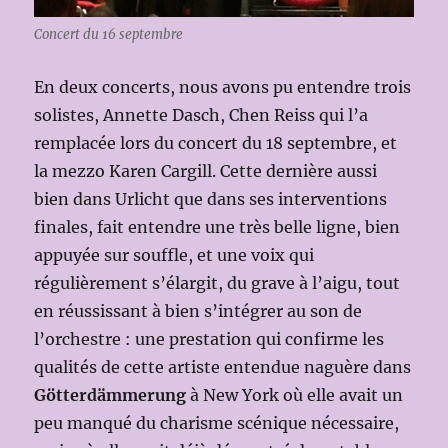
Concert du 16 septembre
En deux concerts, nous avons pu entendre trois
solistes, Annette Dasch, Chen Reiss qui l’a
remplacée lors du concert du 18 septembre, et
la mezzo Karen Cargill. Cette dernière aussi
bien dans Urlicht que dans ses interventions
finales, fait entendre une très belle ligne, bien
appuyée sur souffle, et une voix qui
régulièrement s’élargit, du grave à l’aigu, tout
en réussissant à bien s’intégrer au son de
l’orchestre : une prestation qui confirme les
qualités de cette artiste entendue naguère dans
Götterdämmerung
à New York où elle avait un
peu manqué du charisme scénique nécessaire,