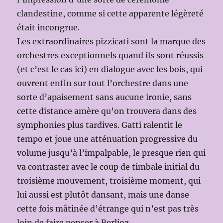
clandestine, comme si cette apparente légèreté
était incongrue.
Les extraordinaires pizzicati sont la marque des
orchestres exceptionnels quand ils sont réussis
(et c’est le cas ici) en dialogue avec les bois, qui
ouvrent enfin sur tout l’orchestre dans une
sorte d’apaisement sans aucune ironie, sans
cette distance amère qu’on trouvera dans des
symphonies plus tardives. Gatti ralentit le
tempo et joue une atténuation progressive du
volume jusqu’à l’impalpable, le presque rien qui
va contraster avec le coup de timbale initial du
troisième mouvement, troisième moment, qui
lui aussi est plutôt dansant, mais une danse
cette fois mâtinée d’étrange qui n’est pas très
loin de faire penser à Berlioz.