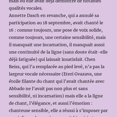
mais où elle avait déjà démontré de notables
qualités vocales.
Annette Dasch en revanche, qui a annulé sa
participation au 18 septembre, avait chanté le
16 : comme toujours, une pose de voix solide,
comme toujours, une certaine sensibilité, mais
il manquait une incarnation, il manquait aussi
une continuité de la ligne (sans doute était-elle
déjà fatiguée) qui laissait insatisfait. Chen
Reiss, qui l’a remplacée au pied levé, n’a pas la
largeur vocale nécessaire (Eteri Gvazava, une
étoile filante du chant qui l’avait chantée avec
Abbado ne l’avait pas non plus et sans
sensibilité, ni incarnation) mais elle a la ligne
de chant, l’élégance, et aussi l’émotion :
chanteuse sensible, elle a réussi à s’imposer par