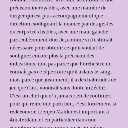
précision incroyables, avec une manière de
diriger qui est plus accompagnement que
direction, soulignant la nuance par des gestes
du corps très lisibles, avec une main gauche
particulièrement ductile, comme si il estimait
nécessaire pour obtenir ce qu’il voulait de
souligner encore plus la précision des
indications, non pas parce que l’orchestre ne
connaît pas ce répertoire qu’il a dans le sang,
mais parce que justement, il a des habitudes de
jeu que Gatti voudrait sans doute infléchir.
C’est un chef qui n’a jamais rien de routinier,
pour qui relire une partition, c’est forcément la
redécouvrir. L’enjeu Mahler est important à
Amsterdam, et en particulier dans une
symphonie certes connue, mais en même