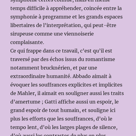
temps difficile à appréhender, coincée entre la
symphonie à programme et les grands espaces
libertaires de l’interprétation, qui peut-être
sirupeuse comme une viennoiserie
complaisante.
Ce qui frappe dans ce travail, c’est qu’il est
traversé par des échos issus du romantisme
notamment brucknérien, et par une
extraordinaire humanité. Abbado aimait à
évoquer les souffrances explicites et implicites
de Mahler, il aimait en souligner aussi les traits
d’amertume ; Gatti affiche aussi un espoir, le
grand espoir de tout humain, et souligne ici
plus les efforts que les souffrances, d’où le
tempo lent, d’où les larges plages de silence,
d’où aussi les contrastes de plus en plus