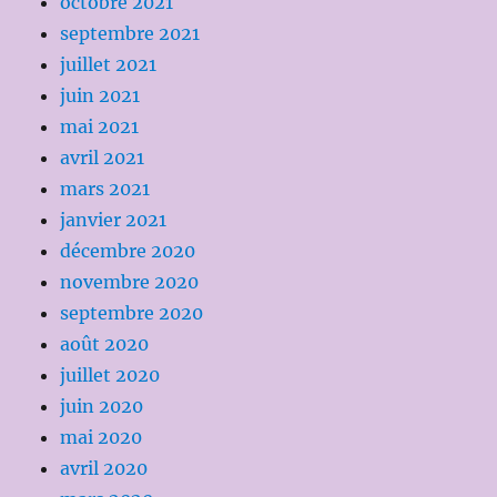
octobre 2021
septembre 2021
juillet 2021
juin 2021
mai 2021
avril 2021
mars 2021
janvier 2021
décembre 2020
novembre 2020
septembre 2020
août 2020
juillet 2020
juin 2020
mai 2020
avril 2020