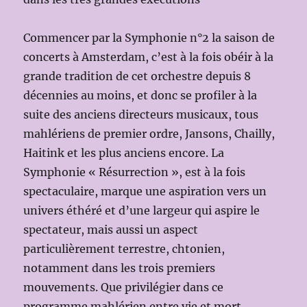
Commencer par la Symphonie n°2 la saison de
concerts à Amsterdam, c’est à la fois obéir à la
grande tradition de cet orchestre depuis 8
décennies au moins, et donc se profiler à la
suite des anciens directeurs musicaux, tous
mahlériens de premier ordre, Jansons, Chailly,
Haitink et les plus anciens encore. La
Symphonie « Résurrection », est à la fois
spectaculaire, marque une aspiration vers un
univers éthéré et d’une largeur qui aspire le
spectateur, mais aussi un aspect
particulièrement terrestre, chtonien,
notamment dans les trois premiers
mouvements. Que privilégier dans ce
programme mahlérien entre vie et mort,