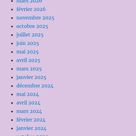
mars 2026
février 2026
novembre 2025
octobre 2025
juillet 2025
juin 2025
mai 2025
avril 2025
mars 2025
janvier 2025
décembre 2024
mai 2024
avril 2024
mars 2024
février 2024
janvier 2024