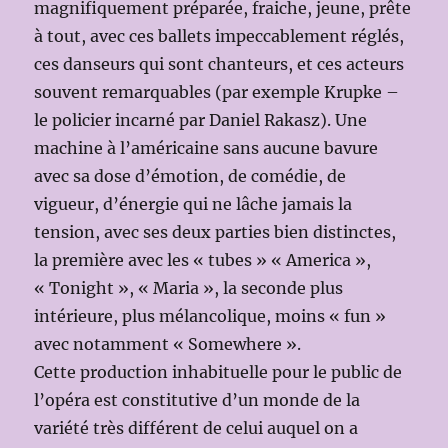
magnifiquement préparée, fraiche, jeune, prête
à tout, avec ces ballets impeccablement réglés,
ces danseurs qui sont chanteurs, et ces acteurs
souvent remarquables (par exemple Krupke –
le policier incarné par Daniel Rakasz). Une
machine à l’américaine sans aucune bavure
avec sa dose d’émotion, de comédie, de
vigueur, d’énergie qui ne lâche jamais la
tension, avec ses deux parties bien distinctes,
la première avec les « tubes » « America »,
« Tonight », « Maria », la seconde plus
intérieure, plus mélancolique, moins « fun »
avec notamment « Somewhere ».
Cette production inhabituelle pour le public de
l’opéra est constitutive d’un monde de la
variété très différent de celui auquel on a