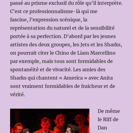
passé au prisme exclusif du rôle qu’il interprète.
C’est ce professionnalisme-là qui me
fascine, l’expression scénique, la
représentation du naturel et de la sensibilité
portée à sa perfection. D’abord par les jeunes
artistes des deux groupes, les Jets et les Sharks,
on pourrait citer le Chino de Liam Marcellino
par exemple, mais tous sont formidables de
spontanéité et de vivacité. Les amies des
Sharks qui chantent « America » avec Anita
sont vraiment formidables de fraicheur et de
vérité.
De même
le Riff de
Dan