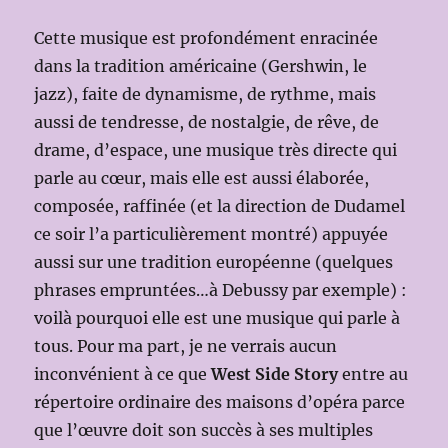
Cette musique est profondément enracinée
dans la tradition américaine (Gershwin, le
jazz), faite de dynamisme, de rythme, mais
aussi de tendresse, de nostalgie, de rêve, de
drame, d’espace, une musique très directe qui
parle au cœur, mais elle est aussi élaborée,
composée, raffinée (et la direction de Dudamel
ce soir l’a particulièrement montré) appuyée
aussi sur une tradition européenne (quelques
phrases empruntées…à Debussy par exemple) :
voilà pourquoi elle est une musique qui parle à
tous. Pour ma part, je ne verrais aucun
inconvénient à ce que
West Side Story
entre au
répertoire ordinaire des maisons d’opéra parce
que l’œuvre doit son succès à ses multiples