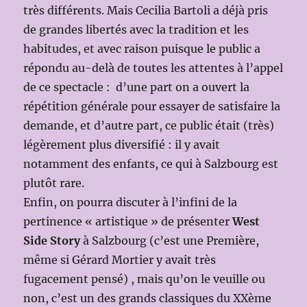
très différents. Mais Cecilia Bartoli a déjà pris
de grandes libertés avec la tradition et les
habitudes, et avec raison puisque le public a
répondu au-delà de toutes les attentes à l’appel
de ce spectacle : d’une part on a ouvert la
répétition générale pour essayer de satisfaire la
demande, et d’autre part, ce public était (très)
légèrement plus diversifié : il y avait
notamment des enfants, ce qui à Salzbourg est
plutôt rare.
Enfin, on pourra discuter à l’infini de la
pertinence « artistique » de présenter
West
Side Story
à Salzbourg (c’est une Première,
même si Gérard Mortier y avait très
fugacement pensé) , mais qu’on le veuille ou
non, c’est un des grands classiques du XXème