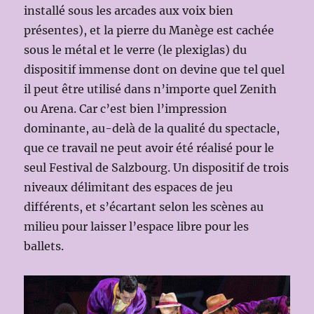
installé sous les arcades aux voix bien
présentes), et la pierre du Manège est cachée
sous le métal et le verre (le plexiglas) du
dispositif immense dont on devine que tel quel
il peut être utilisé dans n’importe quel Zenith
ou Arena. Car c’est bien l’impression
dominante, au-delà de la qualité du spectacle,
que ce travail ne peut avoir été réalisé pour le
seul Festival de Salzbourg. Un dispositif de trois
niveaux délimitant des espaces de jeu
différents, et s’écartant selon les scènes au
milieu pour laisser l’espace libre pour les
ballets.