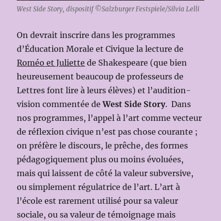
West Side Story, dispositif ©Salzburger Festspiele/Silvia Lelli
On devrait inscrire dans les programmes
d’Éducation Morale et Civique la lecture de
Roméo et Juliette
de Shakespeare (que bien
heureusement beaucoup de professeurs de
Lettres font lire à leurs élèves) et l’audition-
vision commentée de
West Side Story
. Dans
nos programmes, l’appel à l’art comme vecteur
de réflexion civique n’est pas chose courante ;
on préfère le discours, le prêche, des formes
pédagogiquement plus ou moins évoluées,
mais qui laissent de côté la valeur subversive,
ou simplement régulatrice de l’art. L’art à
l’école est rarement utilisé pour sa valeur
sociale, ou sa valeur de témoignage mais