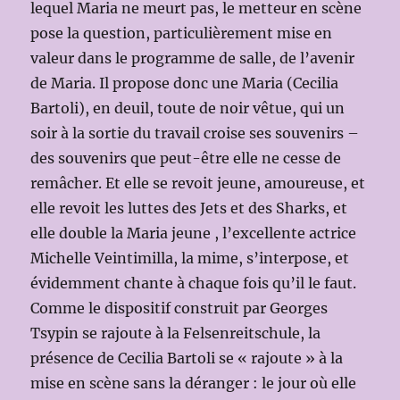
lequel Maria ne meurt pas, le metteur en scène
pose la question, particulièrement mise en
valeur dans le programme de salle, de l’avenir
de Maria. Il propose donc une Maria (Cecilia
Bartoli), en deuil, toute de noir vêtue, qui un
soir à la sortie du travail croise ses souvenirs –
des souvenirs que peut-être elle ne cesse de
remâcher. Et elle se revoit jeune, amoureuse, et
elle revoit les luttes des Jets et des Sharks, et
elle double la Maria jeune , l’excellente actrice
Michelle Veintimilla, la mime, s’interpose, et
évidemment chante à chaque fois qu’il le faut.
Comme le dispositif construit par Georges
Tsypin se rajoute à la Felsenreitschule, la
présence de Cecilia Bartoli se « rajoute » à la
mise en scène sans la déranger : le jour où elle