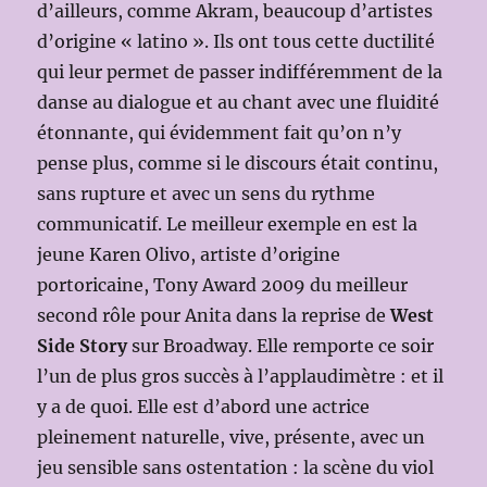
d’ailleurs, comme Akram, beaucoup d’artistes
d’origine « latino ». Ils ont tous cette ductilité
qui leur permet de passer indifféremment de la
danse au dialogue et au chant avec une fluidité
étonnante, qui évidemment fait qu’on n’y
pense plus, comme si le discours était continu,
sans rupture et avec un sens du rythme
communicatif. Le meilleur exemple en est la
jeune Karen Olivo, artiste d’origine
portoricaine, Tony Award 2009 du meilleur
second rôle pour Anita dans la reprise de
West
Side Story
sur Broadway. Elle remporte ce soir
l’un de plus gros succès à l’applaudimètre : et il
y a de quoi. Elle est d’abord une actrice
pleinement naturelle, vive, présente, avec un
jeu sensible sans ostentation : la scène du viol