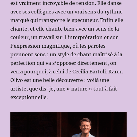
est vraiment incroyable de tension. Elle danse
avec ses collègues avec un vrai sens du rythme
marqué qui transporte le spectateur. Enfin elle
chante, et elle chante bien avec un sens de la
couleur, un travail sur l’interprétation et sur
l’expression magnifique, où les paroles
prennent sens : un style de chant maîtrisé à la
perfection qui va s’opposer directement, on
verra pourquoi, à celui de Cecilia Bartoli. Karen
Olivo est une belle découverte : voilà une
artiste, que dis-je, une « nature » tout à fait
exceptionnelle.