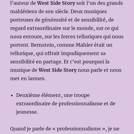
l’auteur de
West Side Story
soit l’un des grands
mahlériens de son siècle. Deux musiques
porteuses de générosité et de sensibilité, de
regard extraordinaire sur le monde, sur ce qui
nous entoure, sur les forces telluriques qui nous
portent. Bernstein, comme Mahler était un
tellurique, qui offrait impudiquement sa
sensibilité en partage. Et c’est pourquoi la
musique de
West Side Story
nous parle et nous
met en larmes.
Deuxième élément, une troupe
extraordinaire de professionnalisme et de
jeunesse.
Quand je parle de « professionnalisme », je ne