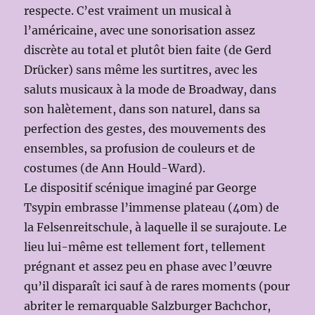
respecte. C’est vraiment un musical à
l’américaine, avec une sonorisation assez
discrète au total et plutôt bien faite (de Gerd
Drücker) sans même les surtitres, avec les
saluts musicaux à la mode de Broadway, dans
son halètement, dans son naturel, dans sa
perfection des gestes, des mouvements des
ensembles, sa profusion de couleurs et de
costumes (de Ann Hould-Ward).
Le dispositif scénique imaginé par George
Tsypin embrasse l’immense plateau (40m) de
la Felsenreitschule, à laquelle il se surajoute. Le
lieu lui-même est tellement fort, tellement
prégnant et assez peu en phase avec l’œuvre
qu’il disparaît ici sauf à de rares moments (pour
abriter le remarquable Salzburger Bachchor,