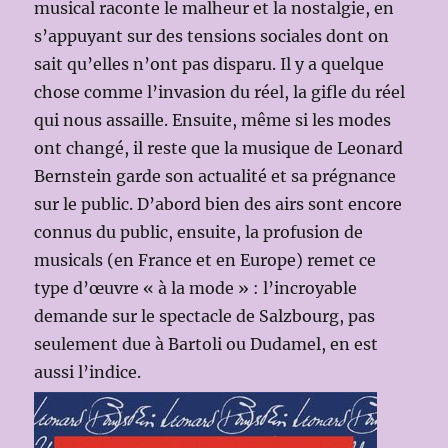
musical raconte le malheur et la nostalgie, en
s’appuyant sur des tensions sociales dont on
sait qu’elles n’ont pas disparu. Il y a quelque
chose comme l’invasion du réel, la gifle du réel
qui nous assaille. Ensuite, même si les modes
ont changé, il reste que la musique de Leonard
Bernstein garde son actualité et sa prégnance
sur le public. D’abord bien des airs sont encore
connus du public, ensuite, la profusion de
musicals (en France et en Europe) remet ce
type d’œuvre « à la mode » : l’incroyable
demande sur le spectacle de Salzbourg, pas
seulement due à Bartoli ou Dudamel, en est
aussi l’indice.