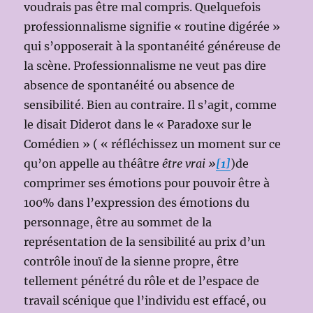
voudrais pas être mal compris. Quelquefois
professionnalisme signifie « routine digérée »
qui s’opposerait à la spontanéité généreuse de
la scène. Professionnalisme ne veut pas dire
absence de spontanéité ou absence de
sensibilité. Bien au contraire. Il s’agit, comme
le disait Diderot dans le « Paradoxe sur le
Comédien » ( « réfléchissez un moment sur ce
qu’on appelle au théâtre
être vrai »
[1]
)de
comprimer ses émotions pour pouvoir être à
100% dans l’expression des émotions du
personnage, être au sommet de la
représentation de la sensibilité au prix d’un
contrôle inouï de la sienne propre, être
tellement pénétré du rôle et de l’espace de
travail scénique que l’individu est effacé, ou