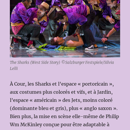
The Sharks (West Side Story) ©Salzburger Festspiele/Silvia
Lelli
À Cour, les Sharks et l’espace « portoricain »,
aux costumes plus colorés et vifs, et à Jardin,
l’espace « américain » des Jets, moins coloré
(dominante bleu et gris), plus « anglo saxon ».
Bien plus, la mise en scène elle-même de Philip
Wm McKinley conçue pour être adaptable à