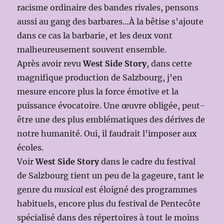
racisme ordinaire des bandes rivales, pensons
aussi au gang des barbares…À la bêtise s’ajoute
dans ce cas la barbarie, et les deux vont
malheureusement souvent ensemble.
Après avoir revu
West Side Story
, dans cette
magnifique production de Salzbourg, j’en
mesure encore plus la force émotive et la
puissance évocatoire. Une œuvre obligée, peut-
être une des plus emblématiques des dérives de
notre humanité. Oui, il faudrait l’imposer aux
écoles.
Voir
West Side Story
dans le cadre du festival
de Salzbourg tient un peu de la gageure, tant le
genre du
musical
est éloigné des programmes
habituels, encore plus du festival de Pentecôte
spécialisé dans des répertoires à tout le moins