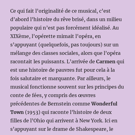
Ce qui fait l’originalité de ce musical, c’est
d’abord l’histoire du rêve brisé, dans un milieu
populaire qui n’est pas forcément idéalisé. Au
XIXème, l’opérette mimait l’opéra, en
s’appuyant (quelquefois, pas toujours) sur un
mélange des classes sociales, alors que l’opéra
racontait les puissants. L’arrivée de
Carmen
qui
est une histoire de pauvres fut pour cela à la
fois salutaire et marquante. Par ailleurs, le
musical fonctionne souvent sur les principes du
conte de fées, y compris des œuvres
précédentes de Bernstein comme
Wonderful
Town
(1953) qui raconte l’histoire de deux
filles de l’Ohio qui arrivent à New York. Ici en
s’appuyant sur le drame de Shakespeare, le