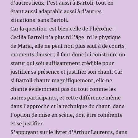
d’autres lieux, l’est aussi à Bartoli, tout en
étant aussi adaptable aussi à d’autres
situations, sans Bartoli.
Car la question est bien celle de l’héroïne :
Cecilia Bartoli n’a plus ni l’âge, ni le physique
de Maria, elle ne peut non plus sauf à de courts
moments danser ; il faut donc lui construire un
statut qui soit suffisamment crédible pour
justifier sa présence et justifier son chant. Car
si Bartoli chante magnifiquement, elle ne
chante évidemment pas du tout comme les
autres participants, et cette différence même
dans l’approche et la technique du chant, dans
l’option de mise en scène, doit être cohérente
et se justifier.
S’appuyant sur le livret d’Arthur Laurents, dans