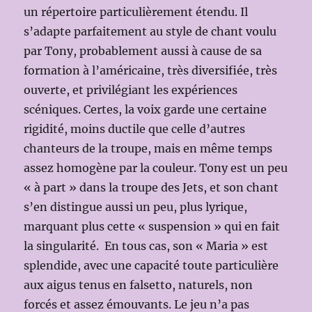
un répertoire particulièrement étendu. Il
s’adapte parfaitement au style de chant voulu
par Tony, probablement aussi à cause de sa
formation à l’américaine, très diversifiée, très
ouverte, et privilégiant les expériences
scéniques. Certes, la voix garde une certaine
rigidité, moins ductile que celle d’autres
chanteurs de la troupe, mais en même temps
assez homogène par la couleur. Tony est un peu
« à part » dans la troupe des Jets, et son chant
s’en distingue aussi un peu, plus lyrique,
marquant plus cette « suspension » qui en fait
la singularité. En tous cas, son « Maria » est
splendide, avec une capacité toute particulière
aux aigus tenus en falsetto, naturels, non
forcés et assez émouvants. Le jeu n’a pas