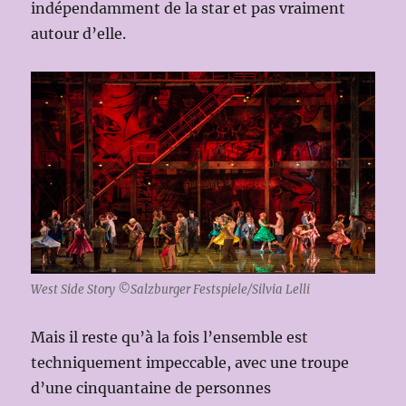
indépendamment de la star et pas vraiment
autour d’elle.
West Side Story ©Salzburger Festspiele/Silvia Lelli
Mais il reste qu’à la fois l’ensemble est
techniquement impeccable, avec une troupe
d’une cinquantaine de personnes