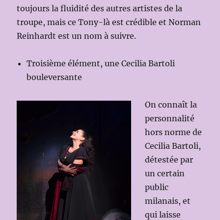
toujours la fluidité des autres artistes de la
troupe, mais ce Tony-là est crédible et Norman
Reinhardt est un nom à suivre.
Troisième élément, une Cecilia Bartoli
bouleversante
On connaît la
personnalité
hors norme de
Cecilia Bartoli,
détestée par
un certain
public
milanais, et
qui laisse