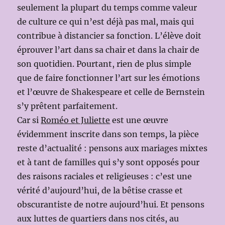
seulement la plupart du temps comme valeur
de culture ce qui n’est déjà pas mal, mais qui
contribue à distancier sa fonction. L’élève doit
éprouver l’art dans sa chair et dans la chair de
son quotidien. Pourtant, rien de plus simple
que de faire fonctionner l’art sur les émotions
et l’œuvre de Shakespeare et celle de Bernstein
s’y prêtent parfaitement.
Car si
Roméo et Juliette
est une œuvre
évidemment inscrite dans son temps, la pièce
reste d’actualité : pensons aux mariages mixtes
et à tant de familles qui s’y sont opposés pour
des raisons raciales et religieuses : c’est une
vérité d’aujourd’hui, de la bêtise crasse et
obscurantiste de notre aujourd’hui. Et pensons
aux luttes de quartiers dans nos cités, au