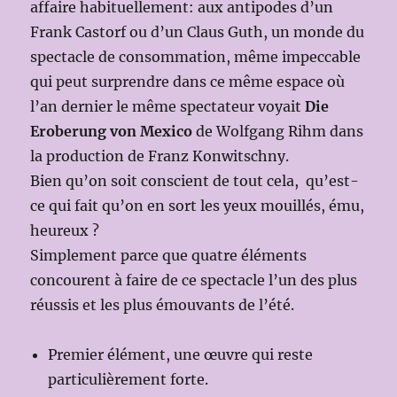
affaire habituellement: aux antipodes d’un
Frank Castorf ou d’un Claus Guth, un monde du
spectacle de consommation, même impeccable
qui peut surprendre dans ce même espace où
l’an dernier le même spectateur voyait
Die
Eroberung von Mexico
de Wolfgang Rihm dans
la production de Franz Konwitschny.
Bien qu’on soit conscient de tout cela, qu’est-
ce qui fait qu’on en sort les yeux mouillés, ému,
heureux ?
Simplement parce que quatre éléments
concourent à faire de ce spectacle l’un des plus
réussis et les plus émouvants de l’été.
Premier élément, une œuvre qui reste
particulièrement forte.