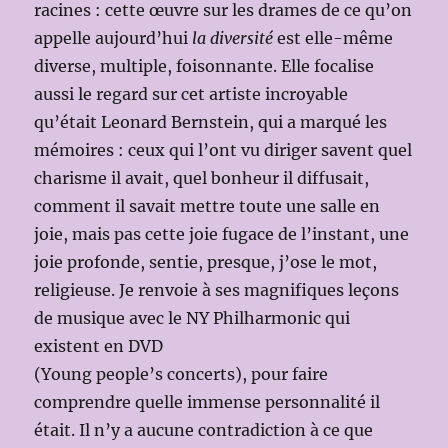
racines : cette œuvre sur les drames de ce qu’on
appelle aujourd’hui
la diversité
est elle-même
diverse, multiple, foisonnante. Elle focalise
aussi le regard sur cet artiste incroyable
qu’était Leonard Bernstein, qui a marqué les
mémoires : ceux qui l’ont vu diriger savent quel
charisme il avait, quel bonheur il diffusait,
comment il savait mettre toute une salle en
joie, mais pas cette joie fugace de l’instant, une
joie profonde, sentie, presque, j’ose le mot,
religieuse. Je renvoie à ses magnifiques leçons
de musique avec le NY Philharmonic qui
existent en DVD
(Young people’s concerts), pour faire
comprendre quelle immense personnalité il
était. Il n’y a aucune contradiction à ce que