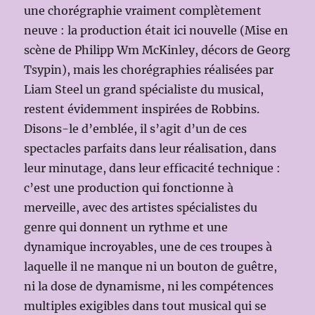
une chorégraphie vraiment complètement
neuve : la production était ici nouvelle (Mise en
scène de Philipp Wm McKinley, décors de Georg
Tsypin), mais les chorégraphies réalisées par
Liam Steel un grand spécialiste du musical,
restent évidemment inspirées de Robbins.
Disons-le d’emblée, il s’agit d’un de ces
spectacles parfaits dans leur réalisation, dans
leur minutage, dans leur efficacité technique :
c’est une production qui fonctionne à
merveille, avec des artistes spécialistes du
genre qui donnent un rythme et une
dynamique incroyables, une de ces troupes à
laquelle il ne manque ni un bouton de guêtre,
ni la dose de dynamisme, ni les compétences
multiples exigibles dans tout musical qui se