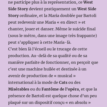
ne participe plus à la représentation, ce
West
Side Story
devient pratiquement un
West Side
Story
ordinaire, et la Maria doublée par Bartoli
peut redevenir une Maria « en direct » et
chanter, jouer et danser. Même le suicide final
(sous le métro, dans une image très frappante)
peut s’appliquer à cette Maria-là.
C’est bien là l’écueil ou le trucage de cette
production. Au-delà de sa qualité ou de sa
manière parfaite de fonctionner, on perçoit que
c’est une machine huilée et destinée à un
avenir de production de « musical »
international à la mode de
Cats
ou des
Misérables
ou du
Fantôme de l’opéra
, et que la
présence de Bartoli est quelque chose d’un peu
plaqué sur un dispositif conçu « en absolu »