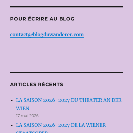
POUR ÉCRIRE AU BLOG
contact@blogduwanderer.com
ARTICLES RÉCENTS
LA SAISON 2026-2027 DU THEATER AN DER
WIEN
17 mai 2026
LA SAISON 2026-2027 DE LA WIENER