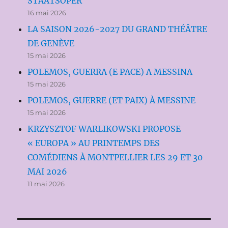
STAATSOPER
16 mai 2026
LA SAISON 2026-2027 DU GRAND THÉÂTRE
DE GENÈVE
15 mai 2026
POLEMOS, GUERRA (E PACE) A MESSINA
15 mai 2026
POLEMOS, GUERRE (ET PAIX) À MESSINE
15 mai 2026
KRZYSZTOF WARLIKOWSKI PROPOSE
« EUROPA » AU PRINTEMPS DES
COMÉDIENS À MONTPELLIER LES 29 ET 30
MAI 2026
11 mai 2026