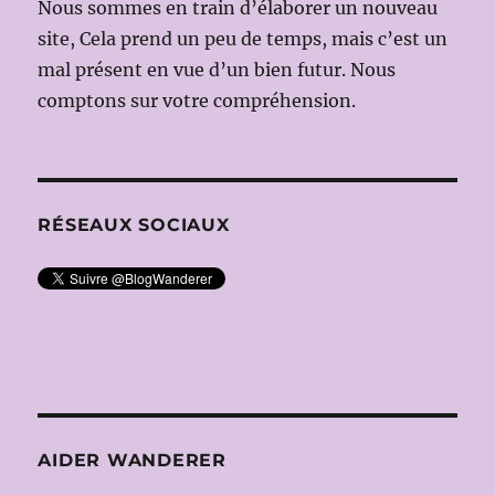
Nous sommes en train d’élaborer un nouveau
site, Cela prend un peu de temps, mais c’est un
mal présent en vue d’un bien futur. Nous
comptons sur votre compréhension.
RÉSEAUX SOCIAUX
AIDER WANDERER