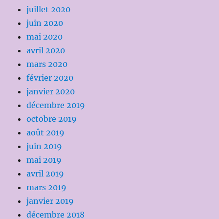
juillet 2020
juin 2020
mai 2020
avril 2020
mars 2020
février 2020
janvier 2020
décembre 2019
octobre 2019
août 2019
juin 2019
mai 2019
avril 2019
mars 2019
janvier 2019
décembre 2018