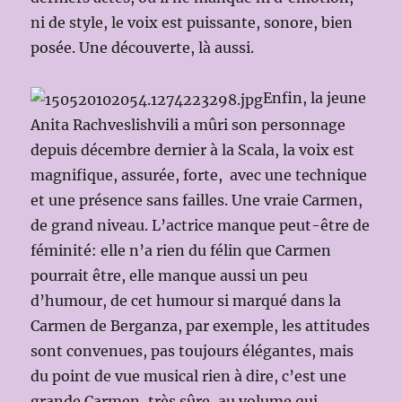
ni de style, le voix est puissante, sonore, bien
posée. Une découverte, là aussi.
Enfin, la jeune
Anita Rachveslishvili a mûri son personnage
depuis décembre dernier à la Scala, la voix est
magnifique, assurée, forte, avec une technique
et une présence sans failles. Une vraie Carmen,
de grand niveau. L’actrice manque peut-être de
féminité: elle n’a rien du félin que Carmen
pourrait être, elle manque aussi un peu
d’humour, de cet humour si marqué dans la
Carmen de Berganza, par exemple, les attitudes
sont convenues, pas toujours élégantes, mais
du point de vue musical rien à dire, c’est une
grande Carmen, très sûre, au volume qui