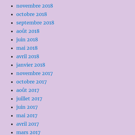
novembre 2018
octobre 2018
septembre 2018
août 2018
juin 2018
mai 2018
avril 2018
janvier 2018
novembre 2017
octobre 2017
août 2017
juillet 2017
juin 2017
mai 2017
avril 2017
mars 2017