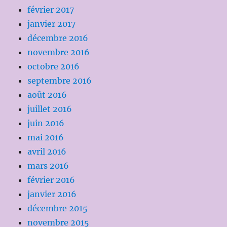
février 2017
janvier 2017
décembre 2016
novembre 2016
octobre 2016
septembre 2016
août 2016
juillet 2016
juin 2016
mai 2016
avril 2016
mars 2016
février 2016
janvier 2016
décembre 2015
novembre 2015