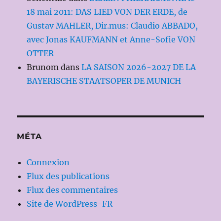
18 mai 2011: DAS LIED VON DER ERDE, de
Gustav MAHLER, Dir.mus: Claudio ABBADO,
avec Jonas KAUFMANN et Anne-Sofie VON
OTTER
Brunom
dans
LA SAISON 2026-2027 DE LA
BAYERISCHE STAATSOPER DE MUNICH
MÉTA
Connexion
Flux des publications
Flux des commentaires
Site de WordPress-FR