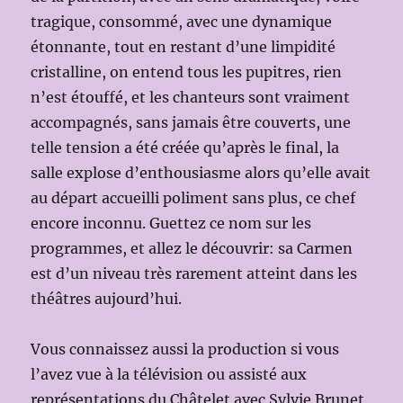
tragique, consommé, avec une dynamique
étonnante, tout en restant d’une limpidité
cristalline, on entend tous les pupitres, rien
n’est étouffé, et les chanteurs sont vraiment
accompagnés, sans jamais être couverts, une
telle tension a été créée qu’après le final, la
salle explose d’enthousiasme alors qu’elle avait
au départ accueilli poliment sans plus, ce chef
encore inconnu. Guettez ce nom sur les
programmes, et allez le découvrir: sa Carmen
est d’un niveau très rarement atteint dans les
théâtres aujourd’hui.
Vous connaissez aussi la production si vous
l’avez vue à la télévision ou assisté aux
représentations du Châtelet avec Sylvie Brunet