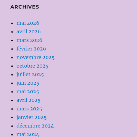
ARCHIVES
mai 2026
avril 2026
mars 2026
février 2026
novembre 2025
octobre 2025
juillet 2025
juin 2025
mai 2025
avril 2025
mars 2025
janvier 2025
décembre 2024
mai 2024