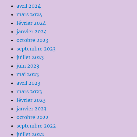
avril 2024
mars 2024
février 2024
janvier 2024
octobre 2023
septembre 2023
juillet 2023
juin 2023
mai 2023
avril 2023
mars 2023
février 2023
janvier 2023
octobre 2022
septembre 2022
juillet 2022