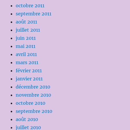
octobre 2011
septembre 2011
août 2011
juillet 2011
juin 2011
mai 2011
avril 2011
mars 2011
février 2011
janvier 2011
décembre 2010
novembre 2010
octobre 2010
septembre 2010
août 2010
juillet 2010