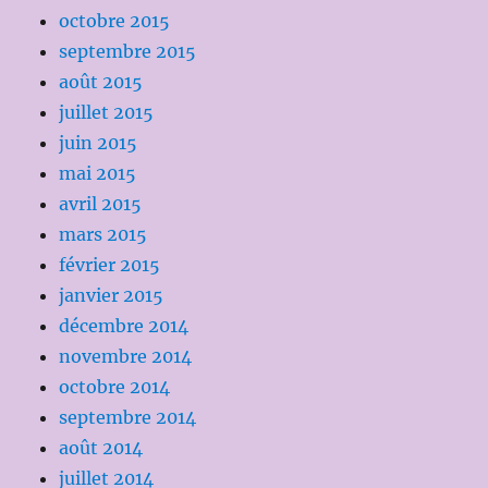
octobre 2015
septembre 2015
août 2015
juillet 2015
juin 2015
mai 2015
avril 2015
mars 2015
février 2015
janvier 2015
décembre 2014
novembre 2014
octobre 2014
septembre 2014
août 2014
juillet 2014