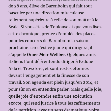
de 28 ans, élève de Barenboim qui fait tout
basculer par une direction miraculeuse,
tellement supérieure à celle de son maître à la
Scala. Si vous êtes de Toulouse et que vous lisez
cette chronique, prenez d’emblée des places
pour les concerts de Barenboim la saison
prochaine, car c’est ce jeune qui dirigera, il
s’appelle
Omer Meir Wellber
. Quelques amis
italiens l’ont déjà entendu diriger à Padoue
Aida et Trovatore, et sont restés étonnés
devant l’engagement et la finesse de son
travail. Son agenda est plein jusqu’en 2014, et
pour sûr on en entendra parler. Mais quelle joie,
quelle joie d’entendre enfin une exécution
exacte, qui rend justice à tous les raffinements
de la partition, avec un sens dramatique, voire