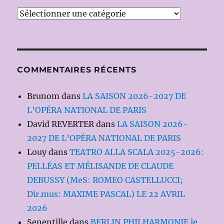
Catégories
COMMENTAIRES RÉCENTS
Brunom
dans
LA SAISON 2026-2027 DE
L’OPÉRA NATIONAL DE PARIS
David REVERTER
dans
LA SAISON 2026-
2027 DE L’OPÉRA NATIONAL DE PARIS
Louy
dans
TEATRO ALLA SCALA 2025-2026:
PELLÉAS ET MÉLISANDE DE CLAUDE
DEBUSSY (MeS: ROMEO CASTELLUCCI;
Dir.mus: MAXIME PASCAL) LE 22 AVRIL
2026
Senentille
dans
BERLIN PHILHARMONIE le