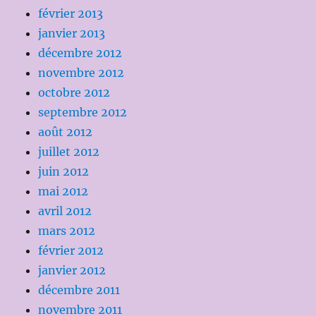
février 2013
janvier 2013
décembre 2012
novembre 2012
octobre 2012
septembre 2012
août 2012
juillet 2012
juin 2012
mai 2012
avril 2012
mars 2012
février 2012
janvier 2012
décembre 2011
novembre 2011