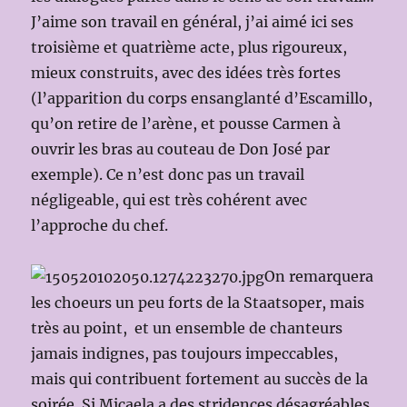
J’aime son travail en général, j’ai aimé ici ses
troisième et quatrième acte, plus rigoureux,
mieux construits, avec des idées très fortes
(l’apparition du corps ensanglanté d’Escamillo,
qu’on retire de l’arène, et pousse Carmen à
ouvrir les bras au couteau de Don José par
exemple). Ce n’est donc pas un travail
négligeable, qui est très cohérent avec
l’approche du chef.
On remarquera
les choeurs un peu forts de la Staatsoper, mais
très au point, et un ensemble de chanteurs
jamais indignes, pas toujours impeccables,
mais qui contribuent fortement au succès de la
soirée. Si Micaela a des stridences désagréables