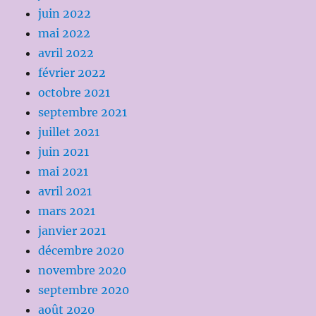
juin 2022
mai 2022
avril 2022
février 2022
octobre 2021
septembre 2021
juillet 2021
juin 2021
mai 2021
avril 2021
mars 2021
janvier 2021
décembre 2020
novembre 2020
septembre 2020
août 2020