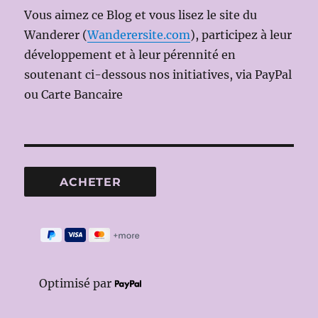
Vous aimez ce Blog et vous lisez le site du
Wanderer (
Wanderersite.com
), participez à leur
développement et à leur pérennité en
soutenant ci-dessous nos initiatives, via PayPal
ou Carte Bancaire
Optimisé par