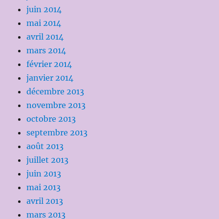
juin 2014
mai 2014
avril 2014
mars 2014
février 2014
janvier 2014
décembre 2013
novembre 2013
octobre 2013
septembre 2013
août 2013
juillet 2013
juin 2013
mai 2013
avril 2013
mars 2013