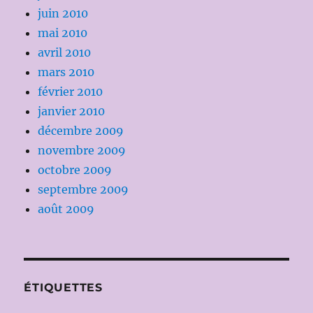
juin 2010
mai 2010
avril 2010
mars 2010
février 2010
janvier 2010
décembre 2009
novembre 2009
octobre 2009
septembre 2009
août 2009
ÉTIQUETTES