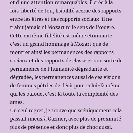
et d’une attention remarquables, il crée à la
fois liberté de ton, lisibilité accrue des rapports
entre les êtres et des rapports sociaux, il ne
trahit jamais ni Mozart ni le sens de l’œuvre.
Cette extrême fidélité est même étonnante:
c’est un grand hommage à Mozart que de
montrer ainsi les permanences des rapports
sociaux et des rapports de classe et une sorte de
permanence de l’humanité dégradante et
dégradée, les permanences aussi de ces visions
de femmes pétries de désir pour celui-là même
qui les bafoue, c’est là toute la complexité des
âmes.
Un seul regret, je trouve que scéniquement cela
passait mieux à Garnier, avec plus de proximité,
plus de présence et donc plus de choc aussi.