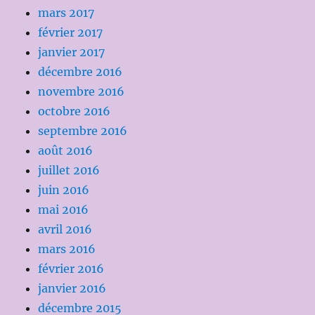
mars 2017
février 2017
janvier 2017
décembre 2016
novembre 2016
octobre 2016
septembre 2016
août 2016
juillet 2016
juin 2016
mai 2016
avril 2016
mars 2016
février 2016
janvier 2016
décembre 2015