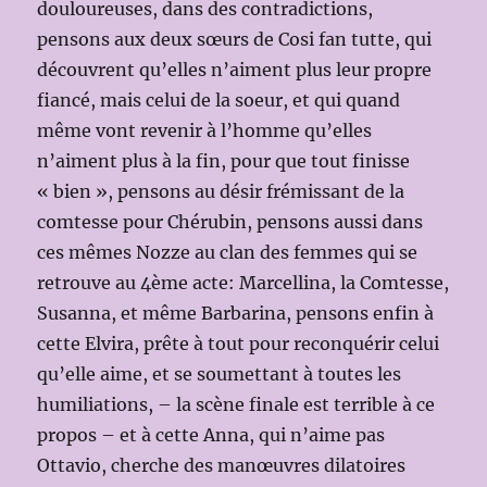
douloureuses, dans des contradictions,
pensons aux deux sœurs de Cosi fan tutte, qui
découvrent qu’elles n’aiment plus leur propre
fiancé, mais celui de la soeur, et qui quand
même vont revenir à l’homme qu’elles
n’aiment plus à la fin, pour que tout finisse
« bien », pensons au désir frémissant de la
comtesse pour Chérubin, pensons aussi dans
ces mêmes Nozze au clan des femmes qui se
retrouve au 4ème acte: Marcellina, la Comtesse,
Susanna, et même Barbarina, pensons enfin à
cette Elvira, prête à tout pour reconquérir celui
qu’elle aime, et se soumettant à toutes les
humiliations, – la scène finale est terrible à ce
propos – et à cette Anna, qui n’aime pas
Ottavio, cherche des manœuvres dilatoires