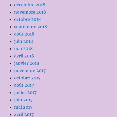
décembre 2018
novembre 2018
octobre 2018
septembre 2018
août 2018
juin 2018
mai 2018
avril 2018
janvier 2018
novembre 2017
octobre 2017
août 2017
juillet 2017
juin 2017
mai 2017
avril 2017