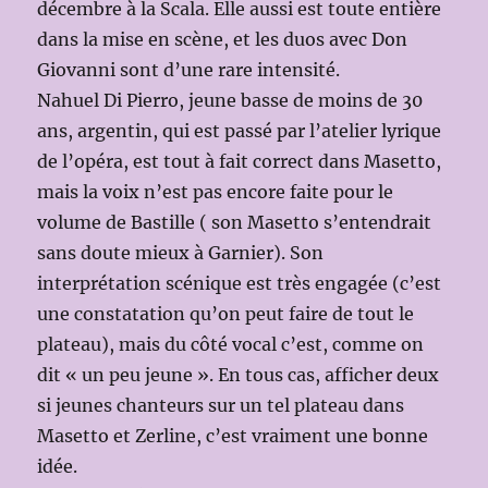
décembre à la Scala. Elle aussi est toute entière
dans la mise en scène, et les duos avec Don
Giovanni sont d’une rare intensité.
Nahuel Di Pierro, jeune basse de moins de 30
ans, argentin, qui est passé par l’atelier lyrique
de l’opéra, est tout à fait correct dans Masetto,
mais la voix n’est pas encore faite pour le
volume de Bastille ( son Masetto s’entendrait
sans doute mieux à Garnier). Son
interprétation scénique est très engagée (c’est
une constatation qu’on peut faire de tout le
plateau), mais du côté vocal c’est, comme on
dit « un peu jeune ». En tous cas, afficher deux
si jeunes chanteurs sur un tel plateau dans
Masetto et Zerline, c’est vraiment une bonne
idée.