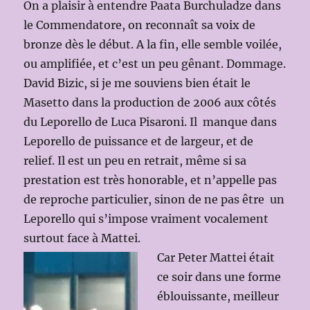
On a plaisir à entendre Paata Burchuladze dans
le Commendatore, on reconnaît sa voix de
bronze dès le début. A la fin, elle semble voilée,
ou amplifiée, et c’est un peu gênant. Dommage.
David Bizic, si je me souviens bien était le
Masetto dans la production de 2006 aux côtés
du Leporello de Luca Pisaroni. Il manque dans
Leporello de puissance et de largeur, et de
relief. Il est un peu en retrait, même si sa
prestation est très honorable, et n’appelle pas
de reproche particulier, sinon de ne pas être un
Leporello qui s’impose vraiment vocalement
surtout face à Mattei.
Car Peter Mattei était
ce soir dans une forme
éblouissante, meilleur