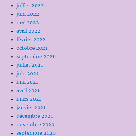
juillet 2022
juin 2022
mai 2022
avril 2022
février 2022
octobre 2021
septembre 2021
juillet 2021
juin 2021
mai 2021
avril 2021
mars 2021
janvier 2021
décembre 2020
novembre 2020
septembre 2020