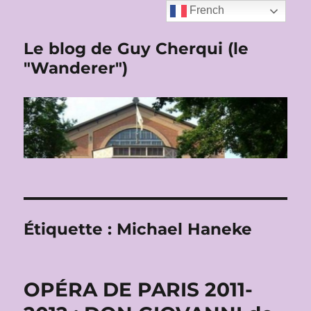
French
Le blog de Guy Cherqui (le
"Wanderer")
Étiquette :
Michael Haneke
OPÉRA DE PARIS 2011-