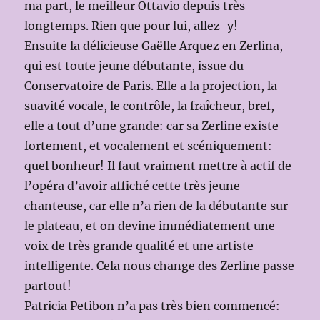
ma part, le meilleur Ottavio depuis très
longtemps. Rien que pour lui, allez-y!
Ensuite la délicieuse Gaëlle Arquez en Zerlina,
qui est toute jeune débutante, issue du
Conservatoire de Paris. Elle a la projection, la
suavité vocale, le contrôle, la fraîcheur, bref,
elle a tout d’une grande: car sa Zerline existe
fortement, et vocalement et scéniquement:
quel bonheur! Il faut vraiment mettre à actif de
l’opéra d’avoir affiché cette très jeune
chanteuse, car elle n’a rien de la débutante sur
le plateau, et on devine immédiatement une
voix de très grande qualité et une artiste
intelligente. Cela nous change des Zerline passe
partout!
Patricia Petibon n’a pas très bien commencé: