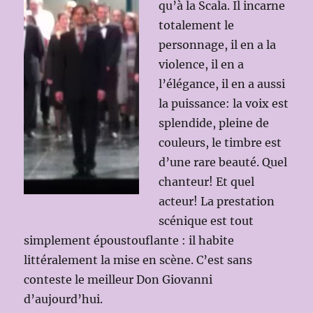
qu’à la Scala. Il incarne
totalement le
personnage, il en a la
violence, il en a
l’élégance, il en a aussi
la puissance: la voix est
splendide, pleine de
couleurs, le timbre est
d’une rare beauté. Quel
chanteur! Et quel
acteur! La prestation
scénique est tout
simplement époustouflante : il habite
littéralement la mise en scène. C’est sans
conteste le meilleur Don Giovanni
d’aujourd’hui.