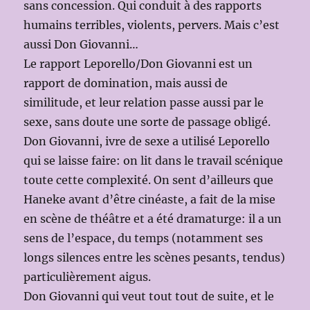
sans concession. Qui conduit à des rapports
humains terribles, violents, pervers. Mais c’est
aussi Don Giovanni…
Le rapport Leporello/Don Giovanni est un
rapport de domination, mais aussi de
similitude, et leur relation passe aussi par le
sexe, sans doute une sorte de passage obligé.
Don Giovanni, ivre de sexe a utilisé Leporello
qui se laisse faire: on lit dans le travail scénique
toute cette complexité. On sent d’ailleurs que
Haneke avant d’être cinéaste, a fait de la mise
en scène de théâtre et a été dramaturge: il a un
sens de l’espace, du temps (notamment ses
longs silences entre les scènes pesants, tendus)
particulièrement aigus.
Don Giovanni qui veut tout tout de suite, et le