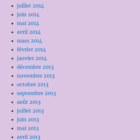
juillet 2014
juin 2014
mai 2014
avril 2014
mars 2014
février 2014
janvier 2014
décembre 2013
novembre 2013
octobre 2013
septembre 2013
août 2013
juillet 2013
juin 2013
mai 2013
avril 2013