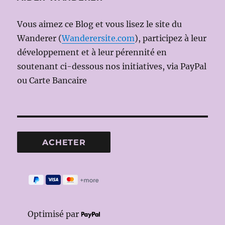
Vous aimez ce Blog et vous lisez le site du
Wanderer (
Wanderersite.com
), participez à leur
développement et à leur pérennité en
soutenant ci-dessous nos initiatives, via PayPal
ou Carte Bancaire
Optimisé par