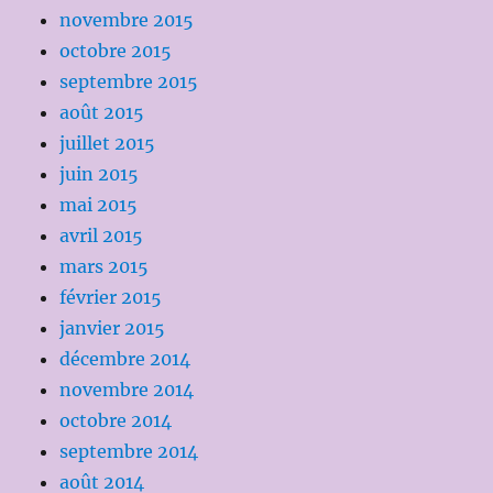
novembre 2015
octobre 2015
septembre 2015
août 2015
juillet 2015
juin 2015
mai 2015
avril 2015
mars 2015
février 2015
janvier 2015
décembre 2014
novembre 2014
octobre 2014
septembre 2014
août 2014