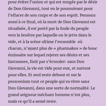
pour éviter l’union et qui est rongée par le désir
de Don Giovanni, tout en le poursuivant pour
l’effacer de son corps et de son esprit. Pensons
aussi à ce final, où la mort de Don Giovanni est
ritualisée, il est porté par la foule du peuple
vers la fenêtre par laquelle on le jette dans le
vide, et à la scène ultime l’ensemble où
chacun, n’ayant plus de « pharmakos » de bouc
émissaire sur lequel rejeter ses désirs et ses
fantasmes, finit par s’écrouler: sans Don
Giovanni, la vie est vide pour eux, et surtout
pour elles. Et seul reste debout et sur le
proscenium tout ce peuple qui va vivre sans
Don Giovanni, dans une sorte de normalité. Le
grand seigneur méchant homme n’est plus,
mais ce qu’il a semé reste.