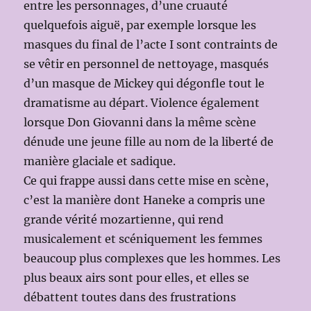
entre les personnages, d’une cruauté
quelquefois aiguë, par exemple lorsque les
masques du final de l’acte I sont contraints de
se vêtir en personnel de nettoyage, masqués
d’un masque de Mickey qui dégonfle tout le
dramatisme au départ. Violence également
lorsque Don Giovanni dans la même scène
dénude une jeune fille au nom de la liberté de
manière glaciale et sadique.
Ce qui frappe aussi dans cette mise en scène,
c’est la manière dont Haneke a compris une
grande vérité mozartienne, qui rend
musicalement et scéniquement les femmes
beaucoup plus complexes que les hommes. Les
plus beaux airs sont pour elles, et elles se
débattent toutes dans des frustrations