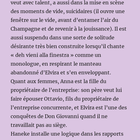
veut avec talent, a aussi dans la mise en scène
des moments de vide, suicidaires (il ouvre une
fenêtre sur le vide, avant d’entamer l’air du
Champagne et de revenir à la jouissance). Il est
aussi suspendu dans une sorte de solitude
désirante très bien construite lorsqu’il chante
« deh vieni alla finestra » comme un
monologue, en respirant le manteau
abandonné d’Elvira et s’en enveloppant.
Quant aux femmes, Anna est la fille du
propriétaire de l’entreprise: son père veut lui
faire épouser Ottavio, fils du propriétaire de
l’entreprise concurrente, et Elvira est l’une des
conquêtes de Don Giovanni quand il ne
travaillait pas au siège.
Haneke installe une logique dans les rapports