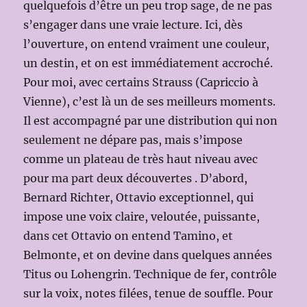
quelquefois d’être un peu trop sage, de ne pas
s’engager dans une vraie lecture. Ici, dès
l’ouverture, on entend vraiment une couleur,
un destin, et on est immédiatement accroché.
Pour moi, avec certains Strauss (Capriccio à
Vienne), c’est là un de ses meilleurs moments.
Il est accompagné par une distribution qui non
seulement ne dépare pas, mais s’impose
comme un plateau de très haut niveau avec
pour ma part deux découvertes . D’abord,
Bernard Richter, Ottavio exceptionnel, qui
impose une voix claire, veloutée, puissante,
dans cet Ottavio on entend Tamino, et
Belmonte, et on devine dans quelques années
Titus ou Lohengrin. Technique de fer, contrôle
sur la voix, notes filées, tenue de souffle. Pour