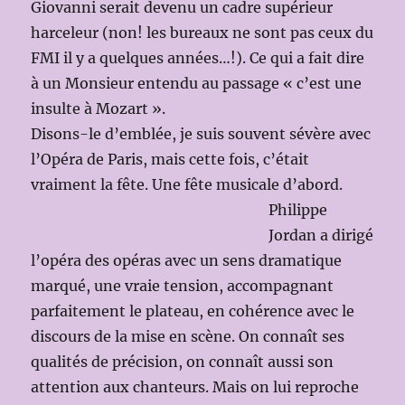
Giovanni serait devenu un cadre supérieur
harceleur (non! les bureaux ne sont pas ceux du
FMI il y a quelques années…!). Ce qui a fait dire
à un Monsieur entendu au passage « c’est une
insulte à Mozart ».
Disons-le d’emblée, je suis souvent sévère avec
l’Opéra de Paris, mais cette fois, c’était
vraiment la fête. Une fête musicale d’abord.
Philippe
Jordan a dirigé
l’opéra des opéras avec un sens dramatique
marqué, une vraie tension, accompagnant
parfaitement le plateau, en cohérence avec le
discours de la mise en scène. On connaît ses
qualités de précision, on connaît aussi son
attention aux chanteurs. Mais on lui reproche