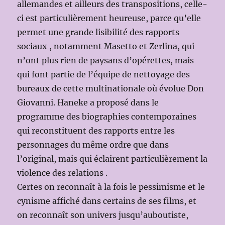
allemandes et ailleurs des transpositions, celle-
ci est particulièrement heureuse, parce qu’elle
permet une grande lisibilité des rapports
sociaux , notamment Masetto et Zerlina, qui
n’ont plus rien de paysans d’opérettes, mais
qui font partie de l’équipe de nettoyage des
bureaux de cette multinationale où évolue Don
Giovanni. Haneke a proposé dans le
programme des biographies contemporaines
qui reconstituent des rapports entre les
personnages du même ordre que dans
l’original, mais qui éclairent particulièrement la
violence des relations .
Certes on reconnaît à la fois le pessimisme et le
cynisme affiché dans certains de ses films, et
on reconnaît son univers jusqu’auboutiste,