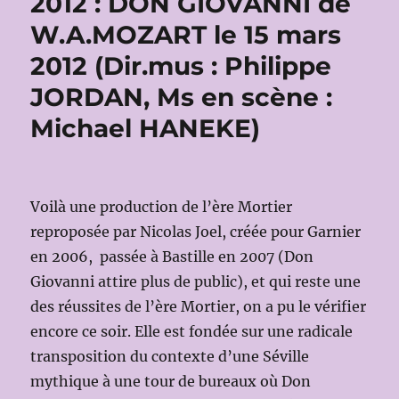
2012 : DON GIOVANNI de
W.A.MOZART le 15 mars
2012 (Dir.mus : Philippe
JORDAN, Ms en scène :
Michael HANEKE)
Voilà une production de l’ère Mortier
reproposée par Nicolas Joel, créée pour Garnier
en 2006, passée à Bastille en 2007 (Don
Giovanni attire plus de public), et qui reste une
des réussites de l’ère Mortier, on a pu le vérifier
encore ce soir. Elle est fondée sur une radicale
transposition du contexte d’une Séville
mythique à une tour de bureaux où Don