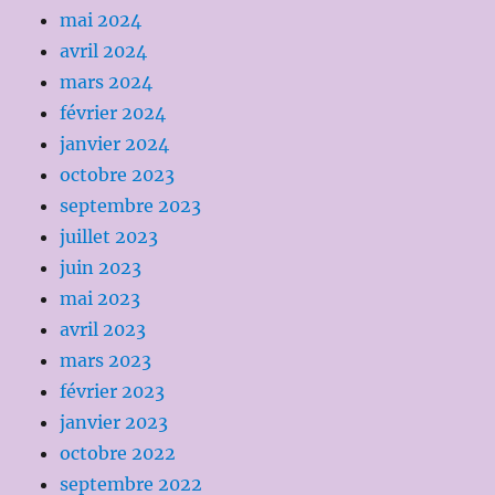
mai 2024
avril 2024
mars 2024
février 2024
janvier 2024
octobre 2023
septembre 2023
juillet 2023
juin 2023
mai 2023
avril 2023
mars 2023
février 2023
janvier 2023
octobre 2022
septembre 2022