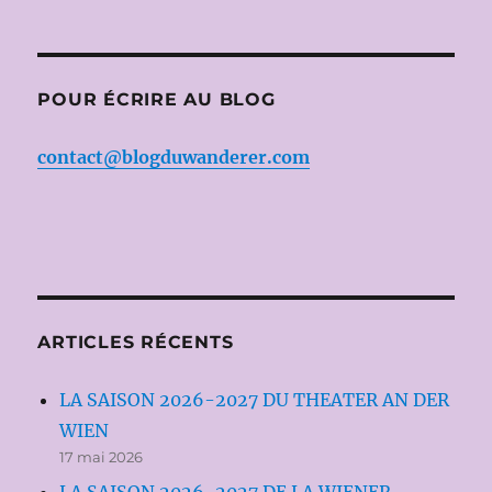
POUR ÉCRIRE AU BLOG
contact@blogduwanderer.com
ARTICLES RÉCENTS
LA SAISON 2026-2027 DU THEATER AN DER
WIEN
17 mai 2026