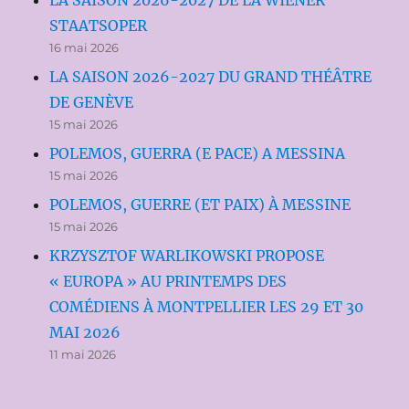
LA SAISON 2026-2027 DE LA WIENER
STAATSOPER
16 mai 2026
LA SAISON 2026-2027 DU GRAND THÉÂTRE
DE GENÈVE
15 mai 2026
POLEMOS, GUERRA (E PACE) A MESSINA
15 mai 2026
POLEMOS, GUERRE (ET PAIX) À MESSINE
15 mai 2026
KRZYSZTOF WARLIKOWSKI PROPOSE
« EUROPA » AU PRINTEMPS DES
COMÉDIENS À MONTPELLIER LES 29 ET 30
MAI 2026
11 mai 2026