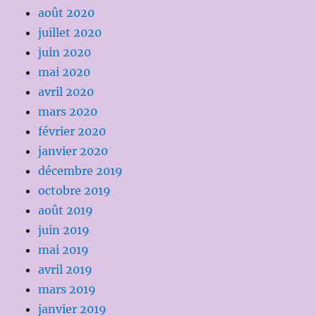
août 2020
juillet 2020
juin 2020
mai 2020
avril 2020
mars 2020
février 2020
janvier 2020
décembre 2019
octobre 2019
août 2019
juin 2019
mai 2019
avril 2019
mars 2019
janvier 2019