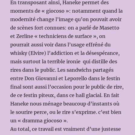
En transposant ainsi, Haneke permet des
moments de « giocoso »: notamment quand la
modernité change l’image qu’on pouvait avoir
de scènes fort connues: on a parlé de Masetto
et Zerline « techniciens de surface », on
pourrait aussi voir dans l’usage effréné du
whisky (Elvire) l’addiction et la désespérance,
mais surtout la terrible ironie qui distille des
rires dans le public. Les sandwichs partagés
entre Don Giovanni et Leporello dans le festin
final sont aussi l’occasion pour le public de rire,
de ce festin piteux, dans ce hall glacial. En fait
Haneke nous ménage beaucoup d’instants où
le sourire perce, ou le rire s’exprime. c’est bien
un « dramma giocoso ».
Au total, ce travail est vraiment d’une justesse