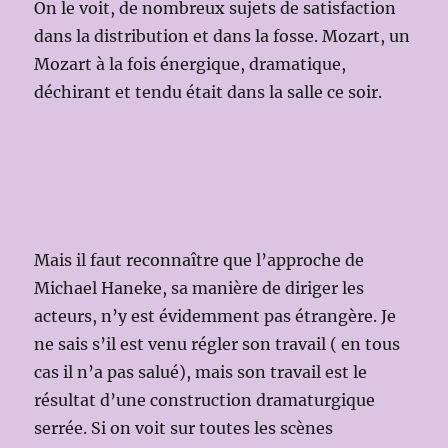
On le voit, de nombreux sujets de satisfaction
dans la distribution et dans la fosse. Mozart, un
Mozart à la fois énergique, dramatique,
déchirant et tendu était dans la salle ce soir.
Mais il faut reconnaître que l’approche de
Michael Haneke, sa manière de diriger les
acteurs, n’y est évidemment pas étrangère. Je
ne sais s’il est venu régler son travail ( en tous
cas il n’a pas salué), mais son travail est le
résultat d’une construction dramaturgique
serrée. Si on voit sur toutes les scènes