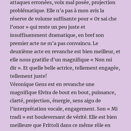
attaques erronées, voix mal posée, projection
problématique. Elle n’a pas à mon avis la
réserve de volume suffisante pour « Or sai che
l’onor » qui reste un peu juste et
insuffisamment dramatique, en bref son
premier acte ne m’a pas convaincu. Le
deuxième acte en revanche est bien meilleur, et
elle nous gratifie d’un magnifique « Non mi
dir ». Et quelle belle actrice, tellement engagée,
tellement juste!
Véronique Gens est en revanche une
magnifique Elvira de bout en bout, puissance,
clarté, projection, énergie, sens aigu de
l’interprétation vocale, engagement. Son « Mi
tradi » est bouleversant de vérité. Elle est bien
meilleure que Frittoli dans ce même rôle en