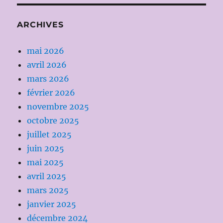
ARCHIVES
mai 2026
avril 2026
mars 2026
février 2026
novembre 2025
octobre 2025
juillet 2025
juin 2025
mai 2025
avril 2025
mars 2025
janvier 2025
décembre 2024