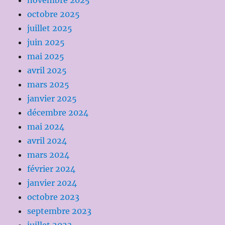
novembre 2025
octobre 2025
juillet 2025
juin 2025
mai 2025
avril 2025
mars 2025
janvier 2025
décembre 2024
mai 2024
avril 2024
mars 2024
février 2024
janvier 2024
octobre 2023
septembre 2023