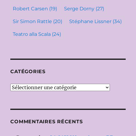
Robert Carsen
(19)
Serge Dorny
(27)
Sir Simon Rattle
(20)
Stéphane Lissner
(34)
Teatro alla Scala
(24)
CATÉGORIES
Catégories
COMMENTAIRES RÉCENTS