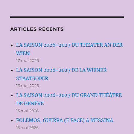
ARTICLES RÉCENTS
LA SAISON 2026-2027 DU THEATER AN DER
WIEN
17 mai 2026
LA SAISON 2026-2027 DE LA WIENER
STAATSOPER
16 mai 2026
LA SAISON 2026-2027 DU GRAND THÉÂTRE
DE GENÈVE
15 mai 2026
POLEMOS, GUERRA (E PACE) A MESSINA
15 mai 2026