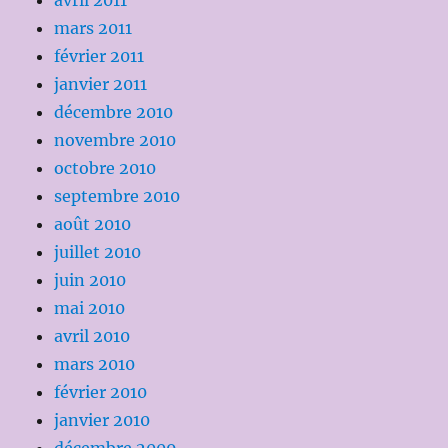
avril 2011
mars 2011
février 2011
janvier 2011
décembre 2010
novembre 2010
octobre 2010
septembre 2010
août 2010
juillet 2010
juin 2010
mai 2010
avril 2010
mars 2010
février 2010
janvier 2010