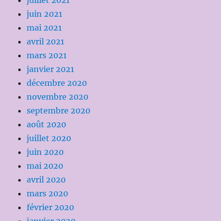
juillet 2021
juin 2021
mai 2021
avril 2021
mars 2021
janvier 2021
décembre 2020
novembre 2020
septembre 2020
août 2020
juillet 2020
juin 2020
mai 2020
avril 2020
mars 2020
février 2020