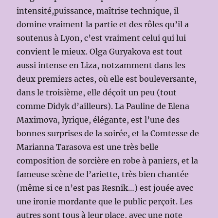
intensité,puissance, maîtrise technique, il
domine vraiment la partie et des rôles qu’il a
soutenus à Lyon, c’est vraiment celui qui lui
convient le mieux. Olga Guryakova est tout
aussi intense en Liza, notzamment dans les
deux premiers actes, où elle est bouleversante,
dans le troisième, elle déçoit un peu (tout
comme Didyk d’ailleurs). La Pauline de Elena
Maximova, lyrique, élégante, est l’une des
bonnes surprises de la soirée, et la Comtesse de
Marianna Tarasova est une très belle
composition de sorcière en robe à paniers, et la
fameuse scène de l’ariette, très bien chantée
(même si ce n’est pas Resnik…) est jouée avec
une ironie mordante que le public perçoit. Les
autres sont tous à leur place, avec une note