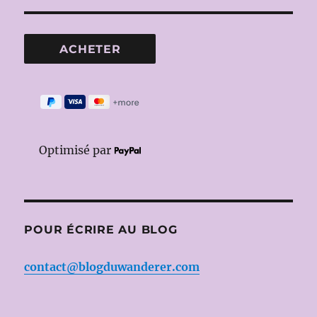
Optimisé par
POUR ÉCRIRE AU BLOG
contact@blogduwanderer.com