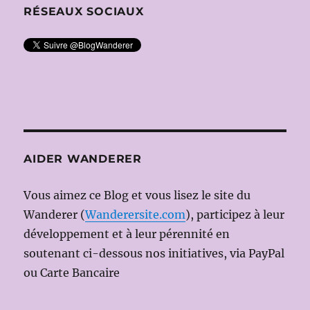
RÉSEAUX SOCIAUX
AIDER WANDERER
Vous aimez ce Blog et vous lisez le site du
Wanderer (
Wanderersite.com
), participez à leur
développement et à leur pérennité en
soutenant ci-dessous nos initiatives, via PayPal
ou Carte Bancaire