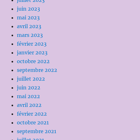
juillet 2023
juin 2023
mai 2023
avril 2023
mars 2023
février 2023
janvier 2023
octobre 2022
septembre 2022
juillet 2022
juin 2022
mai 2022
avril 2022
février 2022
octobre 2021
septembre 2021