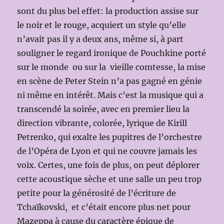
sont du plus bel effet: la production assise sur
le noir et le rouge, acquiert un style qu’elle
n’avait pas il y a deux ans, même si, à part
souligner le regard ironique de Pouchkine porté
sur le monde ou sur la vieille comtesse, la mise
en scène de Peter Stein n’a pas gagné en génie
ni même en intérêt. Mais c’est la musique qui a
transcendé la soirée, avec en premier lieu la
direction vibrante, colorée, lyrique de Kirill
Petrenko, qui exalte les pupitres de l’orchestre
de l’Opéra de Lyon et qui ne couvre jamais les
voix. Certes, une fois de plus, on peut déplorer
cette acoustique sèche et une salle un peu trop
petite pour la générosité de l’écriture de
Tchaïkovski, et c’était encore plus net pour
Mazeppa à cause du caractère épique de