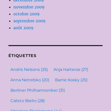
décembre 2009
novembre 2009
octobre 2009
septembre 2009
août 2009
ÉTIQUETTES
Andris Nelsons
(25)
Anja Harteros
(27)
Anna Netrebko
(20)
Barrie Kosky
(25)
Berliner Philharmoniker
(31)
Calixto Bieito
(28)