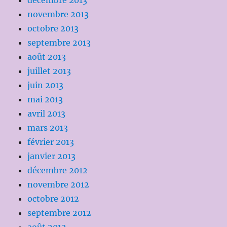
décembre 2013
novembre 2013
octobre 2013
septembre 2013
août 2013
juillet 2013
juin 2013
mai 2013
avril 2013
mars 2013
février 2013
janvier 2013
décembre 2012
novembre 2012
octobre 2012
septembre 2012