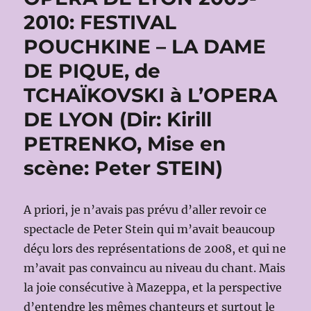
2010: FESTIVAL
POUCHKINE – LA DAME
DE PIQUE, de
TCHAÏKOVSKI à L’OPERA
DE LYON (Dir: Kirill
PETRENKO, Mise en
scène: Peter STEIN)
A priori, je n’avais pas prévu d’aller revoir ce
spectacle de Peter Stein qui m’avait beaucoup
déçu lors des représentations de 2008, et qui ne
m’avait pas convaincu au niveau du chant. Mais
la joie consécutive à Mazeppa, et la perspective
d’entendre les mêmes chanteurs et surtout le