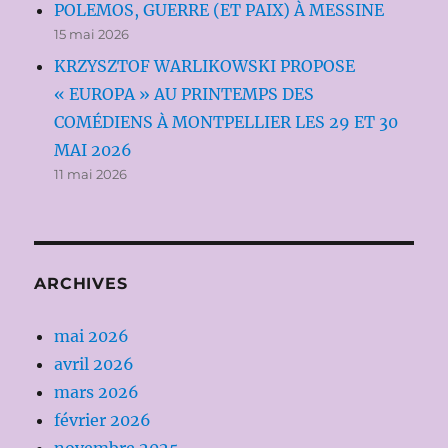
POLEMOS, GUERRE (ET PAIX) À MESSINE
15 mai 2026
KRZYSZTOF WARLIKOWSKI PROPOSE
« EUROPA » AU PRINTEMPS DES
COMÉDIENS À MONTPELLIER LES 29 ET 30
MAI 2026
11 mai 2026
ARCHIVES
mai 2026
avril 2026
mars 2026
février 2026