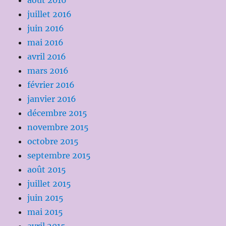
août 2016
juillet 2016
juin 2016
mai 2016
avril 2016
mars 2016
février 2016
janvier 2016
décembre 2015
novembre 2015
octobre 2015
septembre 2015
août 2015
juillet 2015
juin 2015
mai 2015