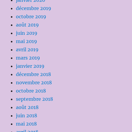
janvier 2020
décembre 2019
octobre 2019
août 2019
juin 2019
mai 2019
avril 2019
mars 2019
janvier 2019
décembre 2018
novembre 2018
octobre 2018
septembre 2018
août 2018
juin 2018
mai 2018