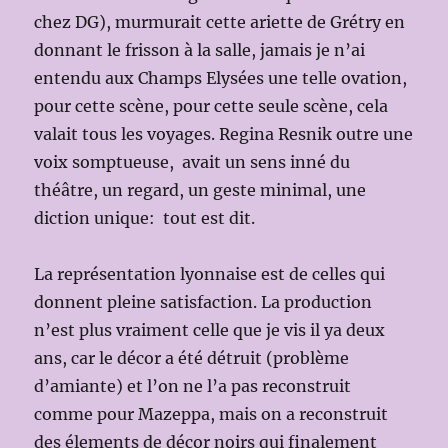
chez DG), murmurait cette ariette de Grétry en
donnant le frisson à la salle, jamais je n’ai
entendu aux Champs Elysées une telle ovation,
pour cette scène, pour cette seule scène, cela
valait tous les voyages. Regina Resnik outre une
voix somptueuse, avait un sens inné du
théâtre, un regard, un geste minimal, une
diction unique: tout est dit.
La représentation lyonnaise est de celles qui
donnent pleine satisfaction. La production
n’est plus vraiment celle que je vis il ya deux
ans, car le décor a été détruit (problème
d’amiante) et l’on ne l’a pas reconstruit
comme pour Mazeppa, mais on a reconstruit
des élements de décor noirs qui finalement