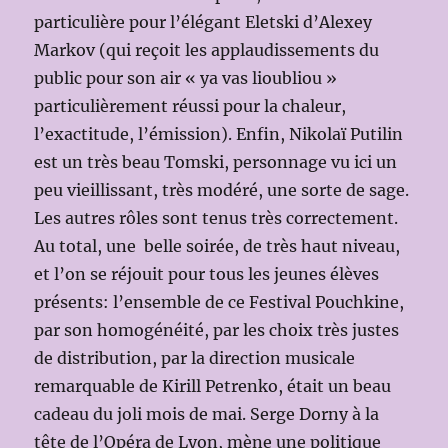
particulière pour l’élégant Eletski d’Alexey
Markov (qui reçoit les applaudissements du
public pour son air « ya vas lioubliou »
particulièrement réussi pour la chaleur,
l’exactitude, l’émission). Enfin, Nikolaï Putilin
est un très beau Tomski, personnage vu ici un
peu vieillissant, très modéré, une sorte de sage.
Les autres rôles sont tenus très correctement.
Au total, une belle soirée, de très haut niveau,
et l’on se réjouit pour tous les jeunes élèves
présents: l’ensemble de ce Festival Pouchkine,
par son homogénéité, par les choix très justes
de distribution, par la direction musicale
remarquable de Kirill Petrenko, était un beau
cadeau du joli mois de mai. Serge Dorny à la
tête de l’Opéra de Lyon, mène une politique