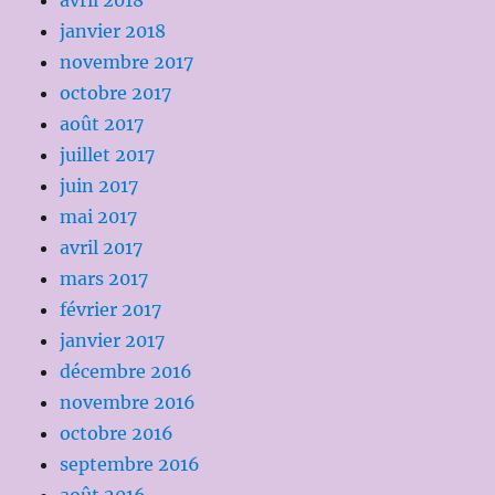
avril 2018
janvier 2018
novembre 2017
octobre 2017
août 2017
juillet 2017
juin 2017
mai 2017
avril 2017
mars 2017
février 2017
janvier 2017
décembre 2016
novembre 2016
octobre 2016
septembre 2016