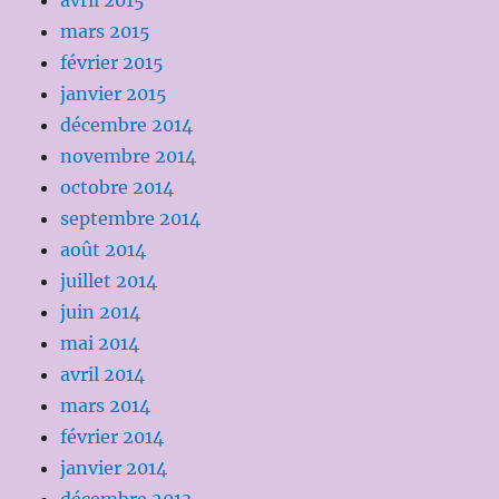
avril 2015
mars 2015
février 2015
janvier 2015
décembre 2014
novembre 2014
octobre 2014
septembre 2014
août 2014
juillet 2014
juin 2014
mai 2014
avril 2014
mars 2014
février 2014
janvier 2014