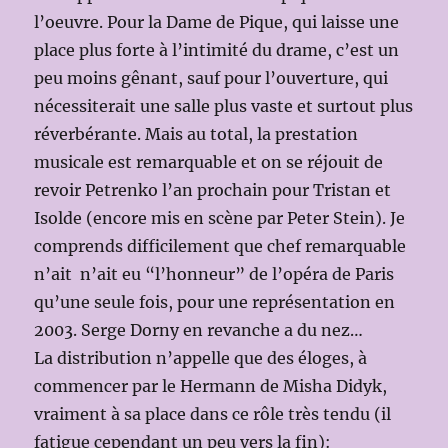
l’oeuvre. Pour la Dame de Pique, qui laisse une
place plus forte à l’intimité du drame, c’est un
peu moins gênant, sauf pour l’ouverture, qui
nécessiterait une salle plus vaste et surtout plus
réverbérante. Mais au total, la prestation
musicale est remarquable et on se réjouit de
revoir Petrenko l’an prochain pour Tristan et
Isolde (encore mis en scène par Peter Stein). Je
comprends difficilement que chef remarquable
n’ait n’ait eu “l’honneur” de l’opéra de Paris
qu’une seule fois, pour une représentation en
2003. Serge Dorny en revanche a du nez…
La distribution n’appelle que des éloges, à
commencer par le Hermann de Misha Didyk,
vraiment à sa place dans ce rôle très tendu (il
fatigue cependant un peu vers la fin):