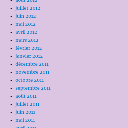
août 2012
juillet 2012
juin 2012
mai 2012
avril 2012
mars 2012
février 2012
janvier 2012
décembre 2011
novembre 2011
octobre 2011
septembre 2011
août 2011
juillet 2011
juin 2011
mai 2011