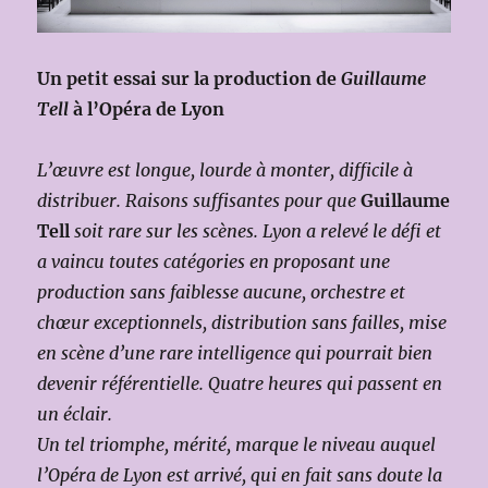
Un petit essai sur la production de
Guillaume
Tell
à l’Opéra de Lyon
L’œuvre est longue, lourde à monter, difficile à
distribuer. Raisons suffisantes pour que
Guillaume
Tell
soit rare sur les scènes. Lyon a relevé le défi et
a vaincu toutes catégories en proposant une
production sans faiblesse aucune, orchestre et
chœur exceptionnels, distribution sans failles, mise
en scène d’une rare intelligence qui pourrait bien
devenir référentielle. Quatre heures qui passent en
un éclair.
Un tel triomphe, mérité, marque le niveau auquel
l’Opéra de Lyon est arrivé, qui en fait sans doute la