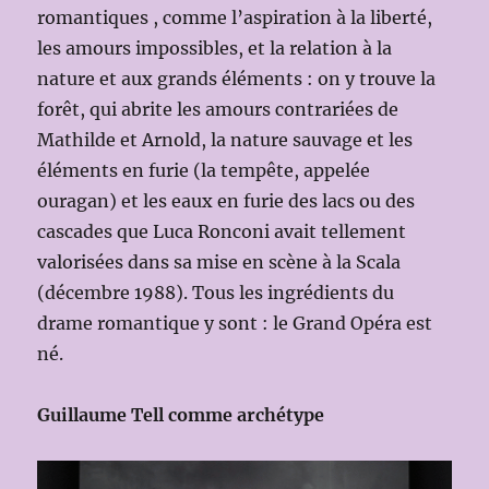
romantiques , comme l’aspiration à la liberté,
les amours impossibles, et la relation à la
nature et aux grands éléments : on y trouve
la
forêt, qui abrite les amours contrariées de
Mathilde et Arnold, la nature sauvage et les
éléments en furie (la tempête, appelée
ouragan) et les eaux en furie des lacs ou des
cascades que Luca Ronconi avait tellement
valorisées dans sa mise en scène à la Scala
(décembre 1988). Tous les ingrédients du
drame romantique y sont : le Grand Opéra est
né.
Guillaume Tell comme archétype