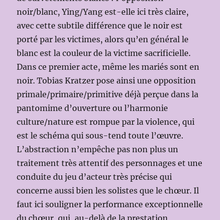
noir/blanc, Ying/Yang est-elle ici très claire,
avec cette subtile différence que le noir est
porté par les victimes, alors qu’en général le
blanc est la couleur de la victime sacrificielle.
Dans ce premier acte, même les mariés sont en
noir. Tobias Kratzer pose ainsi une opposition
primale/primaire/primitive déjà perçue dans la
pantomime d’ouverture ou l’harmonie
culture/nature est rompue par la violence, qui
est le schéma qui sous-tend toute l’œuvre.
L’abstraction n’empêche pas non plus un
traitement très attentif des personnages et une
conduite du jeu d’acteur très précise qui
concerne aussi bien les solistes que le chœur. Il
faut ici souligner la performance exceptionnelle
du chœur, qui, au-delà de la prestation