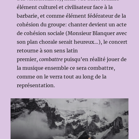
élément culturel et civilisateur face à la
barbarie, et comme élément fédérateur de la
cohésion du groupe: chanter devient un acte
de cohésion sociale (Monsieur Blanquer avec
son plan chorale serait heureux…), le concert
retourne à son sens latin
premier,
combattre
puisqu’en réalité jouer de
la musique ensemble ce sera combattre,
comme on le verra tout au long de la
représentation.