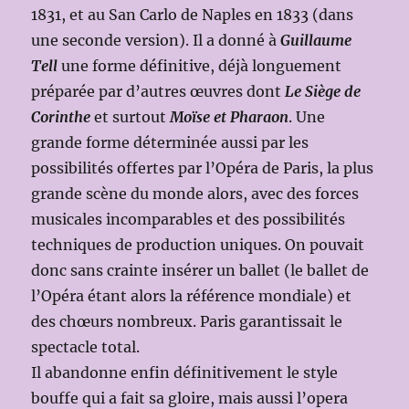
1831, et au San Carlo de Naples en 1833 (dans
une seconde version). Il a donné à
Guillaume
Tell
une forme définitive, déjà longuement
préparée par d’autres œuvres dont
Le Siège de
Corinthe
et surtout
Moïse et Pharaon
. Une
grande forme déterminée aussi par les
possibilités offertes par l’Opéra de Paris, la plus
grande scène du monde alors, avec des forces
musicales incomparables et des possibilités
techniques de production uniques. On pouvait
donc sans crainte insérer un ballet (le ballet de
l’Opéra étant alors la référence mondiale) et
des chœurs nombreux. Paris garantissait le
spectacle total.
Il abandonne enfin définitivement le style
bouffe qui a fait sa gloire, mais aussi l’opera