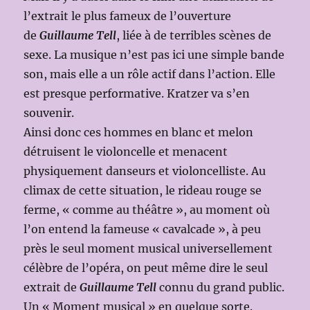
l’extrait le plus fameux de l’ouverture
de
Guillaume Tell
, liée à de terribles scènes de
sexe. La musique n’est pas ici une simple bande
son, mais elle a un rôle actif dans l’action. Elle
est presque performative. Kratzer va s’en
souvenir.
Ainsi donc ces hommes en blanc et melon
détruisent le violoncelle et menacent
physiquement danseurs et violoncelliste. Au
climax de cette situation, le rideau rouge se
ferme, « comme au théâtre », au moment où
l’on entend la fameuse « cavalcade », à peu
près le seul moment musical universellement
célèbre de l’opéra, on peut même dire le seul
extrait de
Guillaume Tell
connu du grand public.
Un « Moment musical » en quelque sorte.