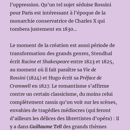
l’oppression. Qu’un tel sujet séduise Rossini
pour Paris est intéressant à l’époque de la
monarchie conservatrice de Charles X qui
tombera justement en 1830…
Le moment de la création est aussi période de
transformation des grands genres, Stendhal
écrit
Racine et Shakespeare
entre 1823 et 1825,
au moment où il fait paraître sa
Vie de
Rossini
(1824) et Hugo écrit sa
Préface de
Cromwell
en 1827. Le romantisme s’affirme
contre un certain classicisme, du moins celui
complètement rassis qu’on voit sur les scènes,
envahies de tragédies médiocres (qui feront
d’ailleurs les délices des librettistes d’opéra) : il
y a dans
Guillaume Tell
des grands thèmes