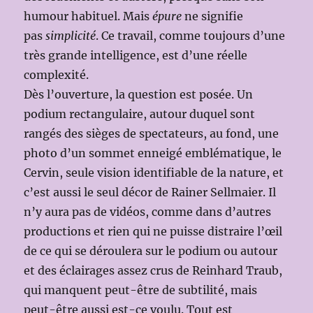
humour habituel. Mais
épure
ne signifie
pas
simplicité
. Ce travail, comme toujours d’une
très grande intelligence, est d’une réelle
complexité.
Dès l’ouverture, la question est posée. Un
podium rectangulaire, autour duquel sont
rangés des sièges de spectateurs, au fond, une
photo d’un sommet enneigé emblématique, le
Cervin, seule vision identifiable de la nature, et
c’est aussi le seul décor de Rainer Sellmaier. Il
n’y aura pas de vidéos, comme dans d’autres
productions et rien qui ne puisse distraire l’œil
de ce qui se déroulera sur le podium ou autour
et des éclairages assez crus de Reinhard Traub,
qui manquent peut-être de subtilité, mais
peut-être aussi est-ce voulu. Tout est