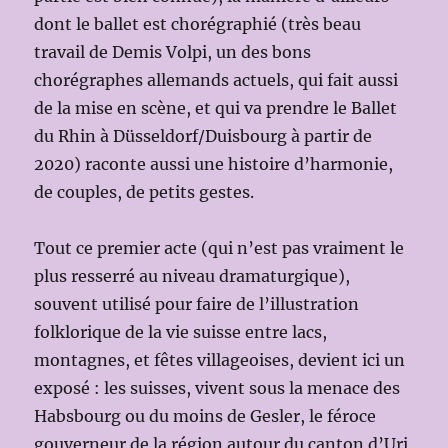
dont le ballet est chorégraphié (très beau
travail de Demis Volpi, un des bons
chorégraphes allemands actuels, qui fait aussi
de la mise en scène, et qui va prendre le Ballet
du Rhin à Düsseldorf/Duisbourg à partir de
2020) raconte aussi une histoire d’harmonie,
de couples, de petits gestes.
Tout ce premier acte (qui n’est pas vraiment le
plus resserré au niveau dramaturgique),
souvent utilisé pour faire de l’illustration
folklorique de la vie suisse entre lacs,
montagnes, et fêtes villageoises, devient ici un
exposé : les suisses, vivent sous la menace des
Habsbourg ou du moins de Gesler, le féroce
gouverneur de la région autour du canton d’Uri