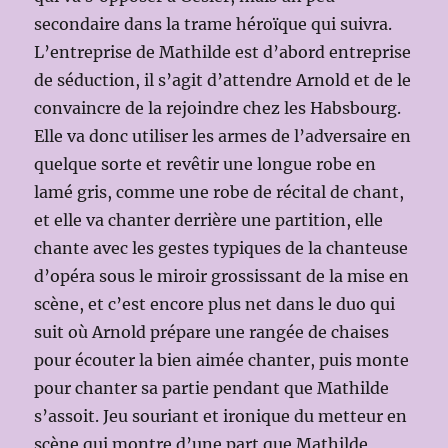
secondaire dans la trame héroïque qui suivra.
L’entreprise de Mathilde est d’abord entreprise
de séduction, il s’agit d’attendre Arnold et de le
convaincre de la rejoindre chez les Habsbourg.
Elle va donc utiliser les armes de l’adversaire en
quelque sorte et revêtir une longue robe en
lamé gris, comme une robe de récital de chant,
et elle va chanter derrière une partition, elle
chante avec les gestes typiques de la chanteuse
d’opéra sous le miroir grossissant de la mise en
scène, et c’est encore plus net dans le duo qui
suit où Arnold prépare une rangée de chaises
pour écouter la bien aimée chanter, puis monte
pour chanter sa partie pendant que Mathilde
s’assoit. Jeu souriant et ironique du metteur en
scène qui montre d’une part que Mathilde