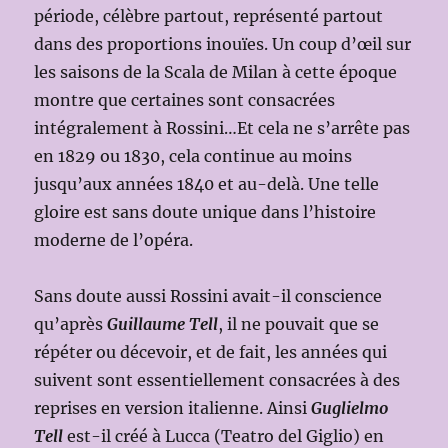
période, célèbre partout, représenté partout
dans des proportions inouïes. Un coup d’œil sur
les saisons de la Scala de Milan à cette époque
montre que certaines sont consacrées
intégralement à Rossini…Et cela ne s’arrête pas
en 1829 ou 1830, cela continue au moins
jusqu’aux années 1840 et au-delà. Une telle
gloire est sans doute unique dans l’histoire
moderne de l’opéra.
Sans doute aussi Rossini avait-il conscience
qu’après
Guillaume Tell
, il ne pouvait que se
répéter ou décevoir, et de fait, les années qui
suivent sont essentiellement consacrées à des
reprises en version italienne. Ainsi
Guglielmo
Tell
est-il créé à Lucca (Teatro del Giglio) en