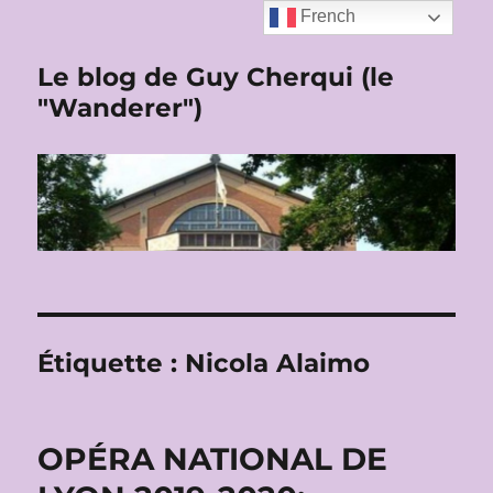
French
Le blog de Guy Cherqui (le
"Wanderer")
Étiquette :
Nicola Alaimo
OPÉRA NATIONAL DE