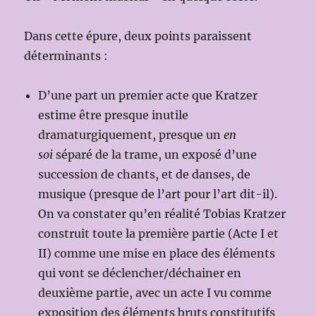
Dans cette épure, deux points paraissent
déterminants :
D’une part un premier acte que Kratzer
estime être presque inutile
dramaturgiquement, presque un
en
soi
séparé de la trame, un exposé d’une
succession de chants, et de danses, de
musique (presque de l’art pour l’art dit-il).
On va constater qu’en réalité Tobias Kratzer
construit toute la première partie (Acte I et
II) comme une mise en place des éléments
qui vont se déclencher/déchainer en
deuxième partie, avec un acte I vu comme
exposition des éléments bruts constitutifs