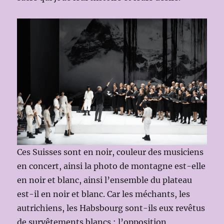
Ces Suisses sont en noir, couleur des musiciens
en concert, ainsi la photo de montagne est-elle
en noir et blanc, ainsi l’ensemble du plateau
est-il en noir et blanc. Car les méchants, les
autrichiens, les Habsbourg sont-ils eux revêtus
de survêtements blancs : l’opposition