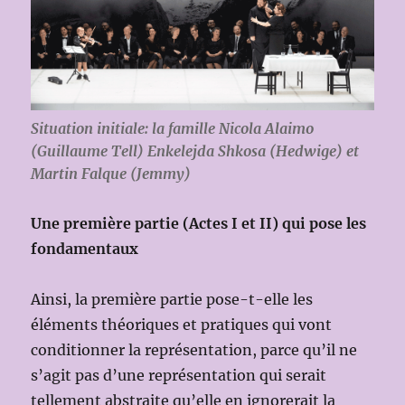
Situation initiale: la famille Nicola Alaimo
(Guillaume Tell) Enkelejda Shkosa (Hedwige) et
Martin Falque (Jemmy)
Une première partie (Actes I et II) qui pose les
fondamentaux
Ainsi, la première partie pose-t-elle les
éléments théoriques et pratiques qui vont
conditionner la représentation, parce qu’il ne
s’agit pas d’une représentation qui serait
tellement abstraite qu’elle en ignorerait la