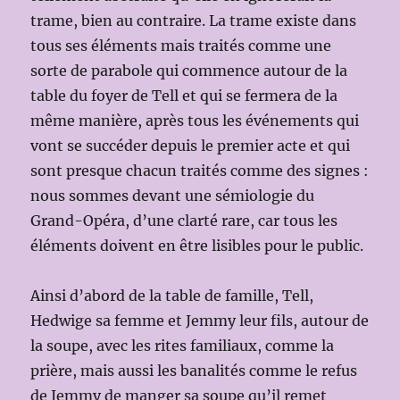
trame, bien au contraire. La trame existe dans
tous ses éléments mais traités comme une
sorte de parabole qui commence autour de la
table du foyer de Tell et qui se fermera de la
même manière, après tous les événements qui
vont se succéder depuis le premier acte et qui
sont presque chacun traités comme des signes :
nous sommes devant une sémiologie du
Grand-Opéra, d’une clarté rare, car tous les
éléments doivent en être lisibles pour le public.
Ainsi d’abord de la table de famille, Tell,
Hedwige sa femme et Jemmy leur fils, autour de
la soupe, avec les rites familiaux, comme la
prière, mais aussi les banalités comme le refus
de Jemmy de manger sa soupe qu’il remet