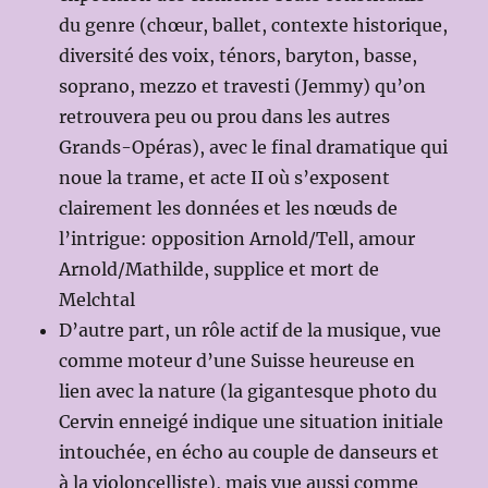
du genre (chœur, ballet, contexte historique,
diversité des voix, ténors, baryton, basse,
soprano, mezzo et travesti (Jemmy) qu’on
retrouvera peu ou prou dans les autres
Grands-Opéras), avec le final dramatique qui
noue la trame, et acte II où s’exposent
clairement les données et les nœuds de
l’intrigue: opposition Arnold/Tell, amour
Arnold/Mathilde, supplice et mort de
Melchtal
D’autre part, un rôle actif de la musique, vue
comme moteur d’une Suisse heureuse en
lien avec la nature (la gigantesque photo du
Cervin enneigé indique une situation initiale
intouchée, en écho au couple de danseurs et
à la violoncelliste), mais vue aussi comme