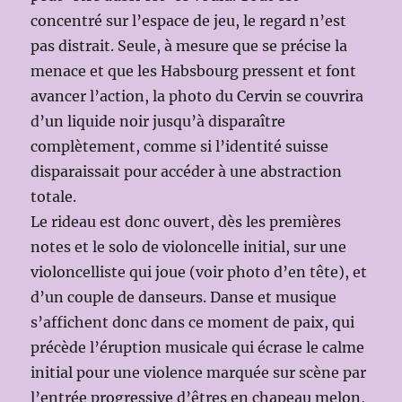
concentré sur l’espace de jeu, le regard n’est
pas distrait. Seule, à mesure que se précise la
menace et que les Habsbourg pressent et font
avancer l’action, la photo du Cervin se couvrira
d’un liquide noir jusqu’à disparaître
complètement, comme si l’identité suisse
disparaissait pour accéder à une abstraction
totale.
Le rideau est donc ouvert, dès les premières
notes et le solo de violoncelle initial, sur une
violoncelliste qui joue (voir photo d’en tête), et
d’un couple de danseurs. Danse et musique
s’affichent donc dans ce moment de paix, qui
précède l’éruption musicale qui écrase le calme
initial pour une violence marquée sur scène par
l’entrée progressive d’êtres en chapeau melon,