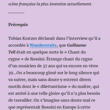
scène française la plus inventive actuellement.
_____
Prérequis
Tobias Kratzer déclarait dans l’interview qu’il a
accordée à
Wanderersite
, que
Guillaume
Tell
était en quelque sorte le « Chant du
cygne » de Rossini. Étrange chant du cygne
d’un musicien de 37 ans qui va encore en vivre
39…On a beaucoup glosé sur le long silence qui
va suivre, mais sans doute y entrent divers
motifs dont le « dilettantisme » du maître, qui
est arrivé à une telle gloire qu’il n’a plus besoin
de travailler. On s’imagine sans doute mal ce
que représentait Rossini en Europe à cette