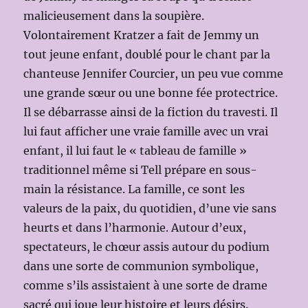
malicieusement dans la soupière.
Volontairement Kratzer a fait de Jemmy un
tout jeune enfant, doublé pour le chant par la
chanteuse Jennifer Courcier, un peu vue comme
une grande sœur ou une bonne fée protectrice.
Il se débarrasse ainsi de la fiction du travesti. Il
lui faut afficher une vraie famille avec un vrai
enfant, il lui faut le « tableau de famille »
traditionnel même si Tell prépare en sous-
main la résistance. La famille, ce sont les
valeurs de la paix, du quotidien, d’une vie sans
heurts et dans l’harmonie. Autour d’eux,
spectateurs, le chœur assis autour du podium
dans une sorte de communion symbolique,
comme s’ils assistaient à une sorte de drame
sacré qui joue leur histoire et leurs désirs.