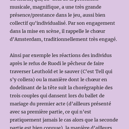
musicale, magnifique, a une très grande
présence/prestance dans le jeu, aussi bien
collectif qu’individualisé. Par son engagement
dans la mise en scène, il rappelle le chœur
d’Amsterdam, traditionnellement très engagé.
Ainsi par exemple les réactions des individus
après le refus de Ruodi le pêcheur de faire
traverser Leuthold et le sauver (C’est Tell qui
s’y collera) ou la manière dont le chœur en
dodelinant de la tête suit la chorégraphie des
trois couples qui dansent lors du ballet de
mariage du premier acte (d’ailleurs présenté
avec sa première partie, ce qui n’est
pratiquement jamais le cas alors que la seconde
partie est bien connue), la manière d’ailleurs