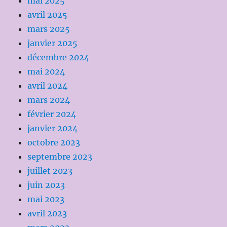
mai 2025
avril 2025
mars 2025
janvier 2025
décembre 2024
mai 2024
avril 2024
mars 2024
février 2024
janvier 2024
octobre 2023
septembre 2023
juillet 2023
juin 2023
mai 2023
avril 2023