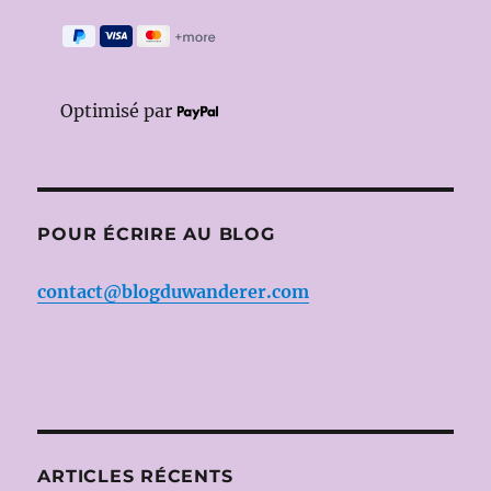
Optimisé par
POUR ÉCRIRE AU BLOG
contact@blogduwanderer.com
ARTICLES RÉCENTS