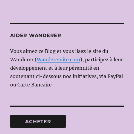
AIDER WANDERER
Vous aimez ce Blog et vous lisez le site du
Wanderer (
Wanderersite.com
), participez à leur
développement et à leur pérennité en
soutenant ci-dessous nos initiatives, via PayPal
ou Carte Bancaire