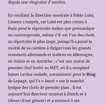
depuis une vingtaine d’années.
En confiant la direction musicale à Fabio Luisi,
Lissner a surpris, car Luisi est plus connu à
Paris pour le répertoire italien que germanique
ou contemporain, même s’il est l’un des chefs
au répertoire le plus large, puisqu’il a passé la
moitié de sa carrière à diriger tous les grands
standards allemands et italiens en Allemagne,
en Suisse et en Autriche ; c’est son statut de
premier chef invité au MET, où il a remplacé
James Levine malade, notamment pour le
Ring
de Lepage, qui l’a « lancé » sur le marché
lyrique des chefs de premier plan ; Il est
aujourd’hui directeur musical à Zürich et à
Gênes (il est génois) et a renoncé à ses