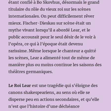
étant confié à Bo Skovhus, désormais le grand
titulaire du rôle du vieux roi sur les scènes
internationales. On peut difficilement rêver
mieux. Fischer-Dieskau sur scène était un
mythe vivant lorsqu’il a abordé Lear, et le
public accourait pour le seul désir de le voir à
l’opéra, ce qui à l’époque était devenu
rarissime. Même lorsque le chanteur a quitté
les scènes, Lear a alimenté tout de même de
manière plus ou moins continue les saisons des
théâtres germaniques.
Le Roi Lear
est une tragédie qui s’éloigne des
canons shakespeariens, au sens où elle se
disperse peu en actions secondaires, et qu’elle
n’est
que
l’histoire d’une déchéance