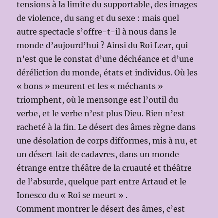
tensions à la limite du supportable, des images
de violence, du sang et du sexe : mais quel
autre spectacle s’offre-t-il à nous dans le
monde d’aujourd’hui ? Ainsi du Roi Lear, qui
n’est que le constat d’une déchéance et d’une
déréliction du monde, états et individus. Où les
« bons » meurent et les « méchants »
triomphent, où le mensonge est l’outil du
verbe, et le verbe n’est plus Dieu. Rien n’est
racheté à la fin. Le désert des âmes règne dans
une désolation de corps difformes, mis à nu, et
un désert fait de cadavres, dans un monde
étrange entre théâtre de la cruauté et théâtre
de l’absurde, quelque part entre Artaud et le
Ionesco du « Roi se meurt » .
Comment montrer le désert des âmes, c’est