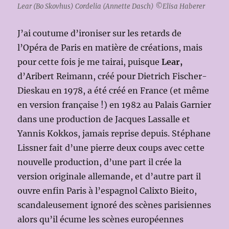
Lear (Bo Skovhus) Cordelia (Annette Dasch) ©Elisa Haberer
J’ai coutume d’ironiser sur les retards de
l’Opéra de Paris en matière de créations, mais
pour cette fois je me tairai, puisque
Lear,
d’Aribert Reimann, créé pour Dietrich Fischer-
Dieskau en 1978, a été créé en France (et même
en version française !) en 1982 au Palais Garnier
dans une production de Jacques Lassalle et
Yannis Kokkos, jamais reprise depuis. Stéphane
Lissner fait d’une pierre deux coups avec cette
nouvelle production, d’une part il crée la
version originale allemande, et d’autre part il
ouvre enfin Paris à l’espagnol Calixto Bieito,
scandaleusement ignoré des scènes parisiennes
alors qu’il écume les scènes européennes