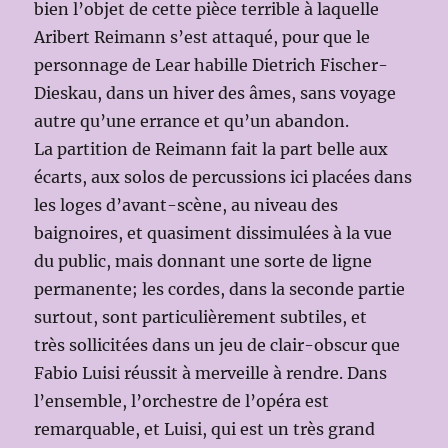
bien l’objet de cette pièce terrible à laquelle
Aribert Reimann s’est attaqué, pour que le
personnage de Lear habille Dietrich Fischer-
Dieskau, dans un hiver des âmes, sans voyage
autre qu’une errance et qu’un abandon.
La partition de Reimann fait la part belle aux
écarts, aux solos de percussions ici placées dans
les loges d’avant-scène, au niveau des
baignoires, et quasiment dissimulées à la vue
du public, mais donnant une sorte de ligne
permanente; les cordes, dans la seconde partie
surtout, sont particulièrement subtiles, et
très sollicitées dans un jeu de clair-obscur que
Fabio Luisi réussit à merveille à rendre. Dans
l’ensemble, l’orchestre de l’opéra est
remarquable, et Luisi, qui est un très grand