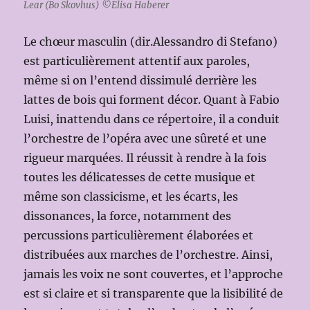
Lear (Bo Skovhus) ©Elisa Haberer
Le chœur masculin (dir.Alessandro di Stefano)
est particulièrement attentif aux paroles,
même si on l’entend dissimulé derrière les
lattes de bois qui forment décor. Quant à Fabio
Luisi, inattendu dans ce répertoire, il a conduit
l’orchestre de l’opéra avec une sûreté et une
rigueur marquées. Il réussit à rendre à la fois
toutes les délicatesses de cette musique et
même son classicisme, et les écarts, les
dissonances, la force, notamment des
percussions particulièrement élaborées et
distribuées aux marches de l’orchestre. Ainsi,
jamais les voix ne sont couvertes, et l’approche
est si claire et si transparente que la lisibilité de