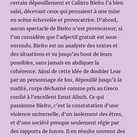
certain dépouillement et Calixto Bieito l’a bien
saisi, décevant ceux qui pensaient à une mise
en scène échevelée et provocatrice. D’abord,
aucun spectacle de Bieito n’est provocateur, si
l’on considère que l’adjectif gratuit est sous-
entendu. Bieito est un analyste des textes et
des situations et va jusqu’au bout de leurs
possibles, sans jamais en abdiquer la
cohérence. Ainsi de cette idée de doubler Lear
par un personnage de fou, dépouillé jusqu’à la
nudité, corps décharné comme pris au Greco
confié à l’excellent Ernst Alisch. Ce qui
passionne Bieito, c’est la constatation d’une
violence universelle, d’un isolement des êtres,
et d’une société presque seulement régie par
des rapports de forces. Il en résulte souvent des