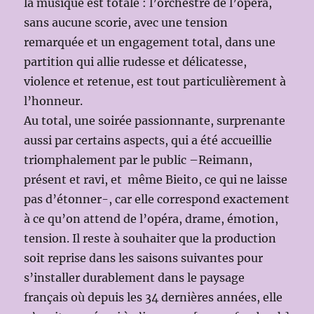
la musique est totale : l’orchestre de l’opéra,
sans aucune scorie, avec une tension
remarquée et un engagement total, dans une
partition qui allie rudesse et délicatesse,
violence et retenue, est tout particulièrement à
l’honneur.
Au total, une soirée passionnante, surprenante
aussi par certains aspects, qui a été accueillie
triomphalement par le public –Reimann,
présent et ravi, et même Bieito, ce qui ne laisse
pas d’étonner-, car elle correspond exactement
à ce qu’on attend de l’opéra, drame, émotion,
tension. Il reste à souhaiter que la production
soit reprise dans les saisons suivantes pour
s’installer durablement dans le paysage
français où depuis les 34 dernières années, elle