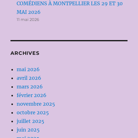
COMÉDIENS À MONTPELLIER LES 29 ET 30
MAI 2026
11 mai 2026
ARCHIVES
mai 2026
avril 2026
mars 2026
février 2026
novembre 2025
octobre 2025
juillet 2025
juin 2025