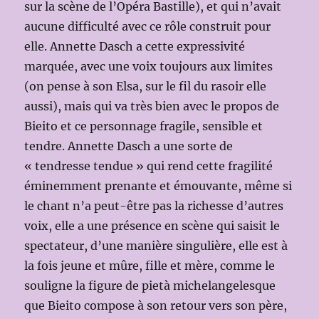
sur la scène de l’Opéra Bastille), et qui n’avait
aucune difficulté avec ce rôle construit pour
elle. Annette Dasch a cette expressivité
marquée, avec une voix toujours aux limites
(on pense à son Elsa, sur le fil du rasoir elle
aussi), mais qui va très bien avec le propos de
Bieito et ce personnage fragile, sensible et
tendre. Annette Dasch a une sorte de
« tendresse tendue » qui rend cette fragilité
éminemment prenante et émouvante, même si
le chant n’a peut-être pas la richesse d’autres
voix, elle a une présence en scène qui saisit le
spectateur, d’une manière singulière, elle est à
la fois jeune et mûre, fille et mère, comme le
souligne la figure de pietà michelangelesque
que Bieito compose à son retour vers son père,