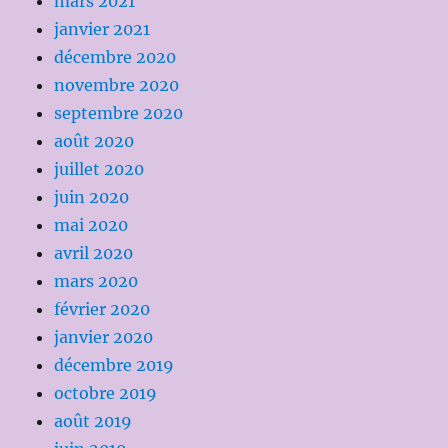
mars 2021
janvier 2021
décembre 2020
novembre 2020
septembre 2020
août 2020
juillet 2020
juin 2020
mai 2020
avril 2020
mars 2020
février 2020
janvier 2020
décembre 2019
octobre 2019
août 2019