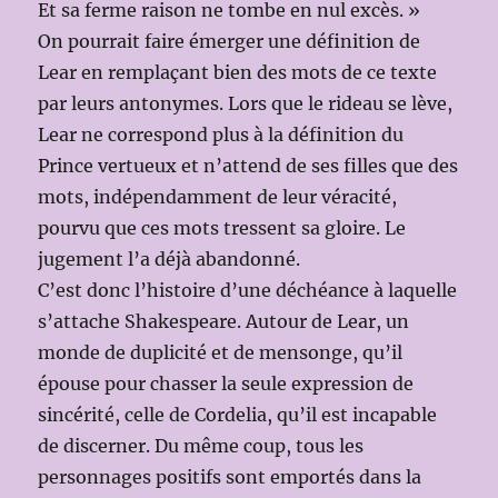
Et sa ferme raison ne tombe en nul excès. »
On pourrait faire émerger une définition de
Lear en remplaçant bien des mots de ce texte
par leurs antonymes. Lors que le rideau se lève,
Lear ne correspond plus à la définition du
Prince vertueux et n’attend de ses filles que des
mots, indépendamment de leur véracité,
pourvu que ces mots tressent sa gloire. Le
jugement l’a déjà abandonné.
C’est donc l’histoire d’une déchéance à laquelle
s’attache Shakespeare. Autour de Lear, un
monde de duplicité et de mensonge, qu’il
épouse pour chasser la seule expression de
sincérité, celle de Cordelia, qu’il est incapable
de discerner. Du même coup, tous les
personnages positifs sont emportés dans la