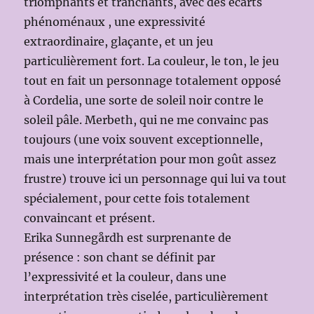
triomphants et tranchants, avec des écarts
phénoménaux , une expressivité
extraordinaire, glaçante, et un jeu
particulièrement fort. La couleur, le ton, le jeu
tout en fait un personnage totalement opposé
à Cordelia, une sorte de soleil noir contre le
soleil pâle. Merbeth, qui ne me convainc pas
toujours (une voix souvent exceptionnelle,
mais une interprétation pour mon goût assez
frustre) trouve ici un personnage qui lui va tout
spécialement, pour cette fois totalement
convaincant et présent.
Erika Sunnegårdh est surprenante de
présence : son chant se définit par
l’expressivité et la couleur, dans une
interprétation très ciselée, particulièrement