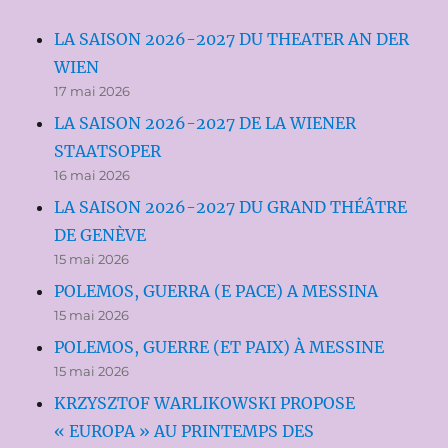
LA SAISON 2026-2027 DU THEATER AN DER
WIEN
17 mai 2026
LA SAISON 2026-2027 DE LA WIENER
STAATSOPER
16 mai 2026
LA SAISON 2026-2027 DU GRAND THÉÂTRE
DE GENÈVE
15 mai 2026
POLEMOS, GUERRA (E PACE) A MESSINA
15 mai 2026
POLEMOS, GUERRE (ET PAIX) À MESSINE
15 mai 2026
KRZYSZTOF WARLIKOWSKI PROPOSE
« EUROPA » AU PRINTEMPS DES