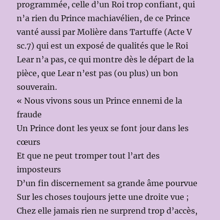
programmée, celle d’un Roi trop confiant, qui
n’a rien du Prince machiavélien, de ce Prince
vanté aussi par Molière dans Tartuffe (Acte V
sc.7) qui est un exposé de qualités que le Roi
Lear n’a pas, ce qui montre dès le départ de la
pièce, que Lear n’est pas (ou plus) un bon
souverain.
« Nous vivons sous un Prince ennemi de la
fraude
Un Prince dont les yeux se font jour dans les
cœurs
Et que ne peut tromper tout l’art des
imposteurs
D’un fin discernement sa grande âme pourvue
Sur les choses toujours jette une droite vue ;
Chez elle jamais rien ne surprend trop d’accès,