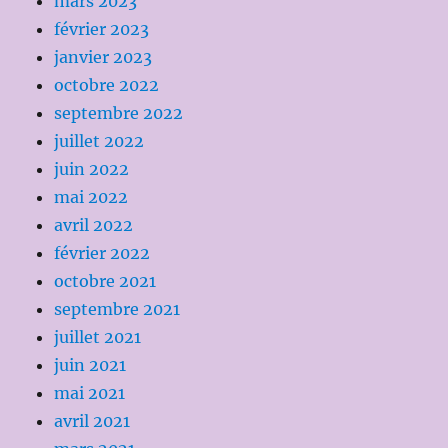
mars 2023
février 2023
janvier 2023
octobre 2022
septembre 2022
juillet 2022
juin 2022
mai 2022
avril 2022
février 2022
octobre 2021
septembre 2021
juillet 2021
juin 2021
mai 2021
avril 2021