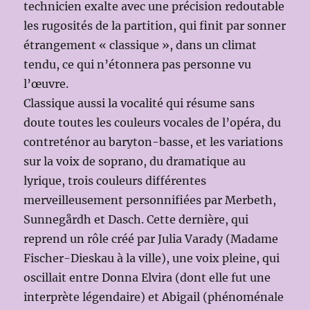
technicien exalte avec une précision redoutable
les rugosités de la partition, qui finit par sonner
étrangement « classique », dans un climat
tendu, ce qui n’étonnera pas personne vu
l’œuvre.
Classique aussi la vocalité qui résume sans
doute toutes les couleurs vocales de l’opéra, du
contreténor au baryton-basse, et les variations
sur la voix de soprano, du dramatique au
lyrique, trois couleurs différentes
merveilleusement personnifiées par Merbeth,
Sunnegårdh et Dasch. Cette dernière, qui
reprend un rôle créé par Julia Varady (Madame
Fischer-Dieskau à la ville), une voix pleine, qui
oscillait entre Donna Elvira (dont elle fut une
interprète légendaire) et Abigail (phénoménale