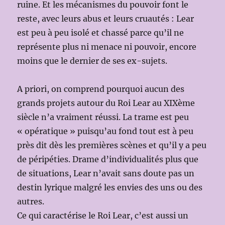
ruine. Et les mécanismes du pouvoir font le
reste, avec leurs abus et leurs cruautés : Lear
est peu à peu isolé et chassé parce qu’il ne
représente plus ni menace ni pouvoir, encore
moins que le dernier de ses ex-sujets.
A priori, on comprend pourquoi aucun des
grands projets autour du Roi Lear au XIXème
siècle n’a vraiment réussi. La trame est peu
« opératique » puisqu’au fond tout est à peu
près dit dès les premières scènes et qu’il y a peu
de péripéties. Drame d’individualités plus que
de situations, Lear n’avait sans doute pas un
destin lyrique malgré les envies des uns ou des
autres.
Ce qui caractérise le Roi Lear, c’est aussi un