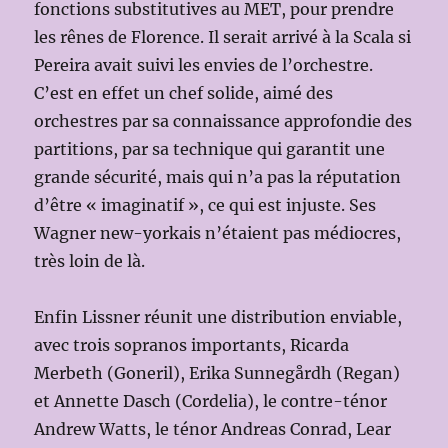
fonctions substitutives au MET, pour prendre
les rênes de Florence. Il serait arrivé à la Scala si
Pereira avait suivi les envies de l’orchestre.
C’est en effet un chef solide, aimé des
orchestres par sa connaissance approfondie des
partitions, par sa technique qui garantit une
grande sécurité, mais qui n’a pas la réputation
d’être « imaginatif », ce qui est injuste. Ses
Wagner new-yorkais n’étaient pas médiocres,
très loin de là.
Enfin Lissner réunit une distribution enviable,
avec trois sopranos importants, Ricarda
Merbeth (Goneril), Erika Sunnegårdh (Regan)
et Annette Dasch (Cordelia), le contre-ténor
Andrew Watts, le ténor Andreas Conrad, Lear