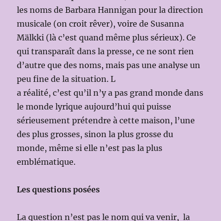
les noms de Barbara Hannigan pour la direction
musicale (on croit rêver), voire de Susanna
Mälkki (là c’est quand même plus sérieux). Ce
qui transparaît dans la presse, ce ne sont rien
d’autre que des noms, mais pas une analyse un
peu fine de la situation. L
a réalité, c’est qu’il n’y a pas grand monde dans
le monde lyrique aujourd’hui qui puisse
sérieusement prétendre à cette maison, l’une
des plus grosses, sinon la plus grosse du
monde, même si elle n’est pas la plus
emblématique.
Les questions posées
La question n’est pas le nom qui va venir, la