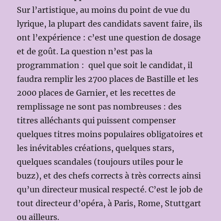
Sur l’artistique, au moins du point de vue du
lyrique, la plupart des candidats savent faire, ils
ont l’expérience : c’est une question de dosage
et de goût. La question n’est pas la
programmation : quel que soit le candidat, il
faudra remplir les 2700 places de Bastille et les
2000 places de Garnier, et les recettes de
remplissage ne sont pas nombreuses : des
titres alléchants qui puissent compenser
quelques titres moins populaires obligatoires et
les inévitables créations, quelques stars,
quelques scandales (toujours utiles pour le
buzz), et des chefs corrects à très corrects ainsi
qu’un directeur musical respecté. C’est le job de
tout directeur d’opéra, à Paris, Rome, Stuttgart
ou ailleurs.