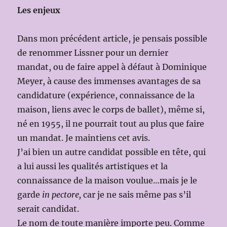
Les enjeux
Dans mon précédent article, je pensais possible
de renommer Lissner pour un dernier
mandat, ou de faire appel à défaut à Dominique
Meyer, à cause des immenses avantages de sa
candidature (expérience, connaissance de la
maison, liens avec le corps de ballet), même si,
né en 1955, il ne pourrait tout au plus que faire
un mandat. Je maintiens cet avis.
J’ai bien un autre candidat possible en tête, qui
a lui aussi les qualités artistiques et la
connaissance de la maison voulue…mais je le
garde
in pectore,
car je ne sais même pas s’il
serait candidat.
Le nom de toute manière importe peu. Comme