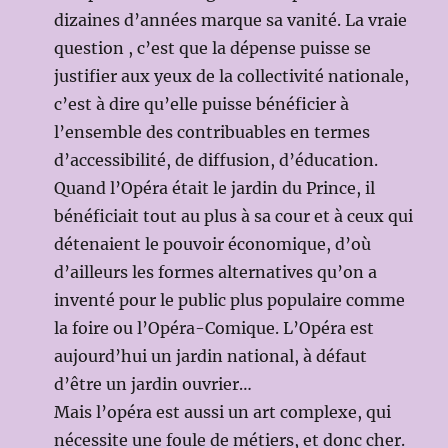
dizaines d’années marque sa vanité. La vraie
question , c’est que la dépense puisse se
justifier aux yeux de la collectivité nationale,
c’est à dire qu’elle puisse bénéficier à
l’ensemble des contribuables en termes
d’accessibilité, de diffusion, d’éducation.
Quand l’Opéra était le jardin du Prince, il
bénéficiait tout au plus à sa cour et à ceux qui
détenaient le pouvoir économique, d’où
d’ailleurs les formes alternatives qu’on a
inventé pour le public plus populaire comme
la foire ou l’Opéra-Comique. L’Opéra est
aujourd’hui un jardin national, à défaut
d’être un jardin ouvrier…
Mais l’opéra est aussi un art complexe, qui
nécessite une foule de métiers, et donc cher.