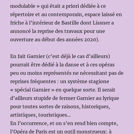
modulable » qui était a priori dédiée à ce
répertoire et au contemporain, espace laissé en
friche à l’intérieur de Bastille dont Lissner a
annoncé la reprise des travaux pour une
ouverture au début des années 2020).
En fait Garnier (c’est déjà le cas d’ailleurs)
pourrait être dédié à la danse et à ces opéras
peu ou moins représentés ne nécessitant pas de
reprises fréquentes : un système stagione
« spécial Garnier » en quelque sorte. Il serait
d’ailleurs stupide de fermer Garnier au lyrique
pour toutes sortes de raisons, historiques,
artistiques, touristiques…
En l’occurrence, et on s’en rend bien compte,
l’Opéra de Paris est un outil monstrueux: à