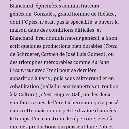
Blanchard, éphémères administrateurs
généraux. Gonzalès, grand homme de théâtre,
dont l’Opéra n’était pas la spécialité, a ouvert la
maison dans des conditions difficiles, et
Blanchard, bref administrateur général, a à son
actif quelques productions bien durables (
Tosca
de Schroeter
, Carmen
de José Luis Gomez), ou
des triomphes mémorables comme
Adriana
Lecouvreur
avec Freni pour sa dernière
apparition à Paris ; puis sous Mitterrand et en
cohabitation (Balladur aux manettes et Toubon
à la Culture) , c’est Hugues Gall, un des deux
« enfants » nés de l’ère Liebermann qui a passé
dans cette maison une petite dizaine d’années,
le temps d’en construire le répertoire, c’est à
dire des productions qui puissent faire l’objet