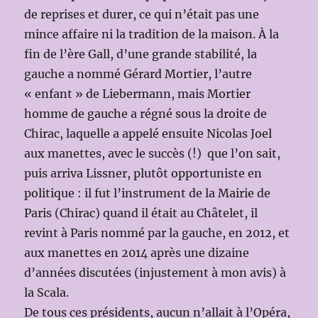
de reprises et durer, ce qui n’était pas une
mince affaire ni la tradition de la maison. À la
fin de l’ère Gall, d’une grande stabilité, la
gauche a nommé Gérard Mortier, l’autre
« enfant » de Liebermann, mais Mortier
homme de gauche a régné sous la droite de
Chirac, laquelle a appelé ensuite Nicolas Joel
aux manettes, avec le succès (!) que l’on sait,
puis arriva Lissner, plutôt opportuniste en
politique : il fut l’instrument de la Mairie de
Paris (Chirac) quand il était au Châtelet, il
revint à Paris nommé par la gauche, en 2012, et
aux manettes en 2014 après une dizaine
d’années discutées (injustement à mon avis) à
la Scala.
De tous ces présidents, aucun n’allait à l’Opéra,