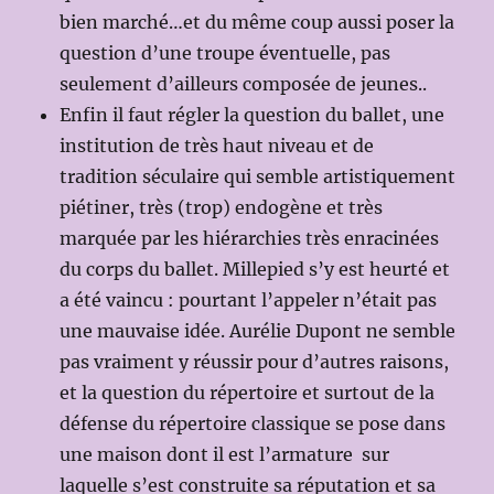
bien marché…et du même coup aussi poser la
question d’une troupe éventuelle, pas
seulement d’ailleurs composée de jeunes..
Enfin il faut régler la question du ballet, une
institution de très haut niveau et de
tradition séculaire qui semble artistiquement
piétiner, très (trop) endogène et très
marquée par les hiérarchies très enracinées
du corps du ballet. Millepied s’y est heurté et
a été vaincu : pourtant l’appeler n’était pas
une mauvaise idée. Aurélie Dupont ne semble
pas vraiment y réussir pour d’autres raisons,
et la question du répertoire et surtout de la
défense du répertoire classique se pose dans
une maison dont il est l’armature sur
laquelle s’est construite sa réputation et sa