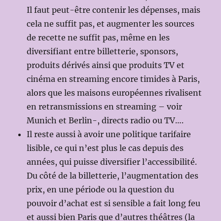
Il faut peut-être contenir les dépenses, mais
cela ne suffit pas, et augmenter les sources
de recette ne suffit pas, même en les
diversifiant entre billetterie, sponsors,
produits dérivés ainsi que produits TV et
cinéma en streaming encore timides à Paris,
alors que les maisons européennes rivalisent
en retransmissions en streaming – voir
Munich et Berlin-, directs radio ou TV….
Il reste aussi à avoir une politique tarifaire
lisible, ce qui n’est plus le cas depuis des
années, qui puisse diversifier l’accessibilité.
Du côté de la billetterie, l’augmentation des
prix, en une période ou la question du
pouvoir d’achat est si sensible a fait long feu
et aussi bien Paris que d’autres théâtres (la