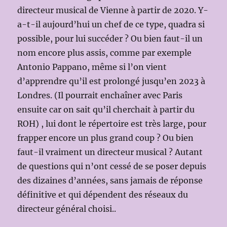
directeur musical de Vienne à partir de 2020. Y-
a-t-il aujourd’hui un chef de ce type, quadra si
possible, pour lui succéder ? Ou bien faut-il un
nom encore plus assis, comme par exemple
Antonio Pappano, même si l’on vient
d’apprendre qu’il est prolongé jusqu’en 2023 à
Londres. (Il pourrait enchaîner avec Paris
ensuite car on sait qu’il cherchait à partir du
ROH) , lui dont le répertoire est très large, pour
frapper encore un plus grand coup ? Ou bien
faut-il vraiment un directeur musical ? Autant
de questions qui n’ont cessé de se poser depuis
des dizaines d’années, sans jamais de réponse
définitive et qui dépendent des réseaux du
directeur général choisi..