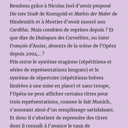
Rendons grâce à Nicolas Joel d’avoir proposé
Die tote Stadt
de Korngold et
Mathis der Maler
de
Hindemith et à Mortier d’avoir monté son
Cardillac
. Mais combien de reprises depuis ? Et
que dire de
Dialogues des Carmélites
, ou
Saint
François d’Assise
, absents de la scène de l’Opéra
depuis 2004… ?
Pris entre le système stagione (répétitions et
séries de représentations longues) et le
système de répertoire (répétitions brèves
limitées à une mise en place) et sans troupe,
l’Opéra ne peut afficher certains titres pour
trois représentations, comme le fait Munich,
s’assurant ainsi d’un remplissage satisfaisant.
Et donc il s’abstient de reprendre des titres
dont il connaît à l’avance le taux de