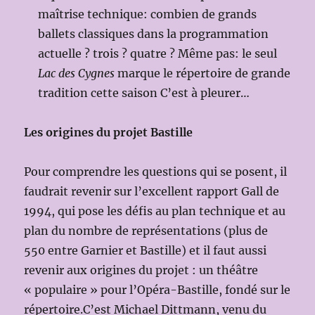
maîtrise technique: combien de grands
ballets classiques dans la programmation
actuelle ? trois ? quatre ? Même pas: le seul
Lac des Cygnes
marque le répertoire de grande
tradition cette saison C’est à pleurer…
Les origines du projet Bastille
Pour comprendre les questions qui se posent, il
faudrait revenir sur l’excellent rapport Gall de
1994, qui pose les défis au plan technique et au
plan du nombre de représentations (plus de
550 entre Garnier et Bastille) et il faut aussi
revenir aux origines du projet : un théâtre
« populaire » pour l’Opéra-Bastille, fondé sur le
répertoire.C’est Michael Dittmann, venu du