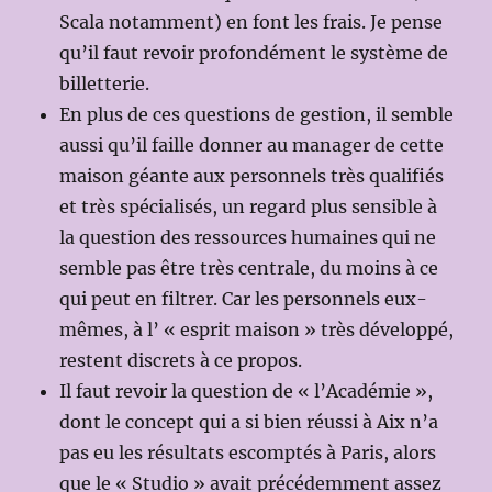
Scala notamment) en font les frais. Je pense
qu’il faut revoir profondément le système de
billetterie.
En plus de ces questions de gestion, il semble
aussi qu’il faille donner au manager de cette
maison géante aux personnels très qualifiés
et très spécialisés, un regard plus sensible à
la question des ressources humaines qui ne
semble pas être très centrale, du moins à ce
qui peut en filtrer. Car les personnels eux-
mêmes, à l’ « esprit maison » très développé,
restent discrets à ce propos.
Il faut revoir la question de « l’Académie »,
dont le concept qui a si bien réussi à Aix n’a
pas eu les résultats escomptés à Paris, alors
que le « Studio » avait précédemment assez