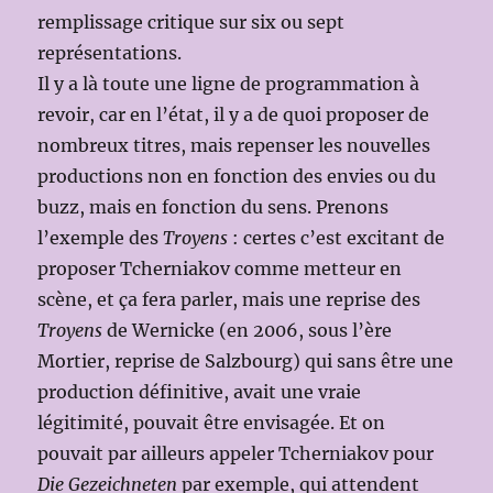
remplissage critique sur six ou sept
représentations.
Il y a là toute une ligne de programmation à
revoir, car en l’état, il y a de quoi proposer de
nombreux titres, mais repenser les nouvelles
productions non en fonction des envies ou du
buzz, mais en fonction du sens. Prenons
l’exemple des
Troyens
: certes c’est excitant de
proposer Tcherniakov comme metteur en
scène, et ça fera parler, mais une reprise des
Troyens
de Wernicke (en 2006, sous l’ère
Mortier, reprise de Salzbourg) qui sans être une
production définitive, avait une vraie
légitimité, pouvait être envisagée. Et on
pouvait par ailleurs appeler Tcherniakov pour
Die Gezeichneten
par exemple, qui attendent