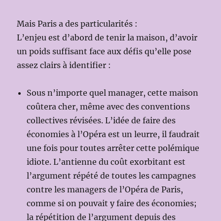
Mais Paris a des particularités :
L’enjeu est d’abord de tenir la maison, d’avoir
un poids suffisant face aux défis qu’elle pose
assez clairs à identifier :
Sous n’importe quel manager, cette maison
coûtera cher, même avec des conventions
collectives révisées. L’idée de faire des
économies à l’Opéra est un leurre, il faudrait
une fois pour toutes arrêter cette polémique
idiote. L’antienne du coût exorbitant est
l’argument répété de toutes les campagnes
contre les managers de l’Opéra de Paris,
comme si on pouvait y faire des économies;
la répétition de l’argument depuis des