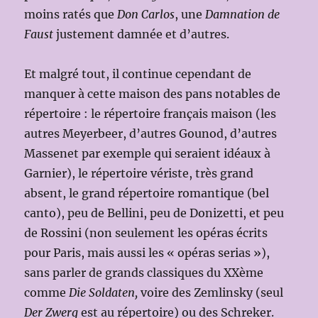
moins ratés que
Don Carlos
, une
Damnation de
Faust
justement damnée et d’autres.
Et malgré tout, il continue cependant de
manquer à cette maison des pans notables de
répertoire : le répertoire français maison (les
autres Meyerbeer, d’autres Gounod, d’autres
Massenet par exemple qui seraient idéaux à
Garnier), le répertoire vériste, très grand
absent, le grand répertoire romantique (bel
canto), peu de Bellini, peu de Donizetti, et peu
de Rossini (non seulement les opéras écrits
pour Paris, mais aussi les « opéras serias »),
sans parler de grands classiques du XXème
comme
Die Soldaten,
voire des Zemlinsky (seul
Der Zwerg
est au répertoire) ou des Schreker.