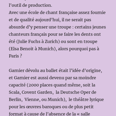
l’outil de production.
Avec une école de chant française assez fournie
et de qualité aujourd’hui, il ne serait pas
absurde d’y penser une troupe : certains jeunes
chanteurs français pour se faire les dents ont
été (Julie Fuchs à Zurich) ou sont en troupe
(Elsa Benoit à Munich), alors pourquoi pas à
Paris ?
Garnier dévolu au ballet était l’idée d’origine,
et Garnier est aussi devenu par sa moindre
capacité (2000 places quand même, soit la
Scala, Covent Garden, la Deutsche Oper de
Berlin, Vienne, ou Munich), le théâtre lyrique
pour les œuvres baroques ou de plus petit
format à cause de l’absence de la « salle