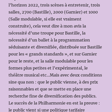
l’horizon 2022, trois scènes à entretenir, trois
salles, 2700 (Bastille), 2000 (Garnier) et 1000
(Salle modulable, si elle est vraiment
construite), cela veut dire à mon avis la
nécessité d’une troupe pour Bastille, la
nécessité d’un ballet à la programmation
séduisante et diversifiée, distribuée sur Bastille
pour les « grands standards », et sur Garnier
pour le reste, et la salle modulable pour les
formes plus petites et l’expérimental, le
théâtre musical etc…Mais avec deux conditions
sine qua non : que le public vienne, à des prix
raisonnables et que se mette en place une
recherche fine de diversification des publics.
Le succès de la Philharmonie en est la preuve :
le public vient si une politique tarifaire