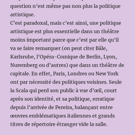
question n’est même pas non plus la politique
artistique.
C’est paradoxal, mais c’est ainsi, une politique
artistique est plus essentielle dans un théâtre
moins important parce que c’est par elle qu’il
va se faire remarquer (on peut citer Bâle,
Karlsruhe, l’Opéra-Comique de Berlin, Lyon,
Nuremberg ou d’autres) que dans un théâtre de
capitale. En effet, Paris, Londres ou New York
ont par nécessité des politiques voisines. Seule
la Scala qui perd son public à vue d’œil, court
après son identité, et sa politique, erratique
depuis l’arrivée de Pereira, balançant entre
œuvres emblématiques italiennes et grands
titres de répertoire étranger vide la salle.