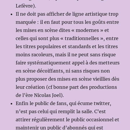
Lefèvre).
Il ne doit pas afficher de ligne artistique trop
marquée : il en faut pour tous les goûts entre
les mises en scène dites « modernes » et
celles qui sont plus « traditionnelles », entre
les titres populaires et standards et les titres
moins racoleurs, mais il ne peut sans risque
faire systématiquement appel à des metteurs
en scène décoiffants, ni sans risques non
plus proposer des mises en scène vieillies dès
leur création (cf bonne part des productions
de l’ère Nicolas Joel).
Enfin le public de fans, qui écume twitter,
n’est pas celui qui remplit la salle. C’est
attirer régulièrement le public occasionnel et
maintenir un public d’abonnés qui est