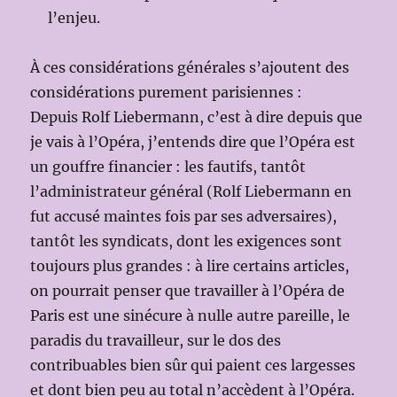
l’enjeu.
À ces considérations générales s’ajoutent des
considérations purement parisiennes :
Depuis Rolf Liebermann, c’est à dire depuis que
je vais à l’Opéra, j’entends dire que l’Opéra est
un gouffre financier : les fautifs, tantôt
l’administrateur général (Rolf Liebermann en
fut accusé maintes fois par ses adversaires),
tantôt les syndicats, dont les exigences sont
toujours plus grandes : à lire certains articles,
on pourrait penser que travailler à l’Opéra de
Paris est une sinécure à nulle autre pareille, le
paradis du travailleur, sur le dos des
contribuables bien sûr qui paient ces largesses
et dont bien peu au total n’accèdent à l’Opéra.