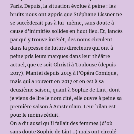
Paris. Depuis, la situation évolue à peine : les
bruits nous ont appris que Stéphane Lissner ne
se succèderait pas à lui-même, sans doute à
cause d’inimitiés solides en haut lieu. Et, lancés
par qui y trouve intérêt, des noms circulent
dans la presse de futurs directeurs qui ont à
peine pris leurs marques dans leur théâtre
actuel, que ce soit Ghristi à Toulouse (depuis
2017), Mantei depuis 2015 à l’Opéra Comique,
mais qui a rouvert en 2017 et en est à sa
deuxième saison, quant à Sophie de Lint, dont
je viens de lire le nom cité, elle ouvre à peine sa
première saison à Amsterdam. Leur bilan est
pour le moins réduit.
On a dit aussi qu’il fallait des femmes (d’où
sans doute Sophie de Lint…) mais ont circulé