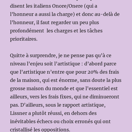
disent les italiens Onore/Onere (qui a
l’honneur a aussi la charge) et donc au-delà de
l’honneur, il faut regarder un peu plus
profondément les charges et les tâches
prioritaires.
Quitte à surprendre, je ne pense pas qu’à ce
niveau l’enjeu soit l’artistique : d’abord parce
que l’artistique n’entre que pour 20% des frais
de la maison, qui est énorme, sans doute la plus
grosse maison du monde et que l’essentiel est
ailleurs, vers les frais fixes, qui ne diminueront
pas. D’ailleurs, sous le rapport artistique,
Lissner a plutôt réussi, en dehors des
inévitables échecs ou choix erronés qui ont
cristallisé les oppositions.