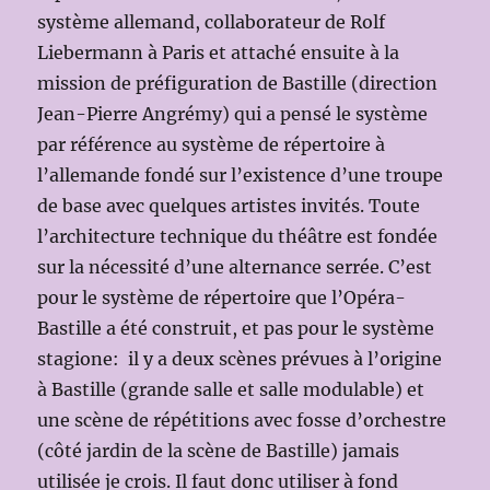
système allemand, collaborateur de Rolf
Liebermann à Paris et attaché ensuite à la
mission de préfiguration de Bastille (direction
Jean-Pierre Angrémy) qui a pensé le système
par référence au système de répertoire à
l’allemande fondé sur l’existence d’une troupe
de base avec quelques artistes invités. Toute
l’architecture technique du théâtre est fondée
sur la nécessité d’une alternance serrée. C’est
pour le système de répertoire que l’Opéra-
Bastille a été construit, et pas pour le système
stagione: il y a deux scènes prévues à l’origine
à Bastille (grande salle et salle modulable) et
une scène de répétitions avec fosse d’orchestre
(côté jardin de la scène de Bastille) jamais
utilisée je crois. Il faut donc utiliser à fond