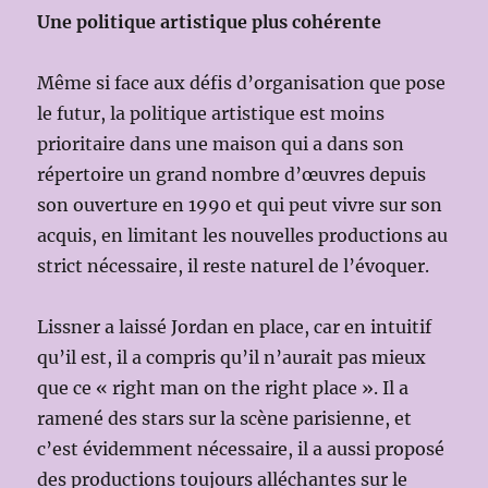
Une politique artistique plus cohérente
Même si face aux défis d’organisation que pose
le futur, la politique artistique est moins
prioritaire dans une maison qui a dans son
répertoire un grand nombre d’œuvres depuis
son ouverture en 1990 et qui peut vivre sur son
acquis, en limitant les nouvelles productions au
strict nécessaire, il reste naturel de l’évoquer.
Lissner a laissé Jordan en place, car en intuitif
qu’il est, il a compris qu’il n’aurait pas mieux
que ce « right man on the right place ». Il a
ramené des stars sur la scène parisienne, et
c’est évidemment nécessaire, il a aussi proposé
des productions toujours alléchantes sur le