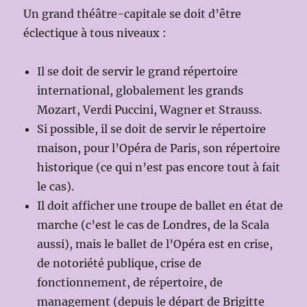
Un grand théâtre-capitale se doit d’être
éclectique à tous niveaux :
Il se doit de servir le grand répertoire
international, globalement les grands
Mozart, Verdi Puccini, Wagner et Strauss.
Si possible, il se doit de servir le répertoire
maison, pour l’Opéra de Paris, son répertoire
historique (ce qui n’est pas encore tout à fait
le cas).
Il doit afficher une troupe de ballet en état de
marche (c’est le cas de Londres, de la Scala
aussi), mais le ballet de l’Opéra est en crise,
de notoriété publique, crise de
fonctionnement, de répertoire, de
management (depuis le départ de Brigitte