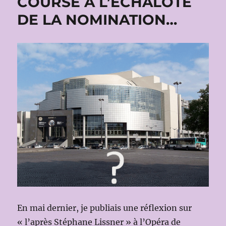
COURSE À L’ÉCHALOTE
DE LA NOMINATION…
En mai dernier, je publiais une réflexion sur
« l’après Stéphane Lissner » à l’Opéra de