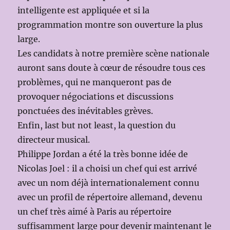
intelligente est appliquée et si la
programmation montre son ouverture la plus
large.
Les candidats à notre première scène nationale
auront sans doute à cœur de résoudre tous ces
problèmes, qui ne manqueront pas de
provoquer négociations et discussions
ponctuées des inévitables grèves.
Enfin, last but not least, la question du
directeur musical.
Philippe Jordan a été la très bonne idée de
Nicolas Joel : il a choisi un chef qui est arrivé
avec un nom déjà internationalement connu
avec un profil de répertoire allemand, devenu
un chef très aimé à Paris au répertoire
suffisamment large pour devenir maintenant le