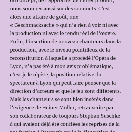
du concept, de l’approche, de l’effet produit,
nous sommes aussi sur des sommets. C’est
alors une affaire de goût, une
« Geschmacksache » qui n’a rien à voir ni avec
la production ni avec le rendu réel de l’œuvre.
Enfin, l’insertion de nouveau chanteurs dans la
production, avec le niveau pointilleux de la
reconstitution à laquelle a procédé l’Opéra de
Lyon, n’a pas été à mon avis problématique,
c’est je le répète, la position relative du
spectateur à Lyon qui peut faire penser que la
direction d’acteurs et que le jeu sont différents.
Mais les chanteurs se sont bien insérés dans
l’exigence de Heiner Müller, retranscrite par
son collaborateur de toujours Stephan Suschke
à qui avaient déjà été confiées les reprises de la