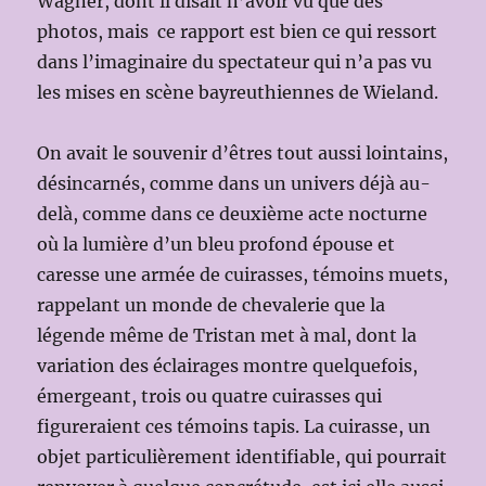
Wagner, dont il disait n’avoir vu que des
photos, mais ce rapport est bien ce qui ressort
dans l’imaginaire du spectateur qui n’a pas vu
les mises en scène bayreuthiennes de Wieland.
On avait le souvenir d’êtres tout aussi lointains,
désincarnés, comme dans un univers déjà au-
delà, comme dans ce deuxième acte nocturne
où la lumière d’un bleu profond épouse et
caresse une armée de cuirasses, témoins muets,
rappelant un monde de chevalerie que la
légende même de Tristan met à mal, dont la
variation des éclairages montre quelquefois,
émergeant, trois ou quatre cuirasses qui
figureraient ces témoins tapis. La cuirasse, un
objet particulièrement identifiable, qui pourrait