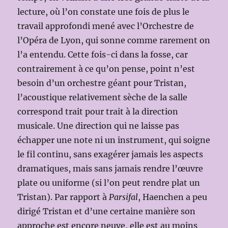
lecture, où l’on constate une fois de plus le
travail approfondi mené avec l’Orchestre de
l’Opéra de Lyon, qui sonne comme rarement on
l’a entendu. Cette fois-ci dans la fosse, car
contrairement à ce qu’on pense, point n’est
besoin d’un orchestre géant pour Tristan,
l’acoustique relativement sèche de la salle
correspond trait pour trait à la direction
musicale. Une direction qui ne laisse pas
échapper une note ni un instrument, qui soigne
le fil continu, sans exagérer jamais les aspects
dramatiques, mais sans jamais rendre l’œuvre
plate ou uniforme (si l’on peut rendre plat un
Tristan). Par rapport à
Parsifal
, Haenchen a peu
dirigé Tristan et d’une certaine manière son
approche est encore neuve, elle est au moins