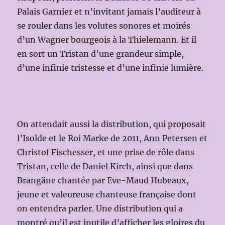
Palais Garnier et n’invitant jamais l’auditeur à
se rouler dans les volutes sonores et moirés
d’un Wagner bourgeois à la Thielemann. Et il
en sort un Tristan d’une grandeur simple,
d’une infinie tristesse et d’une infinie lumière.
On attendait aussi la distribution, qui proposait
l’Isolde et le Roi Marke de 2011, Ann Petersen et
Christof Fischesser, et une prise de rôle dans
Tristan, celle de Daniel Kirch, ainsi que dans
Brangäne chantée par Eve-Maud Hubeaux,
jeune et valeureuse chanteuse française dont
on entendra parler. Une distribution qui a
montré qu’il est inutile d’afficher les gloires du