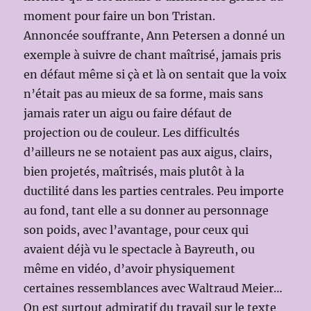
moment pour faire un bon Tristan.
Annoncée souffrante, Ann Petersen a donné un
exemple à suivre de chant maîtrisé, jamais pris
en défaut même si çà et là on sentait que la voix
n’était pas au mieux de sa forme, mais sans
jamais rater un aigu ou faire défaut de
projection ou de couleur. Les difficultés
d’ailleurs ne se notaient pas aux aigus, clairs,
bien projetés, maîtrisés, mais plutôt à la
ductilité dans les parties centrales. Peu importe
au fond, tant elle a su donner au personnage
son poids, avec l’avantage, pour ceux qui
avaient déjà vu le spectacle à Bayreuth, ou
même en vidéo, d’avoir physiquement
certaines ressemblances avec Waltraud Meier…
On est surtout admiratif du travail sur le texte