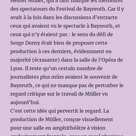
Heiner Müller, qui a tant marqué les mémoires
des spectateurs du Festival de Bayreuth. Car il y
avait à la fois dans les discussions d’entracte
ceux qui avaient vu le spectacle à Bayreuth, et
ceux qui n’y étaient pas : le sens du défi de
Serge Dorny était bien de proposer cette
production à ces derniers, évidemment en
majorité (écrasante) dans la salle de l’Opéra de
Lyon. Il reste qu’un certain nombre de
journalistes plus mûrs avaient le souvenir de
Bayreuth, ce qui ne manque pas de perturber le
regard critique sur le travail de Müller vu
aujourd’hui.
C’est cette idée qui pervertit le regard. La
production de Müller, conçue visuellement
pour une salle en amphithéâtre à vision