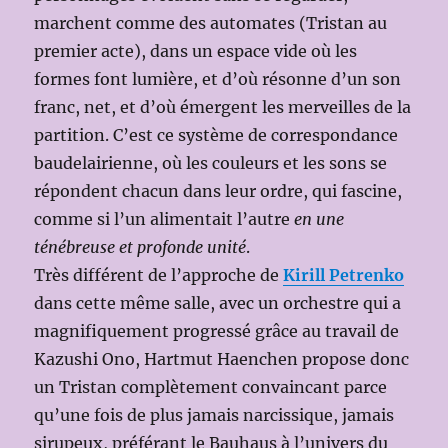
marchent comme des automates (Tristan au
premier acte), dans un espace vide où les
formes font lumière, et d’où résonne d’un son
franc, net, et d’où émergent les merveilles de la
partition. C’est ce système de correspondance
baudelairienne, où les couleurs et les sons se
répondent chacun dans leur ordre, qui fascine,
comme si l’un alimentait l’autre
en une
ténébreuse et profonde unité
.
Très différent de l’approche de
Kirill Petrenko
dans cette même salle, avec un orchestre qui a
magnifiquement progressé grâce au travail de
Kazushi Ono, Hartmut Haenchen propose donc
un Tristan complètement convaincant parce
qu’une fois de plus jamais narcissique, jamais
sirupeux, préférant le Bauhaus à l’univers du