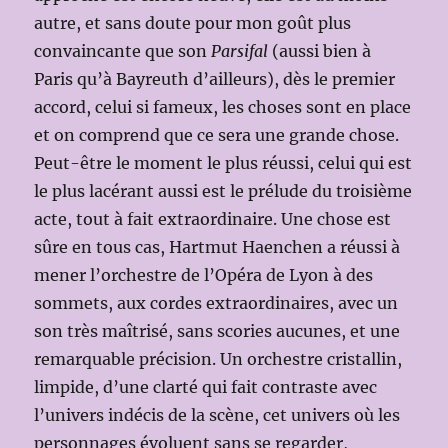
autre, et sans doute pour mon goût plus
convaincante que son
Parsifal
(aussi bien à
Paris qu’à Bayreuth d’ailleurs), dès le premier
accord, celui si fameux, les choses sont en place
et on comprend que ce sera une grande chose.
Peut-être le moment le plus réussi, celui qui est
le plus lacérant aussi est le prélude du troisième
acte, tout à fait extraordinaire. Une chose est
sûre en tous cas, Hartmut Haenchen a réussi à
mener l’orchestre de l’Opéra de Lyon à des
sommets, aux cordes extraordinaires, avec un
son très maîtrisé, sans scories aucunes, et une
remarquable précision. Un orchestre cristallin,
limpide, d’une clarté qui fait contraste avec
l’univers indécis de la scène, cet univers où les
personnages évoluent sans se regarder,