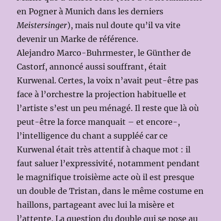
en Pogner à Munich dans les derniers
Meistersinger
), mais nul doute qu’il va vite
devenir un Marke de référence.
Alejandro Marco-Buhrmester, le Günther de
Castorf, annoncé aussi souffrant, était
Kurwenal. Certes, la voix n’avait peut-être pas
face à l’orchestre la projection habituelle et
l’artiste s’est un peu ménagé. Il reste que là où
peut-être la force manquait – et encore-,
l’intelligence du chant a suppléé car ce
Kurwenal était très attentif à chaque mot : il
faut saluer l’expressivité, notamment pendant
le magnifique troisième acte où il est presque
un double de Tristan, dans le même costume en
haillons, partageant avec lui la misère et
l’attente. La question du double qui se pose au