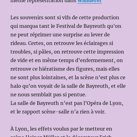
même représentation dans
Wanderer
Les souvenirs sont si vifs de cette production
qui marqua tant le Festival de Bayreuth qu’on
ne peut réprimer une surprise au lever de
rideau. Certes, on retrouve les éclairages si
troubles, si pâles, on retrouve cette impression
de vide et en même temps d’enfermement, on
retrouve ce hiératisme des figures, mais elles
ne sont plus lointaines, et la scène n’est plus ce
halo qu’on voyait de la salle de Bayreuth, et elle
ne nous semblait pas si pentue.
La salle de Bayreuth n’est pas l’Opéra de Lyon,
et le rapport scène-salle n’a rien à voir.
À Lyon, les effets voulus par le metteur en