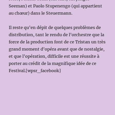
Seeman) et Paolo Stupenengo (qui appartient
au chœur) dans le Steuermann.
Il reste qu’en dépit de quelques problèmes de
distribution, tant le rendu de l’orchestre que la
force de la production font de ce Tristan un très
grand moment d’opéra avant que de nostalgie,
et que l’opération, difficile est une réussite à
porter au crédit de la magnifique idée de ce
Festival.[wpsr_facebook]