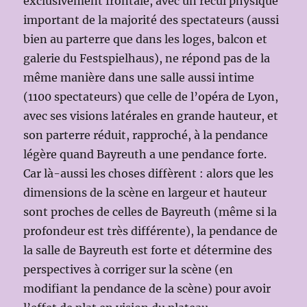
exclusivement frontale, avec un recul physique
important de la majorité des spectateurs (aussi
bien au parterre que dans les loges, balcon et
galerie du Festspielhaus), ne répond pas de la
même manière dans une salle aussi intime
(1100 spectateurs) que celle de l’opéra de Lyon,
avec ses visions latérales en grande hauteur, et
son parterre réduit, rapproché, à la pendance
légère quand Bayreuth a une pendance forte.
Car là-aussi les choses diffèrent : alors que les
dimensions de la scène en largeur et hauteur
sont proches de celles de Bayreuth (même si la
profondeur est très différente), la pendance de
la salle de Bayreuth est forte et détermine des
perspectives à corriger sur la scène (en
modifiant la pendance de la scène) pour avoir