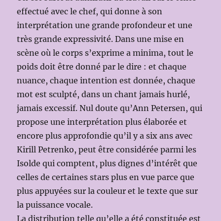
effectué avec le chef, qui donne à son
interprétation une grande profondeur et une
très grande expressivité. Dans une mise en
scène où le corps s’exprime a minima, tout le
poids doit être donné par le dire : et chaque
nuance, chaque intention est donnée, chaque
mot est sculpté, dans un chant jamais hurlé,
jamais excessif. Nul doute qu’Ann Petersen, qui
propose une interprétation plus élaborée et
encore plus approfondie qu’il y a six ans avec
Kirill Petrenko, peut être considérée parmi les
Isolde qui comptent, plus dignes d’intérêt que
celles de certaines stars plus en vue parce que
plus appuyées sur la couleur et le texte que sur
la puissance vocale.
La distribution telle qu’elle a été constituée est