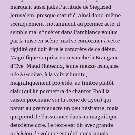
marquait aussi jadis l’attitude de Siegfried
Jerusalem, presque statufié. Ainsi donc, même
scéniquement, notamment au premier acte, il
semble mal s’insérer dans l’ambiance voulue
par la mise en scène, mal se conformer à cette
rigidité qui doit être le caractère de ce début.
Magnifique surprise en revanche la Brangäne
d’Eve-Maud Hubeaux, jeune mezzo française
née à Genève, à la voix vibrante,
magnifiquement projetée, au timbre plutôt
clair (qui lui permettra de chanter Eboli la
saison prochaine sur la scène de Lyon) qui
paraît au premier acte un peu hésitante, mais
qui prend de l’assurance dans un magnifique
deuxième acte. Le texte est dit avec grande
précision, le volume est réel, mais jamais