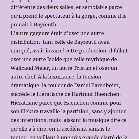
différente des deux salles, et semblable parce
qu’il prend le spectateur à la gorge, comme il le
prenait à Bayreuth.
L’autre gageure était d’oser une autre
distribution, tant celle de Bayreuth avait
marqué, avait incarné cette production. Il fallait
oser une autre Isolde que celle mythique de
Waltraud Meier, un autre Tristan et oser un
autre chef. À la luxuriance, la tension
dramatique, la couleur de Daniel Barenboim,
succède le hiératisme de Hartmut Haenchen.
Hiératisme parce que Haenchen comme pour
son Elektra travaille la partition, sans y ajouter
des intentions, mais laissant la musique dire ce
qu’elle a à dire, en n’accélérant jamais le
tempo, en veillant à une très grande clarté de la