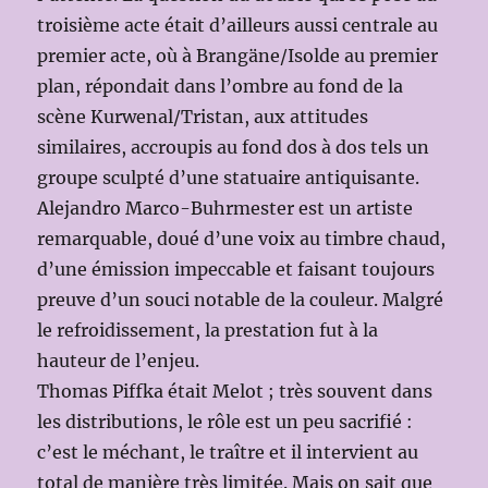
troisième acte était d’ailleurs aussi centrale au
premier acte, où à Brangäne/Isolde au premier
plan, répondait dans l’ombre au fond de la
scène Kurwenal/Tristan, aux attitudes
similaires, accroupis au fond dos à dos tels un
groupe sculpté d’une statuaire antiquisante.
Alejandro Marco-Buhrmester est un artiste
remarquable, doué d’une voix au timbre chaud,
d’une émission impeccable et faisant toujours
preuve d’un souci notable de la couleur. Malgré
le refroidissement, la prestation fut à la
hauteur de l’enjeu.
Thomas Piffka était Melot ; très souvent dans
les distributions, le rôle est un peu sacrifié :
c’est le méchant, le traître et il intervient au
total de manière très limitée. Mais on sait que