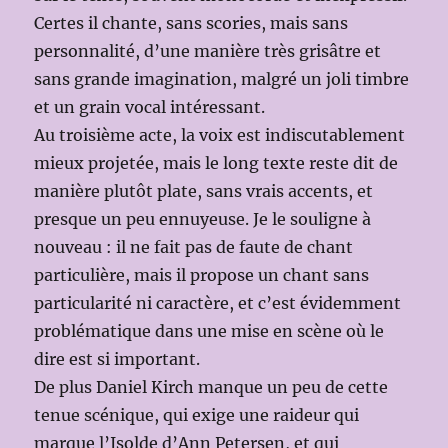
Certes il chante, sans scories, mais sans
personnalité, d’une manière très grisâtre et
sans grande imagination, malgré un joli timbre
et un grain vocal intéressant.
Au troisième acte, la voix est indiscutablement
mieux projetée, mais le long texte reste dit de
manière plutôt plate, sans vrais accents, et
presque un peu ennuyeuse. Je le souligne à
nouveau : il ne fait pas de faute de chant
particulière, mais il propose un chant sans
particularité ni caractère, et c’est évidemment
problématique dans une mise en scène où le
dire est si important.
De plus Daniel Kirch manque un peu de cette
tenue scénique, qui exige une raideur qui
marque l’Isolde d’Ann Petersen, et qui