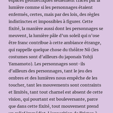
espaces géométriques seulement tracés par la
lumière comme si les personnages étaient
enfermés, certes, mais par des lois, des règles
indistinctes et impossibles à figurer. Cette
fixité, la manière aussi dont les personnages se
meuvent, la lumière pâle d’un soleil qui n’ose
être franc contribue à cette ambiance étrange,
qui rappelle quelque chose du théâtre Nô (les
costumes sont d’ailleurs du japonais Yohji
Yamamoto). Les personnages sont-ils
d’ailleurs des personnages, tant le jeu des
ombres et des lumières nous empêche de les
toucher, tant les mouvements sont contraints
et limités, tant tout charnel est absent de cette
vision, qui pourtant est bouleversante, parce
que dans cette fixité, tout mouvement prend