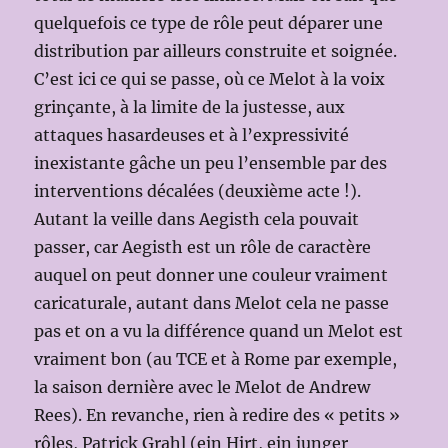
quelquefois ce type de rôle peut déparer une
distribution par ailleurs construite et soignée.
C’est ici ce qui se passe, où ce Melot à la voix
grinçante, à la limite de la justesse, aux
attaques hasardeuses et à l’expressivité
inexistante gâche un peu l’ensemble par des
interventions décalées (deuxième acte !).
Autant la veille dans Aegisth cela pouvait
passer, car Aegisth est un rôle de caractère
auquel on peut donner une couleur vraiment
caricaturale, autant dans Melot cela ne passe
pas et on a vu la différence quand un Melot est
vraiment bon (au TCE et à Rome par exemple,
la saison dernière avec le Melot de Andrew
Rees). En revanche, rien à redire des « petits »
rôles, Patrick Grahl (ein Hirt, ein junger