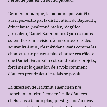
l’effet de plat en vision du plateau.
Dernière remarque, la mémoire pouvait être
aussi pervertie par la distribution de Bayreuth,
étincelante (Waltraud Meier, Siegfried
Jerusalem, Daniel Barenboim). Que ces noms
soient liés à une vision, à un contexte, à des
souvenirs émus, c’est évident. Mais comme les
chanteurs ne peuvent plus chanter ces rôles et
que Daniel Barenboim est sur d’autres projets,
forcément la question de savoir comment
d’autres prendraient le relais se posait.
La direction de Hartmut Haenchen n’a
franchement rien à envier à celle d’autres
chefs, aussi (sinon plus) prestigieux. Au niveau