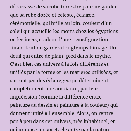
débarrasse de sa robe terrestre pour ne garder
que sa robe dorée et céleste, éclairée,
cérémonielle, qui brille au loin, couleur d’un
soleil qui accueille les morts chez les égyptiens
ou les incas, couleur d’une transfiguration
finale dont on gardera longtemps l’image. Un
deuil qui entre de plain-pied dans le mythe.
C’est bien ces univers à la fois différents et
unifiés par la forme et les matières utilisées, et
surtout par des éclairages qui déterminent
complètement une ambiance, par leur
imprécision (comme la différence entre
peinture au dessin et peinture à la couleur) qui
donnent unité à l’ensemble. Alors, on rentre
peu à peu dans cet univers, très inhabituel, et
qui propose un spectacle
autre
par la nature