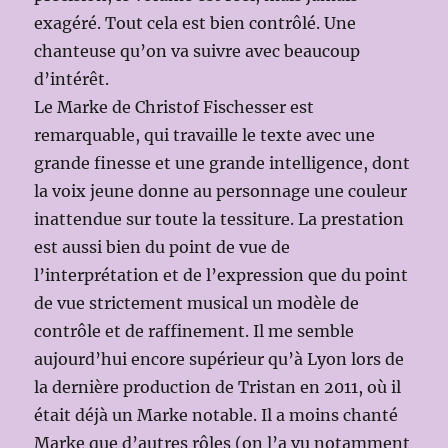
exagéré. Tout cela est bien contrôlé. Une
chanteuse qu’on va suivre avec beaucoup
d’intérêt.
Le Marke de Christof Fischesser est
remarquable, qui travaille le texte avec une
grande finesse et une grande intelligence, dont
la voix jeune donne au personnage une couleur
inattendue sur toute la tessiture. La prestation
est aussi bien du point de vue de
l’interprétation et de l’expression que du point
de vue strictement musical un modèle de
contrôle et de raffinement. Il me semble
aujourd’hui encore supérieur qu’à Lyon lors de
la dernière production de Tristan en 2011, où il
était déjà un Marke notable. Il a moins chanté
Marke que d’autres rôles (on l’a vu notamment