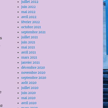
juillet 2022
juin 2022
mai 2022
avril 2022
février 2022
octobre 2021
septembre 2021
juillet 2021
is
juin 2021
n
mai 2021
avril 2021
mars 2021
janvier 2021
décembre 2020
novembre 2020
septembre 2020
août 2020
juillet 2020
e
juin 2020
mai 2020
avril 2020
ra