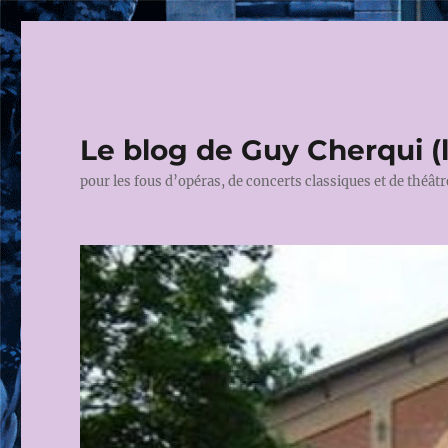
Le blog de Guy Cherqui (
pour les fous d’opéras, de concerts classiques et de théâtr