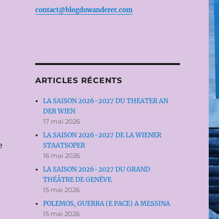
contact@blogduwanderer.com
ARTICLES RÉCENTS
LA SAISON 2026-2027 DU THEATER AN
DER WIEN
17 mai 2026
LA SAISON 2026-2027 DE LA WIENER
e
STAATSOPER
16 mai 2026
LA SAISON 2026-2027 DU GRAND
THÉÂTRE DE GENÈVE
15 mai 2026
POLEMOS, GUERRA (E PACE) A MESSINA
15 mai 2026