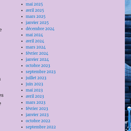
mai 2025
avril 2025
mars 2025
janvier 2025
décembre 2024
e
mai 2024
avril 2024
mars 2024
février 2024
janvier 2024
octobre 2023
septembre 2023
juillet 2023
n
juin 2023
mai 2023
es
avril 2023
mars 2023
e
février 2023
janvier 2023
octobre 2022
septembre 2022