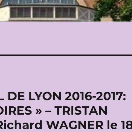
DE LYON 2016-2017:
IRES » – TRISTAN
Richard WAGNER le 1