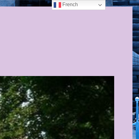
French