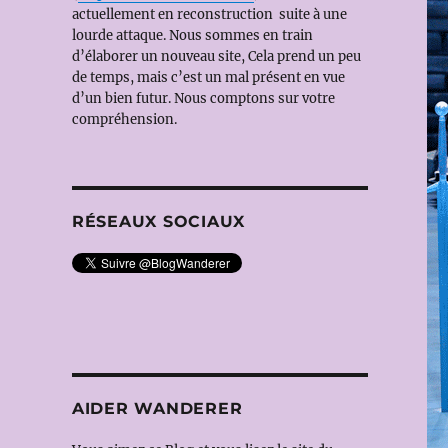
actuellement en reconstruction suite à une
lourde attaque. Nous sommes en train
d’élaborer un nouveau site, Cela prend un peu
de temps, mais c’est un mal présent en vue
d’un bien futur. Nous comptons sur votre
compréhension.
RÉSEAUX SOCIAUX
AIDER WANDERER