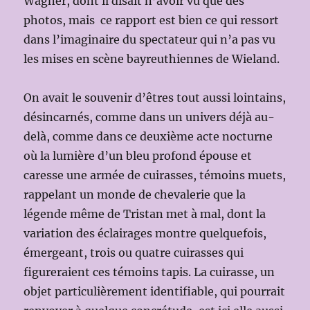
Wagner, dont il disait n’avoir vu que des
photos, mais ce rapport est bien ce qui ressort
dans l’imaginaire du spectateur qui n’a pas vu
les mises en scène bayreuthiennes de Wieland.
On avait le souvenir d’êtres tout aussi lointains,
désincarnés, comme dans un univers déjà au-
delà, comme dans ce deuxième acte nocturne
où la lumière d’un bleu profond épouse et
caresse une armée de cuirasses, témoins muets,
rappelant un monde de chevalerie que la
légende même de Tristan met à mal, dont la
variation des éclairages montre quelquefois,
émergeant, trois ou quatre cuirasses qui
figureraient ces témoins tapis. La cuirasse, un
objet particulièrement identifiable, qui pourrait