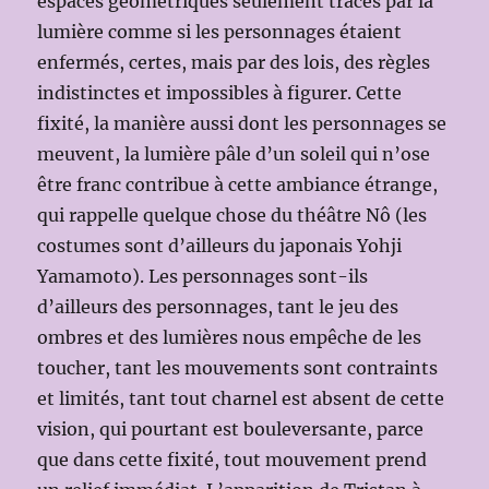
espaces géométriques seulement tracés par la
lumière comme si les personnages étaient
enfermés, certes, mais par des lois, des règles
indistinctes et impossibles à figurer. Cette
fixité, la manière aussi dont les personnages se
meuvent, la lumière pâle d’un soleil qui n’ose
être franc contribue à cette ambiance étrange,
qui rappelle quelque chose du théâtre Nô (les
costumes sont d’ailleurs du japonais Yohji
Yamamoto). Les personnages sont-ils
d’ailleurs des personnages, tant le jeu des
ombres et des lumières nous empêche de les
toucher, tant les mouvements sont contraints
et limités, tant tout charnel est absent de cette
vision, qui pourtant est bouleversante, parce
que dans cette fixité, tout mouvement prend