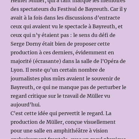
Heiner Müller, qui a tant marqué les mémoires
des spectateurs du Festival de Bayreuth. Car il y
avait à la fois dans les discussions d’entracte
ceux qui avaient vu le spectacle à Bayreuth, et
ceux qui n’y étaient pas : le sens du défi de
Serge Dorny était bien de proposer cette
production à ces derniers, évidemment en
majorité (écrasante) dans la salle de l’Opéra de
Lyon. Il reste qu’un certain nombre de
journalistes plus mûrs avaient le souvenir de
Bayreuth, ce qui ne manque pas de perturber le
regard critique sur le travail de Müller vu
aujourd’hui.
C’est cette idée qui pervertit le regard. La
production de Müller, conçue visuellement
pour une salle en amphithéâtre à vision