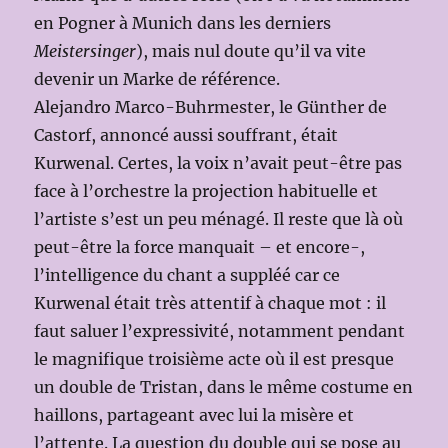
en Pogner à Munich dans les derniers
Meistersinger
), mais nul doute qu’il va vite
devenir un Marke de référence.
Alejandro Marco-Buhrmester, le Günther de
Castorf, annoncé aussi souffrant, était
Kurwenal. Certes, la voix n’avait peut-être pas
face à l’orchestre la projection habituelle et
l’artiste s’est un peu ménagé. Il reste que là où
peut-être la force manquait – et encore-,
l’intelligence du chant a suppléé car ce
Kurwenal était très attentif à chaque mot : il
faut saluer l’expressivité, notamment pendant
le magnifique troisième acte où il est presque
un double de Tristan, dans le même costume en
haillons, partageant avec lui la misère et
l’attente. La question du double qui se pose au