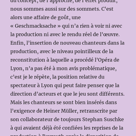
du concept, de l’approche, de l’effet produit,
nous sommes aussi sur des sommets. C’est
alors une affaire de goût, une
« Geschmacksache » qui n’a rien à voir ni avec
la production ni avec le rendu réel de l’œuvre.
Enfin, l’insertion de nouveau chanteurs dans la
production, avec le niveau pointilleux de la
reconstitution à laquelle a procédé l’Opéra de
Lyon, n’a pas été à mon avis problématique,
c’est je le répète, la position relative du
spectateur à Lyon qui peut faire penser que la
direction d’acteurs et que le jeu sont différents.
Mais les chanteurs se sont bien insérés dans
l’exigence de Heiner Müller, retranscrite par
son collaborateur de toujours Stephan Suschke
à qui avaient déjà été confiées les reprises de la