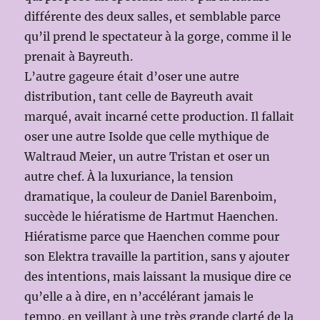
différente des deux salles, et semblable parce
qu’il prend le spectateur à la gorge, comme il le
prenait à Bayreuth.
L’autre gageure était d’oser une autre
distribution, tant celle de Bayreuth avait
marqué, avait incarné cette production. Il fallait
oser une autre Isolde que celle mythique de
Waltraud Meier, un autre Tristan et oser un
autre chef. À la luxuriance, la tension
dramatique, la couleur de Daniel Barenboim,
succède le hiératisme de Hartmut Haenchen.
Hiératisme parce que Haenchen comme pour
son Elektra travaille la partition, sans y ajouter
des intentions, mais laissant la musique dire ce
qu’elle a à dire, en n’accélérant jamais le
tempo, en veillant à une très grande clarté de la