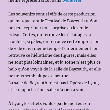
même représentation dans
Wanderer
Les souvenirs sont si vifs de cette production
qui marqua tant le Festival de Bayreuth qu’on
ne peut réprimer une surprise au lever de
rideau. Certes, on retrouve les éclairages si
troubles, si pâles, on retrouve cette impression
de vide et en même temps d’enfermement, on
retrouve ce hiératisme des figures, mais elles
ne sont plus lointaines, et la scène n’est plus ce
halo qu’on voyait de la salle de Bayreuth, et elle
ne nous semblait pas si pentue.
La salle de Bayreuth n’est pas l’Opéra de Lyon,
et le rapport scène-salle n’a rien à voir.
À Lyon, les effets voulus par le metteur en