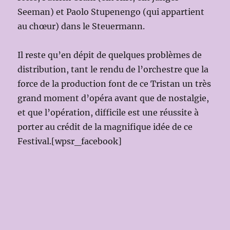
Seeman) et Paolo Stupenengo (qui appartient
au chœur) dans le Steuermann.
Il reste qu’en dépit de quelques problèmes de
distribution, tant le rendu de l’orchestre que la
force de la production font de ce Tristan un très
grand moment d’opéra avant que de nostalgie,
et que l’opération, difficile est une réussite à
porter au crédit de la magnifique idée de ce
Festival.[wpsr_facebook]