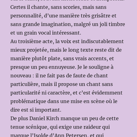
Certes il chante, sans scories, mais sans
personnalité, d’une manière très grisâtre et
sans grande imagination, malgré un joli timbre
et un grain vocal intéressant.
Au troisième acte, la voix est indiscutablement
mieux projetée, mais le long texte reste dit de
manière plutôt plate, sans vrais accents, et
presque un peu ennuyeuse. Je le souligne à
nouveau : il ne fait pas de faute de chant
particulière, mais il propose un chant sans
particularité ni caractère, et c’est évidemment
problématique dans une mise en scène où le
dire est si important.
De plus Daniel Kirch manque un peu de cette
tenue scénique, qui exige une raideur qui
marque l’Isolde d’Ann Petersen, et qui