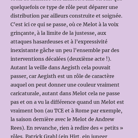
quelquefois ce type de rôle peut déparer une
distribution par ailleurs construite et soignée.
C’est ici ce qui se passe, où ce Melot à la voix
grinçante, à la limite de la justesse, aux
attaques hasardeuses et à l’expressivité
inexistante gâche un peu l’ensemble par des
interventions décalées (deuxième acte !).
Autant la veille dans Aegisth cela pouvait
passer, car Aegisth est un rôle de caractère
auquel on peut donner une couleur vraiment
caricaturale, autant dans Melot cela ne passe
pas et on a vu la différence quand un Melot est
vraiment bon (au TCE et à Rome par exemple,
la saison dernière avec le Melot de Andrew
Rees). En revanche, rien à redire des « petits »
rôles, Patrick Grahl (ein Hirt, ein junger