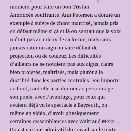
moment pour faire un bon Tristan.
Annoncée souffrante, Ann Petersen a donné un
exemple à suivre de chant maîtrisé, jamais pris
en défaut même si çà et là on sentait que la voix
n’était pas au mieux de sa forme, mais sans
jamais rater un aigu ou faire défaut de
projection ou de couleur. Les difficultés
d’ailleurs ne se notaient pas aux aigus, clairs,
bien projetés, maîtrisés, mais plutôt à la
ductilité dans les parties centrales. Peu importe
au fond, tant elle a su donner au personnage
son poids, avec l’avantage, pour ceux qui
avaient déjà vu le spectacle à Bayreuth, ou
même en vidéo, d’avoir physiquement
certaines ressemblances avec Waltraud Meier…
On est surtout admiratif du travail sur le texte