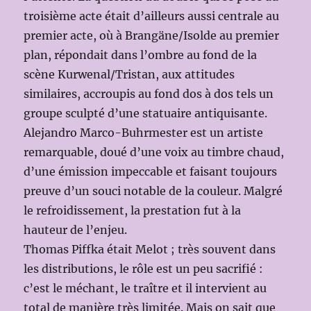
troisième acte était d’ailleurs aussi centrale au
premier acte, où à Brangäne/Isolde au premier
plan, répondait dans l’ombre au fond de la
scène Kurwenal/Tristan, aux attitudes
similaires, accroupis au fond dos à dos tels un
groupe sculpté d’une statuaire antiquisante.
Alejandro Marco-Buhrmester est un artiste
remarquable, doué d’une voix au timbre chaud,
d’une émission impeccable et faisant toujours
preuve d’un souci notable de la couleur. Malgré
le refroidissement, la prestation fut à la
hauteur de l’enjeu.
Thomas Piffka était Melot ; très souvent dans
les distributions, le rôle est un peu sacrifié :
c’est le méchant, le traître et il intervient au
total de manière très limitée. Mais on sait que