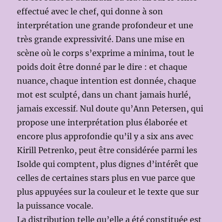
effectué avec le chef, qui donne à son
interprétation une grande profondeur et une
très grande expressivité. Dans une mise en
scène où le corps s’exprime a minima, tout le
poids doit être donné par le dire : et chaque
nuance, chaque intention est donnée, chaque
mot est sculpté, dans un chant jamais hurlé,
jamais excessif. Nul doute qu’Ann Petersen, qui
propose une interprétation plus élaborée et
encore plus approfondie qu’il y a six ans avec
Kirill Petrenko, peut être considérée parmi les
Isolde qui comptent, plus dignes d’intérêt que
celles de certaines stars plus en vue parce que
plus appuyées sur la couleur et le texte que sur
la puissance vocale.
La distribution telle qu’elle a été constituée est