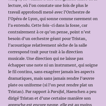
lecture, où l’on constate une fois de plus le
travail approfondi mené avec l’Orchestre de
l’Opéra de Lyon, qui sonne comme rarement on
l’a entendu. Cette fois-ci dans la fosse, car
contrairement à ce qu’on pense, point n’est
besoin d’un orchestre géant pour Tristan,
l’acoustique relativement sèche de la salle
correspond trait pour trait à la direction
musicale. Une direction qui ne laisse pas
échapper une note ni un instrument, qui soigne
le fil continu, sans exagérer jamais les aspects
dramatiques, mais sans jamais rendre l’œuvre
plate ou uniforme (si l’on peut rendre plat un
Tristan). Par rapport à
Parsifal
, Haenchen a peu
dirigé Tristan et d’une certaine manière son
approche est encore neuve, elle est au moins