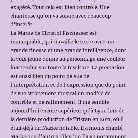
exagéré. Tout cela est bien contrôlé. Une
chanteuse qu’on va suivre avec beaucoup
d’intérêt.
Le Marke de Christof Fischesser est
remarquable, qui travaille le texte avec une
grande finesse et une grande intelligence, dont
la voix jeune donne au personnage une couleur
inattendue sur toute la tessiture. La prestation
est aussi bien du point de vue de
l’interprétation et de l’expression que du point
de vue strictement musical un modèle de
contrôle et de raffinement. Il me semble
aujourd’hui encore supérieur qu’à Lyon lors de
la dernière production de Tristan en 2011, où il
était déjà un Marke notable. Il a moins chanté
Marke que d’autres rôles (on l’a vu notamment