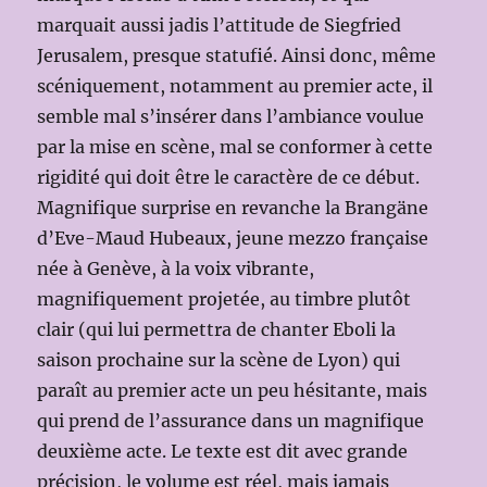
marquait aussi jadis l’attitude de Siegfried
Jerusalem, presque statufié. Ainsi donc, même
scéniquement, notamment au premier acte, il
semble mal s’insérer dans l’ambiance voulue
par la mise en scène, mal se conformer à cette
rigidité qui doit être le caractère de ce début.
Magnifique surprise en revanche la Brangäne
d’Eve-Maud Hubeaux, jeune mezzo française
née à Genève, à la voix vibrante,
magnifiquement projetée, au timbre plutôt
clair (qui lui permettra de chanter Eboli la
saison prochaine sur la scène de Lyon) qui
paraît au premier acte un peu hésitante, mais
qui prend de l’assurance dans un magnifique
deuxième acte. Le texte est dit avec grande
précision, le volume est réel, mais jamais