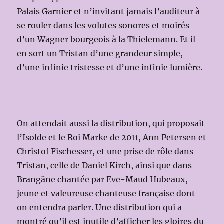
Palais Garnier et n’invitant jamais l’auditeur à
se rouler dans les volutes sonores et moirés
d’un Wagner bourgeois à la Thielemann. Et il
en sort un Tristan d’une grandeur simple,
d’une infinie tristesse et d’une infinie lumière.
On attendait aussi la distribution, qui proposait
l’Isolde et le Roi Marke de 2011, Ann Petersen et
Christof Fischesser, et une prise de rôle dans
Tristan, celle de Daniel Kirch, ainsi que dans
Brangäne chantée par Eve-Maud Hubeaux,
jeune et valeureuse chanteuse française dont
on entendra parler. Une distribution qui a
montré qu’il est inutile d’afficher les gloires du