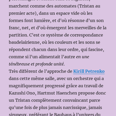
marchent comme des automates (Tristan au
premier acte), dans un espace vide où les
formes font lumière, et d’où résonne d’un son
franc, net, et d’où émergent les merveilles de la
partition. C’est ce système de correspondance
baudelairienne, où les couleurs et les sons se
répondent chacun dans leur ordre, qui fascine,
comme si l’un alimentait l’autre
en une
ténébreuse et profonde unité
.
Très différent de l’approche de
Kirill Petrenko
dans cette même salle, avec un orchestre qui a
magnifiquement progressé grâce au travail de
Kazushi Ono, Hartmut Haenchen propose donc
un Tristan complètement convaincant parce
qu’une fois de plus jamais narcissique, jamais
sirupeux, préférant le Bauhaus à l’univers du