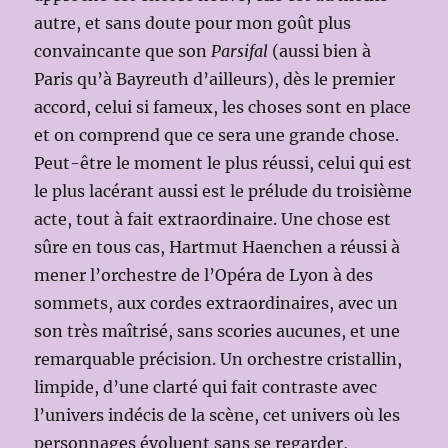
autre, et sans doute pour mon goût plus
convaincante que son
Parsifal
(aussi bien à
Paris qu’à Bayreuth d’ailleurs), dès le premier
accord, celui si fameux, les choses sont en place
et on comprend que ce sera une grande chose.
Peut-être le moment le plus réussi, celui qui est
le plus lacérant aussi est le prélude du troisième
acte, tout à fait extraordinaire. Une chose est
sûre en tous cas, Hartmut Haenchen a réussi à
mener l’orchestre de l’Opéra de Lyon à des
sommets, aux cordes extraordinaires, avec un
son très maîtrisé, sans scories aucunes, et une
remarquable précision. Un orchestre cristallin,
limpide, d’une clarté qui fait contraste avec
l’univers indécis de la scène, cet univers où les
personnages évoluent sans se regarder,