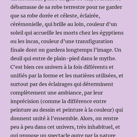
débarrasse de sa robe terrestre pour ne garder
que sa robe dorée et céleste, éclairée,
cérémonielle, qui brille au loin, couleur d’un
soleil qui accueille les morts chez les égyptiens
ou les incas, couleur d’une transfiguration
finale dont on gardera longtemps l’image. Un
deuil qui entre de plain-pied dans le mythe.
C’est bien ces univers à la fois différents et
unifiés par la forme et les matières utilisées, et
surtout par des éclairages qui déterminent
complètement une ambiance, par leur
imprécision (comme la différence entre
peinture au dessin et peinture à la couleur) qui
donnent unité à l’ensemble. Alors, on rentre
peu à peu dans cet univers, très inhabituel, et
qui propose un spectacle
autre
par la nature