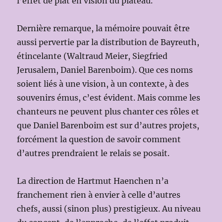
l’effet de plat en vision du plateau.
Dernière remarque, la mémoire pouvait être
aussi pervertie par la distribution de Bayreuth,
étincelante (Waltraud Meier, Siegfried
Jerusalem, Daniel Barenboim). Que ces noms
soient liés à une vision, à un contexte, à des
souvenirs émus, c’est évident. Mais comme les
chanteurs ne peuvent plus chanter ces rôles et
que Daniel Barenboim est sur d’autres projets,
forcément la question de savoir comment
d’autres prendraient le relais se posait.
La direction de Hartmut Haenchen n’a
franchement rien à envier à celle d’autres
chefs, aussi (sinon plus) prestigieux. Au niveau