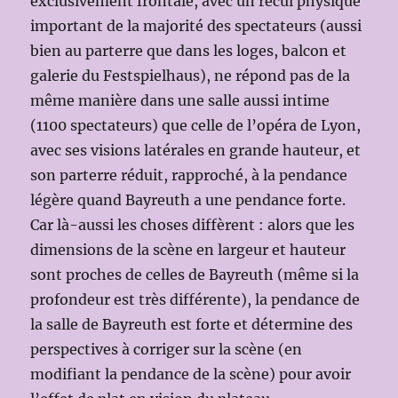
exclusivement frontale, avec un recul physique
important de la majorité des spectateurs (aussi
bien au parterre que dans les loges, balcon et
galerie du Festspielhaus), ne répond pas de la
même manière dans une salle aussi intime
(1100 spectateurs) que celle de l’opéra de Lyon,
avec ses visions latérales en grande hauteur, et
son parterre réduit, rapproché, à la pendance
légère quand Bayreuth a une pendance forte.
Car là-aussi les choses diffèrent : alors que les
dimensions de la scène en largeur et hauteur
sont proches de celles de Bayreuth (même si la
profondeur est très différente), la pendance de
la salle de Bayreuth est forte et détermine des
perspectives à corriger sur la scène (en
modifiant la pendance de la scène) pour avoir