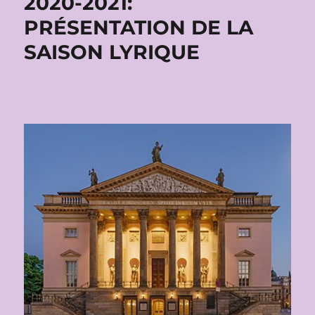
2020-2021:
PRÉSENTATION DE LA
SAISON LYRIQUE