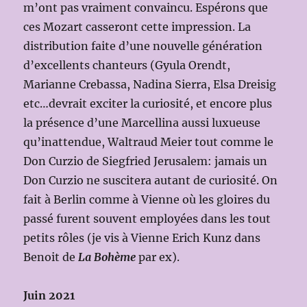
m’ont pas vraiment convaincu. Espérons que
ces Mozart casseront cette impression. La
distribution faite d’une nouvelle génération
d’excellents chanteurs (Gyula Orendt,
Marianne Crebassa, Nadina Sierra, Elsa Dreisig
etc…devrait exciter la curiosité, et encore plus
la présence d’une Marcellina aussi luxueuse
qu’inattendue, Waltraud Meier tout comme le
Don Curzio de Siegfried Jerusalem: jamais un
Don Curzio ne suscitera autant de curiosité. On
fait à Berlin comme à Vienne où les gloires du
passé furent souvent employées dans les tout
petits rôles (je vis à Vienne Erich Kunz dans
Benoit de
La Bohème
par ex).
Juin 2021