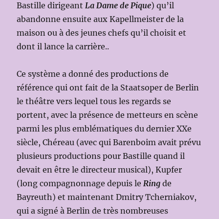
Bastille dirigeant
La Dame de Pique
) qu’il
abandonne ensuite aux Kapellmeister de la
maison ou à des jeunes chefs qu’il choisit et
dont il lance la carrière..
Ce système a donné des productions de
référence qui ont fait de la Staatsoper de Berlin
le théâtre vers lequel tous les regards se
portent, avec la présence de metteurs en scène
parmi les plus emblématiques du dernier XXe
siècle, Chéreau (avec qui Barenboim avait prévu
plusieurs productions pour Bastille quand il
devait en être le directeur musical), Kupfer
(long compagnonnage depuis le
Ring
de
Bayreuth) et maintenant Dmitry Tcherniakov,
qui a signé à Berlin de très nombreuses