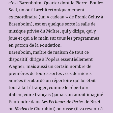
c’est Barenboim-Quarter dont la Pierre-Boulez
Saal, un outil architectoniquemement
extraordinaire (un « cadeau » de Frank Gehry à
Barenboim), est en quelque sorte la salle de
musique privée du Maître, qui y dirige, qui y
joue et qui a la main sur tous les programmes
en patron de la Fondation.
Barenboim, maître de maison de tout ce
dispositif, dirige à l’opéra essentiellement
Wagner, mais aussi un certain nombre de
premières de toutes sortes : ces dernières
années il a abordé un répertoire qui lui était
tout à fait étranger, comme le répertoire
italien, voire français (jamais on aurait imaginé
l’entendre dans
Les Pêcheurs de Perles
de Bizet
ou
Medea
de Cherubini) ou russe (il va revenir à