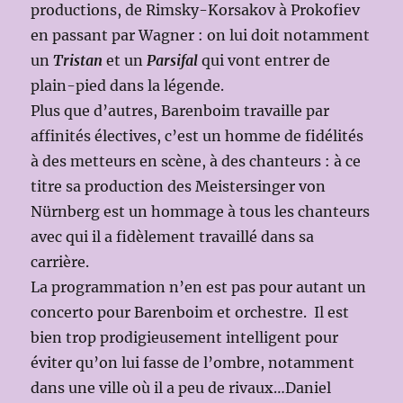
productions, de Rimsky-Korsakov à Prokofiev
en passant par Wagner : on lui doit notamment
un
Tristan
et un
Parsifal
qui vont entrer de
plain-pied dans la légende.
Plus que d’autres, Barenboim travaille par
affinités électives, c’est un homme de fidélités
à des metteurs en scène, à des chanteurs : à ce
titre sa production des Meistersinger von
Nürnberg est un hommage à tous les chanteurs
avec qui il a fidèlement travaillé dans sa
carrière.
La programmation n’en est pas pour autant un
concerto pour Barenboim et orchestre. Il est
bien trop prodigieusement intelligent pour
éviter qu’on lui fasse de l’ombre, notamment
dans une ville où il a peu de rivaux…Daniel