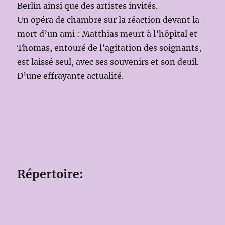
Berlin ainsi que des artistes invités.
Un opéra de chambre sur la réaction devant la
mort d’un ami : Matthias meurt à l’hôpital et
Thomas, entouré de l’agitation des soignants,
est laissé seul, avec ses souvenirs et son deuil.
D’une effrayante actualité.
Répertoire: