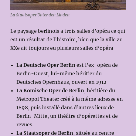
La Staatsoper Unter den Linden
Le paysage berlinois a trois salles d’opéra ce qui
est un résultat de l’histoire, bien que la ville au
XXe ait toujours eu plusieurs salles d’opéra
La Deutsche Oper Berlin
est l’ex-opéra de
Berlin-Ouest, lui-même héritier du
Deutsches Opernhaus, ouvert en 1912
La Komische Oper de Berlin
, héritière du
Metropol Theater créé à la même adresse en
1898, puis installé dans d’autres lieux de
Berlin-Mitte, un théâtre d’opérettes et de
revues.
La Staatsoper de Berlin
, située au centre