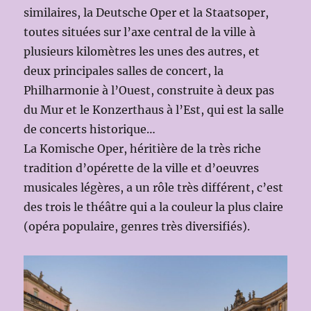
similaires, la Deutsche Oper et la Staatsoper,
toutes situées sur l’axe central de la ville à
plusieurs kilomètres les unes des autres, et
deux principales salles de concert, la
Philharmonie à l’Ouest, construite à deux pas
du Mur et le Konzerthaus à l’Est, qui est la salle
de concerts historique…
La Komische Oper, héritière de la très riche
tradition d’opérette de la ville et d’oeuvres
musicales légères, a un rôle très différent, c’est
des trois le théâtre qui a la couleur la plus claire
(opéra populaire, genres très diversifiés).