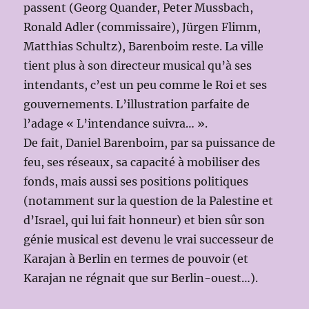
passent (Georg Quander, Peter Mussbach,
Ronald Adler (commissaire), Jürgen Flimm,
Matthias Schultz), Barenboim reste. La ville
tient plus à son directeur musical qu’à ses
intendants, c’est un peu comme le Roi et ses
gouvernements. L’illustration parfaite de
l’adage « L’intendance suivra… ».
De fait, Daniel Barenboim, par sa puissance de
feu, ses réseaux, sa capacité à mobiliser des
fonds, mais aussi ses positions politiques
(notamment sur la question de la Palestine et
d’Israel, qui lui fait honneur) et bien sûr son
génie musical est devenu le vrai successeur de
Karajan à Berlin en termes de pouvoir (et
Karajan ne régnait que sur Berlin-ouest…).