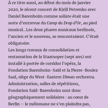
À ce titre aussi, au début du mois de janvier
2020, le récent concert de Kirill Petrenko avec
Daniel Barenboim comme soliste était une
sorte d’entrevue du
Camp du Drap d’Or
, au pied
musical…Les deux phares musicaux berlinois,
l’ancien et le nouveau, se rencontraient. C’était
obligatoire.
Les longs travaux de consolidation et
restauration de la Staatsoper (sept ans) ont
installé à portée de corridor l’opéra, la
Fondation Barenboim-Saïd et la Pierre-Boulez
Saal, siège du West-Eastern Diwan orchestra.
Administration, salles de répétitions,
Fondation Saïd-Barenboim sont donc
géographiquement solidaires : au cœur de
Berlin – le mélomane ne s’en plaindra pas,