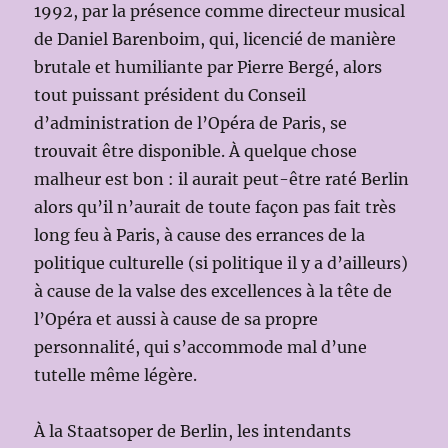
1992, par la présence comme directeur musical
de Daniel Barenboim, qui, licencié de manière
brutale et humiliante par Pierre Bergé, alors
tout puissant président du Conseil
d’administration de l’Opéra de Paris, se
trouvait être disponible. À quelque chose
malheur est bon : il aurait peut-être raté Berlin
alors qu’il n’aurait de toute façon pas fait très
long feu à Paris, à cause des errances de la
politique culturelle (si politique il y a d’ailleurs)
à cause de la valse des excellences à la tête de
l’Opéra et aussi à cause de sa propre
personnalité, qui s’accommode mal d’une
tutelle même légère.
À la Staatsoper de Berlin, les intendants