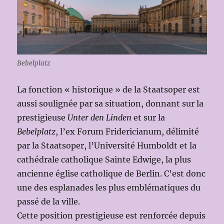
Bebelplatz
La fonction « historique » de la Staatsoper est
aussi soulignée par sa situation, donnant sur la
prestigieuse
Unter den Linden
et sur la
Bebelplatz
, l’ex Forum Fridericianum, délimité
par la Staatsoper, l’Université Humboldt et la
cathédrale catholique Sainte Edwige, la plus
ancienne église catholique de Berlin. C’est donc
une des esplanades les plus emblématiques du
passé de la ville.
Cette position prestigieuse est renforcée depuis