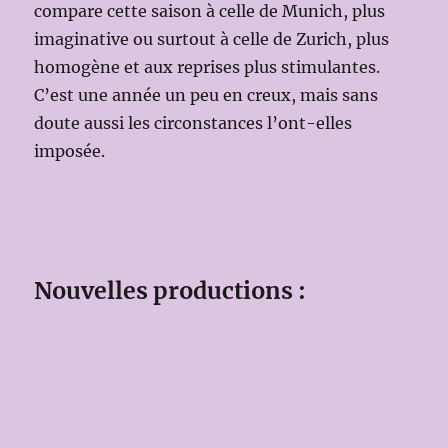
compare cette saison à celle de Munich, plus
imaginative ou surtout à celle de Zurich, plus
homogène et aux reprises plus stimulantes.
C’est une année un peu en creux, mais sans
doute aussi les circonstances l’ont-elles
imposée.
Nouvelles productions :