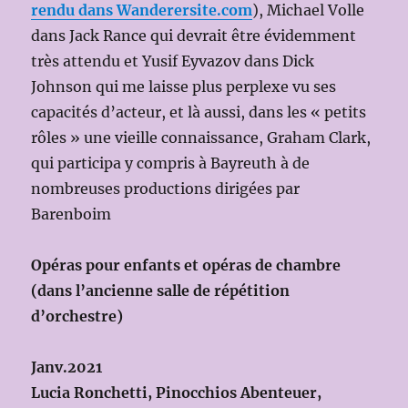
rendu dans Wanderersite.com
), Michael Volle
dans Jack Rance qui devrait être évidemment
très attendu et Yusif Eyvazov dans Dick
Johnson qui me laisse plus perplexe vu ses
capacités d’acteur, et là aussi, dans les « petits
rôles » une vieille connaissance, Graham Clark,
qui participa y compris à Bayreuth à de
nombreuses productions dirigées par
Barenboim
Opéras pour enfants et opéras de chambre
(dans l’ancienne salle de répétition
d’orchestre)
Janv.2021
Lucia Ronchetti, Pinocchios Abenteuer,