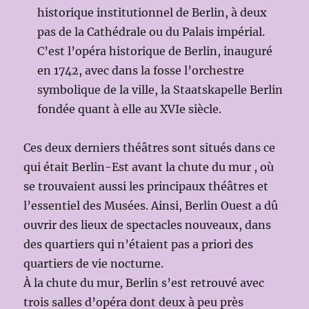
historique institutionnel de Berlin, à deux
pas de la Cathédrale ou du Palais impérial.
C’est l’opéra historique de Berlin, inauguré
en 1742, avec dans la fosse l’orchestre
symbolique de la ville, la Staatskapelle Berlin
fondée quant à elle au XVIe siècle.
Ces deux derniers théâtres sont situés dans ce
qui était Berlin-Est avant la chute du mur , où
se trouvaient aussi les principaux théâtres et
l’essentiel des Musées. Ainsi, Berlin Ouest a dû
ouvrir des lieux de spectacles nouveaux, dans
des quartiers qui n’étaient pas a priori des
quartiers de vie nocturne.
À la chute du mur, Berlin s’est retrouvé avec
trois salles d’opéra dont deux à peu près