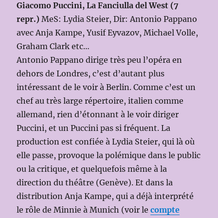
Giacomo Puccini, La Fanciulla del West (7
repr.)
MeS: Lydia Steier, Dir: Antonio Pappano
avec Anja Kampe, Yusif Eyvazov, Michael Volle,
Graham Clark etc…
Antonio Pappano dirige très peu l’opéra en
dehors de Londres, c’est d’autant plus
intéressant de le voir à Berlin. Comme c’est un
chef au très large répertoire, italien comme
allemand, rien d’étonnant à le voir diriger
Puccini, et un Puccini pas si fréquent. La
production est confiée à Lydia Steier, qui là où
elle passe, provoque la polémique dans le public
ou la critique, et quelquefois même à la
direction du théâtre (Genève). Et dans la
distribution Anja Kampe, qui a déjà interprété
le rôle de Minnie à Munich (voir le
compte