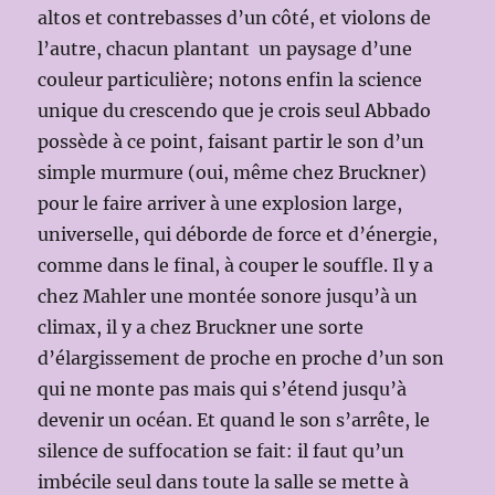
altos et contrebasses d’un côté, et violons de
l’autre, chacun plantant un paysage d’une
couleur particulière; notons enfin la science
unique du crescendo que je crois seul Abbado
possède à ce point, faisant partir le son d’un
simple murmure (oui, même chez Bruckner)
pour le faire arriver à une explosion large,
universelle, qui déborde de force et d’énergie,
comme dans le final, à couper le souffle. Il y a
chez Mahler une montée sonore jusqu’à un
climax, il y a chez Bruckner une sorte
d’élargissement de proche en proche d’un son
qui ne monte pas mais qui s’étend jusqu’à
devenir un océan. Et quand le son s’arrête, le
silence de suffocation se fait: il faut qu’un
imbécile seul dans toute la salle se mette à