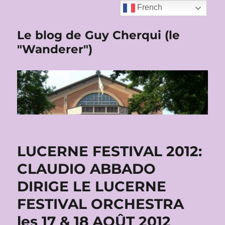
French
Le blog de Guy Cherqui (le
"Wanderer")
LUCERNE FESTIVAL 2012:
CLAUDIO ABBADO
DIRIGE LE LUCERNE
FESTIVAL ORCHESTRA
les 17 & 18 AOÛT 2012