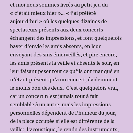
et moi nous sommes livrés au petit jeu du
« c’était mieux hier »… « j’ai préféré
aujourd’hui » où les quelques dizaines de
spectateurs présents aux deux concerts
échangent des impressions, et font quelquefois
baver d’envie les amis absents, en leur
envoyant des sms émerveillés, et pire encore,
les amis présents la veille et absents le soir, en
leur faisant peser tout ce qu’ils ont manqué en
n’étant présent qu’à un concert, évidemment
le moins bon des deux. C’est quelquefois vrai,
car un concert n’est jamais tout à fait
semblable à un autre, mais les impressions
personnelles dépendent de l’humeur du jour,
de la place occupée si elle est différente de la
veille: l’acoustique, le rendu des instruments,