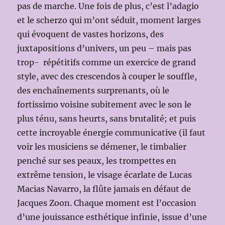
pas de marche. Une fois de plus, c’est l’adagio
et le scherzo qui m’ont séduit, moment larges
qui évoquent de vastes horizons, des
juxtapositions d’univers, un peu – mais pas
trop- répétitifs comme un exercice de grand
style, avec des crescendos à couper le souffle,
des enchaînements surprenants, où le
fortissimo voisine subitement avec le son le
plus ténu, sans heurts, sans brutalité; et puis
cette incroyable énergie communicative (il faut
voir les musiciens se démener, le timbalier
penché sur ses peaux, les trompettes en
extrême tension, le visage écarlate de Lucas
Macias Navarro, la flûte jamais en défaut de
Jacques Zoon. Chaque moment est l’occasion
d’une jouissance esthétique infinie, issue d’une