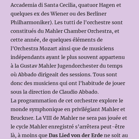
Accademia di Santa Cecilia, quatuor Hagen et
quelques ex des Wiener ou des Berliner
Philharmoniker). Les tutti de l’orchestre sont
constitués du Mahler Chamber Orchestra, et
cette année, de quelques éléments de
l’Orchestra Mozart ainsi que de musiciens
indépendants ayant le plus souvent appartenu
à la Gustav Mahler Jugendorchester du temps
où Abbado dirigeait des sessions. Tous sont
donc des musiciens qui ont l’habitude de jouer
sous la direction de Claudio Abbado.
La programmation de cet orchestre explore le
monde symphonique en privilégiant Mahler et
Bruckner. La VIII de Mahler ne sera pas jouée et
le cycle Mahler enregistré s’arrêtera peut-être
là, à moins que
Das Lied von der Erde
ne soit au