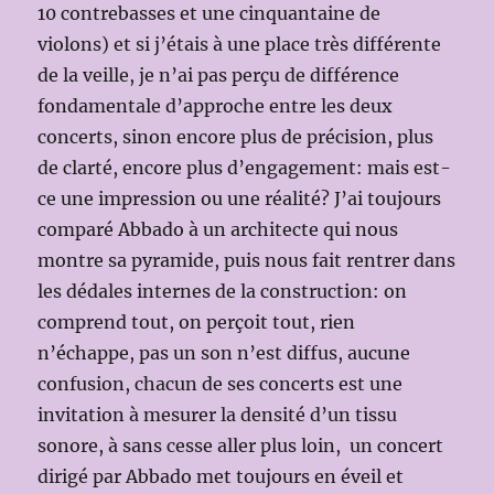
10 contrebasses et une cinquantaine de
violons) et si j’étais à une place très différente
de la veille, je n’ai pas perçu de différence
fondamentale d’approche entre les deux
concerts, sinon encore plus de précision, plus
de clarté, encore plus d’engagement: mais est-
ce une impression ou une réalité? J’ai toujours
comparé Abbado à un architecte qui nous
montre sa pyramide, puis nous fait rentrer dans
les dédales internes de la construction: on
comprend tout, on perçoit tout, rien
n’échappe, pas un son n’est diffus, aucune
confusion, chacun de ses concerts est une
invitation à mesurer la densité d’un tissu
sonore, à sans cesse aller plus loin, un concert
dirigé par Abbado met toujours en éveil et