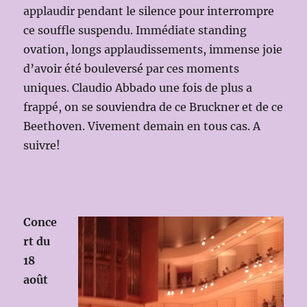
applaudir pendant le silence pour interrompre
ce souffle suspendu. Immédiate standing
ovation, longs applaudissements, immense joie
d’avoir été bouleversé par ces moments
uniques. Claudio Abbado une fois de plus a
frappé, on se souviendra de ce Bruckner et de ce
Beethoven. Vivement demain en tous cas. A
suivre!
Conce
rt du
18
août