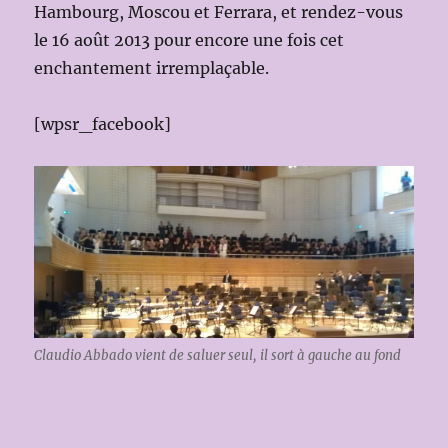
Hambourg, Moscou et Ferrara, et rendez-vous
le 16 août 2013 pour encore une fois cet
enchantement irremplaçable.
[wpsr_facebook]
Claudio Abbado vient de saluer seul, il sort à gauche au fond