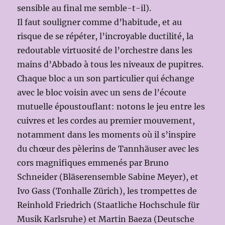
sensible au final me semble-t-il).
Il faut souligner comme d’habitude, et au
risque de se répéter, l’incroyable ductilité, la
redoutable virtuosité de l’orchestre dans les
mains d’Abbado à tous les niveaux de pupitres.
Chaque bloc a un son particulier qui échange
avec le bloc voisin avec un sens de l’écoute
mutuelle époustouflant: notons le jeu entre les
cuivres et les cordes au premier mouvement,
notamment dans les moments où il s’inspire
du chœur des pèlerins de Tannhäuser avec les
cors magnifiques emmenés par Bruno
Schneider (Bläserensemble Sabine Meyer), et
Ivo Gass (Tonhalle Zürich), les trompettes de
Reinhold Friedrich (Staatliche Hochschule für
Musik Karlsruhe) et Martin Baeza (Deutsche