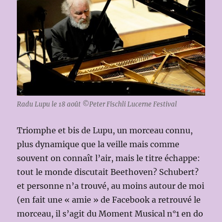
Radu Lupu le 18 août ©Peter Fischli Lucerne Festival
Triomphe et bis de Lupu, un morceau connu,
plus dynamique que la veille mais comme
souvent on connaît l’air, mais le titre échappe:
tout le monde discutait Beethoven? Schubert?
et personne n’a trouvé, au moins autour de moi
(en fait une « amie » de Facebook a retrouvé le
morceau, il s’agit du Moment Musical n°1 en do