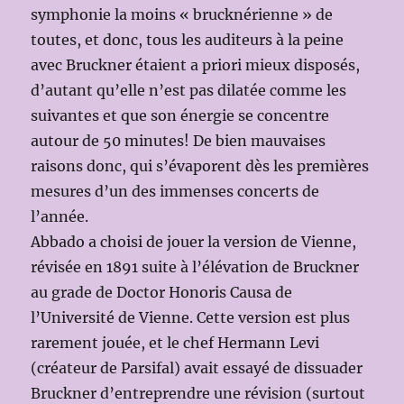
symphonie la moins « brucknérienne » de
toutes, et donc, tous les auditeurs à la peine
avec Bruckner étaient a priori mieux disposés,
d’autant qu’elle n’est pas dilatée comme les
suivantes et que son énergie se concentre
autour de 50 minutes! De bien mauvaises
raisons donc, qui s’évaporent dès les premières
mesures d’un des immenses concerts de
l’année.
Abbado a choisi de jouer la version de Vienne,
révisée en 1891 suite à l’élévation de Bruckner
au grade de Doctor Honoris Causa de
l’Université de Vienne. Cette version est plus
rarement jouée, et le chef Hermann Levi
(créateur de Parsifal) avait essayé de dissuader
Bruckner d’entreprendre une révision (surtout