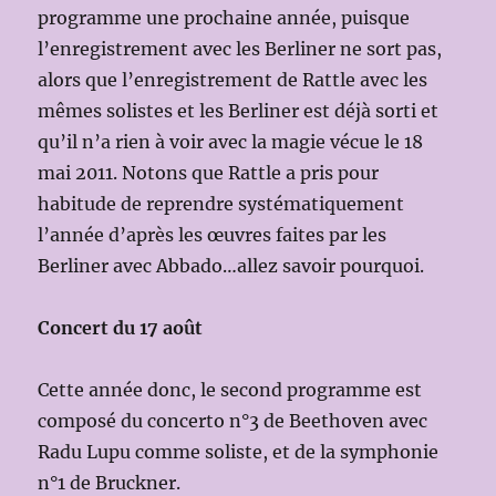
programme une prochaine année, puisque
l’enregistrement avec les Berliner ne sort pas,
alors que l’enregistrement de Rattle avec les
mêmes solistes et les Berliner est déjà sorti et
qu’il n’a rien à voir avec la magie vécue le 18
mai 2011. Notons que Rattle a pris pour
habitude de reprendre systématiquement
l’année d’après les œuvres faites par les
Berliner avec Abbado…allez savoir pourquoi.
Concert du 17 août
Cette année donc, le second programme est
composé du concerto n°3 de Beethoven avec
Radu Lupu comme soliste, et de la symphonie
n°1 de Bruckner.