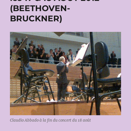
(BEETHOVEN-
BRUCKNER)
Claudio Abbado à la fin du concert du 18 août