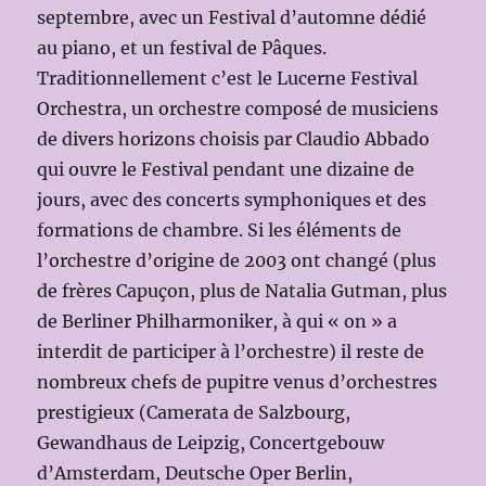
septembre, avec un Festival d’automne dédié
au piano, et un festival de Pâques.
Traditionnellement c’est le Lucerne Festival
Orchestra, un orchestre composé de musiciens
de divers horizons choisis par Claudio Abbado
qui ouvre le Festival pendant une dizaine de
jours, avec des concerts symphoniques et des
formations de chambre. Si les éléments de
l’orchestre d’origine de 2003 ont changé (plus
de frères Capuçon, plus de Natalia Gutman, plus
de Berliner Philharmoniker, à qui « on » a
interdit de participer à l’orchestre) il reste de
nombreux chefs de pupitre venus d’orchestres
prestigieux (Camerata de Salzbourg,
Gewandhaus de Leipzig, Concertgebouw
d’Amsterdam, Deutsche Oper Berlin,