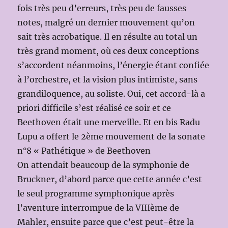
fois très peu d’erreurs, très peu de fausses
notes, malgré un dernier mouvement qu’on
sait très acrobatique. Il en résulte au total un
très grand moment, où ces deux conceptions
s’accordent néanmoins, l’énergie étant confiée
à l’orchestre, et la vision plus intimiste, sans
grandiloquence, au soliste. Oui, cet accord-là a
priori difficile s’est réalisé ce soir et ce
Beethoven était une merveille. Et en bis Radu
Lupu a offert le 2ème mouvement de la sonate
n°8 « Pathétique » de Beethoven
On attendait beaucoup de la symphonie de
Bruckner, d’abord parce que cette année c’est
le seul programme symphonique après
l’aventure interrompue de la VIIIème de
Mahler, ensuite parce que c’est peut-être la