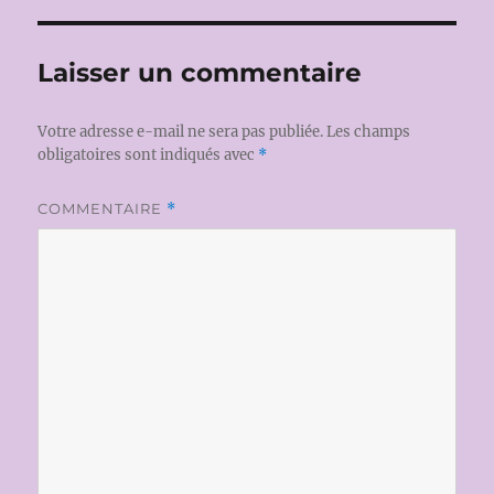
Laisser un commentaire
Votre adresse e-mail ne sera pas publiée.
Les champs
obligatoires sont indiqués avec
*
COMMENTAIRE
*