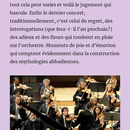
tout cela peut varier et voilà le jugement qui
bascule. Enfin le dernier concert,
traditionnellement, c’est celui du regret, des
interrogations (que fera-t-il l’an prochain?)
des adieux et des fleurs qui tombent en pluie
sur l’orchestre. Moments de joie et d’émotion
qui comptent évidemment dans la construction
des mythologies abbadiennes.