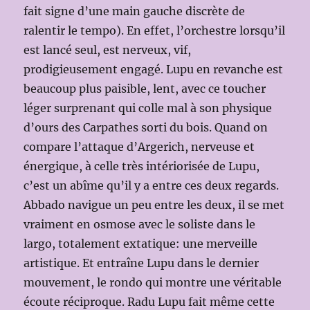
fait signe d’une main gauche discrète de
ralentir le tempo). En effet, l’orchestre lorsqu’il
est lancé seul, est nerveux, vif,
prodigieusement engagé. Lupu en revanche est
beaucoup plus paisible, lent, avec ce toucher
léger surprenant qui colle mal à son physique
d’ours des Carpathes sorti du bois. Quand on
compare l’attaque d’Argerich, nerveuse et
énergique, à celle très intériorisée de Lupu,
c’est un abîme qu’il y a entre ces deux regards.
Abbado navigue un peu entre les deux, il se met
vraiment en osmose avec le soliste dans le
largo, totalement extatique: une merveille
artistique. Et entraîne Lupu dans le dernier
mouvement, le rondo qui montre une véritable
écoute réciproque. Radu Lupu fait même cette