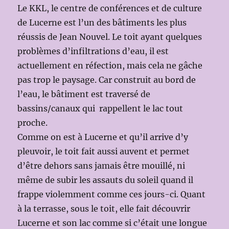
Le KKL, le centre de conférences et de culture
de Lucerne est l’un des bâtiments les plus
réussis de Jean Nouvel. Le toit ayant quelques
problèmes d’infiltrations d’eau, il est
actuellement en réfection, mais cela ne gâche
pas trop le paysage. Car construit au bord de
l’eau, le bâtiment est traversé de
bassins/canaux qui rappellent le lac tout
proche.
Comme on est à Lucerne et qu’il arrive d’y
pleuvoir, le toit fait aussi auvent et permet
d’être dehors sans jamais être mouillé, ni
même de subir les assauts du soleil quand il
frappe violemment comme ces jours-ci. Quant
à la terrasse, sous le toit, elle fait découvrir
Lucerne et son lac comme si c’était une longue