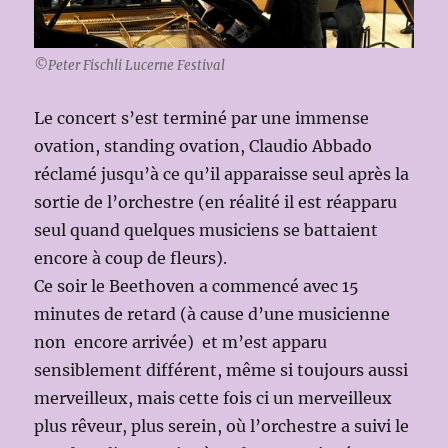
©Peter Fischli Lucerne Festival
Le concert s’est terminé par une immense
ovation, standing ovation, Claudio Abbado
réclamé jusqu’à ce qu’il apparaisse seul après la
sortie de l’orchestre (en réalité il est réapparu
seul quand quelques musiciens se battaient
encore à coup de fleurs).
Ce soir le Beethoven a commencé avec 15
minutes de retard (à cause d’une musicienne
non encore arrivée) et m’est apparu
sensiblement différent, même si toujours aussi
merveilleux, mais cette fois ci un merveilleux
plus rêveur, plus serein, où l’orchestre a suivi le