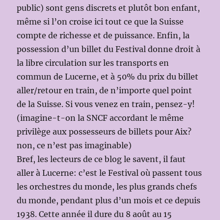
public) sont gens discrets et plutôt bon enfant,
même si l’on croise ici tout ce que la Suisse
compte de richesse et de puissance. Enfin, la
possession d’un billet du Festival donne droit à
la libre circulation sur les transports en
commun de Lucerne, et à 50% du prix du billet
aller/retour en train, de n’importe quel point
de la Suisse. Si vous venez en train, pensez-y!
(imagine-t-on la SNCF accordant le même
privilège aux possesseurs de billets pour Aix?
non, ce n’est pas imaginable)
Bref, les lecteurs de ce blog le savent, il faut
aller à Lucerne: c’est le Festival où passent tous
les orchestres du monde, les plus grands chefs
du monde, pendant plus d’un mois et ce depuis
1938. Cette année il dure du 8 août au 15