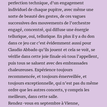
perfection technique, d’un engagement
individuel de chaque pupitre, avec même une
sorte de beauté des gestes, de ces vagues
successives des mouvements de l’orchestre
engagé, concentré, qui diffuse une énergie
tellurique, oui, tellurique. En plus il y a du don
dans ce jeu car c’est évidemment aussi pour
Claudio Abbado qu’ils jouent et cela se voit, se
vérifie dans cette joie finale où tous l’appellent,
puis tous se saluent avec des embrassades
chaleureuses. Expérience toujours
recommencée, et toujours émerveillée, et
toujours exceptionnelle, qui n’est pas du même
ordre que les autres concerts, y compris les
meilleurs, dans cette salle.
Rendez-vous en septembre à Vienne,