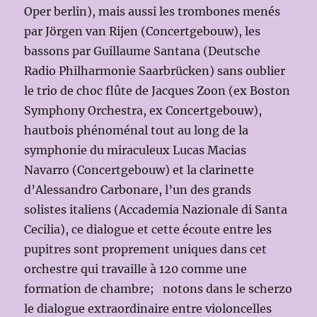
Oper berlin), mais aussi les trombones menés
par Jörgen van Rijen (Concertgebouw), les
bassons par Guillaume Santana (Deutsche
Radio Philharmonie Saarbrücken) sans oublier
le trio de choc flûte de Jacques Zoon (ex Boston
Symphony Orchestra, ex Concertgebouw),
hautbois phénoménal tout au long de la
symphonie du miraculeux Lucas Macias
Navarro (Concertgebouw) et la clarinette
d’Alessandro Carbonare, l’un des grands
solistes italiens (Accademia Nazionale di Santa
Cecilia), ce dialogue et cette écoute entre les
pupitres sont proprement uniques dans cet
orchestre qui travaille à 120 comme une
formation de chambre; notons dans le scherzo
le dialogue extraordinaire entre violoncelles