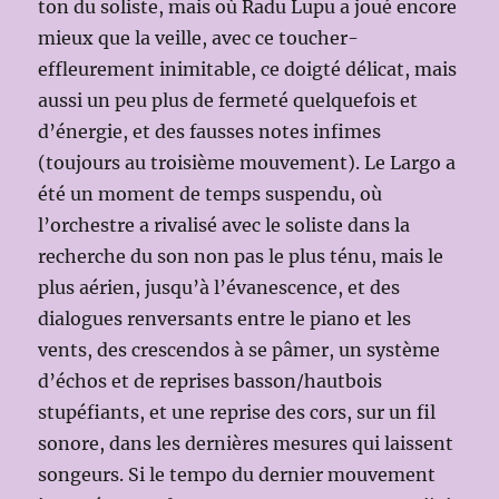
ton du soliste, mais où Radu Lupu a joué encore
mieux que la veille, avec ce toucher-
effleurement inimitable, ce doigté délicat, mais
aussi un peu plus de fermeté quelquefois et
d’énergie, et des fausses notes infimes
(toujours au troisième mouvement). Le Largo a
été un moment de temps suspendu, où
l’orchestre a rivalisé avec le soliste dans la
recherche du son non pas le plus ténu, mais le
plus aérien, jusqu’à l’évanescence, et des
dialogues renversants entre le piano et les
vents, des crescendos à se pâmer, un système
d’échos et de reprises basson/hautbois
stupéfiants, et une reprise des cors, sur un fil
sonore, dans les dernières mesures qui laissent
songeurs. Si le tempo du dernier mouvement