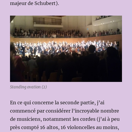
majeur de Schubert).
Standing ovation (2)
En ce qui concerne la seconde partie, j’ai
commencé par considérer l’incroyable nombre
de musiciens, notamment les cordes (j’ai à peu
près compté 16 altos, 16 violoncelles au moins,