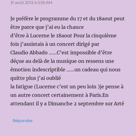
31 août 2012 à 5:55 AM
Je préfère le programme du 17 et du 18aout peut
être parce que j’ai eu la chance
d’être à Lucerne le 18aout Pour la cinquième
fois j’assistais à un concert dirigé par
Claudio Abbado ……C’est impossible d’être
déçue au delà de la musique on ressens une
émotion indescriptible ……un cadeau qui nous
quitte plus j’ai oublié
la fatigue (Lucerne c’est un peu loin )je pense à
un autre concert certainement à Paris.En
attendant il y a Dimanche 2 septembre sur Arté
Répondre