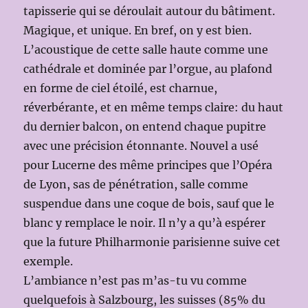
tapisserie qui se déroulait autour du bâtiment.
Magique, et unique. En bref, on y est bien.
L’acoustique de cette salle haute comme une
cathédrale et dominée par l’orgue, au plafond
en forme de ciel étoilé, est charnue,
réverbérante, et en même temps claire: du haut
du dernier balcon, on entend chaque pupitre
avec une précision étonnante. Nouvel a usé
pour Lucerne des même principes que l’Opéra
de Lyon, sas de pénétration, salle comme
suspendue dans une coque de bois, sauf que le
blanc y remplace le noir. Il n’y a qu’à espérer
que la future Philharmonie parisienne suive cet
exemple.
L’ambiance n’est pas m’as-tu vu comme
quelquefois à Salzbourg, les suisses (85% du