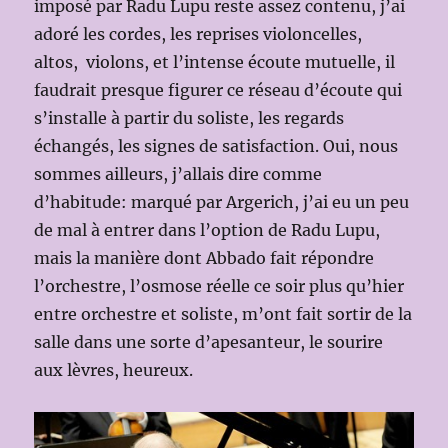
imposé par Radu Lupu reste assez contenu, j’ai
adoré les cordes, les reprises violoncelles,
altos, violons, et l’intense écoute mutuelle, il
faudrait presque figurer ce réseau d’écoute qui
s’installe à partir du soliste, les regards
échangés, les signes de satisfaction. Oui, nous
sommes ailleurs, j’allais dire comme
d’habitude: marqué par Argerich, j’ai eu un peu
de mal à entrer dans l’option de Radu Lupu,
mais la manière dont Abbado fait répondre
l’orchestre, l’osmose réelle ce soir plus qu’hier
entre orchestre et soliste, m’ont fait sortir de la
salle dans une sorte d’apesanteur, le sourire
aux lèvres, heureux.