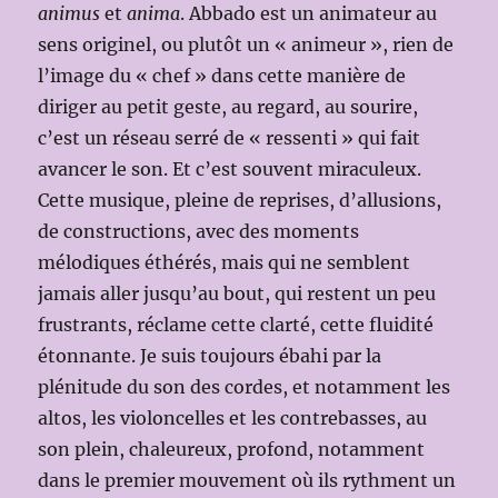
animus
et
anima
. Abbado est un animateur au
sens originel, ou plutôt un « animeur », rien de
l’image du « chef » dans cette manière de
diriger au petit geste, au regard, au sourire,
c’est un réseau serré de « ressenti » qui fait
avancer le son. Et c’est souvent miraculeux.
Cette musique, pleine de reprises, d’allusions,
de constructions, avec des moments
mélodiques éthérés, mais qui ne semblent
jamais aller jusqu’au bout, qui restent un peu
frustrants, réclame cette clarté, cette fluidité
étonnante. Je suis toujours ébahi par la
plénitude du son des cordes, et notamment les
altos, les violoncelles et les contrebasses, au
son plein, chaleureux, profond, notamment
dans le premier mouvement où ils rythment un