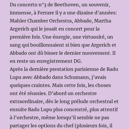
Du concerto n°3 de Beethoven, un souvenir,
immense, à Ferrare il y a une dizaine d’années:
Mahler Chamber Orchestra, Abbado, Martha
Argerich qui le jouait en concert pour la
première fois. Une énergie, une virtuosité, un
sang qui bouillonnaient si bien que Argerich et
Abbado ont dû bisser le dernier mouvement. Il
en reste un enregistrement DG.
Après la dernière prestation parisienne de Radu
Lupu avec Abbado dans Schumann, j’avais
quelques craintes. Mais cette fois, les choses
ont été réussies. D’abord un orchestre
extraordinaire, dès le long prélude orchestral et
ensuite Radu Lupu plus concentré, plus attentif
à l’orchestre, même lorsqu’il semble ne pas
partager les options du chef (plusieurs fois, il