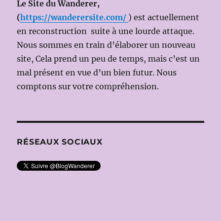
Le Site du Wanderer,
(
https://wanderersite.com/
) est actuellement
en reconstruction suite à une lourde attaque.
Nous sommes en train d’élaborer un nouveau
site, Cela prend un peu de temps, mais c’est un
mal présent en vue d’un bien futur. Nous
comptons sur votre compréhension.
RÉSEAUX SOCIAUX