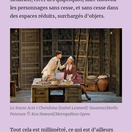
les personnages sans cesse, et sans cesse dans
des espaces réduits, surchargés d’objets.
Le Nozze Acte I Cherubino (Isabel Leonard) Susanna(Marlis
Petersen © Ken Howard/Metropolitan Opera
Tout cela est millimétré, ce qui est d’ailleurs