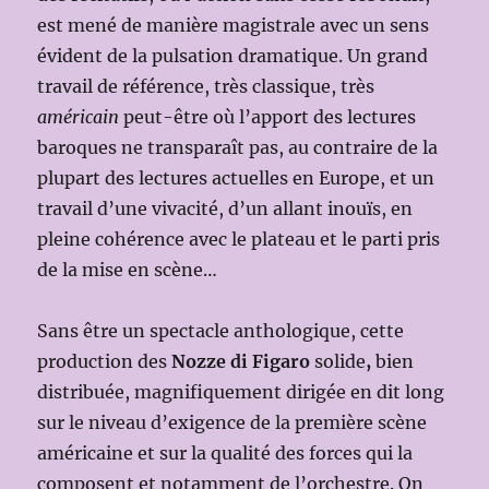
est mené de manière magistrale avec un sens
évident de la pulsation dramatique. Un grand
travail de référence, très classique, très
américain
peut-être où l’apport des lectures
baroques ne transparaît pas, au contraire de la
plupart des lectures actuelles en Europe, et un
travail d’une vivacité, d’un allant inouïs, en
pleine cohérence avec le plateau et le parti pris
de la mise en scène…
Sans être un spectacle anthologique, cette
production des
Nozze di Figaro
solide
,
bien
distribuée, magnifiquement dirigée en dit long
sur le niveau d’exigence de la première scène
américaine et sur la qualité des forces qui la
composent et notamment de l’orchestre. On