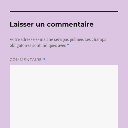
Laisser un commentaire
Votre adresse e-mail ne sera pas publiée.
Les champs
obligatoires sont indiqués avec
*
COMMENTAIRE
*