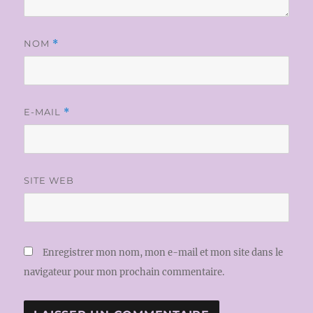
NOM
*
E-MAIL
*
SITE WEB
Enregistrer mon nom, mon e-mail et mon site dans le
navigateur pour mon prochain commentaire.