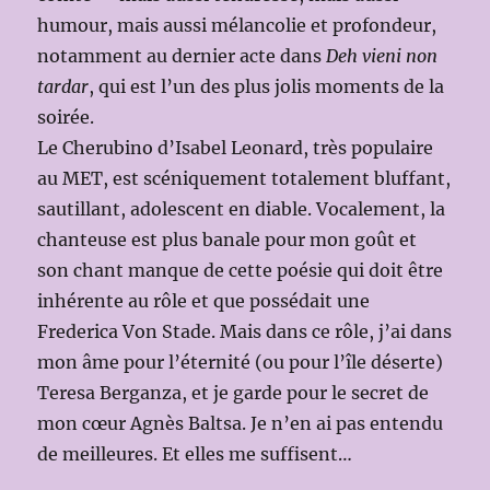
humour, mais aussi mélancolie et profondeur,
notamment au dernier acte dans
Deh vieni non
tardar
, qui est l’un des plus jolis moments de la
soirée.
Le Cherubino d’Isabel Leonard, très populaire
au MET, est scéniquement totalement bluffant,
sautillant, adolescent en diable. Vocalement, la
chanteuse est plus banale pour mon goût et
son chant manque de cette poésie qui doit être
inhérente au rôle et que possédait une
Frederica Von Stade. Mais dans ce rôle, j’ai dans
mon âme pour l’éternité (ou pour l’île déserte)
Teresa Berganza, et je garde pour le secret de
mon cœur Agnès Baltsa. Je n’en ai pas entendu
de meilleures. Et elles me suffisent…