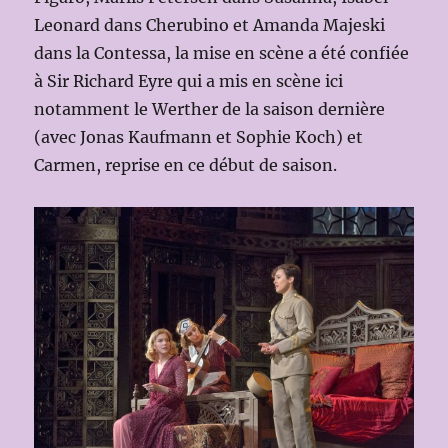
Leonard dans Cherubino et Amanda Majeski
dans la Contessa, la mise en scène a été confiée
à Sir Richard Eyre qui a mis en scène ici
notamment le Werther de la saison dernière
(avec Jonas Kaufmann et Sophie Koch) et
Carmen, reprise en ce début de saison.