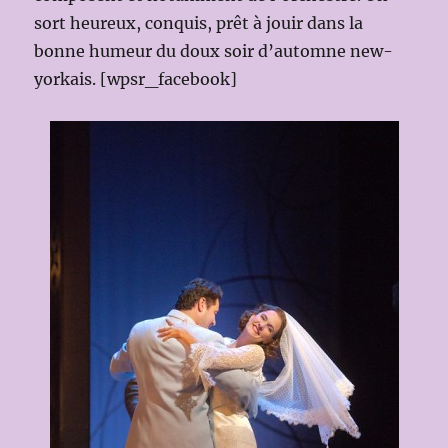
sort heureux, conquis, prêt à jouir dans la
bonne humeur du doux soir d’automne new-
yorkais. [wpsr_facebook]