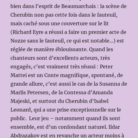
bien dans l’esprit de Beaumarchais : la scène de
Cherubin non pas cette fois dans le fauteuil,
mais caché sous une couverture sur le lit
(Richard Eyre a réussi a faire un premier acte de
Nozze sans le fauteuil, ce qui est notable…) est
réglée de manière éblouissante. Quand les
chanteurs sont d’excellents acteurs, très
engagés, c’est vraiment très réussi : Peter
Mattei est un Conte magnifique, spontané, de
grande allure, c’est aussi le cas de la Susanna de
Marlis Petersen, de la Contessa d’Amanda
Majeski, et surtout du Cherubin d’Isabel
Leonard, qui a une prise exceptionnelle sur le
public. Leur jeu – notamment quand ils sont
ensemble, est d’un confondant naturel. Ildar
Abdrazakov est en revanche un acteur moins à