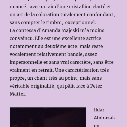
nuancé., avec un air d’une cristalline clarté et
un art de la coloration totalement confondant,
sans compter le timbre, exceptionnel.
La contessa d’Amanda Majeski m’a moins
convaincu. Elle est une excellente actrice,
notamment au deuxième acte, mais reste
vocalement relativement banale, assez
impersonnelle et sans vrai caractère, sans être
vraiment en retrait. Une caractérisation très
propre, un chant très au point, mais sans
véritable originalité, qui pâlit face à Peter
Mattei.
Ildar
Abdrazak
ov,