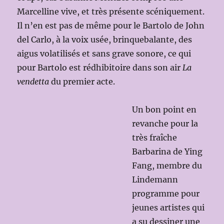
Marcelline vive, et très présente scéniquement.
Il n’en est pas de même pour le Bartolo de John
del Carlo, à la voix usée, brinquebalante, des
aigus volatilisés et sans grave sonore, ce qui
pour Bartolo est rédhibitoire dans son air
La
vendetta
du premier acte.
Un bon point en
revanche pour la
très fraîche
Barbarina de Ying
Fang, membre du
Lindemann
programme pour
jeunes artistes qui
a su dessiner une