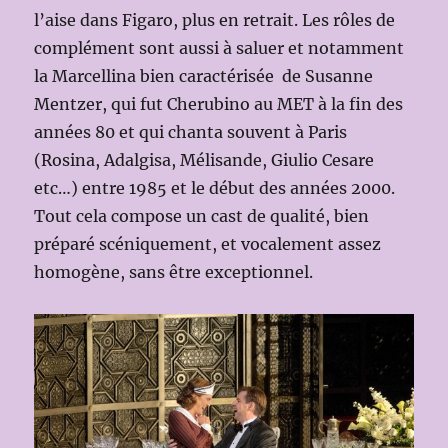
l’aise dans Figaro, plus en retrait. Les rôles de
complément sont aussi à saluer et notamment
la Marcellina bien caractérisée de Susanne
Mentzer, qui fut Cherubino au MET à la fin des
années 80 et qui chanta souvent à Paris
(Rosina, Adalgisa, Mélisande, Giulio Cesare
etc…) entre 1985 et le début des années 2000.
Tout cela compose un cast de qualité, bien
préparé scéniquement, et vocalement assez
homogène, sans être exceptionnel.