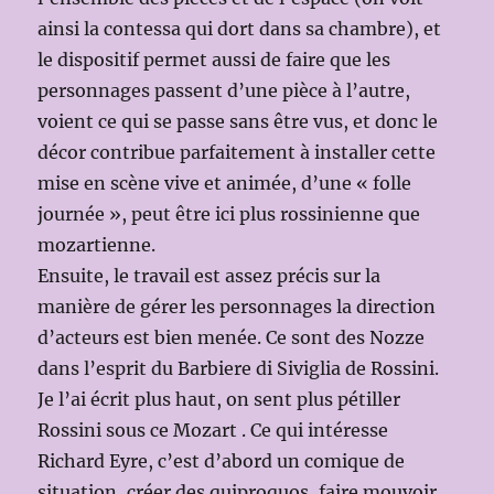
ainsi la contessa qui dort dans sa chambre), et
le dispositif permet aussi de faire que les
personnages passent d’une pièce à l’autre,
voient ce qui se passe sans être vus, et donc le
décor contribue parfaitement à installer cette
mise en scène vive et animée, d’une « folle
journée », peut être ici plus rossinienne que
mozartienne.
Ensuite, le travail est assez précis sur la
manière de gérer les personnages la direction
d’acteurs est bien menée. Ce sont des Nozze
dans l’esprit du Barbiere di Siviglia de Rossini.
Je l’ai écrit plus haut, on sent plus pétiller
Rossini sous ce Mozart . Ce qui intéresse
Richard Eyre, c’est d’abord un comique de
situation, créer des quiproquos, faire mouvoir