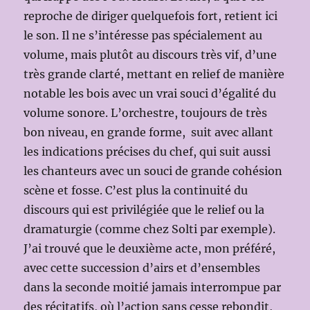
reproche de diriger quelquefois fort, retient ici
le son. Il ne s’intéresse pas spécialement au
volume, mais plutôt au discours très vif, d’une
très grande clarté, mettant en relief de manière
notable les bois avec un vrai souci d’égalité du
volume sonore. L’orchestre, toujours de très
bon niveau, en grande forme, suit avec allant
les indications précises du chef, qui suit aussi
les chanteurs avec un souci de grande cohésion
scène et fosse. C’est plus la continuité du
discours qui est privilégiée que le relief ou la
dramaturgie (comme chez Solti par exemple).
J’ai trouvé que le deuxième acte, mon préféré,
avec cette succession d’airs et d’ensembles
dans la seconde moitié jamais interrompue par
des récitatifs, où l’action sans cesse rebondit,