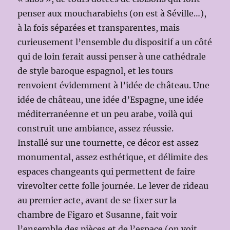
penser aux moucharabiehs (on est à Séville…),
à la fois séparées et transparentes, mais
curieusement l’ensemble du dispositif a un côté
qui de loin ferait aussi penser à une cathédrale
de style baroque espagnol, et les tours
renvoient évidemment à l’idée de château. Une
idée de château, une idée d’Espagne, une idée
méditerranéenne et un peu arabe, voilà qui
construit une ambiance, assez réussie.
Installé sur une tournette, ce décor est assez
monumental, assez esthétique, et délimite des
espaces changeants qui permettent de faire
virevolter cette folle journée. Le lever de rideau
au premier acte, avant de se fixer sur la
chambre de Figaro et Susanne, fait voir
l’ensemble des pièces et de l’espace (on voit