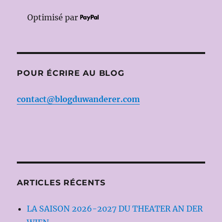
Optimisé par
POUR ÉCRIRE AU BLOG
contact@blogduwanderer.com
ARTICLES RÉCENTS
LA SAISON 2026-2027 DU THEATER AN DER