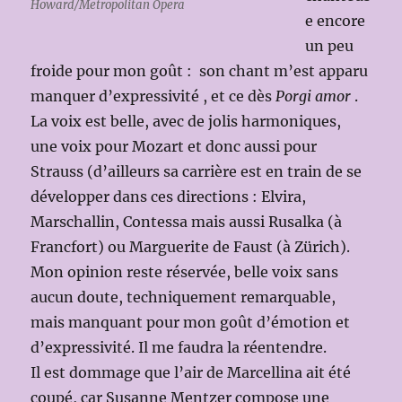
Howard/Metropolitan Opera
e encore
un peu
froide pour mon goût : son chant m’est apparu
manquer d’expressivité , et ce dès
Porgi amor
.
La voix est belle, avec de jolis harmoniques,
une voix pour Mozart et donc aussi pour
Strauss (d’ailleurs sa carrière est en train de se
développer dans ces directions : Elvira,
Marschallin, Contessa mais aussi Rusalka (à
Francfort) ou Marguerite de Faust (à Zürich).
Mon opinion reste réservée, belle voix sans
aucun doute, techniquement remarquable,
mais manquant pour mon goût d’émotion et
d’expressivité. Il me faudra la réentendre.
Il est dommage que l’air de Marcellina ait été
coupé, car Susanne Mentzer compose une