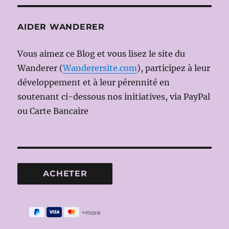
AIDER WANDERER
Vous aimez ce Blog et vous lisez le site du
Wanderer (
Wanderersite.com
), participez à leur
développement et à leur pérennité en
soutenant ci-dessous nos initiatives, via PayPal
ou Carte Bancaire