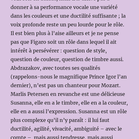
donner à sa performance vocale une variété
dans les couleurs et une ductilité suffisante ; la
voix profonde reste un peu lourde pour le rôle.
Il est bien plus à l’aise ailleurs et je ne pense
pas que Figaro soit un rôle dans lequel il ait
intérêt à persévérer : question de style,
question de couleur, question de timbre aussi.
Abdrazakov, avec toutes ses qualités
(rappelons-nous le magnifique Prince Igor l’an
dernier), n’est pas un chanteur pour Mozart.
Marlis Petersen en revanche est une délicieuse
Susanna, elle en a le timbre, elle en a la couleur,
elle en a aussi l’expression. Susanna est un rôle
plus complexe qu’il n’y paraît : il lui faut
ductilité, agilité, vivacité, ambiguité – avec le
comte – mais aussi tendresse, mais aussi