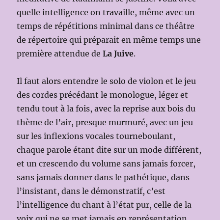
quelle intelligence on travaille, même avec un
temps de répétitions minimal dans ce théâtre
de répertoire qui préparait en même temps une
première attendue de
La Juive
.
Il faut alors entendre le solo de violon et le jeu
des cordes précédant le monologue, léger et
tendu tout à la fois, avec la reprise aux bois du
thème de l’air, presque murmuré, avec un jeu
sur les inflexions vocales tourneboulant,
chaque parole étant dite sur un mode différent,
et un crescendo du volume sans jamais forcer,
sans jamais donner dans le pathétique, dans
l’insistant, dans le démonstratif, c’est
l’intelligence du chant à l’état pur, celle de la
voix qui ne se met jamais en représentation,