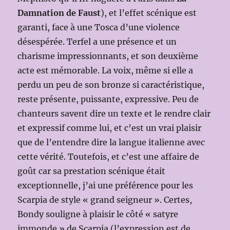
Damnation de Faust
), et l’effet scénique est
garanti, face à une Tosca d’une violence
désespérée. Terfel a une présence et un
charisme impressionnants, et son deuxième
acte est mémorable. La voix, même si elle a
perdu un peu de son bronze si caractéristique,
reste présente, puissante, expressive. Peu de
chanteurs savent dire un texte et le rendre clair
et expressif comme lui, et c’est un vrai plaisir
que de l’entendre dire la langue italienne avec
cette vérité. Toutefois, et c’est une affaire de
goût car sa prestation scénique était
exceptionnelle, j’ai une préférence pour les
Scarpia de style « grand seigneur ». Certes,
Bondy souligne à plaisir le côté « satyre
immonde » de Scarpia (l’expression est de