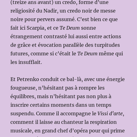
(treize ans avant) un credo, forme d’une
religiosité du Nadir, un credo noir de messe
noire pour pervers assumé. C’est bien ce que
fait ici Scarpia, et ce
Te Deum
sonne
étrangement contrasté lui aussi entre actions
de grâce et évocation parallèle des turpitudes
futures, comme si c’était le
Te Deum
même qui
les insufflait.
Et Petrenko conduit ce bal-là, avec une énergie
fougueuse, n’hésitant pas à rompre les
équilibres, mais n’hésitant pas non plus à
inscrire certains moments dans un temps
suspendu. Comme il accompagne le
Vissi d’arte
,
comment il laisse au chanteur la respiration
musicale, en grand chef d’opéra pour qui prime