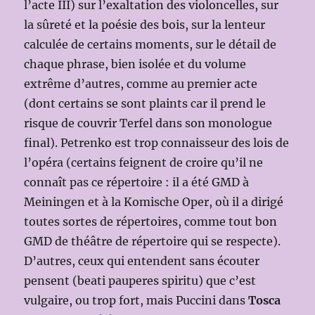
l’acte III) sur l’exaltation des violoncelles, sur
la sûreté et la poésie des bois, sur la lenteur
calculée de certains moments, sur le détail de
chaque phrase, bien isolée et du volume
extrême d’autres, comme au premier acte
(dont certains se sont plaints car il prend le
risque de couvrir Terfel dans son monologue
final). Petrenko est trop connaisseur des lois de
l’opéra (certains feignent de croire qu’il ne
connaît pas ce répertoire : il a été GMD à
Meiningen et à la Komische Oper, où il a dirigé
toutes sortes de répertoires, comme tout bon
GMD de théâtre de répertoire qui se respecte).
D’autres, ceux qui entendent sans écouter
pensent (beati pauperes spiritu) que c’est
vulgaire, ou trop fort, mais Puccini dans
Tosca