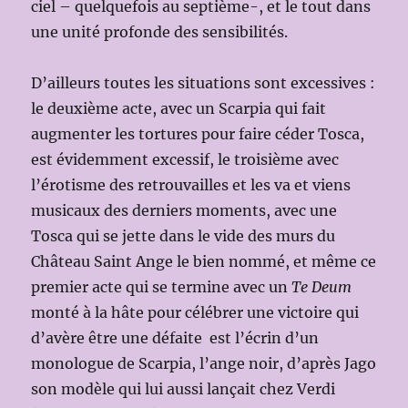
ciel – quelquefois au septième-, et le tout dans
une unité profonde des sensibilités.
D’ailleurs toutes les situations sont excessives :
le deuxième acte, avec un Scarpia qui fait
augmenter les tortures pour faire céder Tosca,
est évidemment excessif, le troisième avec
l’érotisme des retrouvailles et les va et viens
musicaux des derniers moments, avec une
Tosca qui se jette dans le vide des murs du
Château Saint Ange le bien nommé, et même ce
premier acte qui se termine avec un
Te Deum
monté à la hâte pour célébrer une victoire qui
d’avère être une défaite est l’écrin d’un
monologue de Scarpia, l’ange noir, d’après Jago
son modèle qui lui aussi lançait chez Verdi