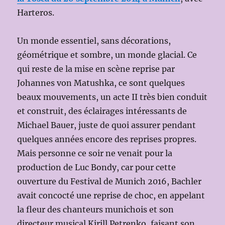
Harteros.
Un monde essentiel, sans décorations,
géométrique et sombre, un monde glacial. Ce
qui reste de la mise en scène reprise par
Johannes von Matushka, ce sont quelques
beaux mouvements, un acte II très bien conduit
et construit, des éclairages intéressants de
Michael Bauer, juste de quoi assurer pendant
quelques années encore des reprises propres.
Mais personne ce soir ne venait pour la
production de Luc Bondy, car pour cette
ouverture du Festival de Munich 2016, Bachler
avait concocté une reprise de choc, en appelant
la fleur des chanteurs munichois et son
directeur musical Kirill Petrenko, faisant son