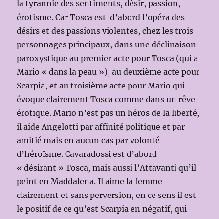
la tyrannie des sentiments, désir, passion,
érotisme. Car Tosca est d’abord l’opéra des
désirs et des passions violentes, chez les trois
personnages principaux, dans une déclinaison
paroxystique au premier acte pour Tosca (qui a
Mario « dans la peau »), au deuxième acte pour
Scarpia, et au troisième acte pour Mario qui
évoque clairement Tosca comme dans un rêve
érotique. Mario n’est pas un héros de la liberté,
il aide Angelotti par affinité politique et par
amitié mais en aucun cas par volonté
d’héroïsme. Cavaradossi est d’abord
« désirant » Tosca, mais aussi l’Attavanti qu’il
peint en Maddalena. Il aime la femme
clairement et sans perversion, en ce sens il est
le positif de ce qu’est Scarpia en négatif, qui