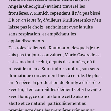
Angela Gheorghiu) avaient traversé les
frontières. A Munich cependant il n’a pas bissé
E lucevan le stelle
, d’ailleurs Kirill Petrenko n’en
laisse pas le choix, enchainant avec la suite
sans respiration, et empêchant les
applaudissements.
Des rôles italiens de Kaufmann, desquels je ne
suis pas toujours convaincu, Mario Cavaradossi
est sans doute celui, depuis des années, où il
réussit le mieux. Son timbre sombre, son sens
dramatique conviennent bien à ce rôle. De plus,
en l’espèce, la production de Bondy a été créée
avec lui, il en connaît les éléments et a travaillé
avec Bondy, ce qui lui donne cette aisance
alerte et ce naturel, particulièrement au
premier acte dans les premières scènes avec