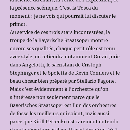
la présence scénique. C’est la Tosca du
moment : je ne vois qui pourrait lui discuter le
primat.
Au service de ces trois stars incontestées, la
troupe de la Bayerische Staatsoper montre
encore ses qualités, chaque petit rôle est tenu
avec style, on retiendra notamment Goran Juric
dans Angelotti, le sacristain de Cristoph
Stephinger et le Spoletta de Kevin Conners et le
beau chœur bien préparé par Stellario Fagone.
Mais c’est évidemment à l’orchestre qu’on
s’intéresse non seulement parce que le
Bayerisches Staatsoper est l’un des orchestres
de fosse les meilleurs qui soient, mais aussi
parce que Kirill Petrenko est rarement entendu
dans le répertoire italien. Il avait dirigé en 2013