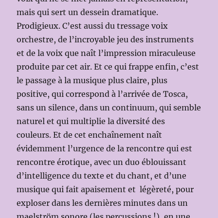
mais qui sert un dessein dramatique.
Prodigieux. C’est aussi du tressage voix
orchestre, de l’incroyable jeu des instruments
et de la voix que naît l’impression miraculeuse
produite par cet air. Et ce qui frappe enfin, c’est
le passage à la musique plus claire, plus
positive, qui correspond à l’arrivée de Tosca,
sans un silence, dans un continuum, qui semble
naturel et qui multiplie la diversité des
couleurs. Et de cet enchaînement naît
évidemment l’urgence de la rencontre qui est
rencontre érotique, avec un duo éblouissant
d’intelligence du texte et du chant, et d’une
musique qui fait apaisement et légèreté, pour
exploser dans les dernières minutes dans un
maelström sonore (les percussions !), en une