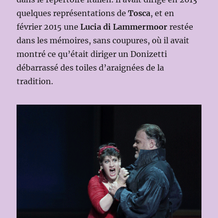
quelques représentations de
Tosca
, et en
février 2015 une
Lucia di Lammermoor
restée
dans les mémoires, sans coupures, où il avait
montré ce qu’était diriger un Donizetti
débarrassé des toiles d’araignées de la
tradition.