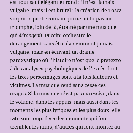
est tout sauf élégant et rond : il n’est jamais
vulgaire, mais il est brutal : la création de Tosca
surprit le public romain qui ne lui fit pas un
triomphe, loin de là, étonné par une musique
qui
dérangeait
. Puccini orchestre le
dérangement sans être évidemment jamais
vulgaire, mais en écrivant un drame
paroxystique où l’histoire n’est que le prétexte
à des analyses psychologiques de l’excès dont
les trois personnages sont à la fois fauteurs et
victimes. La musique rend sans cesse ces
orages. Si la musique n’est pas excessive, dans
le volume, dans les appuis, mais aussi dans les
moments les plus lyriques et les plus doux, elle
rate son coup. Il y a des moments qui font
trembler les murs, d’autres qui font monter au