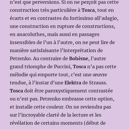
n’est que perversions. Si on ne perçoit pas cette
construction très particulière à
Tosca
, tout en
écarts et en contrastes du fortissimo all’adagio,
une construction en rupture de constructions,
en anacoluthes, mais aussi en passages
insensibles de l’un à l’autre, on ne peut lire de
manière satisfaisante l’interprétation de
Petrenko. Au contraire de
Bohème
, l’autre
grand triomphe de Puccini,
Tosca
n’a pas cette
mélodie qui emporte tout, c’est une œuvre
tendue, à l’instar d’une
Elektra
de Strauss.
Tosca
doit être paroxystiquement contrastée
ou n’est pas. Petrenko embrasse cette option,
et installe cette couleur. On ne reviendra pas
sur l’incroyable clarté de la lecture et les
révélation de certains moments (début de