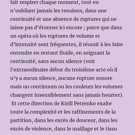
fait respirer chaque moment, tout en
n’oubliant jamais les tensions, dans une
continuité et une absence de ruptures qui ne
laisse pas d’étonner ici encore ; parce que dans
un opéra où les ruptures de volume et
d’intensité sont fréquentes, il réussit à les faire
entendre en restant fluide, en soignant la
continuité, sans aucun silence (voir
l’extraordinaire début du troisième acte où il
n’y a aucun silence, aucune rupture sonore
mais un continuum ou les couleurs les volumes
changent insensiblement sans jamais heurter).
Et cette direction de Kirill Petrenko exalte
toute la complexité et les raffinements de la
partition, dans les excès de douceur, dans les
excès de violence, dans le maillage et le tissu