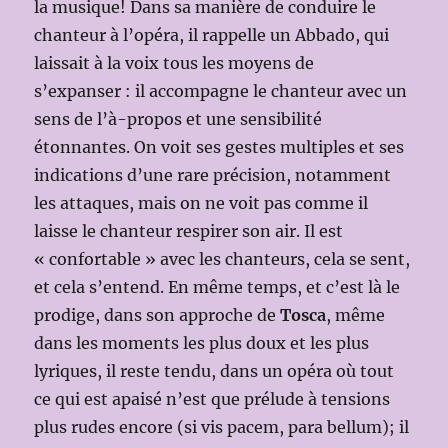
la musique! Dans sa manière de conduire le
chanteur à l’opéra, il rappelle un Abbado, qui
laissait à la voix tous les moyens de
s’expanser : il accompagne le chanteur avec un
sens de l’à-propos et une sensibilité
étonnantes. On voit ses gestes multiples et ses
indications d’une rare précision, notamment
les attaques, mais on ne voit pas comme il
laisse le chanteur respirer son air. Il est
« confortable » avec les chanteurs, cela se sent,
et cela s’entend. En même temps, et c’est là le
prodige, dans son approche de
Tosca
, même
dans les moments les plus doux et les plus
lyriques, il reste tendu, dans un opéra où tout
ce qui est apaisé n’est que prélude à tensions
plus rudes encore (si vis pacem, para bellum); il