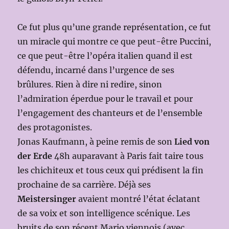
Ce fut plus qu’une grande représentation, ce fut
un miracle qui montre ce que peut-être Puccini,
ce que peut-être l’opéra italien quand il est
défendu, incarné dans l’urgence de ses
brûlures. Rien à dire ni redire, sinon
l’admiration éperdue pour le travail et pour
l’engagement des chanteurs et de l’ensemble
des protagonistes.
Jonas Kaufmann, à peine remis de son
Lied von
der Erde
48h auparavant à Paris fait taire tous
les chichiteux et tous ceux qui prédisent la fin
prochaine de sa carrière. Déjà ses
Meistersinger
avaient montré l’état éclatant
de sa voix et son intelligence scénique. Les
bruits de son récent Mario viennois (avec