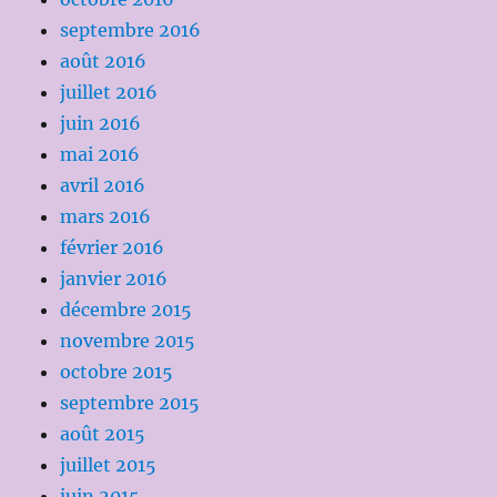
septembre 2016
août 2016
juillet 2016
juin 2016
mai 2016
avril 2016
mars 2016
février 2016
janvier 2016
décembre 2015
novembre 2015
octobre 2015
septembre 2015
août 2015
juillet 2015
juin 2015