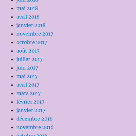
mai 2018
avril 2018
janvier 2018
novembre 2017
octobre 2017
août 2017
juillet 2017
juin 2017
mai 2017
avril 2017
mars 2017
février 2017
janvier 2017
décembre 2016
novembre 2016
octobre 2016