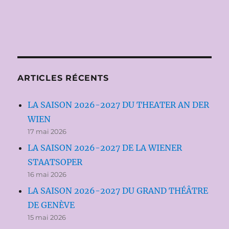
ARTICLES RÉCENTS
LA SAISON 2026-2027 DU THEATER AN DER
WIEN
17 mai 2026
LA SAISON 2026-2027 DE LA WIENER
STAATSOPER
16 mai 2026
LA SAISON 2026-2027 DU GRAND THÉÂTRE
DE GENÈVE
15 mai 2026