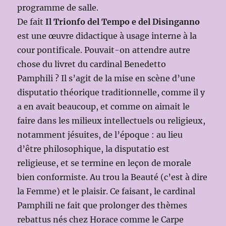
programme de salle.
De fait
Il Trionfo del Tempo e del Disinganno
est une œuvre didactique à usage interne à la
cour pontificale. Pouvait-on attendre autre
chose du livret du cardinal Benedetto
Pamphili ? Il s’agit de la mise en scène d’une
disputatio théorique traditionnelle, comme il y
a en avait beaucoup, et comme on aimait le
faire dans les milieux intellectuels ou religieux,
notamment jésuites, de l’époque : au lieu
d’être philosophique, la disputatio est
religieuse, et se termine en leçon de morale
bien conformiste. Au trou la Beauté (c’est à dire
la Femme) et le plaisir. Ce faisant, le cardinal
Pamphili ne fait que prolonger des thèmes
rebattus nés chez Horace comme le Carpe