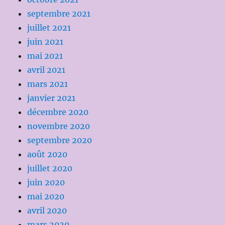
septembre 2021
juillet 2021
juin 2021
mai 2021
avril 2021
mars 2021
janvier 2021
décembre 2020
novembre 2020
septembre 2020
août 2020
juillet 2020
juin 2020
mai 2020
avril 2020
mars 2020