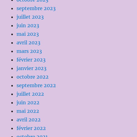
septembre 2023
juillet 2023
juin 2023
mai 2023
avril 2023
mars 2023
février 2023
janvier 2023
octobre 2022
septembre 2022
juillet 2022
juin 2022
mai 2022
avril 2022
février 2022
octobre 2021