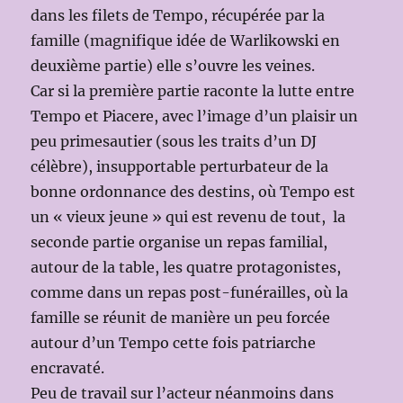
dans les filets de Tempo, récupérée par la
famille (magnifique idée de Warlikowski en
deuxième partie) elle s’ouvre les veines.
Car si la première partie raconte la lutte entre
Tempo et Piacere, avec l’image d’un plaisir un
peu primesautier (sous les traits d’un DJ
célèbre), insupportable perturbateur de la
bonne ordonnance des destins, où Tempo est
un « vieux jeune » qui est revenu de tout, la
seconde partie organise un repas familial,
autour de la table, les quatre protagonistes,
comme dans un repas post-funérailles, où la
famille se réunit de manière un peu forcée
autour d’un Tempo cette fois patriarche
encravaté.
Peu de travail sur l’acteur néanmoins dans