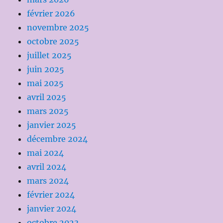
février 2026
novembre 2025
octobre 2025
juillet 2025
juin 2025
mai 2025
avril 2025
mars 2025
janvier 2025
décembre 2024
mai 2024
avril 2024
mars 2024
février 2024
janvier 2024
octobre 2023