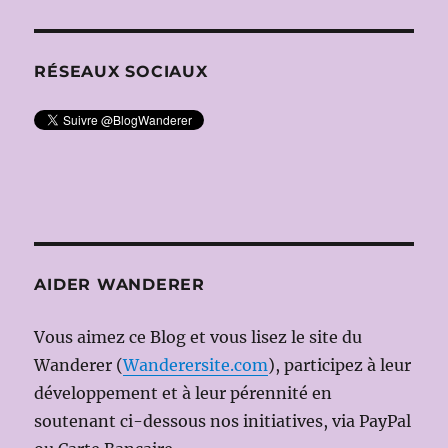
WARLIKOW
RÉSEAUX SOCIAUX
AIDER WANDERER
Vous aimez ce Blog et vous lisez le site du
Wanderer (
Wanderersite.com
), participez à leur
développement et à leur pérennité en
soutenant ci-dessous nos initiatives, via PayPal