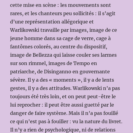
cette mise en scène : les mouvements sont
rares, et les chanteurs peu sollicités : il s’agit
d’une représentation allégorique et
Warlikowski travaille par images, image de ce
jeune homme dans sa cage de verre, cage à
fantômes colorés, au centre du dispositif,
image de Bellezza qui laisse couler ses larmes
sur son rimmel, images de Tempo en
patriarche, de Disinganno en gouvernante
sévère. Il y a des « moments », il y a de lents
gestes, il y a des attitudes. Warlikowski n’a pas
toujours été très loin, et on peut peut-être le
lui reprocher : il peut être aussi guetté par le
danger de faire système. Mais il n’a pas fouillé
ce qui n’est pas à fouiller : vu la nature du livret.
Il n’y a rien de psychologique, ni de relations