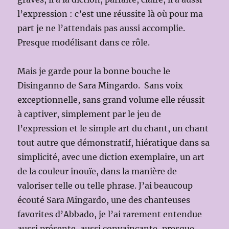
l’expression : c’est une réussite là où pour ma
part je ne l’attendais pas aussi accomplie.
Presque modélisant dans ce rôle.
Mais je garde pour la bonne bouche le
Disinganno de Sara Mingardo. Sans voix
exceptionnelle, sans grand volume elle réussit
à captiver, simplement par le jeu de
l’expression et le simple art du chant, un chant
tout autre que démonstratif, hiératique dans sa
simplicité, avec une diction exemplaire, un art
de la couleur inouïe, dans la manière de
valoriser telle ou telle phrase. J’ai beaucoup
écouté Sara Mingardo, une des chanteuses
favorites d’Abbado, je l’ai rarement entendue
aussi présente, aussi convaincante, presque