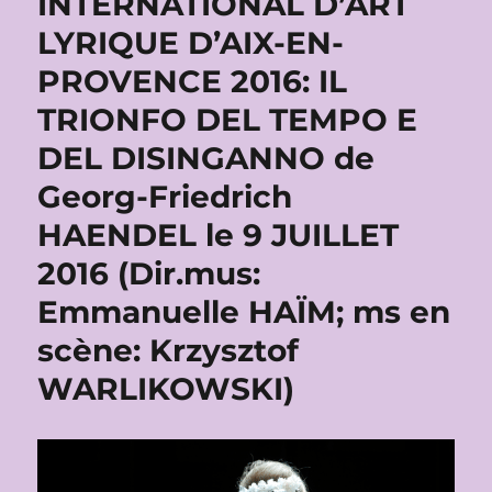
INTERNATIONAL D’ART
LYRIQUE D’AIX-EN-
PROVENCE 2016: IL
TRIONFO DEL TEMPO E
DEL DISINGANNO de
Georg-Friedrich
HAENDEL le 9 JUILLET
2016 (Dir.mus:
Emmanuelle HAÏM; ms en
scène: Krzysztof
WARLIKOWSKI)