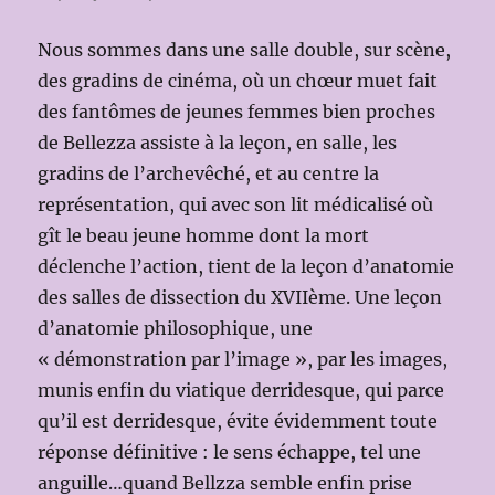
Nous sommes dans une salle double, sur scène,
des gradins de cinéma, où un chœur muet fait
des fantômes de jeunes femmes bien proches
de Bellezza assiste à la leçon, en salle, les
gradins de l’archevêché, et au centre la
représentation, qui avec son lit médicalisé où
gît le beau jeune homme dont la mort
déclenche l’action, tient de la leçon d’anatomie
des salles de dissection du XVIIème. Une leçon
d’anatomie philosophique, une
« démonstration par l’image », par les images,
munis enfin du viatique derridesque, qui parce
qu’il est derridesque, évite évidemment toute
réponse définitive : le sens échappe, tel une
anguille…quand Bellzza semble enfin prise