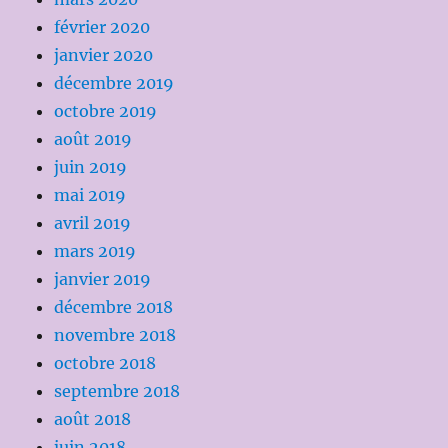
février 2020
janvier 2020
décembre 2019
octobre 2019
août 2019
juin 2019
mai 2019
avril 2019
mars 2019
janvier 2019
décembre 2018
novembre 2018
octobre 2018
septembre 2018
août 2018
juin 2018