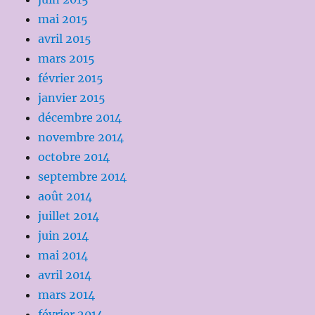
mai 2015
avril 2015
mars 2015
février 2015
janvier 2015
décembre 2014
novembre 2014
octobre 2014
septembre 2014
août 2014
juillet 2014
juin 2014
mai 2014
avril 2014
mars 2014
février 2014