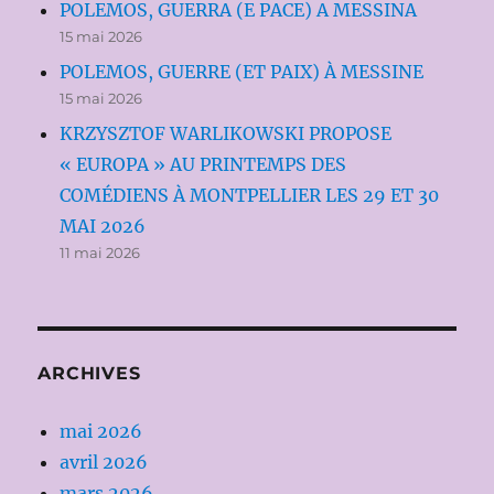
POLEMOS, GUERRA (E PACE) A MESSINA
15 mai 2026
POLEMOS, GUERRE (ET PAIX) À MESSINE
15 mai 2026
KRZYSZTOF WARLIKOWSKI PROPOSE
« EUROPA » AU PRINTEMPS DES
COMÉDIENS À MONTPELLIER LES 29 ET 30
MAI 2026
11 mai 2026
ARCHIVES
mai 2026
avril 2026
mars 2026