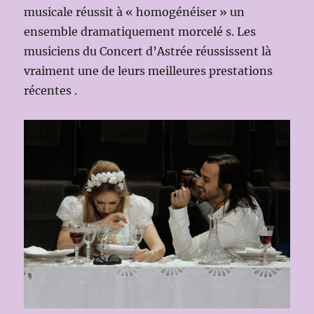
musicale réussit à « homogénéiser » un
ensemble dramatiquement morcelé s. Les
musiciens du Concert d’Astrée réussissent là
vraiment une de leurs meilleures prestations
récentes .