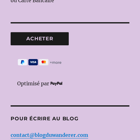
ou Carte Bancaire
Optimisé par
POUR ÉCRIRE AU BLOG
contact@blogduwanderer.com