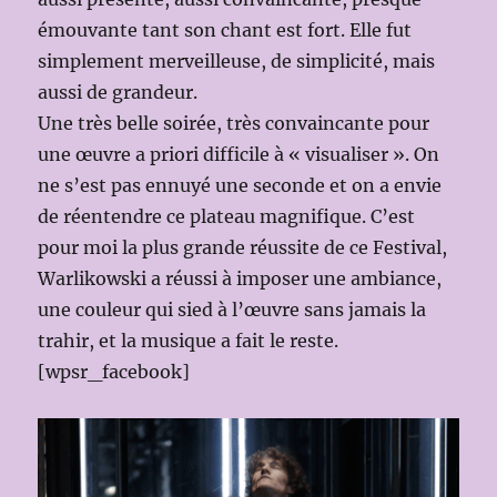
émouvante tant son chant est fort. Elle fut
simplement merveilleuse, de simplicité, mais
aussi de grandeur.
Une très belle soirée, très convaincante pour
une œuvre a priori difficile à « visualiser ». On
ne s’est pas ennuyé une seconde et on a envie
de réentendre ce plateau magnifique. C’est
pour moi la plus grande réussite de ce Festival,
Warlikowski a réussi à imposer une ambiance,
une couleur qui sied à l’œuvre sans jamais la
trahir, et la musique a fait le reste.
[wpsr_facebook]