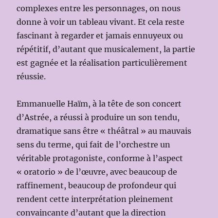
complexes entre les personnages, on nous
donne à voir un tableau vivant. Et cela reste
fascinant à regarder et jamais ennuyeux ou
répétitif, d’autant que musicalement, la partie
est gagnée et la réalisation particulièrement
réussie.
Emmanuelle Haïm, à la tête de son concert
d’Astrée, a réussi à produire un son tendu,
dramatique sans être « théâtral » au mauvais
sens du terme, qui fait de l’orchestre un
véritable protagoniste, conforme à l’aspect
« oratorio » de l’œuvre, avec beaucoup de
raffinement, beaucoup de profondeur qui
rendent cette interprétation pleinement
convaincante d’autant que la direction