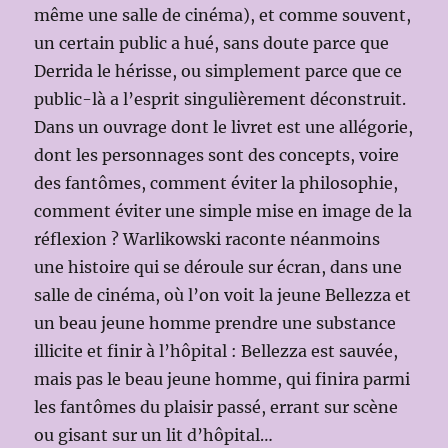
même une salle de cinéma), et comme souvent,
un certain public a hué, sans doute parce que
Derrida le hérisse, ou simplement parce que ce
public-là a l’esprit singulièrement déconstruit.
Dans un ouvrage dont le livret est une allégorie,
dont les personnages sont des concepts, voire
des fantômes, comment éviter la philosophie,
comment éviter une simple mise en image de la
réflexion ? Warlikowski raconte néanmoins
une histoire qui se déroule sur écran, dans une
salle de cinéma, où l’on voit la jeune Bellezza et
un beau jeune homme prendre une substance
illicite et finir à l’hôpital : Bellezza est sauvée,
mais pas le beau jeune homme, qui finira parmi
les fantômes du plaisir passé, errant sur scène
ou gisant sur un lit d’hôpital…