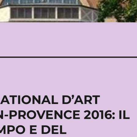
NATIONAL D’ART
N-PROVENCE 2016: IL
MPO E DEL