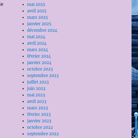
de
mai 2025
avril 2025
mars 2025
janvier 2025
décembre 2024
mai 2024
avril 2024
mars 2024
février 2024
janvier 2024
octobre 2023
septembre 2023
juillet 2023
juin 2023
mai 2023
avril 2023
mars 2023
février 2023
janvier 2023
octobre 2022
septembre 2022