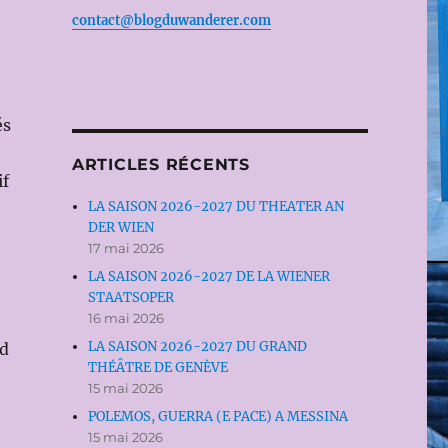
contact@blogduwanderer.com
és
ARTICLES RÉCENTS
if
LA SAISON 2026-2027 DU THEATER AN
DER WIEN
17 mai 2026
LA SAISON 2026-2027 DE LA WIENER
STAATSOPER
16 mai 2026
LA SAISON 2026-2027 DU GRAND
nd
THÉÂTRE DE GENÈVE
15 mai 2026
POLEMOS, GUERRA (E PACE) A MESSINA
15 mai 2026