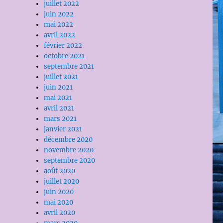
juillet 2022
juin 2022
mai 2022
avril 2022
février 2022
octobre 2021
septembre 2021
juillet 2021
juin 2021
mai 2021
avril 2021
mars 2021
janvier 2021
décembre 2020
novembre 2020
septembre 2020
août 2020
juillet 2020
juin 2020
mai 2020
avril 2020