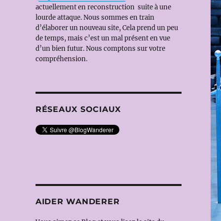
actuellement en reconstruction suite à une
lourde attaque. Nous sommes en train
d’élaborer un nouveau site, Cela prend un peu
de temps, mais c’est un mal présent en vue
d’un bien futur. Nous comptons sur votre
compréhension.
RÉSEAUX SOCIAUX
AIDER WANDERER