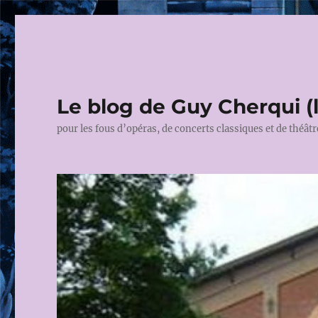
Le blog de Guy Cherqui (
pour les fous d’opéras, de concerts classiques et de théâtr