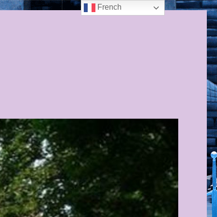
French