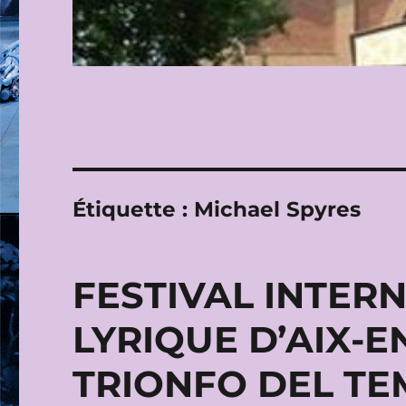
Étiquette :
Michael Spyres
FESTIVAL INTER
LYRIQUE D’AIX-E
TRIONFO DEL TE