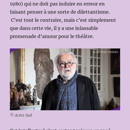
1980) qui ne doit pas induire en erreur en
faisant penser à une sorte de dilettantisme.
C’est tout le contraire, mais c’est simplement
que dans cette vie, il y a une inlassable
promenade d’amour pour le théâtre.
© Actes Sud