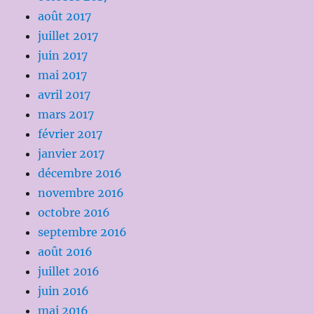
août 2017
juillet 2017
juin 2017
mai 2017
avril 2017
mars 2017
février 2017
janvier 2017
décembre 2016
novembre 2016
octobre 2016
septembre 2016
août 2016
juillet 2016
juin 2016
mai 2016