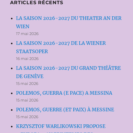
ARTICLES RÉCENTS
LA SAISON 2026-2027 DU THEATER AN DER
WIEN
17 mai 2026
LA SAISON 2026-2027 DE LA WIENER
STAATSOPER
16 mai 2026
LA SAISON 2026-2027 DU GRAND THÉÂTRE
DE GENÈVE
15 mai 2026
POLEMOS, GUERRA (E PACE) A MESSINA
15 mai 2026
POLEMOS, GUERRE (ET PAIX) À MESSINE
15 mai 2026
KRZYSZTOF WARLIKOWSKI PROPOSE