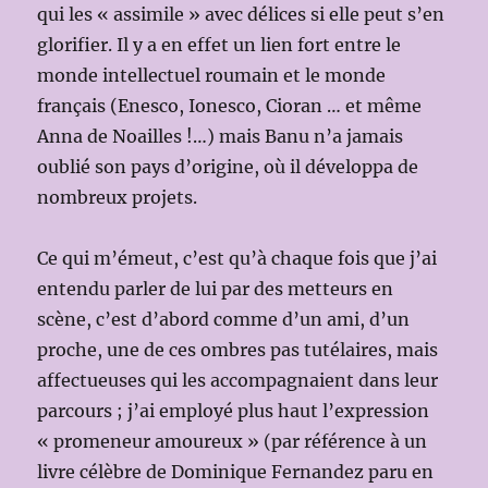
qui les « assimile » avec délices si elle peut s’en
glorifier. Il y a en effet un lien fort entre le
monde intellectuel roumain et le monde
français (Enesco, Ionesco, Cioran … et même
Anna de Noailles !…) mais Banu n’a jamais
oublié son pays d’origine, où il développa de
nombreux projets.
Ce qui m’émeut, c’est qu’à chaque fois que j’ai
entendu parler de lui par des metteurs en
scène, c’est d’abord comme d’un ami, d’un
proche, une de ces ombres pas tutélaires, mais
affectueuses qui les accompagnaient dans leur
parcours ; j’ai employé plus haut l’expression
« promeneur amoureux » (par référence à un
livre célèbre de Dominique Fernandez paru en