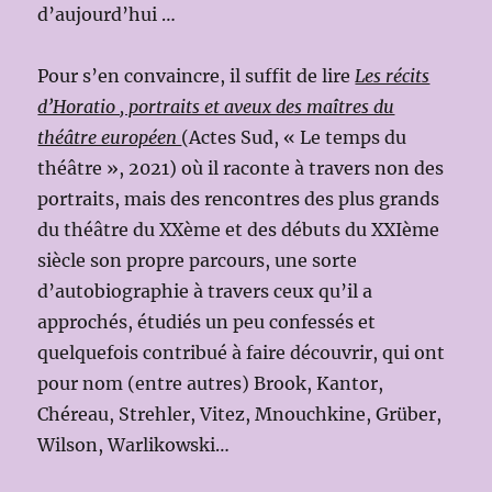
d’aujourd’hui …
Pour s’en convaincre, il suffit de lire
Les récits
d’Horatio , portraits et aveux des maîtres du
théâtre européen
(Actes Sud, « Le temps du
théâtre », 2021) où il raconte à travers non des
portraits, mais des rencontres des plus grands
du théâtre du XXème et des débuts du XXIème
siècle son propre parcours, une sorte
d’autobiographie à travers ceux qu’il a
approchés, étudiés un peu confessés et
quelquefois contribué à faire découvrir, qui ont
pour nom (entre autres) Brook, Kantor,
Chéreau, Strehler, Vitez, Mnouchkine, Grüber,
Wilson, Warlikowski…