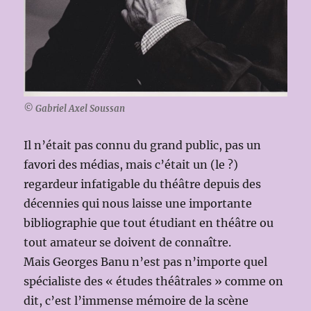
© Gabriel Axel Soussan
Il n’était pas connu du grand public, pas un
favori des médias, mais c’était un (le ?)
regardeur infatigable du théâtre depuis des
décennies qui nous laisse une importante
bibliographie que tout étudiant en théâtre ou
tout amateur se doivent de connaître.
Mais Georges Banu n’est pas n’importe quel
spécialiste des « études théâtrales » comme on
dit, c’est l’immense mémoire de la scène