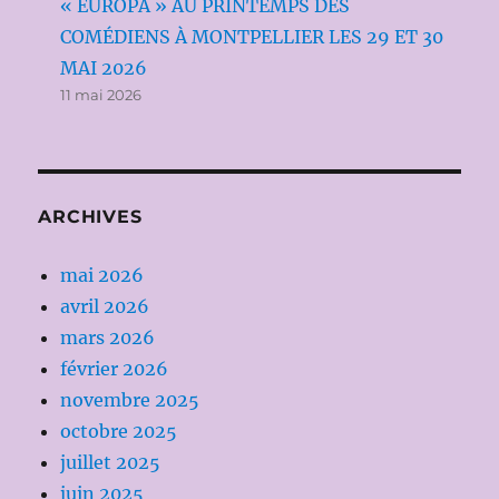
« EUROPA » AU PRINTEMPS DES
COMÉDIENS À MONTPELLIER LES 29 ET 30
MAI 2026
11 mai 2026
ARCHIVES
mai 2026
avril 2026
mars 2026
février 2026
novembre 2025
octobre 2025
juillet 2025
juin 2025