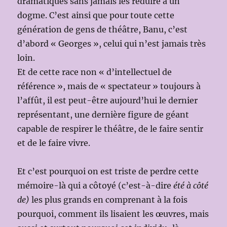
dramatiques sans jamais les réduire à un
dogme. C’est ainsi que pour toute cette
génération de gens de théâtre, Banu, c’est
d’abord « Georges », celui qui n’est jamais très
loin.
Et de cette race non « d’intellectuel de
référence », mais de « spectateur » toujours à
l’affût, il est peut-être aujourd’hui le dernier
représentant, une dernière figure de géant
capable de respirer le théâtre, de le faire sentir
et de le faire vivre.
Et c’est pourquoi on est triste de perdre cette
mémoire-là qui a côtoyé (c’est-à-dire
été à côté
de)
les plus grands en comprenant à la fois
pourquoi, comment ils lisaient les œuvres, mais