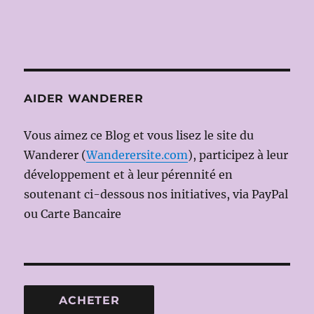
AIDER WANDERER
Vous aimez ce Blog et vous lisez le site du
Wanderer (
Wanderersite.com
), participez à leur
développement et à leur pérennité en
soutenant ci-dessous nos initiatives, via PayPal
ou Carte Bancaire