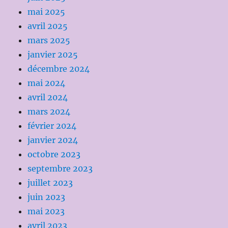
mai 2025
avril 2025
mars 2025
janvier 2025
décembre 2024
mai 2024
avril 2024
mars 2024
février 2024
janvier 2024
octobre 2023
septembre 2023
juillet 2023
juin 2023
mai 2023
avril 2023