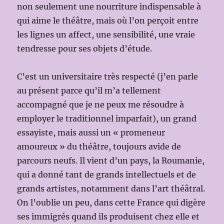
non seulement une nourriture indispensable à
qui aime le théâtre, mais où l’on perçoit entre
les lignes un affect, une sensibilité, une vraie
tendresse pour ses objets d’étude.
C’est un universitaire très respecté (j’en parle
au présent parce qu’il m’a tellement
accompagné que je ne peux me résoudre à
employer le traditionnel imparfait), un grand
essayiste, mais aussi un « promeneur
amoureux » du théâtre, toujours avide de
parcours neufs. Il vient d’un pays, la Roumanie,
qui a donné tant de grands intellectuels et de
grands artistes, notamment dans l’art théâtral.
On l’oublie un peu, dans cette France qui digère
ses immigrés quand ils produisent chez elle et