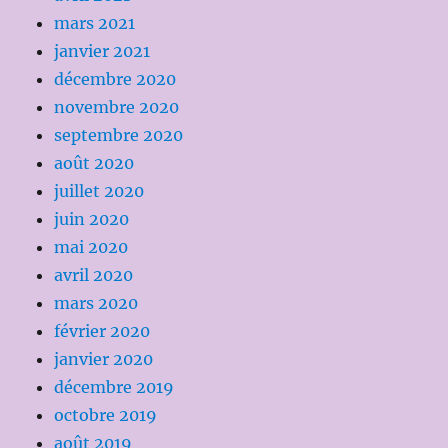
mars 2021
janvier 2021
décembre 2020
novembre 2020
septembre 2020
août 2020
juillet 2020
juin 2020
mai 2020
avril 2020
mars 2020
février 2020
janvier 2020
décembre 2019
octobre 2019
août 2019