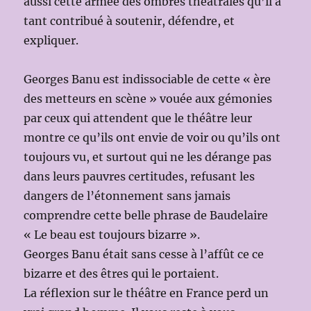
aussi cette armée des ombres théâtrales qu’il a
tant contribué à soutenir, défendre, et
expliquer.
Georges Banu est indissociable de cette « ère
des metteurs en scène » vouée aux gémonies
par ceux qui attendent que le théâtre leur
montre ce qu’ils ont envie de voir ou qu’ils ont
toujours vu, et surtout qui ne les dérange pas
dans leurs pauvres certitudes, refusant les
dangers de l’étonnement sans jamais
comprendre cette belle phrase de Baudelaire
« Le beau est toujours bizarre ».
Georges Banu était sans cesse à l’affût ce ce
bizarre et des êtres qui le portaient.
La réflexion sur le théâtre en France perd un