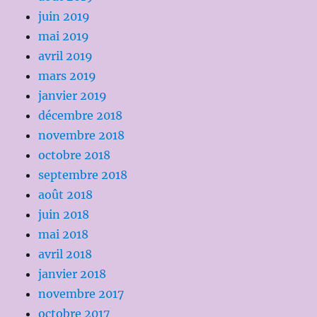
juin 2019
mai 2019
avril 2019
mars 2019
janvier 2019
décembre 2018
novembre 2018
octobre 2018
septembre 2018
août 2018
juin 2018
mai 2018
avril 2018
janvier 2018
novembre 2017
octobre 2017