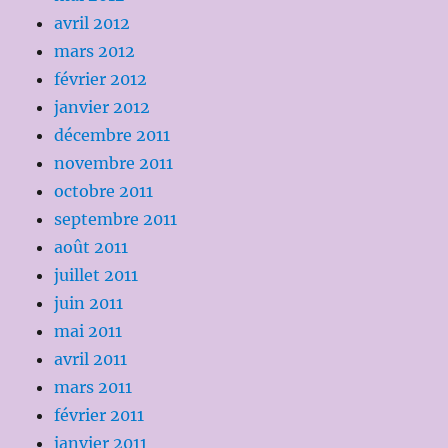
avril 2012
mars 2012
février 2012
janvier 2012
décembre 2011
novembre 2011
octobre 2011
septembre 2011
août 2011
juillet 2011
juin 2011
mai 2011
avril 2011
mars 2011
février 2011
janvier 2011