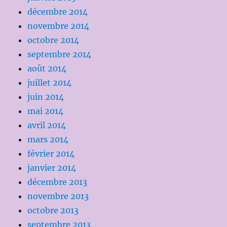
décembre 2014
novembre 2014
octobre 2014
septembre 2014
août 2014
juillet 2014
juin 2014
mai 2014
avril 2014
mars 2014
février 2014
janvier 2014
décembre 2013
novembre 2013
octobre 2013
septembre 2013