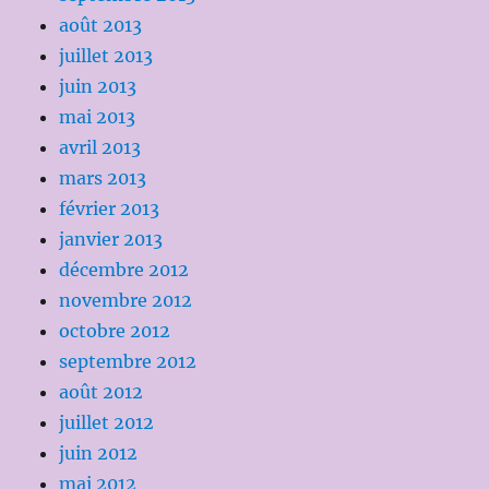
août 2013
juillet 2013
juin 2013
mai 2013
avril 2013
mars 2013
février 2013
janvier 2013
décembre 2012
novembre 2012
octobre 2012
septembre 2012
août 2012
juillet 2012
juin 2012
mai 2012