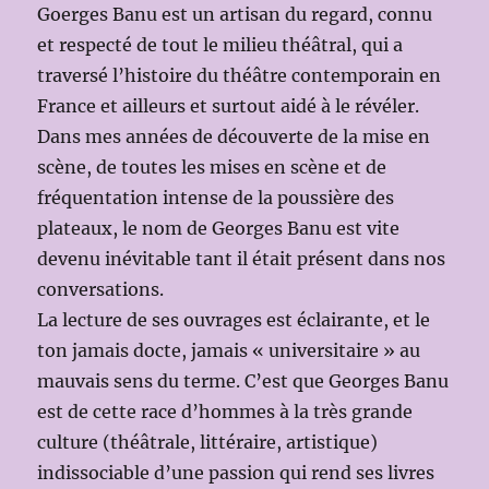
Goerges Banu est un artisan du regard, connu
et respecté de tout le milieu théâtral, qui a
traversé l’histoire du théâtre contemporain en
France et ailleurs et surtout aidé à le révéler.
Dans mes années de découverte de la mise en
scène, de toutes les mises en scène et de
fréquentation intense de la poussière des
plateaux, le nom de Georges Banu est vite
devenu inévitable tant il était présent dans nos
conversations.
La lecture de ses ouvrages est éclairante, et le
ton jamais docte, jamais « universitaire » au
mauvais sens du terme. C’est que Georges Banu
est de cette race d’hommes à la très grande
culture (théâtrale, littéraire, artistique)
indissociable d’une passion qui rend ses livres