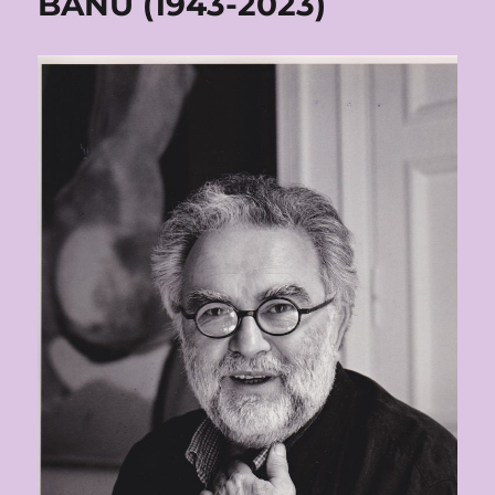
BANU (1943-2023)