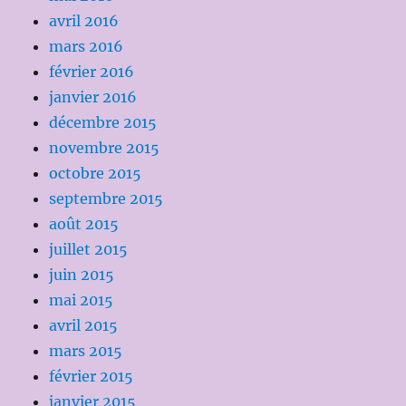
avril 2016
mars 2016
février 2016
janvier 2016
décembre 2015
novembre 2015
octobre 2015
septembre 2015
août 2015
juillet 2015
juin 2015
mai 2015
avril 2015
mars 2015
février 2015
janvier 2015