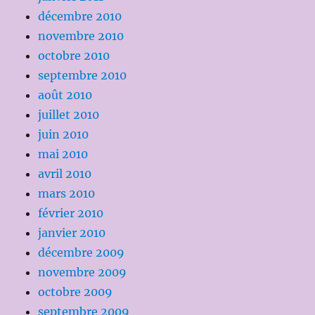
décembre 2010
novembre 2010
octobre 2010
septembre 2010
août 2010
juillet 2010
juin 2010
mai 2010
avril 2010
mars 2010
février 2010
janvier 2010
décembre 2009
novembre 2009
octobre 2009
septembre 2009