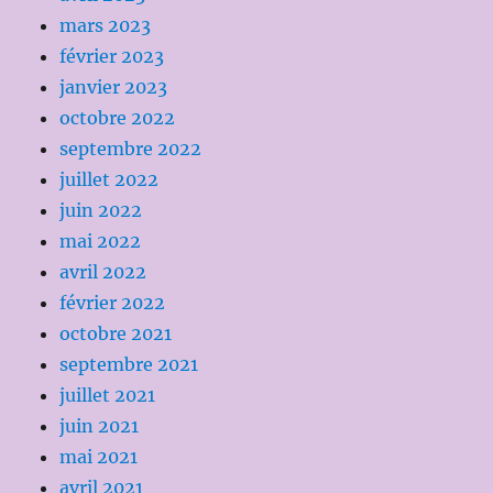
mars 2023
février 2023
janvier 2023
octobre 2022
septembre 2022
juillet 2022
juin 2022
mai 2022
avril 2022
février 2022
octobre 2021
septembre 2021
juillet 2021
juin 2021
mai 2021
avril 2021