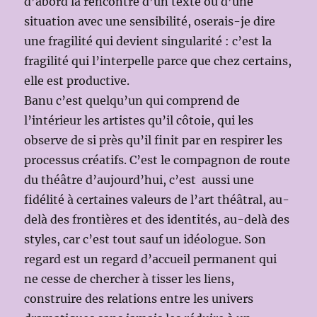
d’abord la rencontre d’un texte ou d’une
situation avec une sensibilité, oserais-je dire
une fragilité qui devient singularité : c’est la
fragilité qui l’interpelle parce que chez certains,
elle est productive.
Banu c’est quelqu’un qui comprend de
l’intérieur les artistes qu’il côtoie, qui les
observe de si près qu’il finit par en respirer les
processus créatifs. C’est le compagnon de route
du théâtre d’aujourd’hui, c’est aussi une
fidélité à certaines valeurs de l’art théâtral, au-
delà des frontières et des identités, au-delà des
styles, car c’est tout sauf un idéologue. Son
regard est un regard d’accueil permanent qui
ne cesse de chercher à tisser les liens,
construire des relations entre les univers