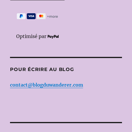
Optimisé par
POUR ÉCRIRE AU BLOG
contact@blogduwanderer.com