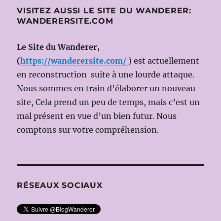
VISITEZ AUSSI LE SITE DU WANDERER:
WANDERERSITE.COM
Le Site du Wanderer,
(
https://wanderersite.com/
) est actuellement
en reconstruction suite à une lourde attaque.
Nous sommes en train d’élaborer un nouveau
site, Cela prend un peu de temps, mais c’est un
mal présent en vue d’un bien futur. Nous
comptons sur votre compréhension.
RÉSEAUX SOCIAUX