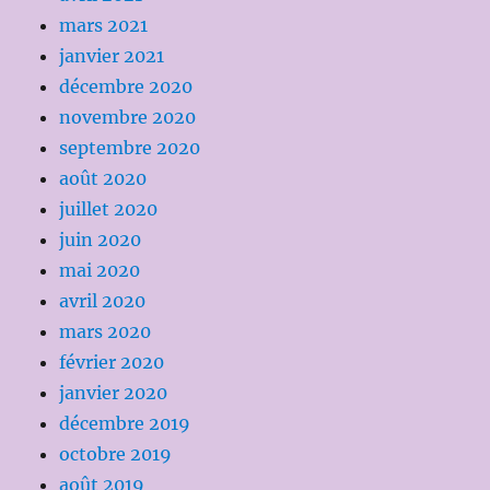
mars 2021
janvier 2021
décembre 2020
novembre 2020
septembre 2020
août 2020
juillet 2020
juin 2020
mai 2020
avril 2020
mars 2020
février 2020
janvier 2020
décembre 2019
octobre 2019
août 2019