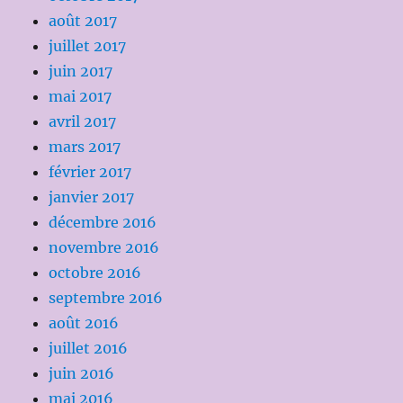
août 2017
juillet 2017
juin 2017
mai 2017
avril 2017
mars 2017
février 2017
janvier 2017
décembre 2016
novembre 2016
octobre 2016
septembre 2016
août 2016
juillet 2016
juin 2016
mai 2016