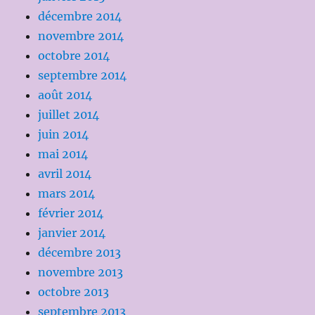
décembre 2014
novembre 2014
octobre 2014
septembre 2014
août 2014
juillet 2014
juin 2014
mai 2014
avril 2014
mars 2014
février 2014
janvier 2014
décembre 2013
novembre 2013
octobre 2013
septembre 2013