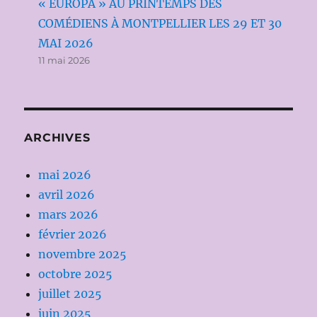
« EUROPA » AU PRINTEMPS DES
COMÉDIENS À MONTPELLIER LES 29 ET 30
MAI 2026
11 mai 2026
ARCHIVES
mai 2026
avril 2026
mars 2026
février 2026
novembre 2025
octobre 2025
juillet 2025
juin 2025