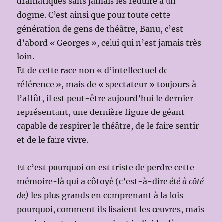
dramatiques sans jamais les réduire à un
dogme. C’est ainsi que pour toute cette
génération de gens de théâtre, Banu, c’est
d’abord « Georges », celui qui n’est jamais très
loin.
Et de cette race non « d’intellectuel de
référence », mais de « spectateur » toujours à
l’affût, il est peut-être aujourd’hui le dernier
représentant, une dernière figure de géant
capable de respirer le théâtre, de le faire sentir
et de le faire vivre.
Et c’est pourquoi on est triste de perdre cette
mémoire-là qui a côtoyé (c’est-à-dire
été à côté
de)
les plus grands en comprenant à la fois
pourquoi, comment ils lisaient les œuvres, mais