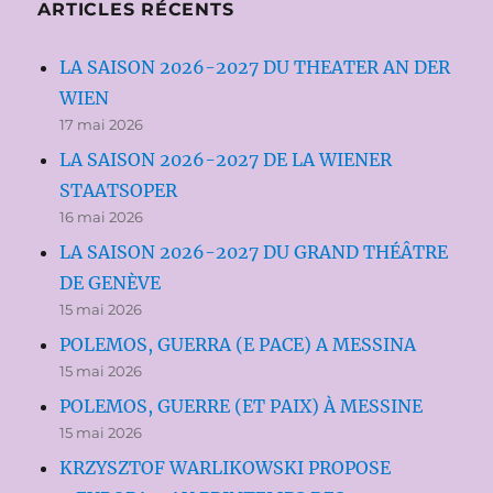
ARTICLES RÉCENTS
LA SAISON 2026-2027 DU THEATER AN DER
WIEN
17 mai 2026
LA SAISON 2026-2027 DE LA WIENER
STAATSOPER
16 mai 2026
LA SAISON 2026-2027 DU GRAND THÉÂTRE
DE GENÈVE
15 mai 2026
POLEMOS, GUERRA (E PACE) A MESSINA
15 mai 2026
POLEMOS, GUERRE (ET PAIX) À MESSINE
15 mai 2026
KRZYSZTOF WARLIKOWSKI PROPOSE