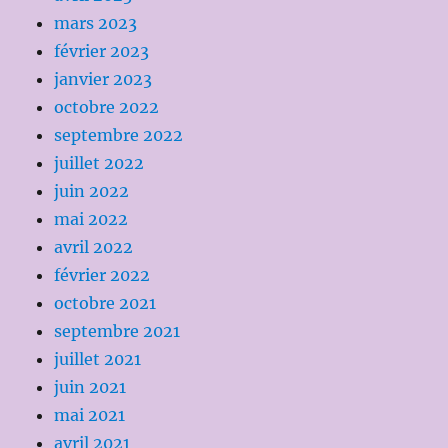
mars 2023
février 2023
janvier 2023
octobre 2022
septembre 2022
juillet 2022
juin 2022
mai 2022
avril 2022
février 2022
octobre 2021
septembre 2021
juillet 2021
juin 2021
mai 2021
avril 2021