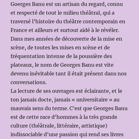
Goerges Banu est un artisan du regard, connu
et respecté de tout le milieu théâtral, qui a
traversé l’histoire du théâtre contemporain en
France et ailleurs et surtout aidé à le révéler.
Dans mes années de découverte de la mise en
scène, de toutes les mises en scène et de
fréquentation intense de la poussière des
plateaux, le nom de Georges Banu est vite
devenu inévitable tant il était présent dans nos
conversations.
La lecture de ses ouvrages est éclairante, et le
ton jamais docte, jamais « universitaire » au
mauvais sens du terme. C’est que Georges Banu
est de cette race d’hommes à la très grande
culture (théâtrale, littéraire, artistique)
indissociable d’une passion qui rend ses livres