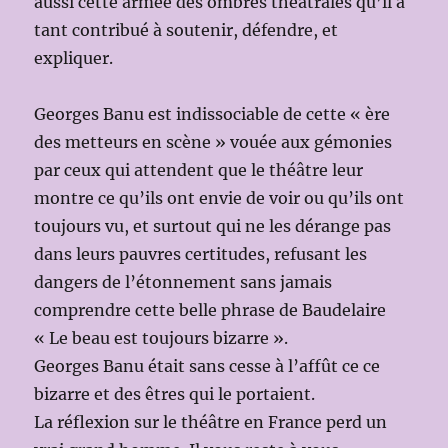
aussi cette armée des ombres théâtrales qu’il a
tant contribué à soutenir, défendre, et
expliquer.
Georges Banu est indissociable de cette « ère
des metteurs en scène » vouée aux gémonies
par ceux qui attendent que le théâtre leur
montre ce qu’ils ont envie de voir ou qu’ils ont
toujours vu, et surtout qui ne les dérange pas
dans leurs pauvres certitudes, refusant les
dangers de l’étonnement sans jamais
comprendre cette belle phrase de Baudelaire
« Le beau est toujours bizarre ».
Georges Banu était sans cesse à l’affût ce ce
bizarre et des êtres qui le portaient.
La réflexion sur le théâtre en France perd un