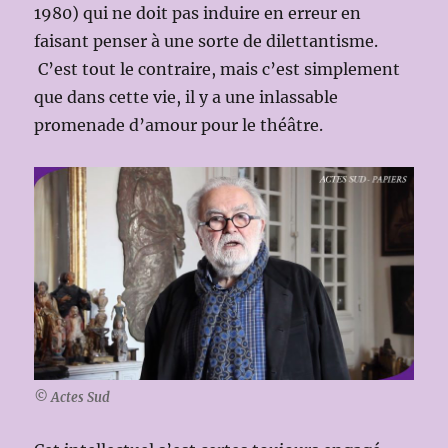
1980) qui ne doit pas induire en erreur en
faisant penser à une sorte de dilettantisme.
C’est tout le contraire, mais c’est simplement
que dans cette vie, il y a une inlassable
promenade d’amour pour le théâtre.
© Actes Sud