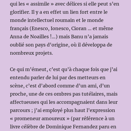
qui les « assimile » avec délices si elle peut s’en
glorifier. Il y a en effet un lien fort entre le
monde intellectuel roumain et le monde
français (Enesco, Ionesco, Cioran … et même
Anna de Noailles !…) mais Banu n’a jamais
oublié son pays d’origine, où il développa de
nombreux projets.
Ce qui m’émeut, c’est qu’à chaque fois que j’ai
entendu parler de lui par des metteurs en
scène, c’est d’abord comme d’un ami, d’un
proche, une de ces ombres pas tutélaires, mais
affectueuses qui les accompagnaient dans leur
parcours ; j’ai employé plus haut l’expression
« promeneur amoureux » (par référence à un
livre célèbre de Dominique Fernandez paru en