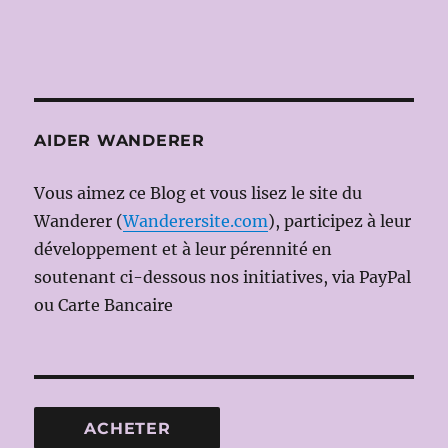
AIDER WANDERER
Vous aimez ce Blog et vous lisez le site du
Wanderer (
Wanderersite.com
), participez à leur
développement et à leur pérennité en
soutenant ci-dessous nos initiatives, via PayPal
ou Carte Bancaire