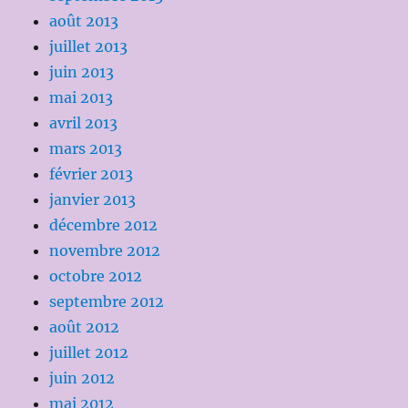
août 2013
juillet 2013
juin 2013
mai 2013
avril 2013
mars 2013
février 2013
janvier 2013
décembre 2012
novembre 2012
octobre 2012
septembre 2012
août 2012
juillet 2012
juin 2012
mai 2012