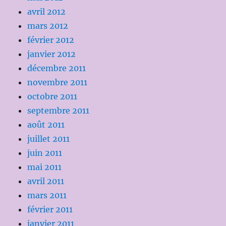
avril 2012
mars 2012
février 2012
janvier 2012
décembre 2011
novembre 2011
octobre 2011
septembre 2011
août 2011
juillet 2011
juin 2011
mai 2011
avril 2011
mars 2011
février 2011
janvier 2011