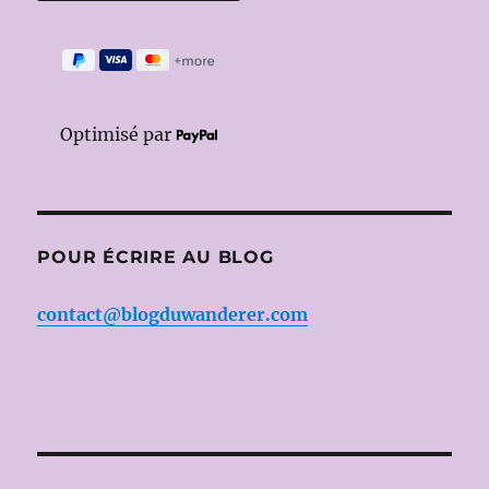
Optimisé par
POUR ÉCRIRE AU BLOG
contact@blogduwanderer.com