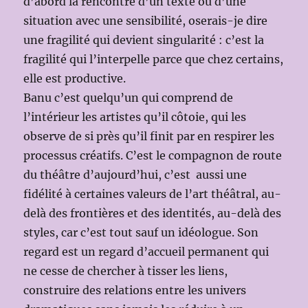
d’abord la rencontre d’un texte ou d’une
situation avec une sensibilité, oserais-je dire
une fragilité qui devient singularité : c’est la
fragilité qui l’interpelle parce que chez certains,
elle est productive.
Banu c’est quelqu’un qui comprend de
l’intérieur les artistes qu’il côtoie, qui les
observe de si près qu’il finit par en respirer les
processus créatifs. C’est le compagnon de route
du théâtre d’aujourd’hui, c’est aussi une
fidélité à certaines valeurs de l’art théâtral, au-
delà des frontières et des identités, au-delà des
styles, car c’est tout sauf un idéologue. Son
regard est un regard d’accueil permanent qui
ne cesse de chercher à tisser les liens,
construire des relations entre les univers