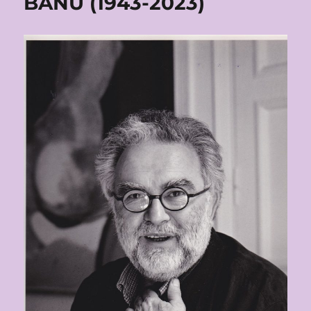
BANU (1943-2023)