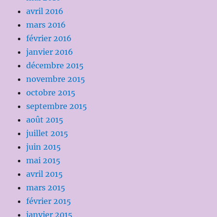
avril 2016
mars 2016
février 2016
janvier 2016
décembre 2015
novembre 2015
octobre 2015
septembre 2015
août 2015
juillet 2015
juin 2015
mai 2015
avril 2015
mars 2015
février 2015
janvier 2015