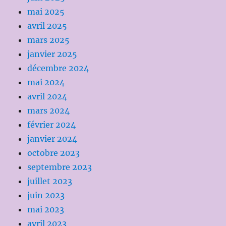
mai 2025
avril 2025
mars 2025
janvier 2025
décembre 2024
mai 2024
avril 2024
mars 2024
février 2024
janvier 2024
octobre 2023
septembre 2023
juillet 2023
juin 2023
mai 2023
avril 2023