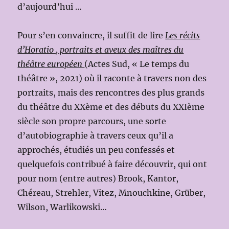
d’aujourd’hui …
Pour s’en convaincre, il suffit de lire
Les récits
d’Horatio , portraits et aveux des maîtres du
théâtre européen
(Actes Sud, « Le temps du
théâtre », 2021) où il raconte à travers non des
portraits, mais des rencontres des plus grands
du théâtre du XXème et des débuts du XXIème
siècle son propre parcours, une sorte
d’autobiographie à travers ceux qu’il a
approchés, étudiés un peu confessés et
quelquefois contribué à faire découvrir, qui ont
pour nom (entre autres) Brook, Kantor,
Chéreau, Strehler, Vitez, Mnouchkine, Grüber,
Wilson, Warlikowski…