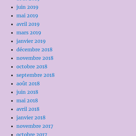
juin 2019
mai 2019
avril 2019
mars 2019
janvier 2019
décembre 2018
novembre 2018
octobre 2018
septembre 2018
août 2018
juin 2018
mai 2018
avril 2018
janvier 2018
novembre 2017
octobre 2017