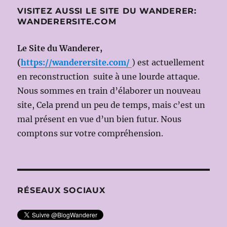
VISITEZ AUSSI LE SITE DU WANDERER:
WANDERERSITE.COM
Le Site du Wanderer,
(
https://wanderersite.com/
) est actuellement
en reconstruction suite à une lourde attaque.
Nous sommes en train d’élaborer un nouveau
site, Cela prend un peu de temps, mais c’est un
mal présent en vue d’un bien futur. Nous
comptons sur votre compréhension.
RÉSEAUX SOCIAUX