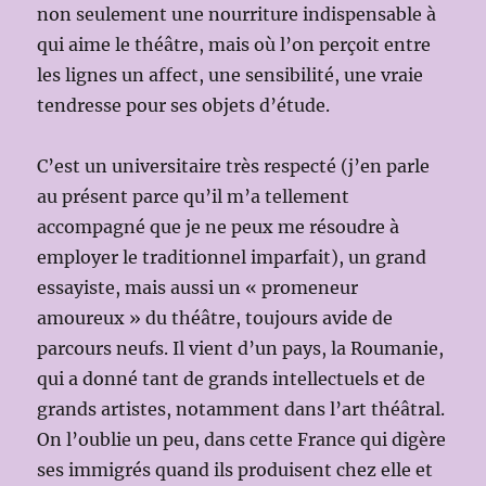
non seulement une nourriture indispensable à
qui aime le théâtre, mais où l’on perçoit entre
les lignes un affect, une sensibilité, une vraie
tendresse pour ses objets d’étude.
C’est un universitaire très respecté (j’en parle
au présent parce qu’il m’a tellement
accompagné que je ne peux me résoudre à
employer le traditionnel imparfait), un grand
essayiste, mais aussi un « promeneur
amoureux » du théâtre, toujours avide de
parcours neufs. Il vient d’un pays, la Roumanie,
qui a donné tant de grands intellectuels et de
grands artistes, notamment dans l’art théâtral.
On l’oublie un peu, dans cette France qui digère
ses immigrés quand ils produisent chez elle et