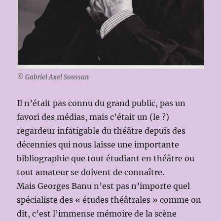
© Gabriel Axel Soussan
Il n’était pas connu du grand public, pas un
favori des médias, mais c’était un (le ?)
regardeur infatigable du théâtre depuis des
décennies qui nous laisse une importante
bibliographie que tout étudiant en théâtre ou
tout amateur se doivent de connaître.
Mais Georges Banu n’est pas n’importe quel
spécialiste des « études théâtrales » comme on
dit, c’est l’immense mémoire de la scène