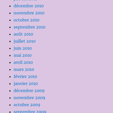
décembre 2010
novembre 2010
octobre 2010
septembre 2010
août 2010
juillet 2010
juin 2010
mai 2010
avril 2010
mars 2010
février 2010
janvier 2010
décembre 2009
novembre 2009
octobre 2009
septembre 2009