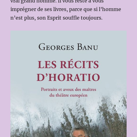
vrai grand homme. Il vous reste à vous
imprégner de ses livres, parce que si l’homme
n’est plus, son Esprit souffle toujours.