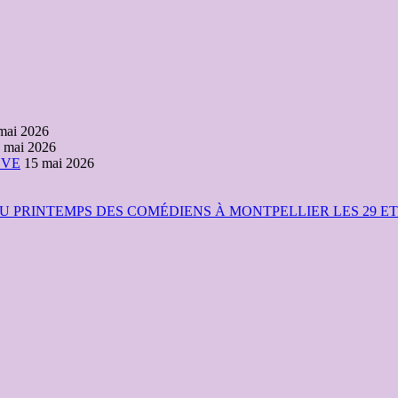
mai 2026
 mai 2026
ÈVE
15 mai 2026
 PRINTEMPS DES COMÉDIENS À MONTPELLIER LES 29 ET 3