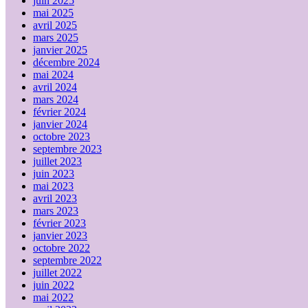
juin 2025
mai 2025
avril 2025
mars 2025
janvier 2025
décembre 2024
mai 2024
avril 2024
mars 2024
février 2024
janvier 2024
octobre 2023
septembre 2023
juillet 2023
juin 2023
mai 2023
avril 2023
mars 2023
février 2023
janvier 2023
octobre 2022
septembre 2022
juillet 2022
juin 2022
mai 2022