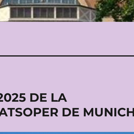
2025 DE LA
AATSOPER DE MUNIC