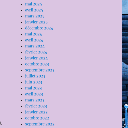
mai 2025
avril 2025
mars 2025
janvier 2025
décembre 2024
mai 2024
e
avril 2024
mars 2024
février 2024
janvier 2024
octobre 2023
septembre 2023
juillet 2023
juin 2023
mai 2023
avril 2023
mars 2023
février 2023
janvier 2023
octobre 2022
t
septembre 2022