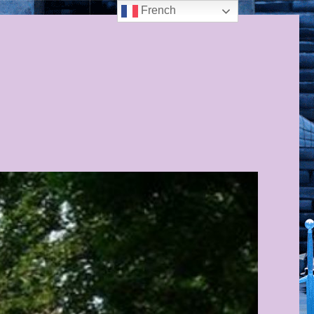
French