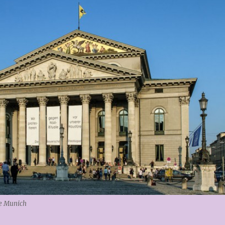
de Munich