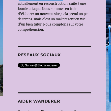
actuellement en reconstruction suite à une
lourde attaque. Nous sommes en train
d’élaborer un nouveau site, Cela prend un peu
de temps, mais c’est un mal présent en vue
d’un bien futur. Nous comptons sur votre
compréhension.
RÉSEAUX SOCIAUX
AIDER WANDERER