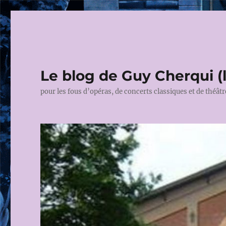
Le blog de Guy Cherqui (
pour les fous d’opéras, de concerts classiques et de théâtr