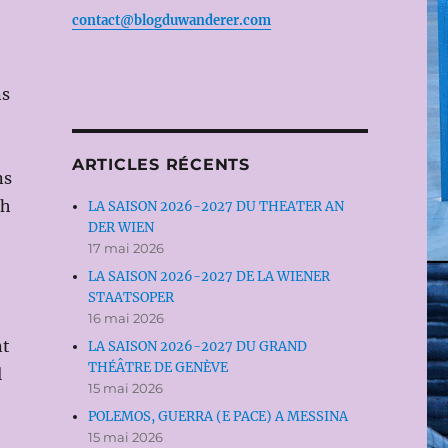
contact@blogduwanderer.com
ns
ARTICLES RÉCENTS
ns
ch
LA SAISON 2026-2027 DU THEATER AN
DER WIEN
17 mai 2026
LA SAISON 2026-2027 DE LA WIENER
STAATSOPER
16 mai 2026
nt
LA SAISON 2026-2027 DU GRAND
THÉÂTRE DE GENÈVE
l
15 mai 2026
POLEMOS, GUERRA (E PACE) A MESSINA
15 mai 2026