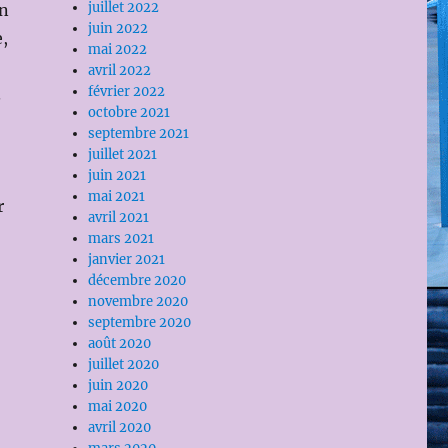
juillet 2022
en
juin 2022
e,
mai 2022
avril 2022
février 2022
.
octobre 2021
septembre 2021
juillet 2021
juin 2021
mai 2021
r
avril 2021
mars 2021
janvier 2021
décembre 2020
novembre 2020
septembre 2020
août 2020
juillet 2020
juin 2020
mai 2020
avril 2020