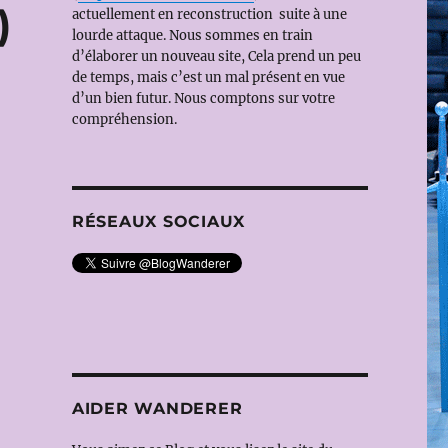
)
actuellement en reconstruction suite à une
lourde attaque. Nous sommes en train
d’élaborer un nouveau site, Cela prend un peu
de temps, mais c’est un mal présent en vue
d’un bien futur. Nous comptons sur votre
compréhension.
RÉSEAUX SOCIAUX
AIDER WANDERER