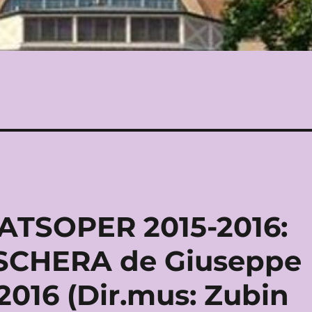
TSOPER 2015-2016:
SCHERA de Giuseppe
2016 (Dir.mus: Zubin