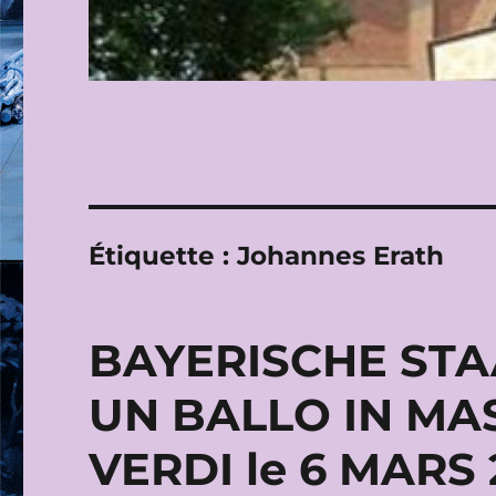
Étiquette :
Johannes Erath
BAYERISCHE STAA
UN BALLO IN MA
VERDI le 6 MARS 