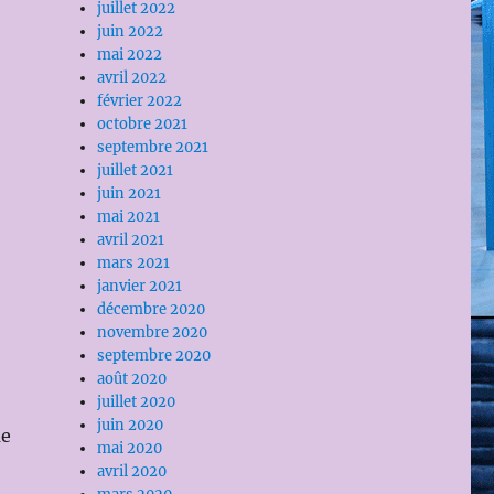
juillet 2022
juin 2022
mai 2022
avril 2022
février 2022
octobre 2021
septembre 2021
juillet 2021
juin 2021
mai 2021
avril 2021
mars 2021
janvier 2021
décembre 2020
novembre 2020
septembre 2020
août 2020
juillet 2020
juin 2020
ue
mai 2020
avril 2020