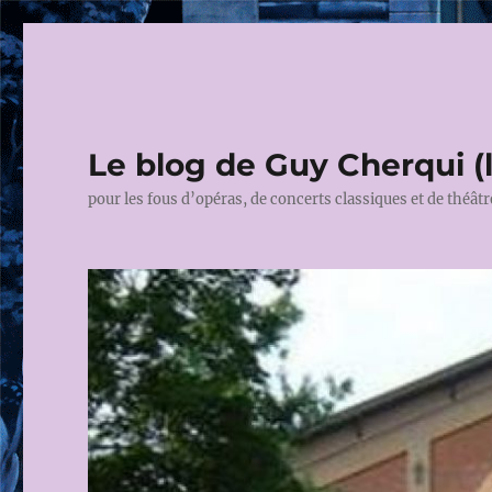
Le blog de Guy Cherqui (
pour les fous d’opéras, de concerts classiques et de théâtr