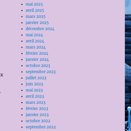
mai 2025
avril 2025
mars 2025
janvier 2025
décembre 2024
mai 2024
avril 2024
mars 2024
février 2024
janvier 2024
octobre 2023
septembre 2023
ux
juillet 2023
juin 2023
mai 2023
.
avril 2023
mars 2023
février 2023
janvier 2023
octobre 2022
septembre 2022