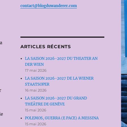
contact@blogduwanderer.com
la
ARTICLES RÉCENTS
LA SAISON 2026-2027 DU THEATER AN
DER WIEN
17 mai 2026
LA SAISON 2026-2027 DE LA WIENER
STAATSOPER
r
16 mai 2026
LA SAISON 2026-2027 DU GRAND
THÉÂTRE DE GENÈVE
15 mai 2026
le
POLEMOS, GUERRA (E PACE) A MESSINA
15 mai 2026