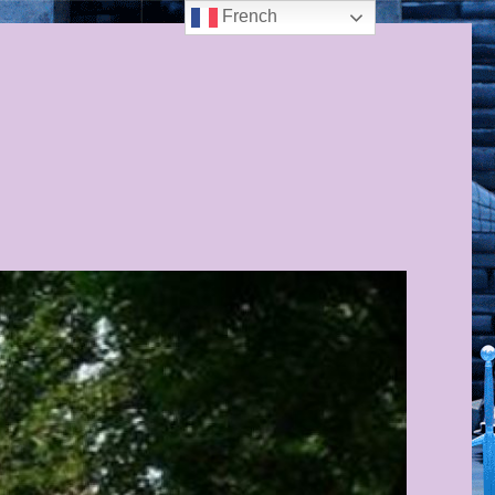
French