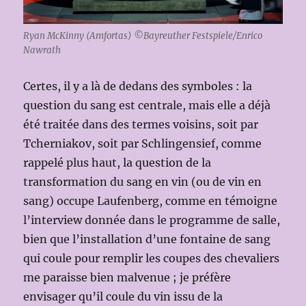
Ryan McKinny (Amfortas) ©Bayreuther Festspiele/Enrico
Nawrath
Certes, il y a là de dedans des symboles : la
question du sang est centrale, mais elle a déjà
été traitée dans des termes voisins, soit par
Tcherniakov, soit par Schlingensief, comme
rappelé plus haut, la question de la
transformation du sang en vin (ou de vin en
sang) occupe Laufenberg, comme en témoigne
l’interview donnée dans le programme de salle,
bien que l’installation d’une fontaine de sang
qui coule pour remplir les coupes des chevaliers
me paraisse bien malvenue ; je préfère
envisager qu’il coule du vin issu de la