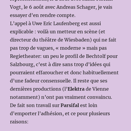
Vogt, le 6 août avec Andreas Schager, je vais
essayer d’en rendre compte.
L’appel à Uwe Eric Laufenberg est aussi
explicable : voilà un metteur en scène (et
directeur du théâtre de Wiesbaden) qui ne fait
pas trop de vagues, « moderne » mais pas
Regietheater: un peu le profil de Bechtolf pour
Salzbourg, c’est à dire sans trop d’idées qui
pourraient effaroucher et donc habituellement
d’une fadeur consensuelle. Il reste que ses
dernières productions (l’
Elektra
de Vienne
notamment) n’ont pas vraiment convaincu.
De fait son travail sur
Parsifal
est loin
d’emporter l’adhésion, et ce pour plusieurs
raisons: