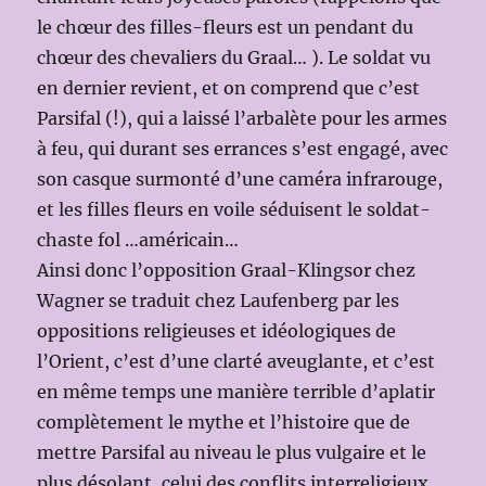
le chœur des filles-fleurs est un pendant du
chœur des chevaliers du Graal… ). Le soldat vu
en dernier revient, et on comprend que c’est
Parsifal (!), qui a laissé l’arbalète pour les armes
à feu, qui durant ses errances s’est engagé, avec
son casque surmonté d’une caméra infrarouge,
et les filles fleurs en voile séduisent le soldat-
chaste fol …américain…
Ainsi donc l’opposition Graal-Klingsor chez
Wagner se traduit chez Laufenberg par les
oppositions religieuses et idéologiques de
l’Orient, c’est d’une clarté aveuglante, et c’est
en même temps une manière terrible d’aplatir
complètement le mythe et l’histoire que de
mettre Parsifal au niveau le plus vulgaire et le
plus désolant, celui des conflits interreligieux