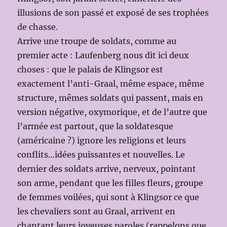
illusions de son passé et exposé de ses trophées
de chasse.
Arrive une troupe de soldats, comme au
premier acte : Laufenberg nous dit ici deux
choses : que le palais de Klingsor est
exactement l’anti-Graal, même espace, même
structure, mêmes soldats qui passent, mais en
version négative, oxymorique, et de l’autre que
l’armée est partout, que la soldatesque
(américaine ?) ignore les religions et leurs
conflits…idées puissantes et nouvelles. Le
dernier des soldats arrive, nerveux, pointant
son arme, pendant que les filles fleurs, groupe
de femmes voilées, qui sont à Klingsor ce que
les chevaliers sont au Graal, arrivent en
chantant leurs joyeuses paroles (rappelons que