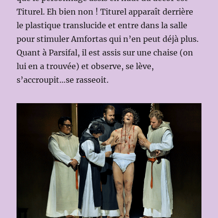
Titurel. Eh bien non ! Titurel apparaît derrière
le plastique translucide et entre dans la salle
pour stimuler Amfortas qui n’en peut déjà plus.
Quant à Parsifal, il est assis sur une chaise (on
lui en a trouvée) et observe, se lève,
s’accroupit…se rasseoit.