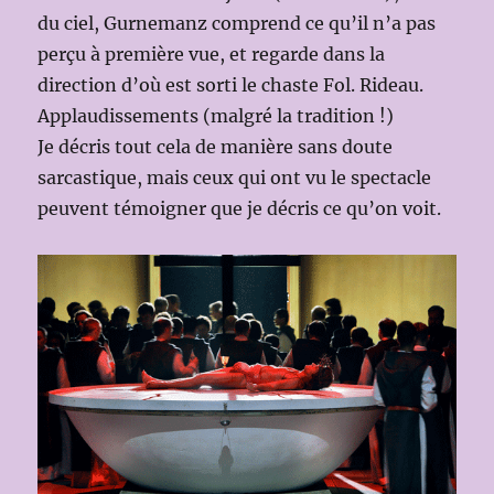
du ciel, Gurnemanz comprend ce qu’il n’a pas
perçu à première vue, et regarde dans la
direction d’où est sorti le chaste Fol. Rideau.
Applaudissements (malgré la tradition !)
Je décris tout cela de manière sans doute
sarcastique, mais ceux qui ont vu le spectacle
peuvent témoigner que je décris ce qu’on voit.