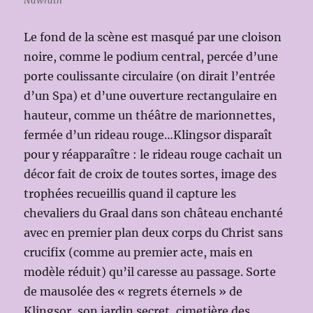
Nawrath
Le fond de la scène est masqué par une cloison
noire, comme le podium central, percée d’une
porte coulissante circulaire (on dirait l’entrée
d’un Spa) et d’une ouverture rectangulaire en
hauteur, comme un théâtre de marionnettes,
fermée d’un rideau rouge…Klingsor disparaît
pour y réapparaître : le rideau rouge cachait un
décor fait de croix de toutes sortes, image des
trophées recueillis quand il capture les
chevaliers du Graal dans son château enchanté
avec en premier plan deux corps du Christ sans
crucifix (comme au premier acte, mais en
modèle réduit) qu’il caresse au passage. Sorte
de mausolée des « regrets éternels » de
Klingsor, son jardin secret, cimetière des