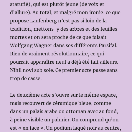
statufié), qui est plutôt jeune (de voix et
d’allure). Au total, et malgré mon ironie, ce que
propose Laufenberg n’est pas si loin de la
tradition, mettons-y des arbres et des feuilles
mortes et on sera proche de ce que faisait
Wolfgang Wagner dans ses différents Parsifal.
Rien de vraiment révolutionnaire, ce qui
pourrait apparaître neuf a déjà été fait ailleurs.
Nihil novi sub sole. Ce premier acte passe sans
trop de casse.
Le deuxième acte s’ouvre sur le même espace,
mais recouvert de céramique bleue, comme
dans un palais arabe ou ottoman avec au fond,
à peine visible un palmier. On comprend qu’on
est « en face ». Un podium laqué noir au centre,