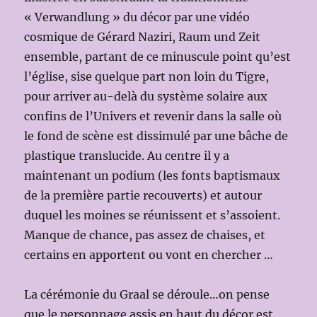
« Verwandlung » du décor par une vidéo
cosmique de Gérard Naziri, Raum und Zeit
ensemble, partant de ce minuscule point qu’est
l’église, sise quelque part non loin du Tigre,
pour arriver au-delà du système solaire aux
confins de l’Univers et revenir dans la salle où
le fond de scène est dissimulé par une bâche de
plastique translucide. Au centre il y a
maintenant un podium (les fonts baptismaux
de la première partie recouverts) et autour
duquel les moines se réunissent et s’assoient.
Manque de chance, pas assez de chaises, et
certains en apportent ou vont en chercher …
La cérémonie du Graal se déroule…on pense
que le personnage assis en haut du décor est