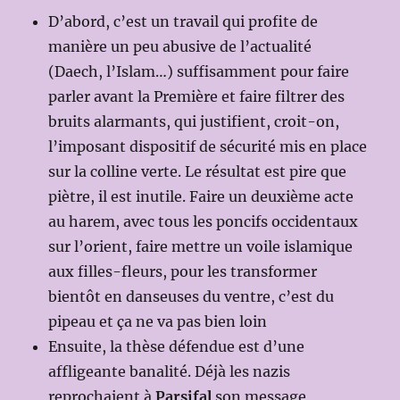
D’abord, c’est un travail qui profite de
manière un peu abusive de l’actualité
(Daech, l’Islam…) suffisamment pour faire
parler avant la Première et faire filtrer des
bruits alarmants, qui justifient, croit-on,
l’imposant dispositif de sécurité mis en place
sur la colline verte. Le résultat est pire que
piètre, il est inutile. Faire un deuxième acte
au harem, avec tous les poncifs occidentaux
sur l’orient, faire mettre un voile islamique
aux filles-fleurs, pour les transformer
bientôt en danseuses du ventre, c’est du
pipeau et ça ne va pas bien loin
Ensuite, la thèse défendue est d’une
affligeante banalité. Déjà les nazis
reprochaient à
Parsifal
son message