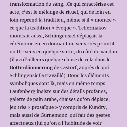
transformation du sang…Ce qui caractérise cet
acte, c’est le mélange de rituel, qui de loin en
loin reprend la tradition, même si il « montre »
ce que la tradition « évoque ». Tcherniakov
montrait aussi, Schlingensief déplaçait la
cérémonie en en donnant un sens très primitif
un Ur-sens en quelque sorte, du côté du vaudou
(il y a d’ailleurs quelque chose de cela dans le
Götterdämmerung
de Castorf, auprès de qui
Schlingensief a travaillé). Donc les éléments
symboliques sont là, mais en même temps
Laufenberg insiste sur des détails profanes,
galette de pain arabe, chaises qu’on déplace,
jeu très « prosaïque » y compris de Kundry,
mais aussi de Gurnemanz, qui fait des gestes
affectueux (lui qu’on a l’habitude de voir