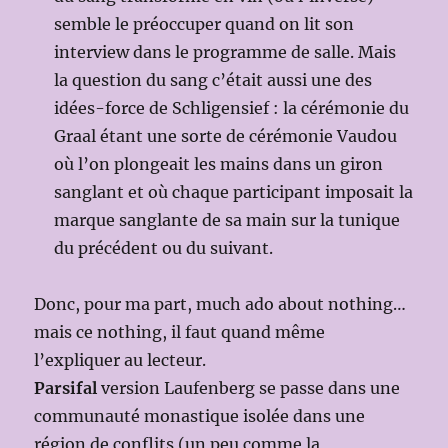
semble le préoccuper quand on lit son
interview dans le programme de salle. Mais
la question du sang c’était aussi une des
idées-force de Schligensief : la cérémonie du
Graal étant une sorte de cérémonie Vaudou
où l’on plongeait les mains dans un giron
sanglant et où chaque participant imposait la
marque sanglante de sa main sur la tunique
du précédent ou du suivant.
Donc, pour ma part, much ado about nothing…
mais ce nothing, il faut quand même
l’expliquer au lecteur.
Parsifal
version Laufenberg se passe dans une
communauté monastique isolée dans une
région de conflits (un peu comme la