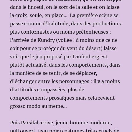
dans le linceul, on le sort de la salle et on laisse
la croix, seule, en place… La première scène se
passe comme d’habitude, dans des productions
plus conformistes ou moins prétentieuses ;
l’arrivée de Kundry (voilée ! à moins que ce ne
soit pour se protéger du vent du désert) laisse
voir que le jeu proposé par Laufenberg est
plutôt actualisé, dans les comportements, dans
la manière de se tenir, de se déplacer,
d’échanger entre les personnages : il y a moins
d’attitudes compassées, plus de
comportements prosaïques mais cela revient
grosso modo au même…
Puis Parsifal arrive, jeune homme moderne,
pull ouvert, jean noir (costumes très actuels de