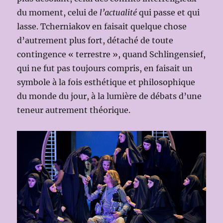
du moment, celui de
l’actualité
qui passe et qui
lasse. Tcherniakov en faisait quelque chose
d’autrement plus fort, détaché de toute
contingence « terrestre », quand Schlingensief,
qui ne fut pas toujours compris, en faisait un
symbole à la fois esthétique et philosophique
du monde du jour, à la lumière de débats d’une
teneur autrement théorique.