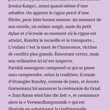
Jessica Karge)…muni quand même d’une
arbalète. On apporte le cygne percé d’une
flèche, pour faire bonne mesure. Au moment de
son entrée, un enfant surgit, sosie du petit
Aylan et s’écroule au moment où le cygne est
atteint, Kundry le recueille et le transporte…
L’enfant c’est la mort de l’innocence, victime
de conflits plus grands. Émouvant certes, mais
son utilisation ici m’est suspecte.
Parsifal sauvageon comprend ce qui se passe
sans comprendre, selon la tradition; il essaie
d’étrangler Kundry, comme de juste, et écoute
Gurnemanz lui annoncer la cérémonie du Graal
« Zum Raum wird hier die Zeit », et commence
alors la « Verwandlungsmusik » qui est
illustrée en substituant la traditionnelle