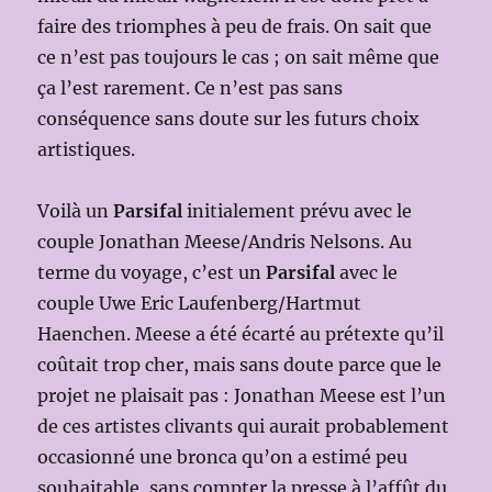
faire des triomphes à peu de frais. On sait que
ce n’est pas toujours le cas ; on sait même que
ça l’est rarement. Ce n’est pas sans
conséquence sans doute sur les futurs choix
artistiques.
Voilà un
Parsifal
initialement prévu avec le
couple Jonathan Meese/Andris Nelsons. Au
terme du voyage, c’est un
Parsifal
avec le
couple Uwe Eric Laufenberg/Hartmut
Haenchen. Meese a été écarté au prétexte qu’il
coûtait trop cher, mais sans doute parce que le
projet ne plaisait pas : Jonathan Meese est l’un
de ces artistes clivants qui aurait probablement
occasionné une bronca qu’on a estimé peu
souhaitable, sans compter la presse à l’affût du