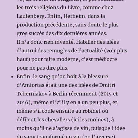
les trois religions du Livre, comme chez
Laufenberg. Enfin, Herheim, dans la
production précédente, sans doute le plus
gros succès des dix dernières années.
Il n’a donc rien inventé. Habiller des idées
d’autrui des remugles de l’actualité (voir plus
haut) pour faire moderne, c’est médiocre
pour ne pas dire plus.
Enfin, le sang qu’on boit à la blessure
d’Amfortas était une des idées de Dmitri
Tcherniakov à Berlin récemment (2015 et
2016), même si ici il y en a un peu plus, et
même s’il coule ensuite au robinet où
défilent les chevaliers (ici les moines), à
moins qu’il ne s’agisse de vin, puisque l’idée
du sang transformé en vin (ou l’inverse)