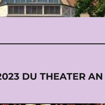
2023 DU THEATER AN