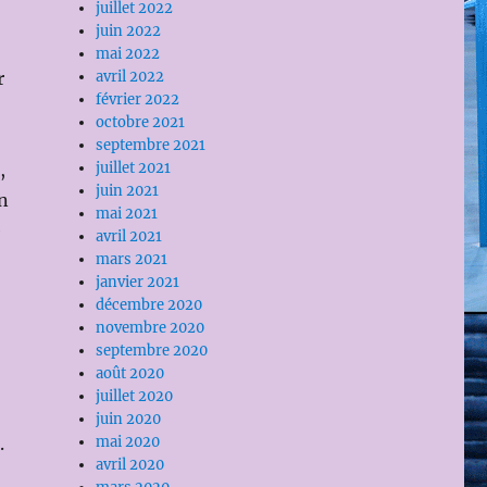
juillet 2022
juin 2022
mai 2022
r
avril 2022
février 2022
octobre 2021
septembre 2021
,
juillet 2021
juin 2021
n
mai 2021
e
avril 2021
mars 2021
janvier 2021
décembre 2020
novembre 2020
septembre 2020
août 2020
juillet 2020
juin 2020
.
mai 2020
avril 2020