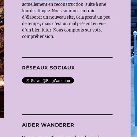
actuellement en reconstruction suite à une
lourde attaque. Nous sommes en train
d’élaborer un nouveau site, Cela prend un peu
de temps, mais c’est un mal présent en vue
d’un bien futur. Nous comptons sur votre
compréhension.
RÉSEAUX SOCIAUX
AIDER WANDERER