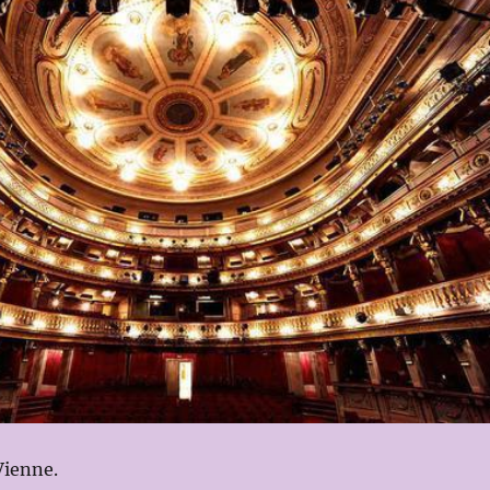
Vienne.