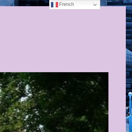
French