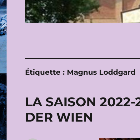
Étiquette :
Magnus Loddgard
LA SAISON 2022-
DER WIEN