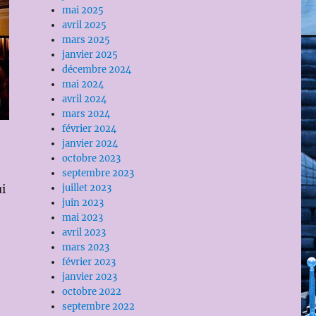
mai 2025
avril 2025
mars 2025
janvier 2025
décembre 2024
mai 2024
avril 2024
mars 2024
février 2024
janvier 2024
octobre 2023
septembre 2023
i
juillet 2023
juin 2023
mai 2023
avril 2023
mars 2023
février 2023
janvier 2023
octobre 2022
septembre 2022