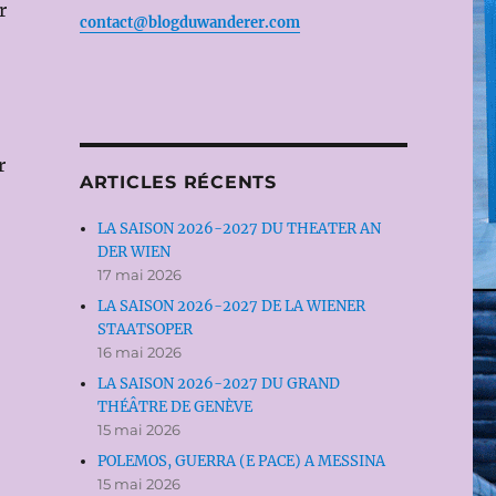
r
contact@blogduwanderer.com
r
ARTICLES RÉCENTS
LA SAISON 2026-2027 DU THEATER AN
DER WIEN
17 mai 2026
LA SAISON 2026-2027 DE LA WIENER
STAATSOPER
16 mai 2026
LA SAISON 2026-2027 DU GRAND
THÉÂTRE DE GENÈVE
15 mai 2026
POLEMOS, GUERRA (E PACE) A MESSINA
15 mai 2026