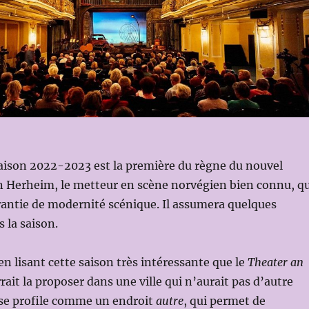
saison 2022-2023 est la première du règne du nouvel
n Herheim, le metteur en scène norvégien bien connu, qu
rantie de modernité scénique. Il assumera quelques
 la saison.
 lisant cette saison très intéressante que le
Theater an
ait la proposer dans une ville qui n’aurait pas d’autre
e se profile comme un endroit
autre
, qui permet de