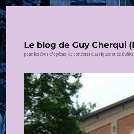
Le blog de Guy Cherqui (
pour les fous d’opéras, de concerts classiques et de théâtr