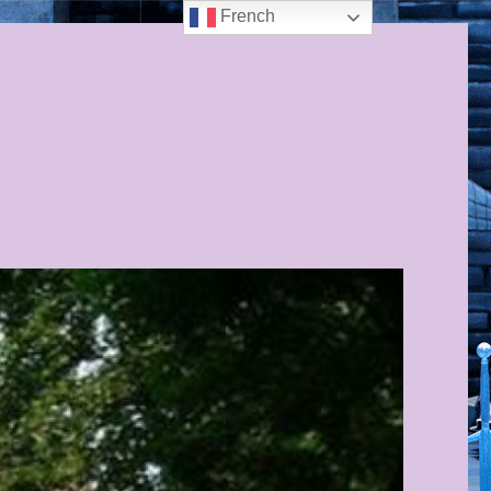
French