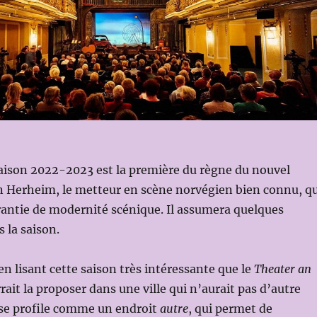
saison 2022-2023 est la première du règne du nouvel
n Herheim, le metteur en scène norvégien bien connu, qu
rantie de modernité scénique. Il assumera quelques
 la saison.
 lisant cette saison très intéressante que le
Theater an
ait la proposer dans une ville qui n’aurait pas d’autre
e se profile comme un endroit
autre
, qui permet de