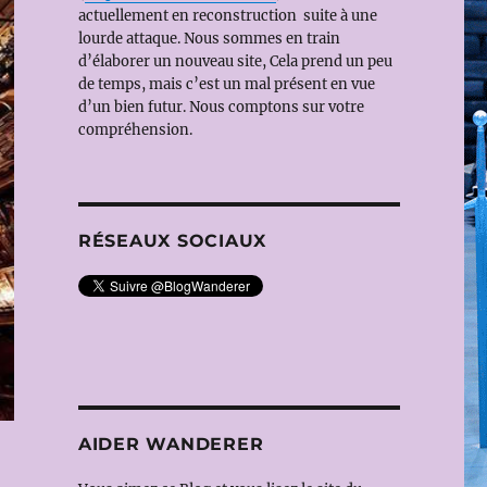
actuellement en reconstruction suite à une
lourde attaque. Nous sommes en train
d’élaborer un nouveau site, Cela prend un peu
de temps, mais c’est un mal présent en vue
d’un bien futur. Nous comptons sur votre
compréhension.
RÉSEAUX SOCIAUX
AIDER WANDERER