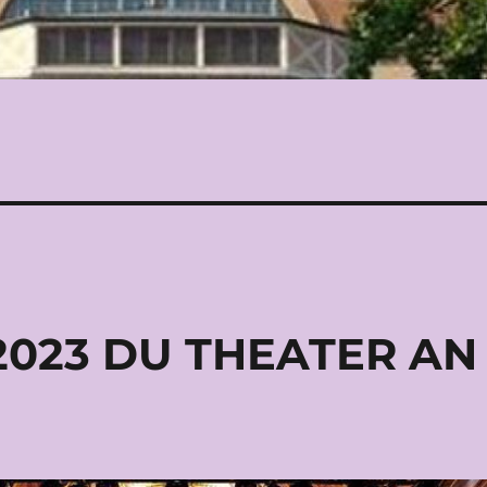
2023 DU THEATER AN