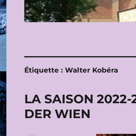
Étiquette :
Walter Kobéra
LA SAISON 2022-
DER WIEN