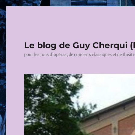
Le blog de Guy Cherqui (
pour les fous d’opéras, de concerts classiques et de théâtr