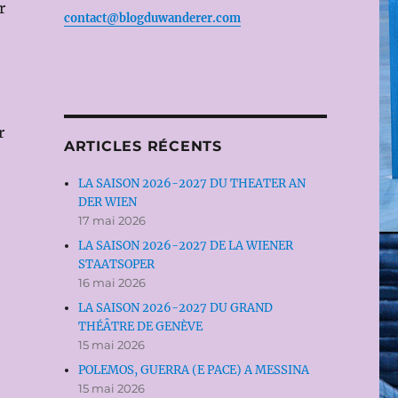
r
contact@blogduwanderer.com
r
ARTICLES RÉCENTS
LA SAISON 2026-2027 DU THEATER AN
DER WIEN
17 mai 2026
LA SAISON 2026-2027 DE LA WIENER
STAATSOPER
16 mai 2026
LA SAISON 2026-2027 DU GRAND
THÉÂTRE DE GENÈVE
15 mai 2026
POLEMOS, GUERRA (E PACE) A MESSINA
15 mai 2026