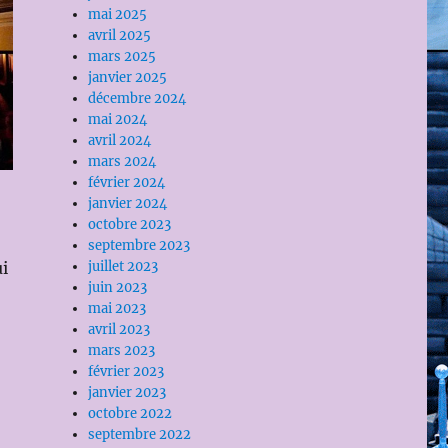
mai 2025
avril 2025
mars 2025
janvier 2025
décembre 2024
mai 2024
avril 2024
mars 2024
février 2024
janvier 2024
octobre 2023
septembre 2023
i
juillet 2023
juin 2023
mai 2023
avril 2023
mars 2023
février 2023
janvier 2023
octobre 2022
septembre 2022