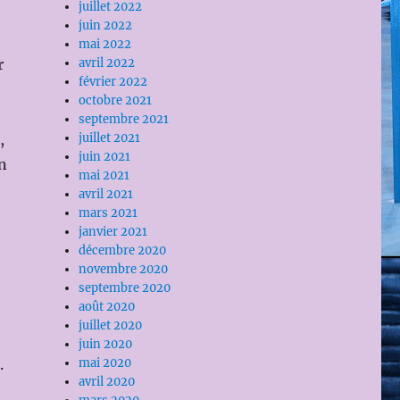
juillet 2022
juin 2022
mai 2022
r
avril 2022
février 2022
octobre 2021
septembre 2021
,
juillet 2021
juin 2021
n
mai 2021
e
avril 2021
mars 2021
janvier 2021
décembre 2020
novembre 2020
septembre 2020
août 2020
juillet 2020
juin 2020
.
mai 2020
avril 2020