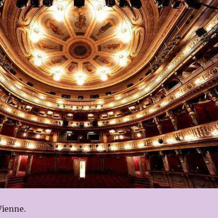
Vienne.