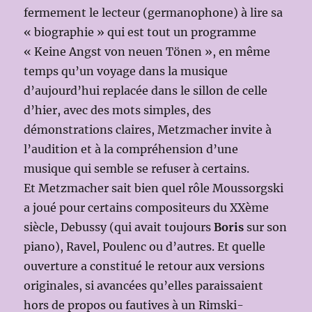
fermement le lecteur (germanophone) à lire sa
« biographie » qui est tout un programme
« Keine Angst von neuen Tönen », en même
temps qu’un voyage dans la musique
d’aujourd’hui replacée dans le sillon de celle
d’hier, avec des mots simples, des
démonstrations claires, Metzmacher invite à
l’audition et à la compréhension d’une
musique qui semble se refuser à certains.
Et Metzmacher sait bien quel rôle Moussorgski
a joué pour certains compositeurs du XXème
siècle, Debussy (qui avait toujours
Boris
sur son
piano), Ravel, Poulenc ou d’autres. Et quelle
ouverture a constitué le retour aux versions
originales, si avancées qu’elles paraissaient
hors de propos ou fautives à un Rimski-