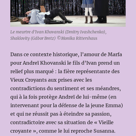
Le meurtre d’Ivan Khovanski (Dmitry Ivashchenko),
Shaklovity (Gábor Bretz) ©Monika Rittershaus
Dans ce contexte historique, l’amour de Marfa
pour Andreï Khovanski le fils d’Ivan prend un
relief plus marqué : la fière représentante des
Vieux Croyants aux prises avec les
contradictions du sentiment et ses méandres,
qui à la fois protège Andreï de lui-même (en
intervenant pour la défense de la jeune Emma)
et qui ne réussit pas à éteindre sa passion,
contradictoire avec sa situation de « Vieille
croyante », comme le lui reproche Susanna.