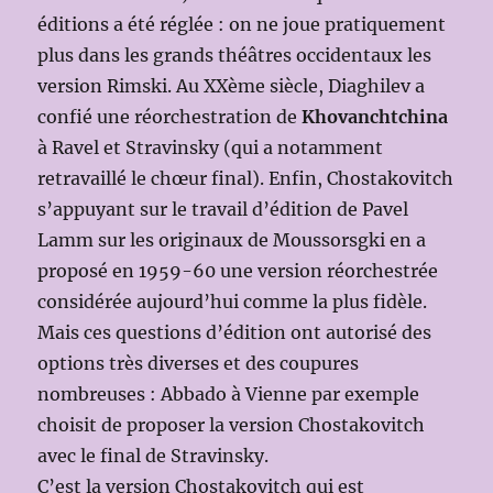
éditions a été réglée : on ne joue pratiquement
plus dans les grands théâtres occidentaux les
version Rimski. Au XXème siècle, Diaghilev a
confié une réorchestration de
Khovanchtchina
à Ravel et Stravinsky (qui a notamment
retravaillé le chœur final). Enfin, Chostakovitch
s’appuyant sur le travail d’édition de Pavel
Lamm sur les originaux de Moussorsgki en a
proposé en 1959-60 une version réorchestrée
considérée aujourd’hui comme la plus fidèle.
Mais ces questions d’édition ont autorisé des
options très diverses et des coupures
nombreuses : Abbado à Vienne par exemple
choisit de proposer la version Chostakovitch
avec le final de Stravinsky.
C’est la version Chostakovitch qui est