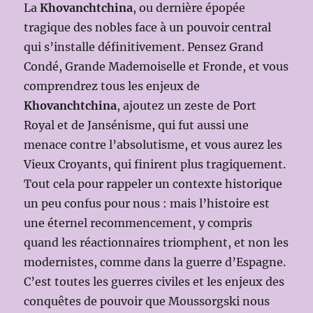
La
Khovanchtchina
, ou dernière épopée
tragique des nobles face à un pouvoir central
qui s’installe définitivement. Pensez Grand
Condé, Grande Mademoiselle et Fronde, et vous
comprendrez tous les enjeux de
Khovanchtchina
, ajoutez un zeste de Port
Royal et de Jansénisme, qui fut aussi une
menace contre l’absolutisme, et vous aurez les
Vieux Croyants, qui finirent plus tragiquement.
Tout cela pour rappeler un contexte historique
un peu confus pour nous : mais l’histoire est
une éternel recommencement, y compris
quand les réactionnaires triomphent, et non les
modernistes, comme dans la guerre d’Espagne.
C’est toutes les guerres civiles et les enjeux des
conquêtes de pouvoir que Moussorgski nous