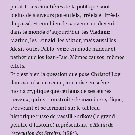
putatif. Les cimetières de la politique sont
pleins de sauveurs potentiels, irréels et irréels
du passé. Et combien de sauveurs en devenir
dans le monde d’aujourd’hui, les Vladimir,
Marine, les Donald, les Viktor, mais aussi les
Alexis ou les Pablo, voire en mode mineur et
pathétique les Jean-Luc. Mêmes causes, mêmes
effets.
Et c’est bien la question que pose Christof Loy
dans sa mise en scène, une mise en scène
moins cryptique que certains de ses autres
travaux, qui est construite de manière cyclique,
s’ouvrant et se fermant sur le tableau
historique russe de Vassili Surikov (le grand
peintre d’histoire) représentant
le Matin de
l’exécution des Streltsy
(1881).