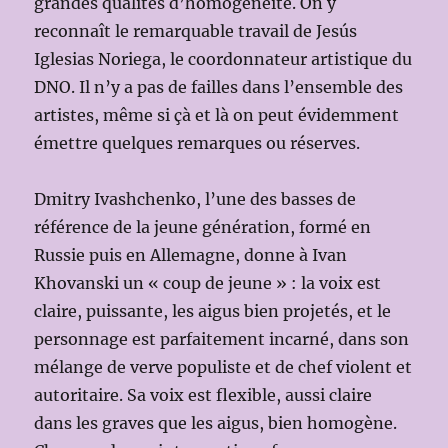
grandes qualités d’homogénéité. On y
reconnaît le remarquable travail de Jesús
Iglesias Noriega, le coordonnateur artistique du
DNO. Il n’y a pas de failles dans l’ensemble des
artistes, même si çà et là on peut évidemment
émettre quelques remarques ou réserves.
Dmitry Ivashchenko, l’une des basses de
référence de la jeune génération, formé en
Russie puis en Allemagne, donne à Ivan
Khovanski un « coup de jeune » : la voix est
claire, puissante, les aigus bien projetés, et le
personnage est parfaitement incarné, dans son
mélange de verve populiste et de chef violent et
autoritaire. Sa voix est flexible, aussi claire
dans les graves que les aigus, bien homogène.