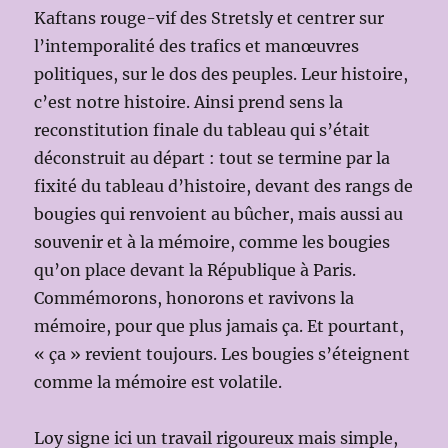
Kaftans rouge-vif des Stretsly et centrer sur
l’intemporalité des trafics et manœuvres
politiques, sur le dos des peuples. Leur histoire,
c’est notre histoire. Ainsi prend sens la
reconstitution finale du tableau qui s’était
déconstruit au départ : tout se termine par la
fixité du tableau d’histoire, devant des rangs de
bougies qui renvoient au bûcher, mais aussi au
souvenir et à la mémoire, comme les bougies
qu’on place devant la République à Paris.
Commémorons, honorons et ravivons la
mémoire, pour que plus jamais ça. Et pourtant,
« ça » revient toujours. Les bougies s’éteignent
comme la mémoire est volatile.
Loy signe ici un travail rigoureux mais simple,