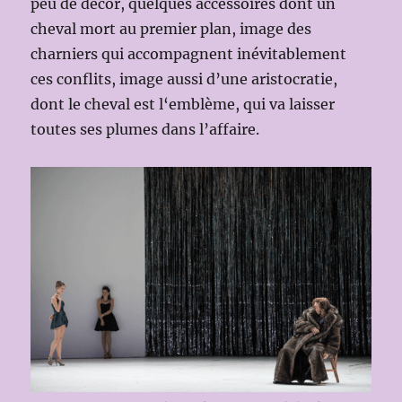
peu de décor, quelques accessoires dont un
cheval mort au premier plan, image des
charniers qui accompagnent inévitablement
ces conflits, image aussi d’une aristocratie,
dont le cheval est l‘emblème, qui va laisser
toutes ses plumes dans l’affaire.