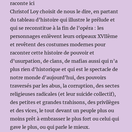
raconte ici
Christof Loy choisit de nous le dire, en partant
du tableau d’histoire qui illustre le prélude et
qui se reconstitue à la fin de l’opéra : les
personnages enlèvent leurs oripeaux XVIIème
et revêtent des costumes modernes pour
raconter cette histoire de pouvoir et
d’usurpation, de clans, de mafias aussi qui n’a
plus rien d‘historique et qui est le spectacle de
notre monde d’aujourd’hui, des pouvoirs
traversés par les abus, la corruption, des sectes
religieuses radicales (et leur suicide collectif),
des petites et grandes trahisons, des privilèges
et des vices, le tout devant un peuple plus ou
moins prêt à embrasser le plus fort ou celui qui
gave le plus, ou qui parle le mieux.