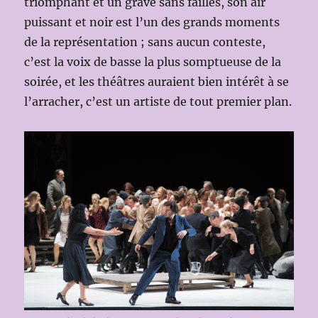
triomphant et un grave sans failles, son air
puissant et noir est l’un des grands moments
de la représentation ; sans aucun conteste,
c’est la voix de basse la plus somptueuse de la
soirée, et les théâtres auraient bien intérêt à se
l’arracher, c’est un artiste de tout premier plan.