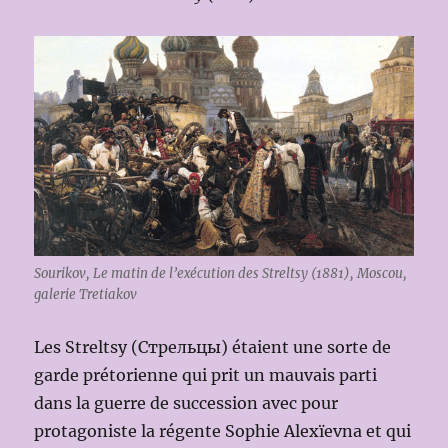
Sourikov, Le matin de l’exécution des Streltsy (1881), Moscou,
galerie Tretiakov
Les Streltsy (Стрельцы) étaient une sorte de
garde prétorienne qui prit un mauvais parti
dans la guerre de succession avec pour
protagoniste la régente Sophie Alexïevna et qui