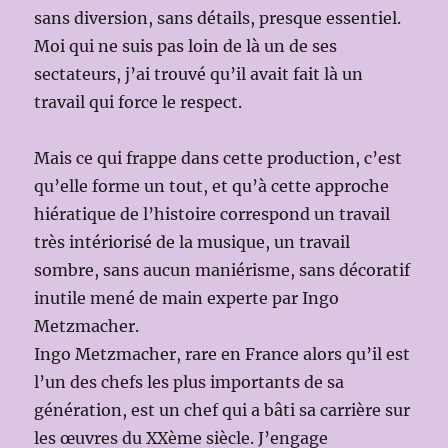
sans diversion, sans détails, presque essentiel.
Moi qui ne suis pas loin de là un de ses
sectateurs, j’ai trouvé qu’il avait fait là un
travail qui force le respect.
Mais ce qui frappe dans cette production, c’est
qu’elle forme un tout, et qu’à cette approche
hiératique de l’histoire correspond un travail
très intériorisé de la musique, un travail
sombre, sans aucun maniérisme, sans décoratif
inutile mené de main experte par Ingo
Metzmacher.
Ingo Metzmacher, rare en France alors qu’il est
l’un des chefs les plus importants de sa
génération, est un chef qui a bâti sa carrière sur
les œuvres du XXème siècle. J’engage