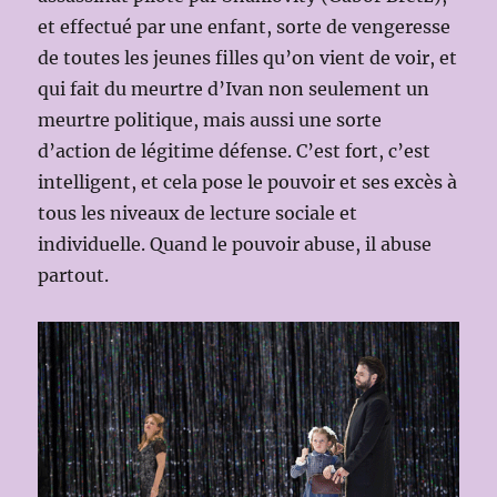
et effectué par une enfant, sorte de vengeresse
de toutes les jeunes filles qu’on vient de voir, et
qui fait du meurtre d’Ivan non seulement un
meurtre politique, mais aussi une sorte
d’action de légitime défense. C’est fort, c’est
intelligent, et cela pose le pouvoir et ses excès à
tous les niveaux de lecture sociale et
individuelle. Quand le pouvoir abuse, il abuse
partout.