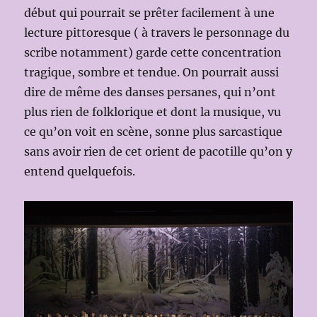
début qui pourrait se prêter facilement à une
lecture pittoresque ( à travers le personnage du
scribe notamment) garde cette concentration
tragique, sombre et tendue. On pourrait aussi
dire de même des danses persanes, qui n’ont
plus rien de folklorique et dont la musique, vu
ce qu’on voit en scène, sonne plus sarcastique
sans avoir rien de cet orient de pacotille qu’on y
entend quelquefois.