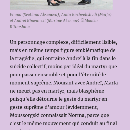
Emma (Svetlana Aksenova), Anita Rachvelishvili (Marfa)
et Andrei Khovanski (Maxime Aksenov) ©Monika
Rittershaus
Un personnage complexe, difficilement lisible,
mais en même temps figure emblématique de
la tragédie, qui entraîne Andreï à la fin dans le
suicide collectif, moins par idéal du martyr que
pour passer ensemble et pour l’éternité le
moment suprême. Mourant avec Andreï, Marfa
ne meurt pas en martyr, mais blasphème
puisqu’elle détourne le geste du martyr en
geste suprême d’amour (évidemment,
Moussorgski connaissait
Norma
, parce que
c’est le même mouvement qui conduit au final