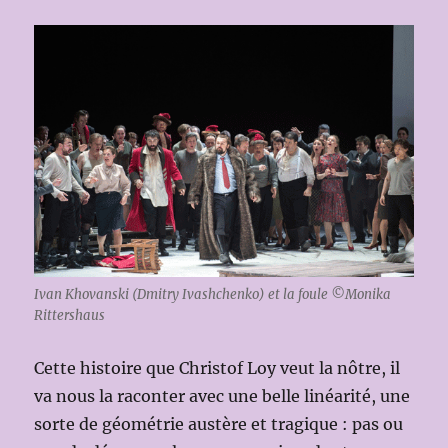
Ivan Khovanski (Dmitry Ivashchenko) et la foule ©Monika
Rittershaus
Cette histoire que Christof Loy veut la nôtre, il
va nous la raconter avec une belle linéarité, une
sorte de géométrie austère et tragique : pas ou