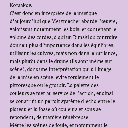
Korsakov.
C’est donc en interprète de la musique
d’aujourd’hui que Metzmacher aborde l’œuvre,
valorisant notamment les bois, et contenant le
volume des cordes, à qui un Rimski au contraire
donnait plus d’importance dans les équilibres,
utilisant les cuivres, mais non dans la rutilance,
mais plutôt dans le drame (ils sont même sur
scène), dans une interprétation qui à l’image
de la mise en scène, évite totalement le
pittoresque ou le gratuit. La palette des
couleurs se met au service de l’action, et ainsi
se construit un parfait système d’écho entre le
plateau et la fosse où couleurs et sons se
répondent, de manière ténébreuse.
Même les scènes de foule, et notamment le