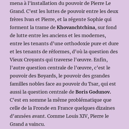
mena à l’installation du pouvoir de Pierre Le
Grand. C’est les luttes de pouvoir entre les deux
frères Ivan et Pierre, et la régente Sophie qui
forment la trame de
Khovanchtchina
, sur fond
de lutte entre les anciens et les modernes,
entre les tenants d’une orthodoxie pure et dure
et les tenants de réformes, d’où la question des
Vieux Croyants qui traverse l’œuvre. Enfin,
l’autre question centrale de l’œuvre, c’est le
pouvoir des Boyards, le pouvoir des grandes
familles nobles face au pouvoir du Tsar, qui est
aussi la question centrale de
Boris Godunov.
C’est en somme la même problématique que
celle de la Fronde en France quelques dizaines
d’années avant. Comme Louis XIV, Pierre le
Grand a vaincu.