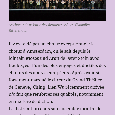
Le choeur dans l’une des dernières scènes ©Monika
Rittershaus
Il y est aidé par un chœur exceptionnel : le
chœur d’Amsterdam, on le sait depuis le
lointain
Moses und Aron
de Peter Stein avec
Boulez, est l’un des plus engagés et ductiles des
chœurs des opéras européens . Après avoir si
fortement marqué le chœur du Grand Théâtre
de Genève, Ching-Lien Wu récemment arrivée
n’a fait que renforcer ses qualités, notamment
en matière de diction.
La distribution dans son ensemble montre de