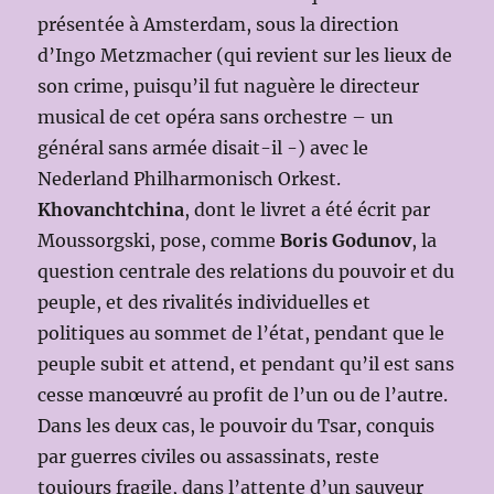
présentée à Amsterdam, sous la direction
d’Ingo Metzmacher (qui revient sur les lieux de
son crime, puisqu’il fut naguère le directeur
musical de cet opéra sans orchestre – un
général sans armée disait-il -) avec le
Nederland Philharmonisch Orkest.
Khovanchtchina
, dont le livret a été écrit par
Moussorgski, pose, comme
Boris Godunov
, la
question centrale des relations du pouvoir et du
peuple, et des rivalités individuelles et
politiques au sommet de l’état, pendant que le
peuple subit et attend, et pendant qu’il est sans
cesse manœuvré au profit de l’un ou de l’autre.
Dans les deux cas, le pouvoir du Tsar, conquis
par guerres civiles ou assassinats, reste
toujours fragile, dans l’attente d’un sauveur