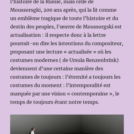
l’histoire de la Russie, mais celle de
Moussorsgki, 200 ans après, qui la lit comme
un emblème tragique de toute l’histoire et du
destin des peuples, l’œuvre de Moussorgski est
actualisation : il respecte donc à la lettre
pourrait-on dire les intentions du compositeur,
proposant une lecture « actualisée » où les
costumes modernes ( de Ursula Renzenbrink)
deviennent d’une certaine manière des
costumes de toujours : l’éternité a toujours les
costumes du moment : l’intemporalité est
marquée par une vision « contemporaine », le
temps de toujours étant notre temps.