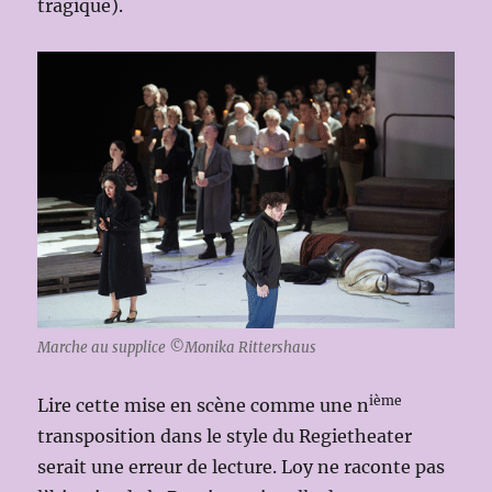
tragique).
Marche au supplice ©Monika Rittershaus
ième
Lire cette mise en scène comme une n
transposition dans le style du Regietheater
serait une erreur de lecture. Loy ne raconte pas