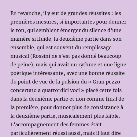
En revanche, il y eut de grandes réussites : les
premières mesures, si importantes pour donner
le ton, qui semblent émerger du silence d’une
manière si fluide, la deuxième partie dans son
ensemble, qui est souvent du remplissage
musical (Rossini ne s’est pas donné beaucoup
de peine), mais qui avait un rythme et une ligne
poétique intéressante, avec une bonne réussite
du point de vue de la pulsion du « Gran pezzo
concertato a quattordici voci » placé cette fois
dans la deuxième partie et non comme final de
la première, pour donner plus de consistance à
la deuxième partie, musicalement plus faible.
L’accompagnement des femmes était
particulièrement réussi aussi, mais il faut dire