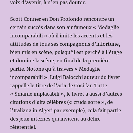
voix d’avenir, à n’en pas douter.
Scott Conner en Don Profondo rencontre un
certain succès dans son air fameux « Medaglie
incomparabili » où il imite les accents et les
attitudes de tous ses compagnons d’infortune,
bien mis en scène, puisqu’il est perché à l’étage
et domine la scène, en final de la première
partie. Notons qu’à travers « Medaglie
incomparabili », Luigi Balocchi auteur du livret
rappelle le titre de l’aria de Cosi fan Tutte
« Smanie implacabili », le livret a aussi d’autres
citations d’airs célèbres (« cruda sorte », de
l’Italiana in Algeri par exemple), cela fait partie
des jeux internes qui invitent au délire
référentiel.