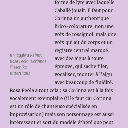
forme de lyre avec laquelle
Caballé jouait. Il faut pour
Corinna un authentique
lirico-colorature, non une
voix de rossignol, mais une
voix qui ait du corps et un
registre central marqué,
Il Viaggio a Reims,
avec des aigus à toute
Rosa Feola (Corinna)
épreuve, qui sache filer,
©Monika
Rittershaus
vocaliser, monter à l’aigu
avec beaucoup de fluidité.
Rosa Feola a tout cela : sa Corinna est à la fois
vocalement exemplaire (il le faut car Corinna
est un rôle de chanteuse spécialisée en
improvisation) mais son personnage est aussi
intéressant et sort du modèle éthéré que peut