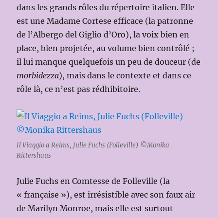
dans les grands rôles du répertoire italien. Elle
est une Madame Cortese efficace (la patronne
de l’Albergo del Giglio d’Oro), la voix bien en
place, bien projetée, au volume bien contrôlé ;
il lui manque quelquefois un peu de douceur (de
morbidezza
), mais dans le contexte et dans ce
rôle là, ce n’est pas rédhibitoire.
Il Viaggio a Reims, Julie Fuchs (Folleville) ©Monika
Rittershaus
Julie Fuchs en Comtesse de Folleville (la
« française »), est irrésistible avec son faux air
de Marilyn Monroe, mais elle est surtout