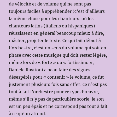
de vélocité et de volume qui ne sont pas
toujours faciles à appréhender (c’est d’ailleurs
la même chose pour les chanteurs, où les
chanteurs latins (italiens ou hispaniques)
réussissent en général beaucoup mieux à dire,
mâcher, projeter le texte. Ce qui fait défaut à
l’orchestre, c’est un sens du volume qui soit en
phase avec cette musique qui doit rester légère,
même lors de « forte » ou « fortissimo »,
Daniele Rustioni a beau faire des signes
désespérés pour « contenir » le volume, ce fut
justement plusieurs fois sans effet, ce n’est pas
tout à fait l’orchestre pour ce type d’œuvre,
même s’il n’y pas de particulière scorie, le son
est un peu épais et ne correspond pas tout à fait
à ce qu’on attend.