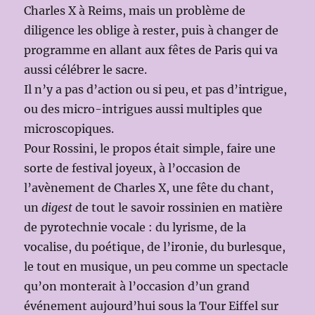
Charles X à Reims, mais un problème de
diligence les oblige à rester, puis à changer de
programme en allant aux fêtes de Paris qui va
aussi célébrer le sacre.
Il n’y a pas d’action ou si peu, et pas d’intrigue,
ou des micro-intrigues aussi multiples que
microscopiques.
Pour Rossini, le propos était simple, faire une
sorte de festival joyeux, à l’occasion de
l’avènement de Charles X, une fête du chant,
un
digest
de tout le savoir rossinien en matière
de pyrotechnie vocale : du lyrisme, de la
vocalise, du poétique, de l’ironie, du burlesque,
le tout en musique, un peu comme un spectacle
qu’on monterait à l’occasion d’un grand
événement aujourd’hui sous la Tour Eiffel sur