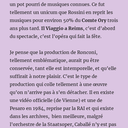
un pot pourri de musiques connues. Ce fut
tellement un unicum que Rossini en reprit les
musiques pour environ 50% du
Comte Ory
trois
ans plus tard.
Il Viaggio a Reims
, c’est d’abord
du spectacle, c’est l’opéra qui fait la fête.
Je pense que la production de Ronconi,
tellement emblématique, aurait pu être
conservée, tant elle est intemporelle, et qu’elle
suffirait à notre plaisir. C’est le type de
production qui colle tellement à une œuvre
qu’on n’arrive pas à s’en détacher. Il en existe
une vidéo officielle (de Vienne) et une de
Pesaro en 1984, reprise par la RAI et qui existe
dans les archives, bien meilleure, malgré
l’orchestre de la Staatsoper, Caballé n’y est pas