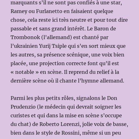
marquants s’il ne sont pas confiés à une star,
Ramey ou Furlanetto en faisaient quelque
chose, cela reste ici très neutre et pour tout dire
passable et sans grand intérêt. Le Baron de
Trombonok (l’allemand) est chanté par
l’ukrainien Yurij Tsiple qui s’en sort mieux que
les autres, sa présence scénique, une voix bien
placée, une projection correcte font qu’il est
« notable » en scène. Il reprend du relief à la
dernière scène où il chante l’hymne allemand.
Parmi les plus petits rôles, signalons le Don
Prudenzio (le médecin qui devrait soigner les
curistes et qui dans la mise en scène s’occupe
du chat) de Roberto Lorenzi, jolie voix de basse,
bien dans le style de Rossini, même si un peu