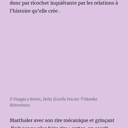
donc par ricochet inquiétante par les relations à
l’histoire qu’elle crée .
Il Viaggio a Reims, Delia (Estelle Poscio) ©Monika
Rittershaus
Marthaler avec son rire mécanique et grinçant