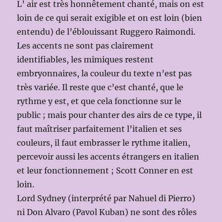
L’ air est très honnêtement chanté, mais on est
loin de ce qui serait exigible et on est loin (bien
entendu) de l’éblouissant Ruggero Raimondi.
Les accents ne sont pas clairement
identifiables, les mimiques restent
embryonnaires, la couleur du texte n’est pas
très variée. Il reste que c’est chanté, que le
rythme y est, et que cela fonctionne sur le
public ; mais pour chanter des airs de ce type, il
faut maîtriser parfaitement l’italien et ses
couleurs, il faut embrasser le rythme italien,
percevoir aussi les accents étrangers en italien
et leur fonctionnement ; Scott Conner en est
loin.
Lord Sydney (interprété par Nahuel di Pierro)
ni Don Alvaro (Pavol Kuban) ne sont des rôles