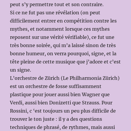
peut s’y permettre tout et son contraire.
Si ce ne fut pas une révélation (on peut
difficilement entrer en compétition contre les
mythes, et notamment lorsque ces mythes
reposent sur une vérité vérifiable), ce fut une
très bonne soirée, qui m’a laissé sinon de très
bonne humeur, on verra pourquoi, signe, et la
tête pleine de cette musique que j’adore et c’est
un signe.
L’orchestre de Zürich (Le Philharmonia Zürich)
est un orchestre de fosse suffisamment
plastique pour jouer aussi bien Wagner que
Verdi, aussi bien Donizetti que Strauss. Pour
Rossini, c ‘est toujours un peu plus difficile de
trouver le ton juste : il y a des questions
techniques de phrasé, de rythmes, mais aussi