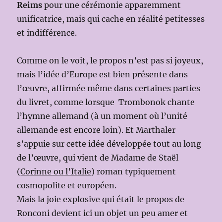
Reims
pour une cérémonie apparemment
unificatrice, mais qui cache en réalité petitesses
et indifférence.
Comme on le voit, le propos n’est pas si joyeux,
mais l’idée d’Europe est bien présente dans
l’œuvre, affirmée même dans certaines parties
du livret, comme lorsque Trombonok chante
l’hymne allemand (à un moment où l’unité
allemande est encore loin). Et Marthaler
s’appuie sur cette idée développée tout au long
de l’œuvre, qui vient de Madame de Staël
(
Corinne ou l’Italie
) roman typiquement
cosmopolite et européen.
Mais la joie explosive qui était le propos de
Ronconi devient ici un objet un peu amer et