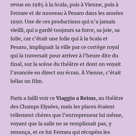
revue en 1985 à la Scala, puis à Vienne, puis à
Ferrare et de nouveau à Pesaro dans les années
1990. Une de ces productions qui n’a jamais
vieilli, qui a gardé toujours sa force, sa joie, sa
folie, car c’était une folie qui à la Scala et
Pesaro, impliquait la ville par ce cortège royal
qui la traversait pour arriver à l’heure dite du
final, sur la scène du théâtre et dont on voyait
l’avancée en direct sur écran. À Vienne, c’était
hélas un film.
Paris a failli voir ce
Viaggio a Reims
, au théâtre
des Champs Elysées, mais les places étaient
tellement chères que l’entrepreneur lui même,
voyant que la salle ne se remplissait pas, y
renonça, et ce fut Ferrara qui récupéra les