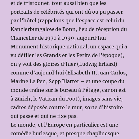
et de tristounet, tout aussi bien que les
portraits de célébrités qui ont dû ou pu passer
par l’hôtel (rappelons que l’espace est celui du
Kanzlerbungalow de Bonn, lieu de réception du
Chancelier de 1970 à 1999, aujourd’hui
Monument historique national, un espace qui a
vu défiler les Grands et les Petits de l’époque),
on y voit des gloires d’hier (Ludwig Erhard)
comme d’aujourd’hui (Elisabeth II, Juan Carlos,
Marine Le Pen, Sepp Blatter – et une coupe du
monde traîne sur le bureau à l’étage, car on est
à Zürich, le Vatican du Foot), images sans vie,
cadres déposés contre le mur, sorte d’histoire
qui passe et qui ne fixe pas.
Le monde, et l’Europe en particulier est une
comédie burlesque, et presque chaplinesque