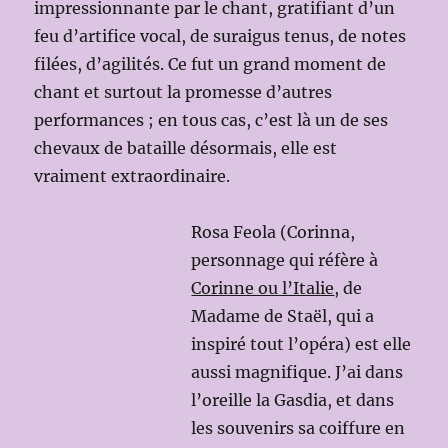
impressionnante par le chant, gratifiant d’un
feu d’artifice vocal, de suraigus tenus, de notes
filées, d’agilités. Ce fut un grand moment de
chant et surtout la promesse d’autres
performances ; en tous cas, c’est là un de ses
chevaux de bataille désormais, elle est
vraiment extraordinaire.
Rosa Feola (Corinna,
personnage qui réfère à
Corinne ou l’Italie
, de
Madame de Staël, qui a
inspiré tout l’opéra) est elle
aussi magnifique. J’ai dans
l’oreille la Gasdia, et dans
les souvenirs sa coiffure en