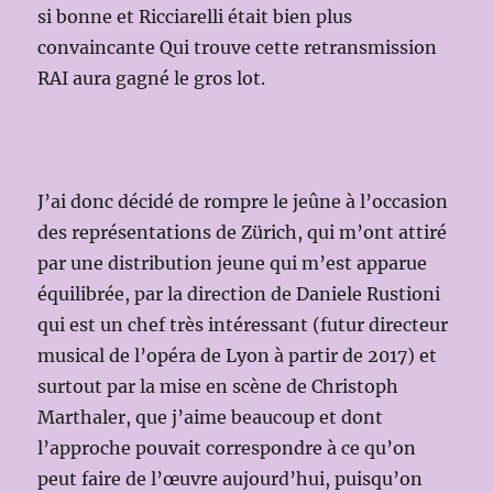
si bonne et Ricciarelli était bien plus
convaincante Qui trouve cette retransmission
RAI aura gagné le gros lot.
J’ai donc décidé de rompre le jeûne à l’occasion
des représentations de Zürich, qui m’ont attiré
par une distribution jeune qui m’est apparue
équilibrée, par la direction de Daniele Rustioni
qui est un chef très intéressant (futur directeur
musical de l’opéra de Lyon à partir de 2017) et
surtout par la mise en scène de Christoph
Marthaler, que j’aime beaucoup et dont
l’approche pouvait correspondre à ce qu’on
peut faire de l’œuvre aujourd’hui, puisqu’on