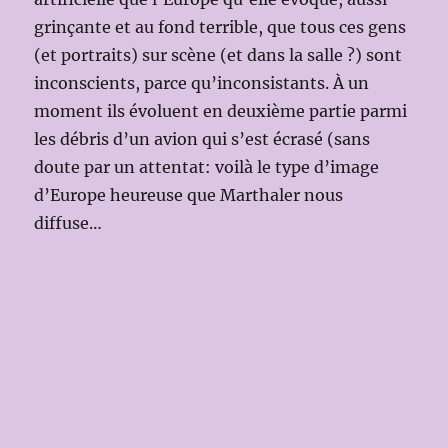
grinçante et au fond terrible, que tous ces gens
(et portraits) sur scène (et dans la salle ?) sont
inconscients, parce qu’inconsistants. À un
moment ils évoluent en deuxième partie parmi
les débris d’un avion qui s’est écrasé (sans
doute par un attentat: voilà le type d’image
d’Europe heureuse que Marthaler nous
diffuse…