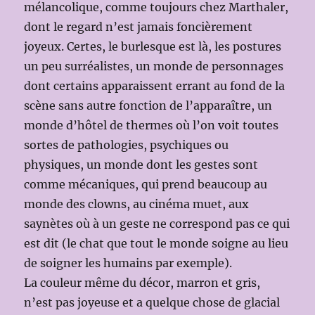
mélancolique, comme toujours chez Marthaler,
dont le regard n’est jamais foncièrement
joyeux. Certes, le burlesque est là, les postures
un peu surréalistes, un monde de personnages
dont certains apparaissent errant au fond de la
scène sans autre fonction de l’apparaître, un
monde d’hôtel de thermes où l’on voit toutes
sortes de pathologies, psychiques ou
physiques, un monde dont les gestes sont
comme mécaniques, qui prend beaucoup au
monde des clowns, au cinéma muet, aux
saynètes où à un geste ne correspond pas ce qui
est dit (le chat que tout le monde soigne au lieu
de soigner les humains par exemple).
La couleur même du décor, marron et gris,
n’est pas joyeuse et a quelque chose de glacial