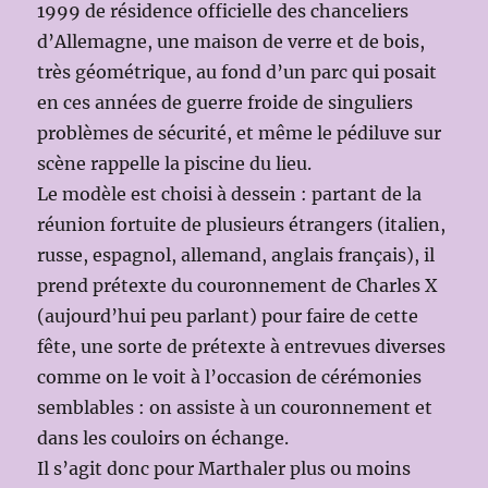
1999 de résidence officielle des chanceliers
d’Allemagne, une maison de verre et de bois,
très géométrique, au fond d’un parc qui posait
en ces années de guerre froide de singuliers
problèmes de sécurité, et même le pédiluve sur
scène rappelle la piscine du lieu.
Le modèle est choisi à dessein : partant de la
réunion fortuite de plusieurs étrangers (italien,
russe, espagnol, allemand, anglais français), il
prend prétexte du couronnement de Charles X
(aujourd’hui peu parlant) pour faire de cette
fête, une sorte de prétexte à entrevues diverses
comme on le voit à l’occasion de cérémonies
semblables : on assiste à un couronnement et
dans les couloirs on échange.
Il s’agit donc pour Marthaler plus ou moins