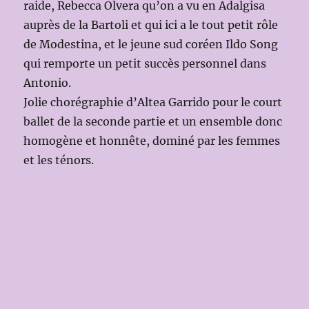
raide, Rebecca Olvera qu’on a vu en Adalgisa
auprès de la Bartoli et qui ici a le tout petit rôle
de Modestina, et le jeune sud coréen Ildo Song
qui remporte un petit succès personnel dans
Antonio.
Jolie chorégraphie d’Altea Garrido pour le court
ballet de la seconde partie et un ensemble donc
homogène et honnête, dominé par les femmes
et les ténors.