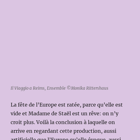
Il Viaggio a Reims, Ensemble ©Monika Rittershaus
La fête de l’Europe est ratée, parce qu’elle est
vide et Madame de Staël est un rêve: on n’y
croit plus. Voilà la conclusion à laquelle on
arrive en regardant cette production, aussi
artificielle que l’Europe qu’elle évoque, aussi