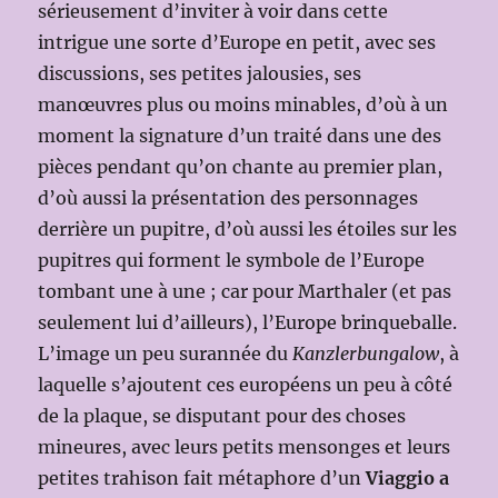
sérieusement d’inviter à voir dans cette
intrigue une sorte d’Europe en petit, avec ses
discussions, ses petites jalousies, ses
manœuvres plus ou moins minables, d’où à un
moment la signature d’un traité dans une des
pièces pendant qu’on chante au premier plan,
d’où aussi la présentation des personnages
derrière un pupitre, d’où aussi les étoiles sur les
pupitres qui forment le symbole de l’Europe
tombant une à une ; car pour Marthaler (et pas
seulement lui d’ailleurs), l’Europe brinqueballe.
L’image un peu surannée du
Kanzlerbungalow
, à
laquelle s’ajoutent ces européens un peu à côté
de la plaque, se disputant pour des choses
mineures, avec leurs petits mensonges et leurs
petites trahison fait métaphore d’un
Viaggio a