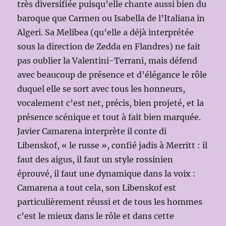
très diversifiée puisqu’elle chante aussi bien du
baroque que Carmen ou Isabella de l’Italiana in
Algeri. Sa Melibea (qu’elle a déjà interprétée
sous la direction de Zedda en Flandres) ne fait
pas oublier la Valentini-Terrani, mais défend
avec beaucoup de présence et d’élégance le rôle
duquel elle se sort avec tous les honneurs,
vocalement c’est net, précis, bien projeté, et la
présence scénique et tout à fait bien marquée.
Javier Camarena interprète il conte di
Libenskof, « le russe », confié jadis à Merritt : il
faut des aigus, il faut un style rossinien
éprouvé, il faut une dynamique dans la voix :
Camarena a tout cela, son Libenskof est
particulièrement réussi et de tous les hommes
c’est le mieux dans le rôle et dans cette