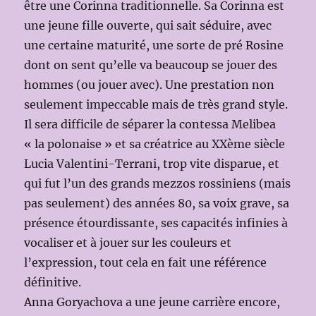
être une Corinna traditionnelle. Sa Corinna est
une jeune fille ouverte, qui sait séduire, avec
une certaine maturité, une sorte de pré Rosine
dont on sent qu’elle va beaucoup se jouer des
hommes (ou jouer avec). Une prestation non
seulement impeccable mais de très grand style.
Il sera difficile de séparer la contessa Melibea
« la polonaise » et sa créatrice au XXème siècle
Lucia Valentini-Terrani, trop vite disparue, et
qui fut l’un des grands mezzos rossiniens (mais
pas seulement) des années 80, sa voix grave, sa
présence étourdissante, ses capacités infinies à
vocaliser et à jouer sur les couleurs et
l’expression, tout cela en fait une référence
définitive.
Anna Goryachova a une jeune carrière encore,