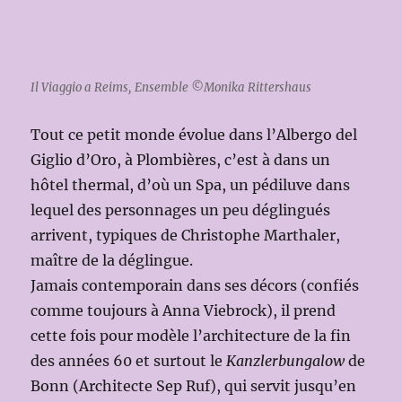
Il Viaggio a Reims, Ensemble ©Monika Rittershaus
Tout ce petit monde évolue dans l’Albergo del
Giglio d’Oro, à Plombières, c’est à dans un
hôtel thermal, d’où un Spa, un pédiluve dans
lequel des personnages un peu déglingués
arrivent, typiques de Christophe Marthaler,
maître de la déglingue.
Jamais contemporain dans ses décors (confiés
comme toujours à Anna Viebrock), il prend
cette fois pour modèle l’architecture de la fin
des années 60 et surtout le
Kanzlerbungalow
de
Bonn (Architecte Sep Ruf), qui servit jusqu’en