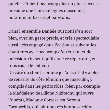
qu’elles étaient beaucoup plus en phase avec la
musique que leurs collègues masculins,
notamment basses et barytons.
Dans l’ensemble Daniele Rustioni s’en sort
bien, avec un geste précis, et très spectaculaire
aussi, très engagé dans l’action et suivant les
chanteurs avec beaucoup d’attention et de
précision. On sent qu’il aime ce répertoire, en
tous cas, il le fait voir.
Du côté du chant, comme je l’ai écrit, il y a plus
de réussite du côté féminin que masculin, y
compris dans les petits rôles (bien par exemple
la Maddalena de Liliana Nikiteanu qui ouvre
l’opéra), Madame Cortese est Serena
Farnocchia, qui fait une très bonne carrière