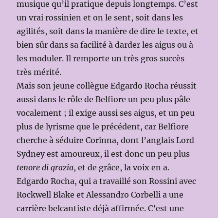
musique qu’il pratique depuis longtemps. C’est
un vrai rossinien et on le sent, soit dans les
agilités, soit dans la manière de dire le texte, et
bien sûr dans sa facilité à darder les aigus ou à
les moduler. Il remporte un très gros succès
très mérité.
Mais son jeune collègue Edgardo Rocha réussit
aussi dans le rôle de Belfiore un peu plus pâle
vocalement ; il exige aussi ses aigus, et un peu
plus de lyrisme que le précédent, car Belfiore
cherche à séduire Corinna, dont l’anglais Lord
Sydney est amoureux, il est donc un peu plus
tenore di grazia
, et de grâce, la voix en a.
Edgardo Rocha, qui a travaillé son Rossini avec
Rockwell Blake et Alessandro Corbelli a une
carrière belcantiste déjà affirmée. C’est une