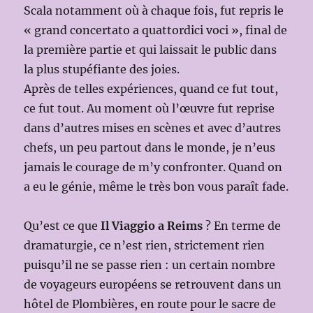
Scala notamment où à chaque fois, fut repris le
« grand concertato a quattordici voci », final de
la première partie et qui laissait le public dans
la plus stupéfiante des joies.
Après de telles expériences, quand ce fut tout,
ce fut tout. Au moment où l’œuvre fut reprise
dans d’autres mises en scènes et avec d’autres
chefs, un peu partout dans le monde, je n’eus
jamais le courage de m’y confronter. Quand on
a eu le génie, même le très bon vous paraît fade.
Qu’est ce que
Il Viaggio a Reims
? En terme de
dramaturgie, ce n’est rien, strictement rien
puisqu’il ne se passe rien : un certain nombre
de voyageurs européens se retrouvent dans un
hôtel de Plombières, en route pour le sacre de