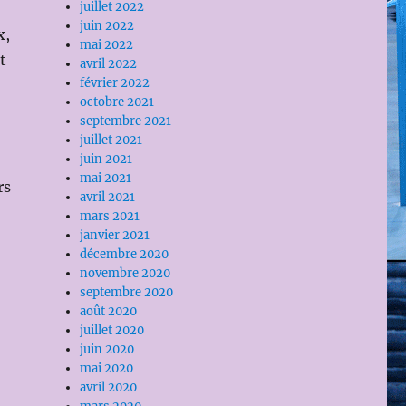
juillet 2022
juin 2022
x,
mai 2022
t
avril 2022
février 2022
octobre 2021
septembre 2021
juillet 2021
juin 2021
mai 2021
rs
avril 2021
mars 2021
janvier 2021
décembre 2020
novembre 2020
septembre 2020
août 2020
juillet 2020
juin 2020
mai 2020
avril 2020