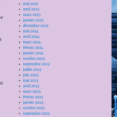
t
mai 2025
avril 2025
mars 2025
ne
janvier 2025
décembre 2024
mai 2024
avril 2024
s
mars 2024
février 2024
janvier 2024
octobre 2023
septembre 2023
juillet 2023
juin 2023
mai 2023
et
avril 2023
mars 2023
février 2023
janvier 2023
octobre 2022
septembre 2022