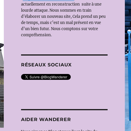
actuellement en reconstruction suite à une
lourde attaque. Nous sommes en train
d’élaborer un nouveau site, Cela prend un peu
de temps, mais c’est un mal présent en vue
d’un bien futur. Nous comptons sur votre
compréhension.
RÉSEAUX SOCIAUX
AIDER WANDERER