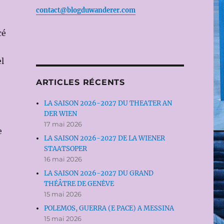
contact@blogduwanderer.com
cé
el
ARTICLES RÉCENTS
LA SAISON 2026-2027 DU THEATER AN
DER WIEN
17 mai 2026
e
LA SAISON 2026-2027 DE LA WIENER
STAATSOPER
16 mai 2026
LA SAISON 2026-2027 DU GRAND
THÉÂTRE DE GENÈVE
15 mai 2026
POLEMOS, GUERRA (E PACE) A MESSINA
15 mai 2026