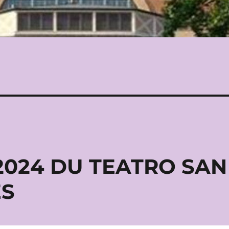
-2024 DU TEATRO SAN
ES