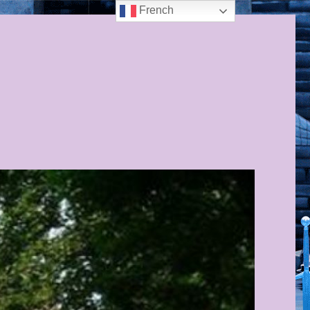
French