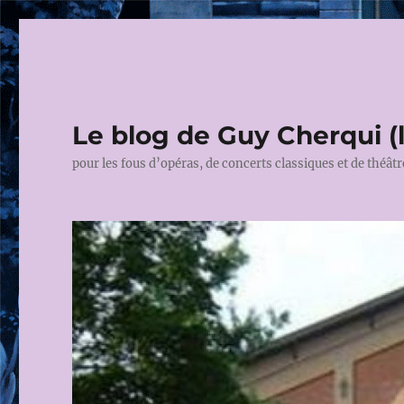
Le blog de Guy Cherqui (
pour les fous d’opéras, de concerts classiques et de théâtr