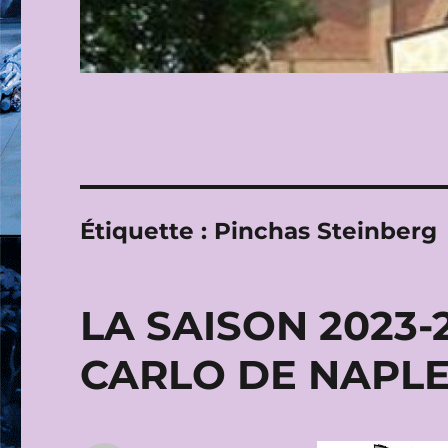
Étiquette :
Pinchas Steinberg
LA SAISON 2023
CARLO DE NAPL