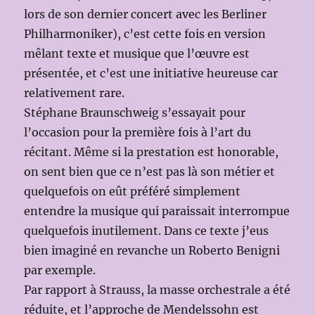
lors de son dernier concert avec les Berliner
Philharmoniker), c’est cette fois en version
mêlant texte et musique que l’œuvre est
présentée, et c’est une initiative heureuse car
relativement rare.
Stéphane Braunschweig s’essayait pour
l’occasion pour la première fois à l’art du
récitant. Même si la prestation est honorable,
on sent bien que ce n’est pas là son métier et
quelquefois on eût préféré simplement
entendre la musique qui paraissait interrompue
quelquefois inutilement. Dans ce texte j’eus
bien imaginé en revanche un Roberto Benigni
par exemple.
Par rapport à Strauss, la masse orchestrale a été
réduite, et l’approche de Mendelssohn est