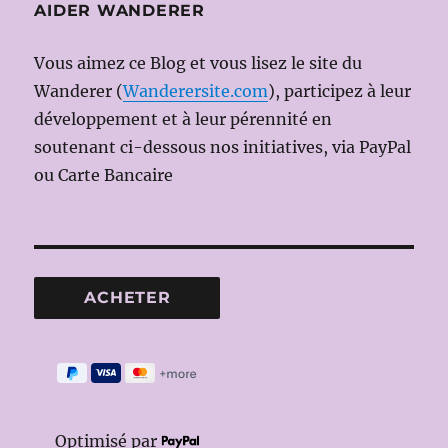
AIDER WANDERER
Vous aimez ce Blog et vous lisez le site du
Wanderer (
Wanderersite.com
), participez à leur
développement et à leur pérennité en
soutenant ci-dessous nos initiatives, via PayPal
ou Carte Bancaire
Optimisé par