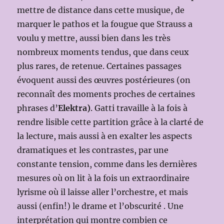
mettre de distance dans cette musique, de
marquer le pathos et la fougue que Strauss a
voulu y mettre, aussi bien dans les très
nombreux moments tendus, que dans ceux
plus rares, de retenue. Certaines passages
évoquent aussi des œuvres postérieures (on
reconnaît des moments proches de certaines
phrases d’
Elektra)
. Gatti travaille à la fois à
rendre lisible cette partition grâce à la clarté de
la lecture, mais aussi à en exalter les aspects
dramatiques et les contrastes, par une
constante tension, comme dans les dernières
mesures où on lit à la fois un extraordinaire
lyrisme où il laisse aller l’orchestre, et mais
aussi (enfin!) le drame et l’obscurité . Une
interprétation qui montre combien ce