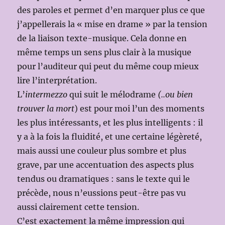
des paroles et permet d’en marquer plus ce que
j’appellerais la « mise en drame » par la tension
de la liaison texte-musique. Cela donne en
même temps un sens plus clair à la musique
pour l’auditeur qui peut du même coup mieux
lire l’interprétation.
L’
intermezzo
qui suit le mélodrame
(..ou bien
trouver la mort
) est pour moi l’un des moments
les plus intéressants, et les plus intelligents : il
y a à la fois la fluidité, et une certaine légèreté,
mais aussi une couleur plus sombre et plus
grave, par une accentuation des aspects plus
tendus ou dramatiques : sans le texte qui le
précède, nous n’eussions peut-être pas vu
aussi clairement cette tension.
C’est exactement la même impression qui