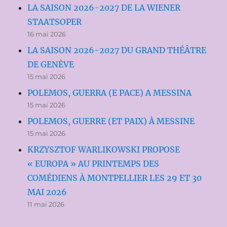
LA SAISON 2026-2027 DE LA WIENER
STAATSOPER
16 mai 2026
LA SAISON 2026-2027 DU GRAND THÉÂTRE
DE GENÈVE
15 mai 2026
POLEMOS, GUERRA (E PACE) A MESSINA
15 mai 2026
POLEMOS, GUERRE (ET PAIX) À MESSINE
15 mai 2026
KRZYSZTOF WARLIKOWSKI PROPOSE
« EUROPA » AU PRINTEMPS DES
COMÉDIENS À MONTPELLIER LES 29 ET 30
MAI 2026
11 mai 2026