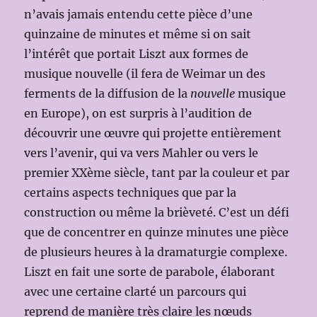
n’avais jamais entendu cette pièce d’une
quinzaine de minutes et même si on sait
l’intérêt que portait Liszt aux formes de
musique nouvelle (il fera de Weimar un des
ferments de la diffusion de la
nouvelle
musique
en Europe), on est surpris à l’audition de
découvrir une œuvre qui projette entièrement
vers l’avenir, qui va vers Mahler ou vers le
premier XXème siècle, tant par la couleur et par
certains aspects techniques que par la
construction ou même la brièveté. C’est un défi
que de concentrer en quinze minutes une pièce
de plusieurs heures à la dramaturgie complexe.
Liszt en fait une sorte de parabole, élaborant
avec une certaine clarté un parcours qui
reprend de manière très claire les nœuds