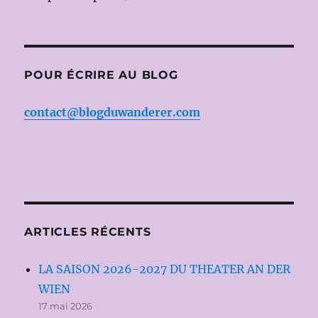
POUR ÉCRIRE AU BLOG
contact@blogduwanderer.com
ARTICLES RÉCENTS
LA SAISON 2026-2027 DU THEATER AN DER
WIEN
17 mai 2026