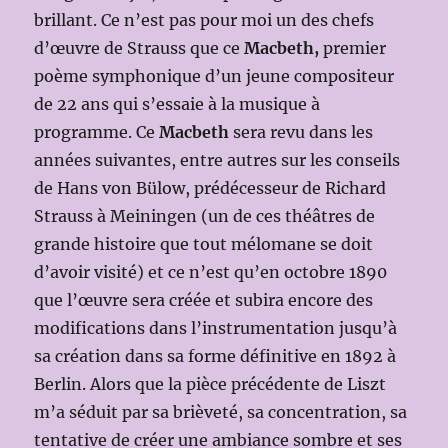
brillant. Ce n’est pas pour moi un des chefs
d’œuvre de Strauss que ce
Macbeth,
premier
poème symphonique d’un jeune compositeur
de 22 ans qui s’essaie à la musique à
programme. Ce
Macbeth
sera revu dans les
années suivantes, entre autres sur les conseils
de Hans von Bülow, prédécesseur de Richard
Strauss à Meiningen (un de ces théâtres de
grande histoire que tout mélomane se doit
d’avoir visité) et ce n’est qu’en octobre 1890
que l’œuvre sera créée et subira encore des
modifications dans l’instrumentation jusqu’à
sa création dans sa forme définitive en 1892 à
Berlin. Alors que la pièce précédente de Liszt
m’a séduit par sa brièveté, sa concentration, sa
tentative de créer une ambiance sombre et ses