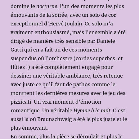
domine le
nocturne
, l’un des moments les plus
émouvants de la soirée, avec un solo de cor
exceptionnel d’Hervé Joulain. Ce solo m’a
vraiment enthousiasmé, mais l’ensemble a été
dirigé de manière très sensible par Daniele
Gatti qui en a fait un de ces moments
suspendus où l’orchestre (cordes superbes, et
flûtes !) a été complètement engagé pour
dessiner une véritable ambiance, très retenue
avec juste ce qu’il faut de pathos comme le
montrent les dernières mesures avec le jeu des
pizzicati. Un vrai moment d’émotion
romantique. Un véritable
Hymne à la nuit
. C’est
aussi là où Braunschweig a été le plus juste et le
plus émouvant.
En somme, plus la pièce se déroulait et plus le