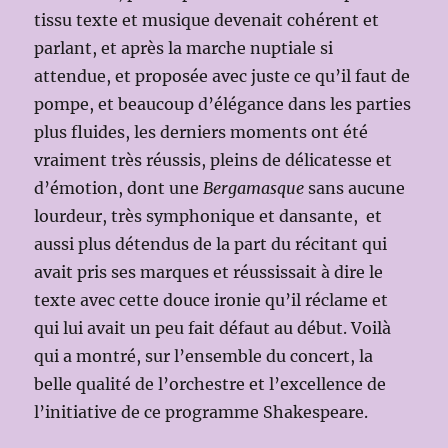
tissu texte et musique devenait cohérent et
parlant, et après la marche nuptiale si
attendue, et proposée avec juste ce qu’il faut de
pompe, et beaucoup d’élégance dans les parties
plus fluides, les derniers moments ont été
vraiment très réussis, pleins de délicatesse et
d’émotion, dont une
Bergamasque
sans aucune
lourdeur, très symphonique et dansante, et
aussi plus détendus de la part du récitant qui
avait pris ses marques et réussissait à dire le
texte avec cette douce ironie qu’il réclame et
qui lui avait un peu fait défaut au début. Voilà
qui a montré, sur l’ensemble du concert, la
belle qualité de l’orchestre et l’excellence de
l’initiative de ce programme Shakespeare.