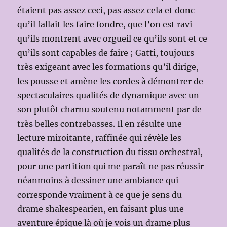
étaient pas assez ceci, pas assez cela et donc
qu’il fallait les faire fondre, que l’on est ravi
qu’ils montrent avec orgueil ce qu’ils sont et ce
qu’ils sont capables de faire ; Gatti, toujours
très exigeant avec les formations qu’il dirige,
les pousse et amène les cordes à démontrer de
spectaculaires qualités de dynamique avec un
son plutôt charnu soutenu notamment par de
très belles contrebasses. Il en résulte une
lecture miroitante, raffinée qui révèle les
qualités de la construction du tissu orchestral,
pour une partition qui me paraît ne pas réussir
néanmoins à dessiner une ambiance qui
corresponde vraiment à ce que je sens du
drame shakespearien, en faisant plus une
aventure épique là où je vois un drame plus