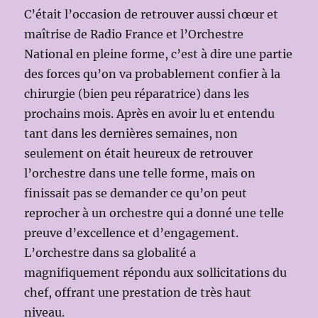
C’était l’occasion de retrouver aussi chœur et
maîtrise de Radio France et l’Orchestre
National en pleine forme, c’est à dire une partie
des forces qu’on va probablement confier à la
chirurgie (bien peu réparatrice) dans les
prochains mois. Après en avoir lu et entendu
tant dans les dernières semaines, non
seulement on était heureux de retrouver
l’orchestre dans une telle forme, mais on
finissait pas se demander ce qu’on peut
reprocher à un orchestre qui a donné une telle
preuve d’excellence et d’engagement.
L’orchestre dans sa globalité a
magnifiquement répondu aux sollicitations du
chef, offrant une prestation de très haut
niveau.