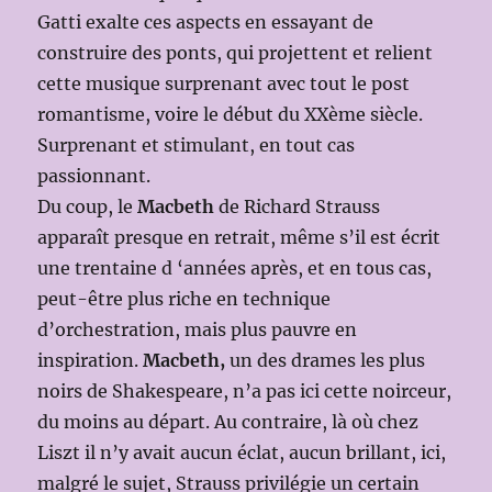
Gatti exalte ces aspects en essayant de
construire des ponts, qui projettent et relient
cette musique surprenant avec tout le post
romantisme, voire le début du XXème siècle.
Surprenant et stimulant, en tout cas
passionnant.
Du coup, le
Macbeth
de Richard Strauss
apparaît presque en retrait, même s’il est écrit
une trentaine d ‘années après, et en tous cas,
peut-être plus riche en technique
d’orchestration, mais plus pauvre en
inspiration.
Macbeth,
un des drames les plus
noirs de Shakespeare, n’a pas ici cette noirceur,
du moins au départ. Au contraire, là où chez
Liszt il n’y avait aucun éclat, aucun brillant, ici,
malgré le sujet, Strauss privilégie un certain