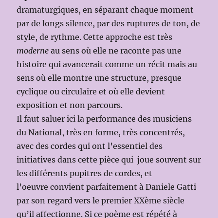
dramaturgiques, en séparant chaque moment
par de longs silence, par des ruptures de ton, de
style, de rythme. Cette approche est très
moderne
au sens où elle ne raconte pas une
histoire qui avancerait comme un récit mais au
sens où elle montre une structure, presque
cyclique ou circulaire et où elle devient
exposition et non parcours.
Il faut saluer ici la performance des musiciens
du National, très en forme, très concentrés,
avec des cordes qui ont l’essentiel des
initiatives dans cette pièce qui joue souvent sur
les différents pupitres de cordes, et
l’oeuvre convient parfaitement à Daniele Gatti
par son regard vers le premier XXème siècle
qu’il affectionne. Si ce poème est répété à