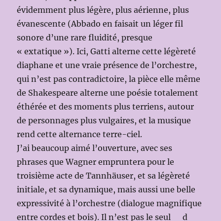
évidemment plus légère, plus aérienne, plus
évanescente (Abbado en faisait un léger fil
sonore d’une rare fluidité, presque
« extatique »). Ici, Gatti alterne cette légèreté
diaphane et une vraie présence de l’orchestre,
qui n’est pas contradictoire, la pièce elle même
de Shakespeare alterne une poésie totalement
éthérée et des moments plus terriens, autour
de personnages plus vulgaires, et la musique
rend cette alternance terre-ciel.
J’ai beaucoup aimé l’ouverture, avec ses
phrases que Wagner empruntera pour le
troisième acte de Tannhäuser, et sa légèreté
initiale, et sa dynamique, mais aussi une belle
expressivité à l’orchestre (dialogue magnifique
entre cordes et bois). Il n’est pas le seul d