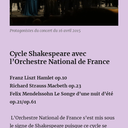
Protagonistes du concert du 16 avril 2015
Cycle Shakespeare avec
l’Orchestre National de France
Franz Liszt Hamlet op.10
Richard Strauss Macbeth op.23
Felix Mendelssohn Le Songe d’une nuit d’été
op.21/op.61
L’Orchestre National de France s’est mis sous
le signe de Shakespeare puisque ce cycle se