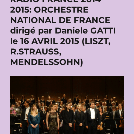
2015: ORCHESTRE
NATIONAL DE FRANCE
dirigé par Daniele GATTI
le 16 AVRIL 2015 (LISZT,
R.STRAUSS,
MENDELSSOHN)