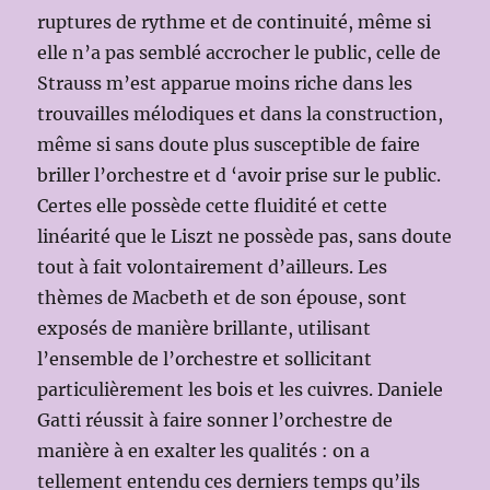
ruptures de rythme et de continuité, même si
elle n’a pas semblé accrocher le public, celle de
Strauss m’est apparue moins riche dans les
trouvailles mélodiques et dans la construction,
même si sans doute plus susceptible de faire
briller l’orchestre et d ‘avoir prise sur le public.
Certes elle possède cette fluidité et cette
linéarité que le Liszt ne possède pas, sans doute
tout à fait volontairement d’ailleurs. Les
thèmes de Macbeth et de son épouse, sont
exposés de manière brillante, utilisant
l’ensemble de l’orchestre et sollicitant
particulièrement les bois et les cuivres. Daniele
Gatti réussit à faire sonner l’orchestre de
manière à en exalter les qualités : on a
tellement entendu ces derniers temps qu’ils