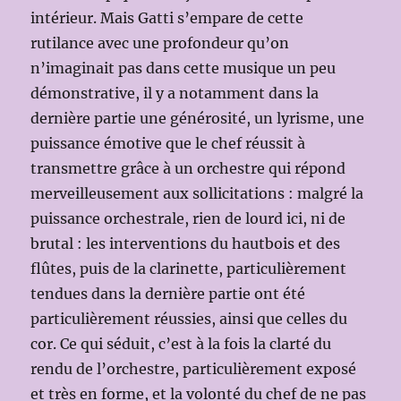
intérieur. Mais Gatti s’empare de cette
rutilance avec une profondeur qu’on
n’imaginait pas dans cette musique un peu
démonstrative, il y a notamment dans la
dernière partie une générosité, un lyrisme, une
puissance émotive que le chef réussit à
transmettre grâce à un orchestre qui répond
merveilleusement aux sollicitations : malgré la
puissance orchestrale, rien de lourd ici, ni de
brutal : les interventions du hautbois et des
flûtes, puis de la clarinette, particulièrement
tendues dans la dernière partie ont été
particulièrement réussies, ainsi que celles du
cor. Ce qui séduit, c’est à la fois la clarté du
rendu de l’orchestre, particulièrement exposé
et très en forme, et la volonté du chef de ne pas