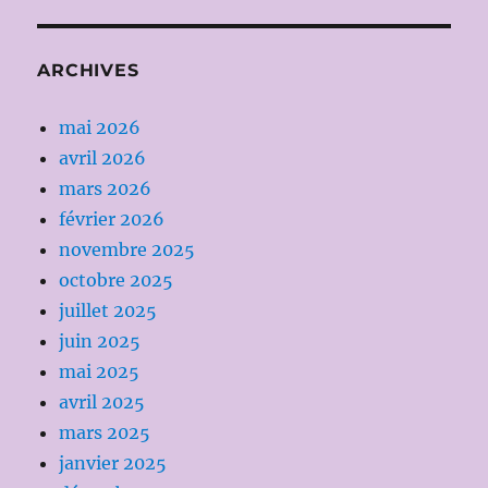
ARCHIVES
mai 2026
avril 2026
mars 2026
février 2026
novembre 2025
octobre 2025
juillet 2025
juin 2025
mai 2025
avril 2025
mars 2025
janvier 2025