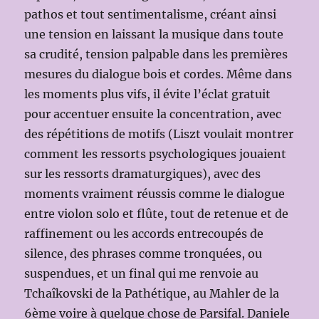
pathos et tout sentimentalisme, créant ainsi
une tension en laissant la musique dans toute
sa crudité, tension palpable dans les premières
mesures du dialogue bois et cordes. Même dans
les moments plus vifs, il évite l’éclat gratuit
pour accentuer ensuite la concentration, avec
des répétitions de motifs (Liszt voulait montrer
comment les ressorts psychologiques jouaient
sur les ressorts dramaturgiques), avec des
moments vraiment réussis comme le dialogue
entre violon solo et flûte, tout de retenue et de
raffinement ou les accords entrecoupés de
silence, des phrases comme tronquées, ou
suspendues, et un final qui me renvoie au
Tchaîkovski de la Pathétique, au Mahler de la
6ème voire à quelque chose de Parsifal. Daniele