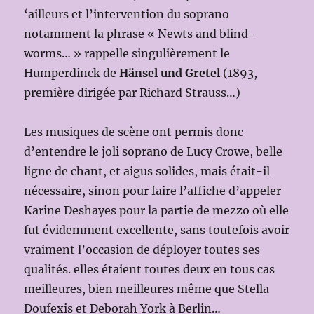
‘ailleurs et l’intervention du soprano
notamment la phrase « Newts and blind-
worms… » rappelle singulièrement le
Humperdinck de
Hänsel und Gretel
(1893,
première dirigée par Richard Strauss…)
Les musiques de scène ont permis donc
d’entendre le joli soprano de Lucy Crowe, belle
ligne de chant, et aigus solides, mais était-il
nécessaire, sinon pour faire l’affiche d’appeler
Karine Deshayes pour la partie de mezzo où elle
fut évidemment excellente, sans toutefois avoir
vraiment l’occasion de déployer toutes ses
qualités. elles étaient toutes deux en tous cas
meilleures, bien meilleures même que Stella
Doufexis et Deborah York à Berlin…