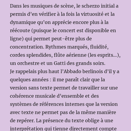
Dans les musiques de scène, le scherzo initial a
permis d’en vérifier à la fois la virtuosité et la
dynamique qu’on apprécie encore plus à la
réécoute (puisque le concert est disponible en
ligne) qui permet peut-être plus de
concentration. Rythmes marqués, fluidité,
cordes splendides, flûte aérienne (les esprits…),
un orchestre et un Gatti des grands soirs.
Je rappelais plus haut l’Abbado berlinois d’il y a
quelques années : il me paraît clair que la
version sans texte permet de travailler sur une
cohérence musicale d’ensemble et des
systèmes de références internes que la version
avec texte ne permet pas de la même manière
de repérer. La présence du texte oblige à une
interprétation qui tienne directement compte