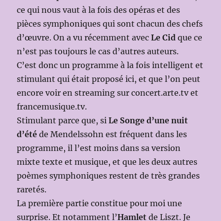
ce qui nous vaut à la fois des opéras et des
pièces symphoniques qui sont chacun des chefs
d’œuvre. On a vu récemment avec
Le Cid
que ce
n’est pas toujours le cas d’autres auteurs.
C’est donc un programme à la fois intelligent et
stimulant qui était proposé ici, et que l’on peut
encore voir en streaming sur concert.arte.tv et
francemusique.tv.
Stimulant parce que, si
Le Songe d’une nuit
d’été
de Mendelssohn est fréquent dans les
programme, il l’est moins dans sa version
mixte texte et musique, et que les deux autres
poèmes symphoniques restent de très grandes
raretés.
La première partie constitue pour moi une
surprise. Et notamment l’
Hamlet
de Liszt. Je