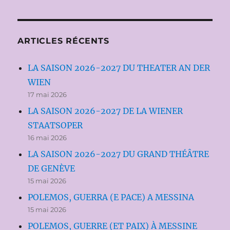
ARTICLES RÉCENTS
LA SAISON 2026-2027 DU THEATER AN DER
WIEN
17 mai 2026
LA SAISON 2026-2027 DE LA WIENER
STAATSOPER
16 mai 2026
LA SAISON 2026-2027 DU GRAND THÉÂTRE
DE GENÈVE
15 mai 2026
POLEMOS, GUERRA (E PACE) A MESSINA
15 mai 2026
POLEMOS, GUERRE (ET PAIX) À MESSINE