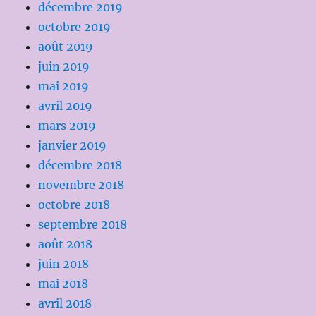
décembre 2019
octobre 2019
août 2019
juin 2019
mai 2019
avril 2019
mars 2019
janvier 2019
décembre 2018
novembre 2018
octobre 2018
septembre 2018
août 2018
juin 2018
mai 2018
avril 2018