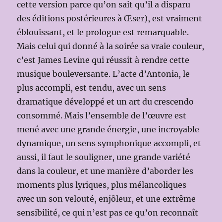
cette version parce qu’on sait qu’il a disparu
des éditions postérieures à Œser), est vraiment
éblouissant, et le prologue est remarquable.
Mais celui qui donné à la soirée sa vraie couleur,
c’est James Levine qui réussit à rendre cette
musique bouleversante. L’acte d’Antonia, le
plus accompli, est tendu, avec un sens
dramatique développé et un art du crescendo
consommé. Mais l’ensemble de l’œuvre est
mené avec une grande énergie, une incroyable
dynamique, un sens symphonique accompli, et
aussi, il faut le souligner, une grande variété
dans la couleur, et une manière d’aborder les
moments plus lyriques, plus mélancoliques
avec un son velouté, enjôleur, et une extrême
sensibilité, ce qui n’est pas ce qu’on reconnaît