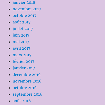
janvier 2018
novembre 2017
octobre 2017
août 2017
juillet 2017
juin 2017
mai 2017
avril 2017
mars 2017
février 2017
janvier 2017
décembre 2016
novembre 2016
octobre 2016
septembre 2016
août 2016