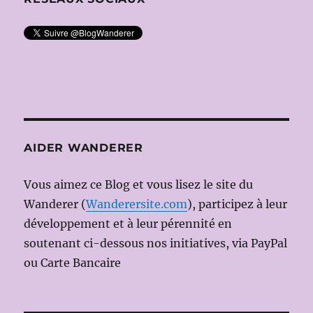
AIDER WANDERER
Vous aimez ce Blog et vous lisez le site du
Wanderer (
Wanderersite.com
), participez à leur
développement et à leur pérennité en
soutenant ci-dessous nos initiatives, via PayPal
ou Carte Bancaire