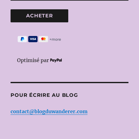
Optimisé par
POUR ÉCRIRE AU BLOG
contact@blogduwanderer.com