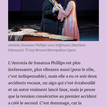
Antonia (Susanna Phillips) avec Hoffmann (Matthew
Polenzani) ©Cory Weaver/Metropolitan Opera
L’Antonia de Susanna Phillips est plus
intéressante, plus vibrante aussi (pour le rôle,
c’est indispensable), mais elle a eu ce soir deux
accidents vocaux, un aigu qui s’est écrabouillé
et un autre vraiment lancé faux, mais je pense
que la tension consécutive au premier accident
a créé le second. C’est dommage, car la