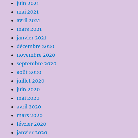
juin 2021
mai 2021
avril 2021
mars 2021
janvier 2021
décembre 2020
novembre 2020
septembre 2020
août 2020
juillet 2020
juin 2020
mai 2020
avril 2020
mars 2020
février 2020
janvier 2020