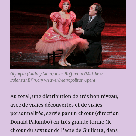
Olympia (Audrey Luna) avec Hoffmann (Matthew
Polenzani)©Cory Weaver/Metropolitan Opera
Au total, une distribution de très bon niveau,
avec de vraies découvertes et de vraies
personnalités, servie par un chœur (direction
Donald Palumbo) en très grande forme (le
chœur du sextuor de l’acte de Giulietta, dans