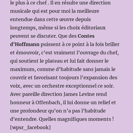
le plus à ce chef . Il en résulte une direction
musicale qui est pour moi la meilleure
entendue dans cette œuvre depuis
longtemps, même si les choix éditoriaux
peuvent se discuter. Que des
Contes
d’Hoffmann
puissent à ce point à la fois briller
et émouvoir, c’est vraiment l’ouvrage du chef,
qui soutient le plateau et lui fait donner le
maximum, comme d’habitude sans jamais le
couvrir et favorisant toujours l’expansion des
voix, avec un orchestre exceptionnel ce soir.
Avec pareille direction James Levine rend
honneur à Offenbach, il lui donne un relief et
une profondeur qu’on n’a pas l’habitude
d’entendre. Quelles magnifiques moments !
[wpsr_facebook]