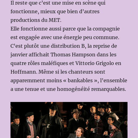
Il reste que c’est une mise en scène qui
fonctionne, mieux que bien d’autres
productions du MET.
Elle fonctionne aussi parce que la compagnie
est engagée avec une énergie peu commune.
C’est plutôt une distribution B, la reprise de
janvier affichait Thomas Hampson dans les
quatre rôles maléfiques et Vittorio Grigolo en
Hoffmann. Même si les chanteurs sont
apparemment moins « bankables », l’ensemble
a une tenue et une homogénéité remarquables.