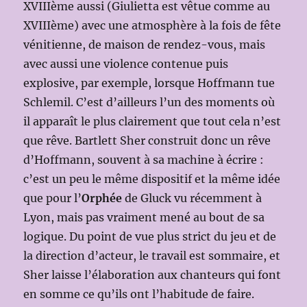
XVIIIème aussi (Giulietta est vêtue comme au
XVIIIème) avec une atmosphère à la fois de fête
vénitienne, de maison de rendez-vous, mais
avec aussi une violence contenue puis
explosive, par exemple, lorsque Hoffmann tue
Schlemil. C’est d’ailleurs l’un des moments où
il apparaît le plus clairement que tout cela n’est
que rêve. Bartlett Sher construit donc un rêve
d’Hoffmann, souvent à sa machine à écrire :
c’est un peu le même dispositif et la même idée
que pour l’
Orphée
de Gluck vu récemment à
Lyon, mais pas vraiment mené au bout de sa
logique. Du point de vue plus strict du jeu et de
la direction d’acteur, le travail est sommaire, et
Sher laisse l’élaboration aux chanteurs qui font
en somme ce qu’ils ont l’habitude de faire.