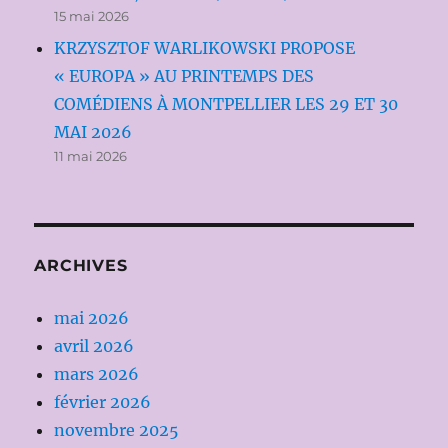
15 mai 2026
KRZYSZTOF WARLIKOWSKI PROPOSE
« EUROPA » AU PRINTEMPS DES
COMÉDIENS À MONTPELLIER LES 29 ET 30
MAI 2026
11 mai 2026
ARCHIVES
mai 2026
avril 2026
mars 2026
février 2026
novembre 2025