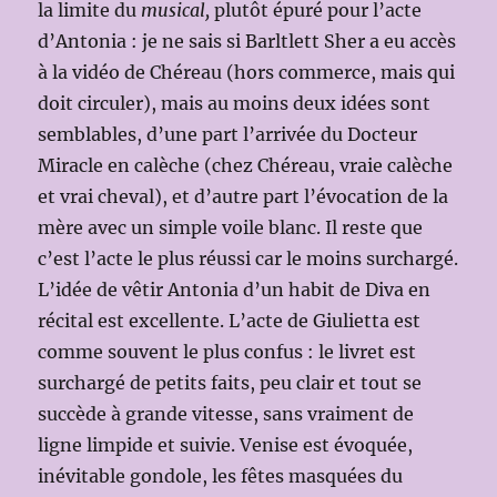
la limite du
musical,
plutôt épuré pour l’acte
d’Antonia : je ne sais si Barltlett Sher a eu accès
à la vidéo de Chéreau (hors commerce, mais qui
doit circuler), mais au moins deux idées sont
semblables, d’une part l’arrivée du Docteur
Miracle en calèche (chez Chéreau, vraie calèche
et vrai cheval), et d’autre part l’évocation de la
mère avec un simple voile blanc. Il reste que
c’est l’acte le plus réussi car le moins surchargé.
L’idée de vêtir Antonia d’un habit de Diva en
récital est excellente. L’acte de Giulietta est
comme souvent le plus confus : le livret est
surchargé de petits faits, peu clair et tout se
succède à grande vitesse, sans vraiment de
ligne limpide et suivie. Venise est évoquée,
inévitable gondole, les fêtes masquées du