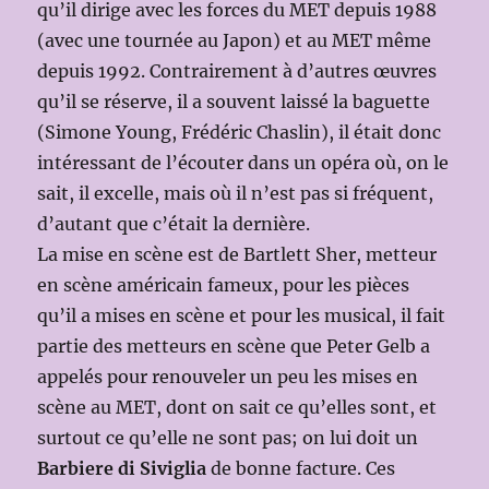
qu’il dirige avec les forces du MET depuis 1988
(avec une tournée au Japon) et au MET même
depuis 1992. Contrairement à d’autres œuvres
qu’il se réserve, il a souvent laissé la baguette
(Simone Young, Frédéric Chaslin), il était donc
intéressant de l’écouter dans un opéra où, on le
sait, il excelle, mais où il n’est pas si fréquent,
d’autant que c’était la dernière.
La mise en scène est de Bartlett Sher, metteur
en scène américain fameux, pour les pièces
qu’il a mises en scène et pour les musical, il fait
partie des metteurs en scène que Peter Gelb a
appelés pour renouveler un peu les mises en
scène au MET, dont on sait ce qu’elles sont, et
surtout ce qu’elle ne sont pas; on lui doit un
Barbiere di Siviglia
de bonne facture. Ces