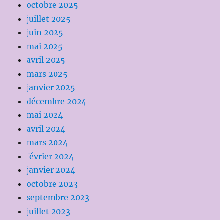
octobre 2025
juillet 2025
juin 2025
mai 2025
avril 2025
mars 2025
janvier 2025
décembre 2024
mai 2024
avril 2024
mars 2024
février 2024
janvier 2024
octobre 2023
septembre 2023
juillet 2023