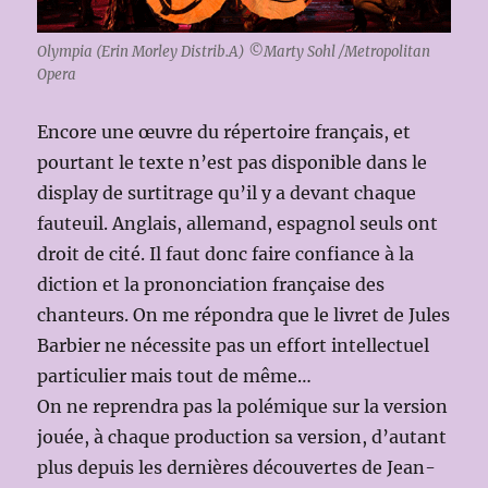
Olympia (Erin Morley Distrib.A) ©Marty Sohl /Metropolitan
Opera
Encore une œuvre du répertoire français, et
pourtant le texte n’est pas disponible dans le
display de surtitrage qu’il y a devant chaque
fauteuil. Anglais, allemand, espagnol seuls ont
droit de cité. Il faut donc faire confiance à la
diction et la prononciation française des
chanteurs. On me répondra que le livret de Jules
Barbier ne nécessite pas un effort intellectuel
particulier mais tout de même…
On ne reprendra pas la polémique sur la version
jouée, à chaque production sa version, d’autant
plus depuis les dernières découvertes de Jean-