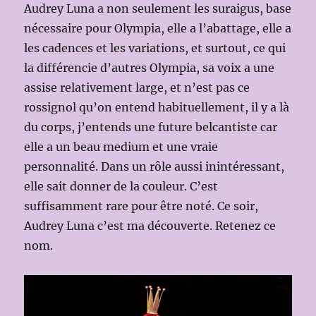
Audrey Luna a non seulement les suraigus, base
nécessaire pour Olympia, elle a l’abattage, elle a
les cadences et les variations, et surtout, ce qui
la différencie d’autres Olympia, sa voix a une
assise relativement large, et n’est pas ce
rossignol qu’on entend habituellement, il y a là
du corps, j’entends une future belcantiste car
elle a un beau medium et une vraie
personnalité. Dans un rôle aussi inintéressant,
elle sait donner de la couleur. C’est
suffisamment rare pour être noté. Ce soir,
Audrey Luna c’est ma découverte. Retenez ce
nom.