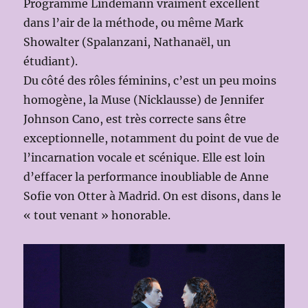
Programme Lindemann vraiment excellent
dans l’air de la méthode, ou même Mark
Showalter (Spalanzani, Nathanaël, un
étudiant).
Du côté des rôles féminins, c’est un peu moins
homogène, la Muse (Nicklausse) de Jennifer
Johnson Cano, est très correcte sans être
exceptionnelle, notamment du point de vue de
l’incarnation vocale et scénique. Elle est loin
d’effacer la performance inoubliable de Anne
Sofie von Otter à Madrid. On est disons, dans le
« tout venant » honorable.