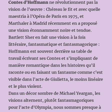
Contes d’Hoffmann
ne révolutionnent pas la
vision de l’œuvre : Chéreau le fit et avec quelle
maestria à l’Opéra de Paris en 1975, et
Marthaler à Madrid récemment en a proposé
une vision étonnamment noire et tendue.
Bartlett Sher en fait une vision à la fois
littéraire, fantasmatique et fantasmagorique :
Hoffmann est souvent derrière sa table de
travail écrivant ses Contes et s’impliquant de
manière romantique dans les histoires qu’il
raconte ou en faisant un fantasme comme c’est
visible dans l’acte de Giulietta, le moins linéaire
et le plus violent.
Dans un décor sombre de Michael Yeargan, les
visions alternent, plutôt fantasmagoriques
pour l’acte d’Olympia, nous sommes presque à