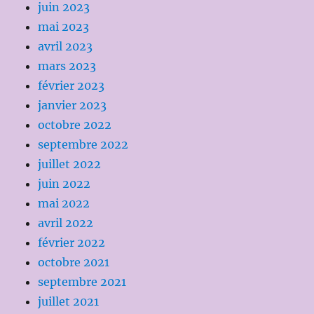
juin 2023
mai 2023
avril 2023
mars 2023
février 2023
janvier 2023
octobre 2022
septembre 2022
juillet 2022
juin 2022
mai 2022
avril 2022
février 2022
octobre 2021
septembre 2021
juillet 2021