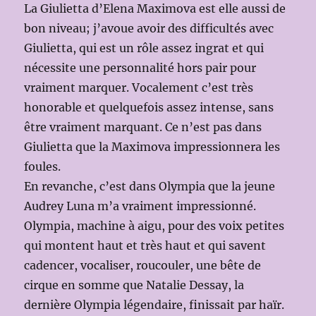
La Giulietta d’Elena Maximova est elle aussi de
bon niveau; j’avoue avoir des difficultés avec
Giulietta, qui est un rôle assez ingrat et qui
nécessite une personnalité hors pair pour
vraiment marquer. Vocalement c’est très
honorable et quelquefois assez intense, sans
être vraiment marquant. Ce n’est pas dans
Giulietta que la Maximova impressionnera les
foules.
En revanche, c’est dans Olympia que la jeune
Audrey Luna m’a vraiment impressionné.
Olympia, machine à aigu, pour des voix petites
qui montent haut et très haut et qui savent
cadencer, vocaliser, roucouler, une bête de
cirque en somme que Natalie Dessay, la
dernière Olympia légendaire, finissait par haïr.