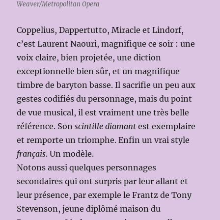
Weaver/Metropolitan Opera
Coppelius, Dappertutto, Miracle et Lindorf,
c’est Laurent Naouri, magnifique ce soir : une
voix claire, bien projetée, une diction
exceptionnelle bien sûr, et un magnifique
timbre de baryton basse. Il sacrifie un peu aux
gestes codifiés du personnage, mais du point
de vue musical, il est vraiment une très belle
référence. Son
scintille diamant
est exemplaire
et remporte un triomphe. Enfin un vrai style
français
. Un modèle.
Notons aussi quelques personnages
secondaires qui ont surpris par leur allant et
leur présence, par exemple le Frantz de Tony
Stevenson, jeune diplômé maison du