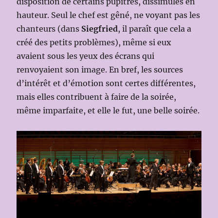
disposition de certains pupitres, dissimulés en
hauteur. Seul le chef est gêné, ne voyant pas les
chanteurs (dans
Siegfried
, il paraît que cela a
créé des petits problèmes), même si eux
avaient sous les yeux des écrans qui
renvoyaient son image. En bref, les sources
d’intérêt et d’émotion sont certes différentes,
mais elles contribuent à faire de la soirée,
même imparfaite, et elle le fut, une belle soirée.