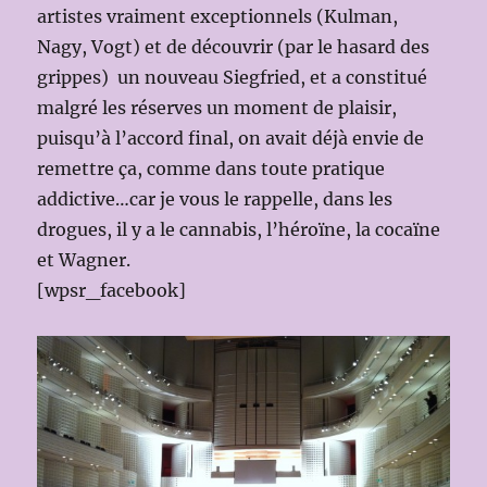
artistes vraiment exceptionnels (Kulman,
Nagy, Vogt) et de découvrir (par le hasard des
grippes) un nouveau Siegfried, et a constitué
malgré les réserves un moment de plaisir,
puisqu’à l’accord final, on avait déjà envie de
remettre ça, comme dans toute pratique
addictive…car je vous le rappelle, dans les
drogues, il y a le cannabis, l’héroïne, la cocaïne
et Wagner.
[wpsr_facebook]