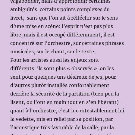
vagabonder, mais d’approfondir certaines
ambiguïtés, certains points complexes du
livret, sans que l’on ait à réfléchir sur le sens
d’une mise en scène: l’esprit n’est pas plus
libre, mais il est occupé différemment, il est
concentré sur l’orchestre, sur certaines phrases
musicales, sur le chant, sur le texte.
Pour les artistes aussi les enjeux sont
différents: ils sont plus « observés », on les
sent pour quelques uns désireux de
jeu,
pour
d’autres plutôt installés confortablement
derrière la sécurité de la partition (bien peu la
lisent, ou l’ont en main tout en s’en libérant)
quant à l’orchestre, c’est incontestablement lui
la vedette, mis en relief par sa position, par
l’acoustique très favorable de la salle, par la