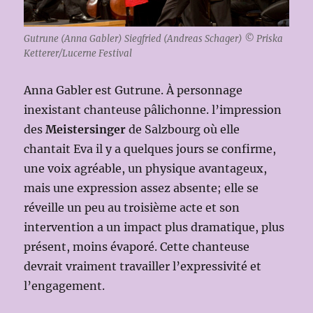
Gutrune (Anna Gabler) Siegfried (Andreas Schager) © Priska
Ketterer/Lucerne Festival
Anna Gabler est Gutrune. À personnage
inexistant chanteuse pâlichonne. l’impression
des
Meistersinger
de Salzbourg où elle
chantait Eva il y a quelques jours se confirme,
une voix agréable, un physique avantageux,
mais une expression assez absente; elle se
réveille un peu au troisième acte et son
intervention a un impact plus dramatique, plus
présent, moins évaporé. Cette chanteuse
devrait vraiment travailler l’expressivité et
l’engagement.