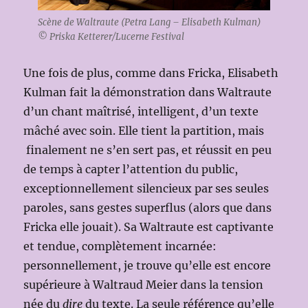
Scène de Waltraute (Petra Lang – Elisabeth Kulman)
© Priska Ketterer/Lucerne Festival
Une fois de plus, comme dans Fricka, Elisabeth
Kulman fait la démonstration dans Waltraute
d’un chant maîtrisé, intelligent, d’un texte
mâché avec soin. Elle tient la partition, mais
finalement ne s’en sert pas, et réussit en peu
de temps à capter l’attention du public,
exceptionnellement silencieux par ses seules
paroles, sans gestes superflus (alors que dans
Fricka elle jouait). Sa Waltraute est captivante
et tendue, complètement incarnée:
personnellement, je trouve qu’elle est encore
supérieure à Waltraud Meier dans la tension
née du
dire
du texte. La seule référence qu’elle