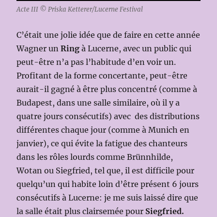
Acte III © Priska Ketterer/Lucerne Festival
C’était une jolie idée que de faire en cette année
Wagner un
Ring
à Lucerne, avec un public qui
peut-être n’a pas l’habitude d’en voir un.
Profitant de la forme concertante, peut-être
aurait-il gagné à être plus concentré (comme à
Budapest, dans une salle similaire, où il y a
quatre jours consécutifs) avec des distributions
différentes chaque jour (comme à Munich en
janvier), ce qui évite la fatigue des chanteurs
dans les rôles lourds comme Brünnhilde,
Wotan ou Siegfried, tel que, il est difficile pour
quelqu’un qui habite loin d’être présent 6 jours
consécutifs à Lucerne: je me suis laissé dire que
la salle était plus clairsemée pour
Siegfried.