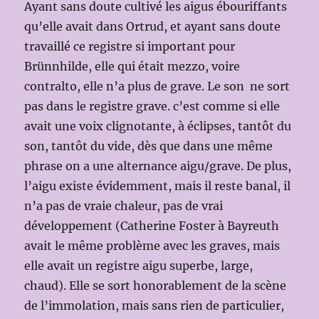
Ayant sans doute cultivé les aigus ébouriffants
qu’elle avait dans Ortrud, et ayant sans doute
travaillé ce registre si important pour
Brünnhilde, elle qui était mezzo, voire
contralto, elle n’a plus de grave. Le son ne sort
pas dans le registre grave. c’est comme si elle
avait une voix clignotante, à éclipses, tantôt du
son, tantôt du vide, dès que dans une même
phrase on a une alternance aigu/grave. De plus,
l’aigu existe évidemment, mais il reste banal, il
n’a pas de vraie chaleur, pas de vrai
développement (Catherine Foster à Bayreuth
avait le même problème avec les graves, mais
elle avait un registre aigu superbe, large,
chaud). Elle se sort honorablement de la scène
de l’immolation, mais sans rien de particulier,