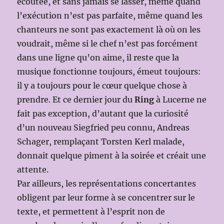
écoutée, et sans jamais se lasser, même quand
l’exécution n’est pas parfaite, même quand les
chanteurs ne sont pas exactement là où on les
voudrait, même si le chef n’est pas forcément
dans une ligne qu’on aime, il reste que la
musique fonctionne toujours, émeut toujours:
il y a toujours pour le cœur quelque chose à
prendre. Et ce dernier jour du
Ring
à Lucerne ne
fait pas exception, d’autant que la curiosité
d’un nouveau Siegfried peu connu, Andreas
Schager, remplaçant Torsten Kerl malade,
donnait quelque piment à la soirée et créait une
attente.
Par ailleurs, les représentations concertantes
obligent par leur forme à se concentrer sur le
texte, et permettent à l’esprit non de