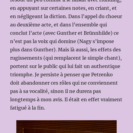
en appuyant sur certaines notes, en criant, et
en négligeant la diction. Dans l’appel du choeur
au deuxième acte, et dans l’ensemble qui
conclut l’acte (avec Gunther et Brünnhilde) ce
n’est pas la voix qui domine (Nagy s’impose
plus dans Gunther). Mais là aussi, les effets des
rugissements (qui remplacent le simple chant),
portent sur le public qui lui fait un authentique
triomphe. Je persiste à penser que Petrenko
doit abandonner ces rôles qui ne conviennent
pas à sa vocalité, sinon il ne durera pas
longtemps à mon avis. Il était en effet vraiment
fatigué à la fin.