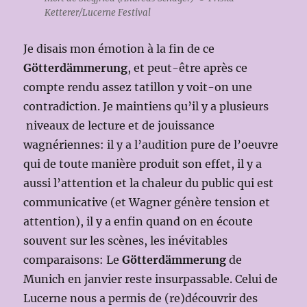
Ketterer/Lucerne Festival
Je disais mon émotion à la fin de ce
Götterdämmerung
, et peut-être après ce
compte rendu assez tatillon y voit-on une
contradiction. Je maintiens qu’il y a plusieurs
niveaux de lecture et de jouissance
wagnériennes: il y a l’audition pure de l’oeuvre
qui de toute manière produit son effet, il y a
aussi l’attention et la chaleur du public qui est
communicative (et Wagner génère tension et
attention), il y a enfin quand on en écoute
souvent sur les scènes, les inévitables
comparaisons: Le
Götterdämmerung
de
Munich en janvier reste insurpassable. Celui de
Lucerne nous a permis de (re)découvrir des