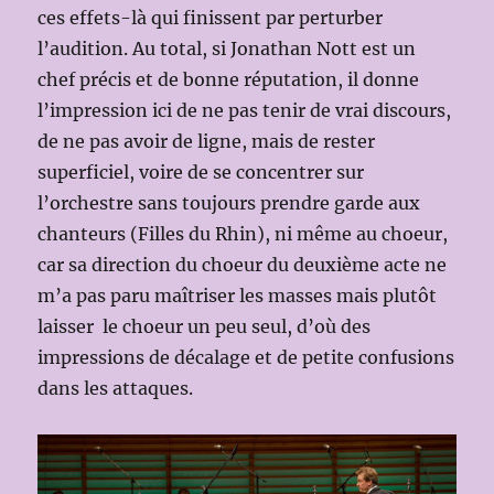
ces effets-là qui finissent par perturber
l’audition. Au total, si Jonathan Nott est un
chef précis et de bonne réputation, il donne
l’impression ici de ne pas tenir de vrai discours,
de ne pas avoir de ligne, mais de rester
superficiel, voire de se concentrer sur
l’orchestre sans toujours prendre garde aux
chanteurs (Filles du Rhin), ni même au choeur,
car sa direction du choeur du deuxième acte ne
m’a pas paru maîtriser les masses mais plutôt
laisser le choeur un peu seul, d’où des
impressions de décalage et de petite confusions
dans les attaques.