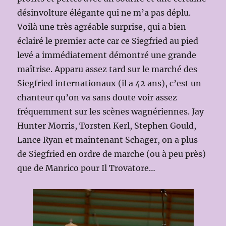
désinvolture élégante qui ne m’a pas déplu.
Voilà une très agréable surprise, qui a bien
éclairé le premier acte car ce Siegfried au pied
levé a immédiatement démontré une grande
maîtrise. Apparu assez tard sur le marché des
Siegfried internationaux (il a 42 ans), c’est un
chanteur qu’on va sans doute voir assez
fréquemment sur les scènes wagnériennes. Jay
Hunter Morris, Torsten Kerl, Stephen Gould,
Lance Ryan et maintenant Schager, on a plus
de Siegfried en ordre de marche (ou à peu près)
que de Manrico pour Il Trovatore…