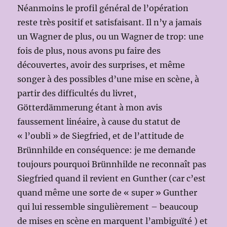
Néanmoins
le profil général de l’opération
reste très positif et satisfaisant. Il n’y a jamais
un Wagner de plus, ou un Wagner de trop: une
fois de plus, nous avons pu faire des
découvertes, avoir des surprises, et même
songer à des possibles d’une mise en scène, à
partir des difficultés du livret,
Götterdämmerung étant à mon avis
faussement linéaire, à cause du statut de
« l’oubli » de Siegfried, et de l’attitude de
Brünnhilde en conséquence: je me demande
toujours pourquoi Brünnhilde ne reconnaît pas
Siegfried quand il revient en Gunther (car c’est
quand même une sorte de « super » Gunther
qui lui ressemble singulièrement – beaucoup
de mises en scène en marquent l’ambiguïté ) et