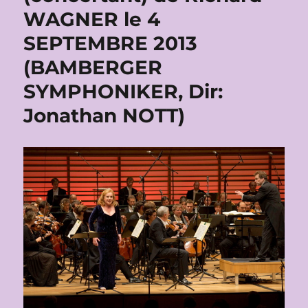
WAGNER le 4
SEPTEMBRE 2013
(BAMBERGER
SYMPHONIKER, Dir:
Jonathan NOTT)