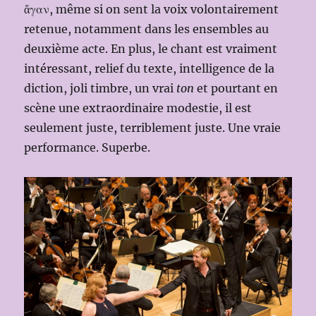
ἄγαν, même si on sent la voix volontairement
retenue, notamment dans les ensembles au
deuxième acte. En plus, le chant est vraiment
intéressant, relief du texte, intelligence de la
diction, joli timbre, un vrai
ton
et pourtant en
scène une extraordinaire modestie, il est
seulement juste, terriblement juste. Une vraie
performance. Superbe.