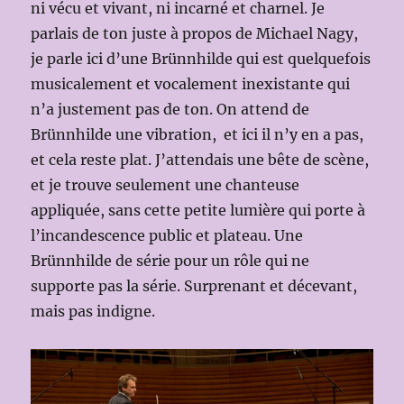
ni vécu et vivant, ni incarné et charnel. Je
parlais de ton juste à propos de Michael Nagy,
je parle ici d’une Brünnhilde qui est quelquefois
musicalement et vocalement inexistante qui
n’a justement pas de ton. On attend de
Brünnhilde une vibration, et ici il n’y en a pas,
et cela reste plat. J’attendais une bête de scène,
et je trouve seulement une chanteuse
appliquée, sans cette petite lumière qui porte à
l’incandescence public et plateau. Une
Brünnhilde de série pour un rôle qui ne
supporte pas la série. Surprenant et décevant,
mais pas indigne.