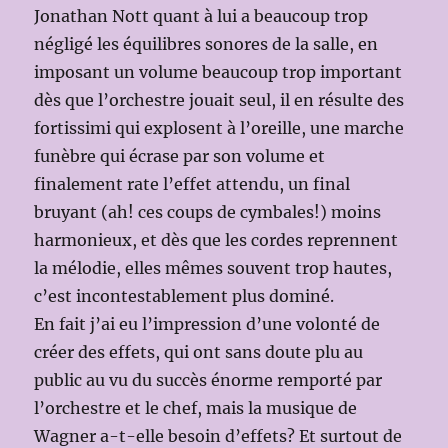
Jonathan Nott quant à lui a beaucoup trop
négligé les équilibres sonores de la salle, en
imposant un volume beaucoup trop important
dès que l’orchestre jouait seul, il en résulte des
fortissimi qui explosent à l’oreille, une marche
funèbre qui écrase par son volume et
finalement rate l’effet attendu, un final
bruyant (ah! ces coups de cymbales!) moins
harmonieux, et dès que les cordes reprennent
la mélodie, elles mêmes souvent trop hautes,
c’est incontestablement plus dominé.
En fait j’ai eu l’impression d’une volonté de
créer des effets, qui ont sans doute plu au
public au vu du succès énorme remporté par
l’orchestre et le chef, mais la musique de
Wagner a-t-elle besoin d’effets? Et surtout de