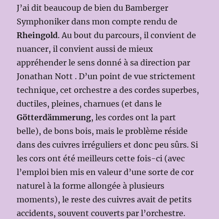
J’ai dit beaucoup de bien du Bamberger
Symphoniker dans mon compte rendu de
Rheingold
. Au bout du parcours, il convient de
nuancer, il convient aussi de mieux
appréhender le sens donné à sa direction par
Jonathan Nott . D’un point de vue strictement
technique, cet orchestre a des cordes superbes,
ductiles, pleines, charnues (et dans le
Götterdämmerung
, les cordes ont la part
belle), de bons bois, mais le problème réside
dans des cuivres irréguliers et donc peu sûrs. Si
les cors ont été meilleurs cette fois-ci (avec
l’emploi bien mis en valeur d’une sorte de cor
naturel à la forme allongée à plusieurs
moments), le reste des cuivres avait de petits
accidents, souvent couverts par l’orchestre.