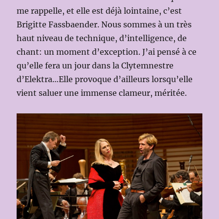
me rappelle, et elle est déjà lointaine, c’est
Brigitte Fassbaender. Nous sommes à un très
haut niveau de technique, d’intelligence, de
chant: un moment d’exception. J’ai pensé à ce
qu’elle fera un jour dans la Clytemnestre
d’Elektra…Elle provoque d’ailleurs lorsqu’elle
vient saluer une immense clameur, méritée.