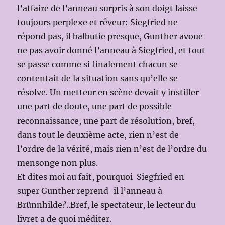
l’affaire de l’anneau surpris à son doigt laisse
toujours perplexe et rêveur: Siegfried ne
répond pas, il balbutie presque, Gunther avoue
ne pas avoir donné l’anneau à Siegfried, et tout
se passe comme si finalement chacun se
contentait de la situation sans qu’elle se
résolve. Un metteur en scène devait y instiller
une part de doute, une part de possible
reconnaissance, une part de résolution, bref,
dans tout le deuxième acte, rien n’est de
l’ordre de la vérité, mais rien n’est de l’ordre du
mensonge non plus.
Et dites moi au fait, pourquoi Siegfried en
super Gunther reprend-il l’anneau à
Brünnhilde?..Bref, le spectateur, le lecteur du
livret a de quoi méditer.