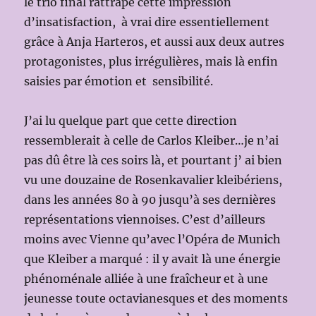
le trio final rattrape cette impression
d’insatisfaction, à vrai dire essentiellement
grâce à Anja Harteros, et aussi aux deux autres
protagonistes, plus irrégulières, mais là enfin
saisies par émotion et sensibilité.
J’ai lu quelque part que cette direction
ressemblerait à celle de Carlos Kleiber…je n’ai
pas dû être là ces soirs là, et pourtant j’ ai bien
vu une douzaine de Rosenkavalier kleibériens,
dans les années 80 à 90 jusqu’à ses dernières
représentations viennoises. C’est d’ailleurs
moins avec Vienne qu’avec l’Opéra de Munich
que Kleiber a marqué : il y avait là une énergie
phénoménale alliée à une fraîcheur et à une
jeunesse toute octavianesques et des moments