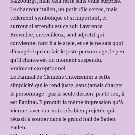
Salzbourg), mais cela reste sans vraie surprise.
Le chanteur italien, un petit rôle certes, mais
tellement symbolique et si important, et
surtout si attendu est ce soir Lawrence
Brownlee, merveilleux, seul adjectif qui
convienne, tant il a le style, et ce je ne sais quoi
d’exagéré qui en fait le juste personnage, le peu
qu’il chante est un moment suspendu.
Vraiment exceptionnel.
Le Faninal de Clemens Unterreiner a cette
simplicité qui le rend juste, sans jamais charger
le personnage : par la seule diction, par le ton, il
est Faninal. Il produit la même impression qu’à
Vienne, avec une voix très bien projetée qui
réussit à sonner dans le grand hall de Baden-
Baden.