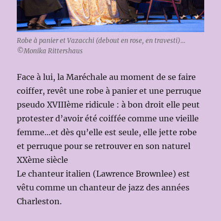
Robe à panier et Vazacchi (debout en rose, en travesti)…
©Monika Rittershaus
Face à lui, la Maréchale au moment de se faire
coiffer, revêt une robe à panier et une perruque
pseudo XVIIIème ridicule : à bon droit elle peut
protester d’avoir été coiffée comme une vieille
femme…et dès qu’elle est seule, elle jette robe
et perruque pour se retrouver en son naturel
XXème siècle
Le chanteur italien (Lawrence Brownlee) est
vêtu comme un chanteur de jazz des années
Charleston.