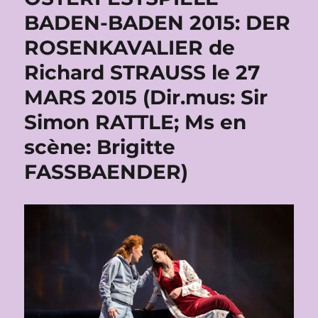
BADEN-BADEN 2015: DER
ROSENKAVALIER de
Richard STRAUSS le 27
MARS 2015 (Dir.mus: Sir
Simon RATTLE; Ms en
scène: Brigitte
FASSBAENDER)