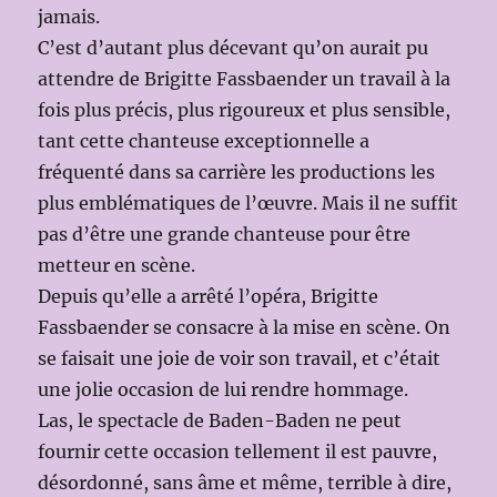
jamais.
C’est d’autant plus décevant qu’on aurait pu
attendre de Brigitte Fassbaender un travail à la
fois plus précis, plus rigoureux et plus sensible,
tant cette chanteuse exceptionnelle a
fréquenté dans sa carrière les productions les
plus emblématiques de l’œuvre. Mais il ne suffit
pas d’être une grande chanteuse pour être
metteur en scène.
Depuis qu’elle a arrêté l’opéra, Brigitte
Fassbaender se consacre à la mise en scène. On
se faisait une joie de voir son travail, et c’était
une jolie occasion de lui rendre hommage.
Las, le spectacle de Baden-Baden ne peut
fournir cette occasion tellement il est pauvre,
désordonné, sans âme et même, terrible à dire,