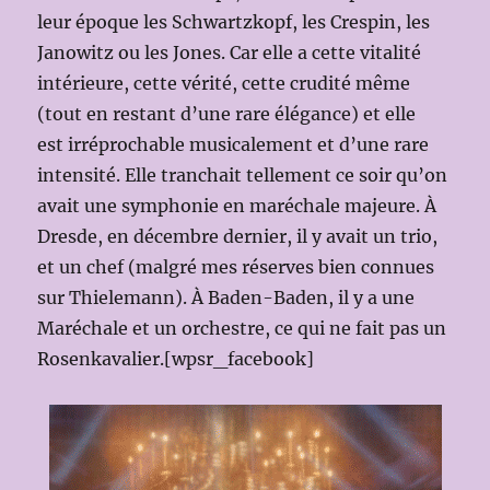
leur époque les Schwartzkopf, les Crespin, les
Janowitz ou les Jones. Car elle a cette vitalité
intérieure, cette vérité, cette crudité même
(tout en restant d’une rare élégance) et elle
est irréprochable musicalement et d’une rare
intensité. Elle tranchait tellement ce soir qu’on
avait une symphonie en maréchale majeure. À
Dresde, en décembre dernier, il y avait un trio,
et un chef (malgré mes réserves bien connues
sur Thielemann). À Baden-Baden, il y a une
Maréchale et un orchestre, ce qui ne fait pas un
Rosenkavalier.[wpsr_facebook]