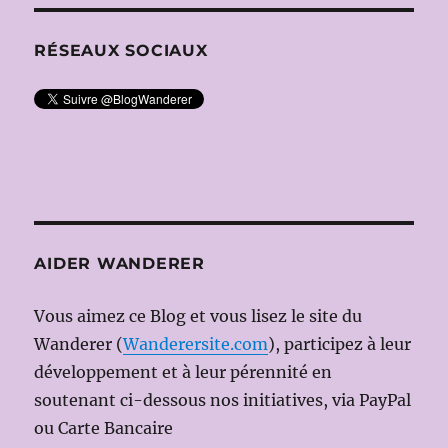
RÉSEAUX SOCIAUX
AIDER WANDERER
Vous aimez ce Blog et vous lisez le site du
Wanderer (
Wanderersite.com
), participez à leur
développement et à leur pérennité en
soutenant ci-dessous nos initiatives, via PayPal
ou Carte Bancaire