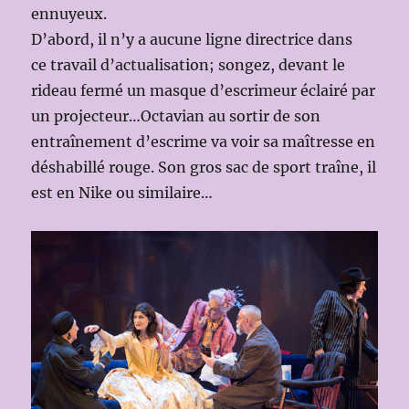
ennuyeux.
D’abord, il n’y a aucune ligne directrice dans
ce travail d’actualisation; songez, devant le
rideau fermé un masque d’escrimeur éclairé par
un projecteur…Octavian au sortir de son
entraînement d’escrime va voir sa maîtresse en
déshabillé rouge. Son gros sac de sport traîne, il
est en Nike ou similaire…