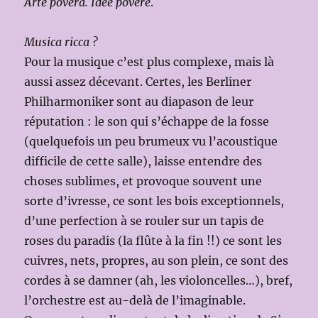
Arte povera. Idee povere
.
Musica ricca ?
Pour la musique c’est plus complexe, mais là
aussi assez décevant. Certes, les Berliner
Philharmoniker sont au diapason de leur
réputation : le son qui s’échappe de la fosse
(quelquefois un peu brumeux vu l’acoustique
difficile de cette salle), laisse entendre des
choses sublimes, et provoque souvent une
sorte d’ivresse, ce sont les bois exceptionnels,
d’une perfection à se rouler sur un tapis de
roses du paradis (la flûte à la fin !!) ce sont les
cuivres, nets, propres, au son plein, ce sont des
cordes à se damner (ah, les violoncelles…), bref,
l’orchestre est au-delà de l’imaginable.