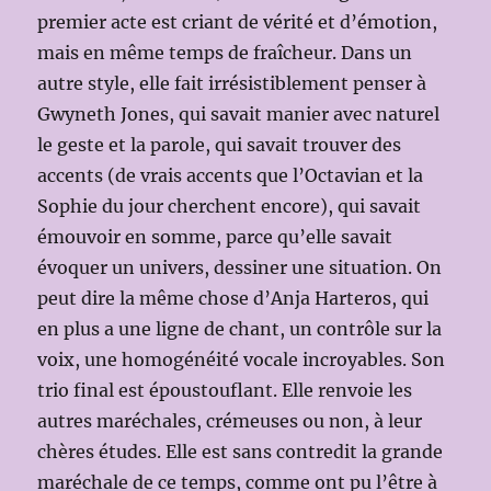
premier acte est criant de vérité et d’émotion,
mais en même temps de fraîcheur. Dans un
autre style, elle fait irrésistiblement penser à
Gwyneth Jones, qui savait manier avec naturel
le geste et la parole, qui savait trouver des
accents (de vrais accents que l’Octavian et la
Sophie du jour cherchent encore), qui savait
émouvoir en somme, parce qu’elle savait
évoquer un univers, dessiner une situation. On
peut dire la même chose d’Anja Harteros, qui
en plus a une ligne de chant, un contrôle sur la
voix, une homogénéité vocale incroyables. Son
trio final est époustouflant. Elle renvoie les
autres maréchales, crémeuses ou non, à leur
chères études. Elle est sans contredit la grande
maréchale de ce temps, comme ont pu l’être à