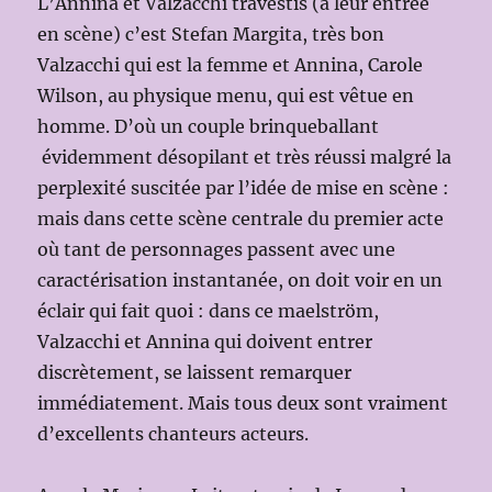
L’Annina et Valzacchi travestis (à leur entrée
en scène) c’est Stefan Margita, très bon
Valzacchi qui est la femme et Annina, Carole
Wilson, au physique menu, qui est vêtue en
homme. D’où un couple brinqueballant
évidemment désopilant et très réussi malgré la
perplexité suscitée par l’idée de mise en scène :
mais dans cette scène centrale du premier acte
où tant de personnages passent avec une
caractérisation instantanée, on doit voir en un
éclair qui fait quoi : dans ce maelström,
Valzacchi et Annina qui doivent entrer
discrètement, se laissent remarquer
immédiatement. Mais tous deux sont vraiment
d’excellents chanteurs acteurs.