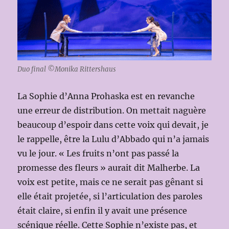
Duo final ©Monika Rittershaus
La Sophie d’Anna Prohaska est en revanche
une erreur de distribution. On mettait naguère
beaucoup d’espoir dans cette voix qui devait, je
le rappelle, être la Lulu d’Abbado qui n’a jamais
vu le jour. « Les fruits n’ont pas passé la
promesse des fleurs » aurait dit Malherbe. La
voix est petite, mais ce ne serait pas gênant si
elle était projetée, si l’articulation des paroles
était claire, si enfin il y avait une présence
scénique réelle. Cette Sophie n’existe pas, et