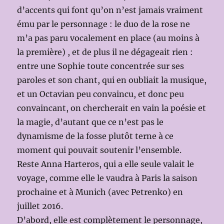
d’accents qui font qu’on n’est jamais vraiment
ému par le personnage : le duo de la rose ne
m’a pas paru vocalement en place (au moins à
la première) , et de plus il ne dégageait rien :
entre une Sophie toute concentrée sur ses
paroles et son chant, qui en oubliait la musique,
et un Octavian peu convaincu, et donc peu
convaincant, on chercherait en vain la poésie et
la magie, d’autant que ce n’est pas le
dynamisme de la fosse plutôt terne à ce
moment qui pouvait soutenir l’ensemble.
Reste Anna Harteros, qui a elle seule valait le
voyage, comme elle le vaudra à Paris la saison
prochaine et à Munich (avec Petrenko) en
juillet 2016.
D’abord, elle est complètement le personnage,