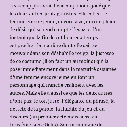
beaucoup plus vrai, beaucoup moins
joué
que
les deux autres protagonistes. Elle est cette
femme encore jeune, encore vive, encore pleine
de désir qui se rend compte l’espace d’un
instant que la fin de cet heureux temps
est proche : la manière dont elle sait se
mouvoir dans son déshabillé rouge, la justesse
de ce costume (il en faut un au moins) qui la
pose immédiatement dans la maturité assumée
d’une femme encore jeune en font un
personnage qui tranche vraiment avec les
autres. Mais elle a aussi ce que les deux autres
n’ont pas: le ton juste, l’élégance du phrasé, la
netteté de la parole, la fluidité du jeu et du
discours (au premier acte mais aussi au
troisième, avec Ochs). Son monologue du