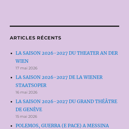
ARTICLES RÉCENTS
LA SAISON 2026-2027 DU THEATER AN DER
WIEN
17 mai 2026
LA SAISON 2026-2027 DE LA WIENER
STAATSOPER
16 mai 2026
LA SAISON 2026-2027 DU GRAND THÉÂTRE
DE GENÈVE
15 mai 2026
POLEMOS, GUERRA (E PACE) A MESSINA