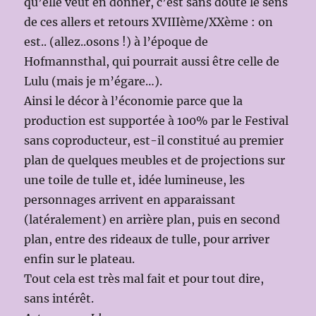
qu’elle veut en donner, c’est sans doute le sens
de ces allers et retours XVIIIème/XXème : on
est.. (allez..osons !) à l’époque de
Hofmannsthal, qui pourrait aussi être celle de
Lulu (mais je m’égare…).
Ainsi le décor à l’économie parce que la
production est supportée à 100% par le Festival
sans coproducteur, est-il constitué au premier
plan de quelques meubles et de projections sur
une toile de tulle et, idée lumineuse, les
personnages arrivent en apparaissant
(latéralement) en arrière plan, puis en second
plan, entre des rideaux de tulle, pour arriver
enfin sur le plateau.
Tout cela est très mal fait et pour tout dire,
sans intérêt.