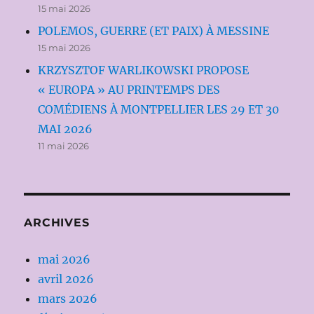
15 mai 2026
POLEMOS, GUERRE (ET PAIX) À MESSINE
15 mai 2026
KRZYSZTOF WARLIKOWSKI PROPOSE
« EUROPA » AU PRINTEMPS DES
COMÉDIENS À MONTPELLIER LES 29 ET 30
MAI 2026
11 mai 2026
ARCHIVES
mai 2026
avril 2026
mars 2026