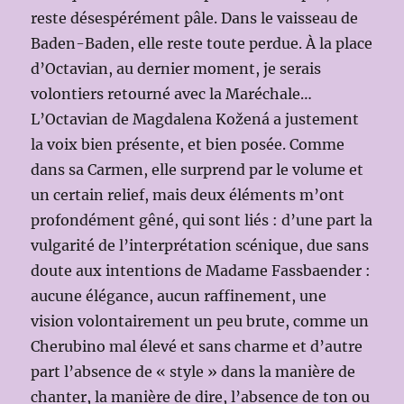
reste désespérément pâle. Dans le vaisseau de
Baden-Baden, elle reste toute perdue. À la place
d’Octavian, au dernier moment, je serais
volontiers retourné avec la Maréchale…
L’Octavian de Magdalena Kožená a justement
la voix bien présente, et bien posée. Comme
dans sa Carmen, elle surprend par le volume et
un certain relief, mais deux éléments m’ont
profondément gêné, qui sont liés : d’une part la
vulgarité de l’interprétation scénique, due sans
doute aux intentions de Madame Fassbaender :
aucune élégance, aucun raffinement, une
vision volontairement un peu brute, comme un
Cherubino mal élevé et sans charme et d’autre
part l’absence de « style » dans la manière de
chanter, la manière de dire, l’absence de ton ou