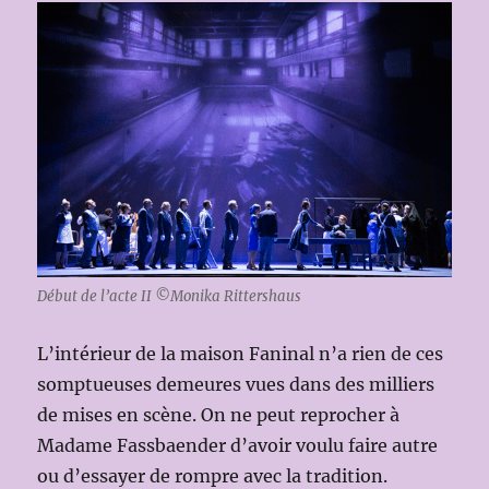
Début de l’acte II ©Monika Rittershaus
L’intérieur de la maison Faninal n’a rien de ces
somptueuses demeures vues dans des milliers
de mises en scène. On ne peut reprocher à
Madame Fassbaender d’avoir voulu faire autre
ou d’essayer de rompre avec la tradition.