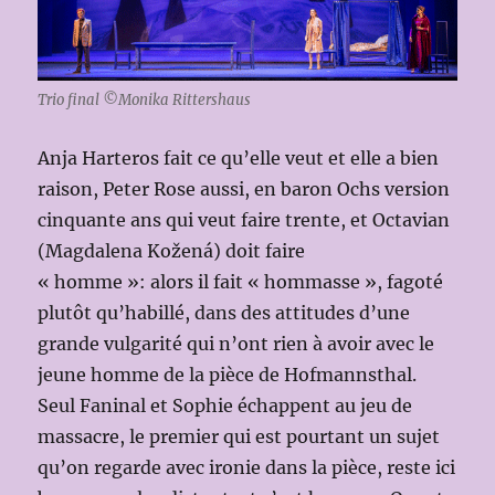
Trio final ©Monika Rittershaus
Anja Harteros fait ce qu’elle veut et elle a bien
raison, Peter Rose aussi, en baron Ochs version
cinquante ans qui veut faire trente, et Octavian
(Magdalena Kožená) doit faire
« homme »: alors il fait « hommasse », fagoté
plutôt qu’habillé, dans des attitudes d’une
grande vulgarité qui n’ont rien à avoir avec le
jeune homme de la pièce de Hofmannsthal.
Seul Faninal et Sophie échappent au jeu de
massacre, le premier qui est pourtant un sujet
qu’on regarde avec ironie dans la pièce, reste ici