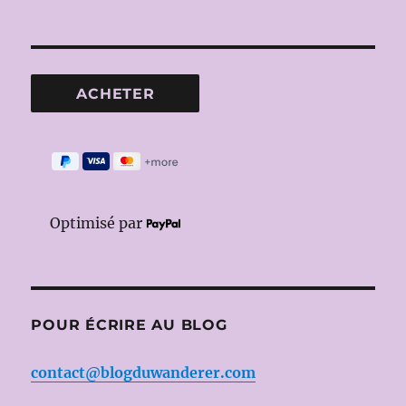
Optimisé par
POUR ÉCRIRE AU BLOG
contact@blogduwanderer.com