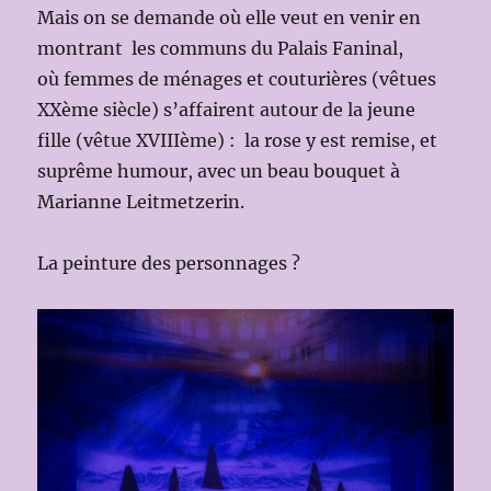
Mais on se demande où elle veut en venir en
montrant les communs du Palais Faninal,
où femmes de ménages et couturières (vêtues
XXème siècle) s’affairent autour de la jeune
fille (vêtue XVIIIème) : la rose y est remise, et
suprême humour, avec un beau bouquet à
Marianne Leitmetzerin.
La peinture des personnages ?