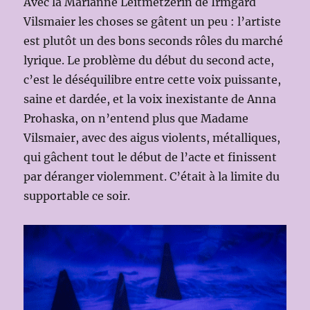
Avec la Marianne Leitmetzerin de Irmgard
Vilsmaier les choses se gâtent un peu : l’artiste
est plutôt un des bons seconds rôles du marché
lyrique. Le problème du début du second acte,
c’est le déséquilibre entre cette voix puissante,
saine et dardée, et la voix inexistante de Anna
Prohaska, on n’entend plus que Madame
Vilsmaier, avec des aigus violents, métalliques,
qui gâchent tout le début de l’acte et finissent
par déranger violemment. C’était à la limite du
supportable ce soir.