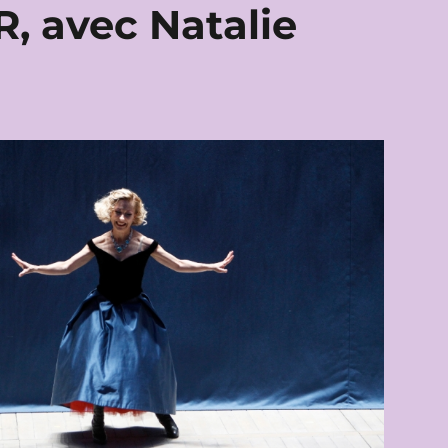
, avec Natalie