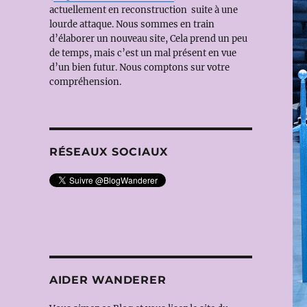
actuellement en reconstruction suite à une
lourde attaque. Nous sommes en train
d’élaborer un nouveau site, Cela prend un peu
de temps, mais c’est un mal présent en vue
d’un bien futur. Nous comptons sur votre
compréhension.
RÉSEAUX SOCIAUX
AIDER WANDERER