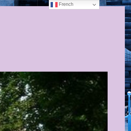
French