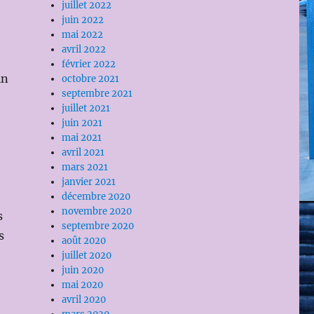
juillet 2022
juin 2022
mai 2022
avril 2022
février 2022
in
octobre 2021
septembre 2021
juillet 2021
juin 2021
mai 2021
avril 2021
mars 2021
janvier 2021
décembre 2020
novembre 2020
s
septembre 2020
s
août 2020
juillet 2020
juin 2020
mai 2020
avril 2020