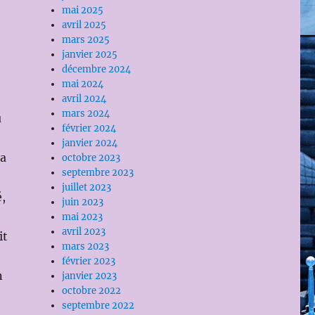
mai 2025
avril 2025
mars 2025
janvier 2025
décembre 2024
mai 2024
avril 2024
mars 2024
u
février 2024
janvier 2024
la
octobre 2023
septembre 2023
juillet 2023
é,
juin 2023
mai 2023
avril 2023
it
mars 2023
février 2023
n
janvier 2023
octobre 2022
septembre 2022