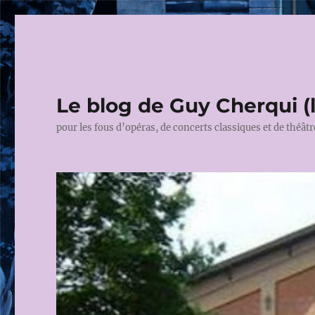
Le blog de Guy Cherqui (
pour les fous d’opéras, de concerts classiques et de théâtr