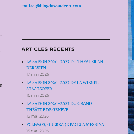
contact@blogduwanderer.com
s
ARTICLES RÉCENTS
e
LA SAISON 2026-2027 DU THEATER AN
DER WIEN
17 mai 2026
LA SAISON 2026-2027 DE LA WIENER
s
STAATSOPER
16 mai 2026
LA SAISON 2026-2027 DU GRAND
THÉÂTRE DE GENÈVE
15 mai 2026
POLEMOS, GUERRA (E PACE) A MESSINA
15 mai 2026